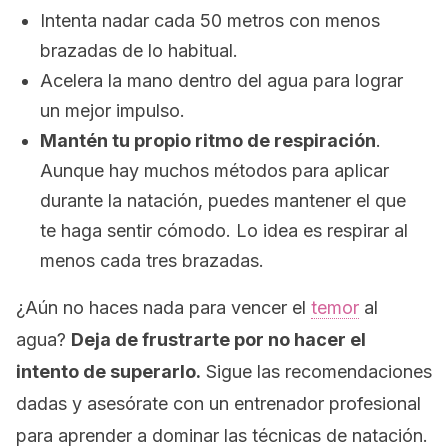
Intenta nadar cada 50 metros con menos
brazadas de lo habitual.
Acelera la mano dentro del agua para lograr
un mejor impulso.
Mantén tu propio ritmo de respiración
.
Aunque hay muchos métodos para aplicar
durante la natación, puedes mantener el que
te haga sentir cómodo. Lo idea es respirar al
menos cada tres brazadas.
¿Aún no haces nada para vencer el
temor
al
agua?
Deja de frustrarte por no hacer el
intento de superarlo.
Sigue las recomendaciones
dadas y asesórate con un entrenador profesional
para aprender a dominar las técnicas de natación.