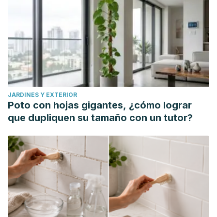
JARDINES Y EXTERIOR
Poto con hojas gigantes, ¿cómo lograr
que dupliquen su tamaño con un tutor?