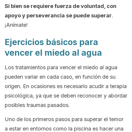
Si bien se requiere fuerza de voluntad, con
apoyo y perseverancia se puede superar
.
¡Anímate!
Ejercicios básicos para
vencer el miedo al agua
Los tratamientos para vencer el miedo al agua
pueden variar en cada caso, en función de su
origen. En ocasiones es necesario acudir a terapia
psicológica, ya que se deben reconocer y abordar
posibles traumas pasados.
Uno de los primeros pasos para superar el temor
a estar en entornos como la piscina es hacer una