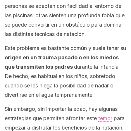
personas se adaptan con facilidad al entorno de
las piscinas, otras sienten una profunda fobia que
se puede convertir en un obstáculo para dominar
las distintas técnicas de natación.
Este problema es bastante común y suele tener su
origen en un trauma pasado o en los miedos
que transmiten los padres
durante la infancia.
De hecho, es habitual en los niños, sobretodo
cuando se les niega la posibilidad de nadar o
divertirse en el agua tempranamente.
Sin embargo, sin importar la edad, hay algunas
estrategias que permiten afrontar este
temor
para
empezar a disfrutar los beneficios de la natación.