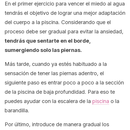
En el primer ejercicio para vencer el miedo al agua
tendrás el objetivo de lograr una mejor adaptación
del cuerpo a la piscina. Considerando que el
proceso debe ser gradual para evitar la ansiedad,
tendrás que sentarte en el borde,
sumergiendo solo las piernas.
Más tarde, cuando ya estés habituado a la
sensación de tener las piernas adentro, el
siguiente paso es entrar poco a poco a la sección
de la piscina de baja profundidad. Para eso te
puedes ayudar con la escalera de la
piscina
o la
barandilla.
Por último, introduce de manera gradual los