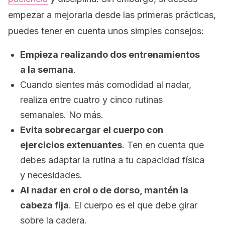
empezar a mejorarla desde las primeras prácticas,
puedes tener en cuenta unos simples consejos:
Empieza realizando dos entrenamientos
a la semana
.
Cuando sientes más comodidad al nadar,
realiza entre cuatro y cinco rutinas
semanales. No más.
Evita sobrecargar el cuerpo con
ejercicios extenuantes
. Ten en cuenta que
debes adaptar la rutina a tu capacidad física
y necesidades.
Al nadar en crol o de dorso, mantén la
cabeza fija
. El cuerpo es el que debe girar
sobre la cadera.