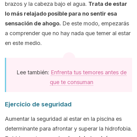
brazos y la cabeza bajo el agua.
Trata de estar
lo más relajado posible para no sentir esa
sensación de ahogo.
De este modo, empezarás
a comprender que no hay nada que temer al estar
en este medio.
Lee también:
Enfrenta tus temores antes de
que te consuman
Ejercicio de seguridad
Aumentar la seguridad al estar en la piscina es
determinante para afrontar y superar la hidrofobia.