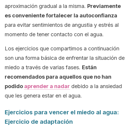
aproximación gradual a la misma.
Previamente
es conveniente fortalecer la autoconfianza
para evitar sentimientos de angustia y estrés al
momento de tener contacto con el agua.
Los ejercicios que compartimos a continuación
son una forma básica de enfrentar la situación de
miedo a través de varias fases.
Están
recomendados para aquellos que no han
podido
aprender a nadar
debido a la ansiedad
que les genera estar en el agua.
Ejercicios para vencer el miedo al agua:
Ejercicio de adaptación