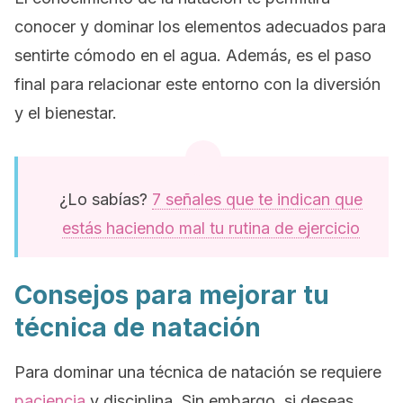
conocer y dominar los elementos adecuados para
sentirte cómodo en el agua. Además, es el paso
final para relacionar este entorno con la diversión
y el bienestar.
¿Lo sabías?
7 señales que te indican que
estás haciendo mal tu rutina de ejercicio
Consejos para mejorar tu
técnica de natación
Para dominar una técnica de natación se requiere
paciencia
y disciplina. Sin embargo, si deseas