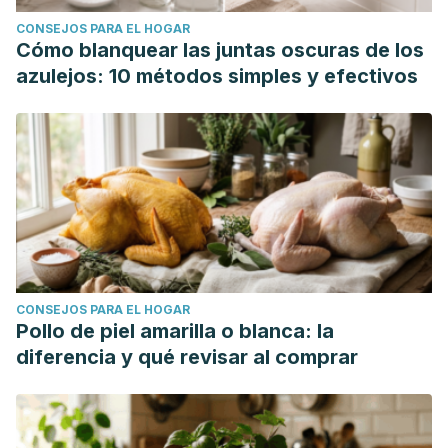
CONSEJOS PARA EL HOGAR
Cómo blanquear las juntas oscuras de los
azulejos: 10 métodos simples y efectivos
CONSEJOS PARA EL HOGAR
Pollo de piel amarilla o blanca: la
diferencia y qué revisar al comprar