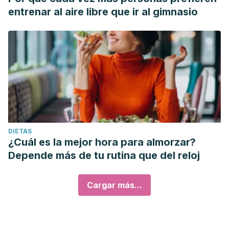
entrenar al aire libre que ir al gimnasio
DIETAS
¿Cuál es la mejor hora para almorzar?
Depende más de tu rutina que del reloj
Cargar más...