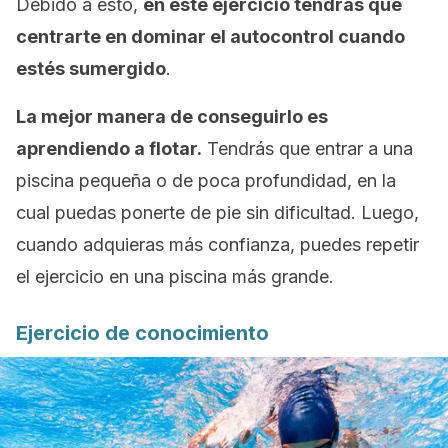
Debido a esto,
en este ejercicio tendrás que
centrarte en dominar el autocontrol cuando
estés sumergido
.
La mejor manera de conseguirlo es
aprendiendo a flotar.
Tendrás que entrar a una
piscina pequeña o de poca profundidad, en la
cual puedas ponerte de pie sin dificultad. Luego,
cuando adquieras más confianza, puedes repetir
el ejercicio en una piscina más grande.
Ejercicio de conocimiento