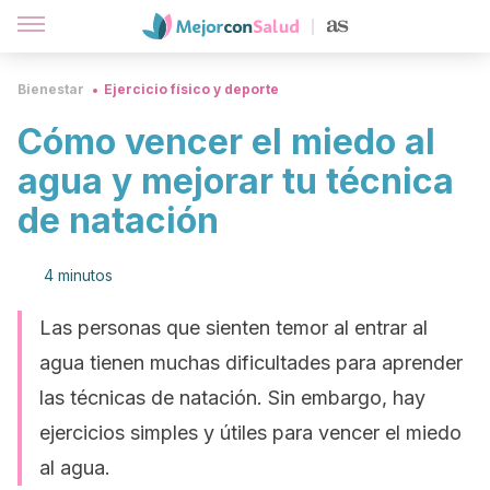
Bienestar
Ejercicio físico y deporte
Cómo vencer el miedo al
agua y mejorar tu técnica
de natación
4 minutos
Las personas que sienten temor al entrar al
agua tienen muchas dificultades para aprender
las técnicas de natación. Sin embargo, hay
ejercicios simples y útiles para vencer el miedo
al agua.