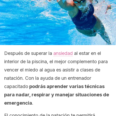
Después de superar la
ansiedad
al estar en el
interior de la piscina, el mejor complemento para
vencer el miedo al agua es asistir a clases de
natación. Con la ayuda de un entrenador
capacitado
podrás aprender varias técnicas
para nadar, respirar y manejar situaciones de
emergencia
.
El conocimiento de la natación te permitirá