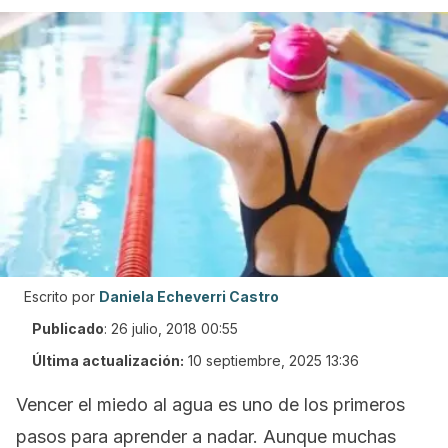
Escrito por
Daniela Echeverri Castro
Publicado
:
26 julio, 2018 00:55
Última actualización:
10 septiembre, 2025 13:36
Vencer el miedo al agua es uno de los primeros
pasos para aprender a nadar. Aunque muchas