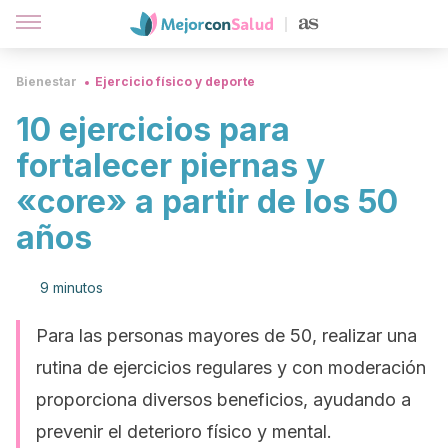
Bienestar
Ejercicio físico y deporte
10 ejercicios para
fortalecer piernas y
«core» a partir de los 50
años
9 minutos
Para las personas mayores de 50, realizar una
rutina de ejercicios regulares y con moderación
proporciona diversos beneficios, ayudando a
prevenir el deterioro físico y mental.