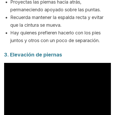
Proyectas las piernas hacia atrás,
permaneciendo apoyado sobre las puntas.
Recuerda mantener la espalda recta y evitar
que la cintura se mueva.
Hay quienes prefieren hacerlo con los pies
juntos y otros con un poco de separación.
3. Elevación de piernas