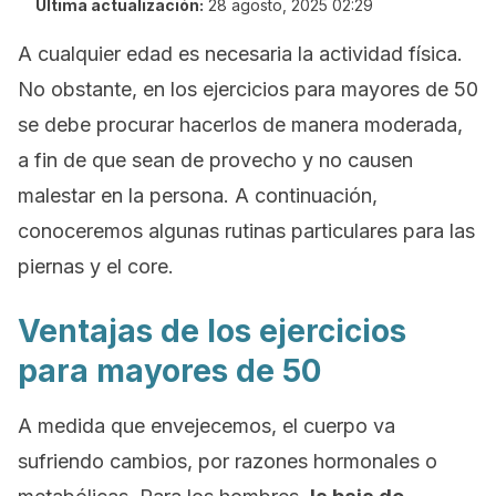
Última actualización:
28 agosto, 2025 02:29
A cualquier edad es necesaria la actividad física.
No obstante, en los ejercicios para mayores de 50
se debe procurar hacerlos de manera moderada,
a fin de que sean de provecho y no causen
malestar en la persona. A continuación,
conoceremos algunas rutinas particulares para las
piernas y el
core
.
Ventajas de los ejercicios
para mayores de 50
A medida que envejecemos, el cuerpo va
sufriendo cambios, por razones hormonales o