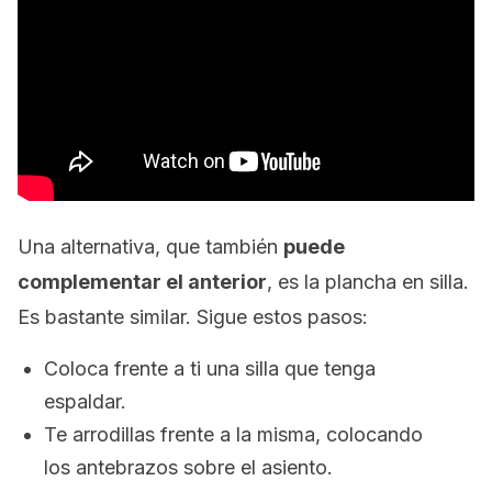
Una alternativa, que también
puede
complementar el anterior
, es la plancha en silla.
Es bastante similar. Sigue estos pasos:
Coloca frente a ti una silla que tenga
espaldar.
Te arrodillas frente a la misma, colocando
los antebrazos sobre el asiento.