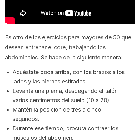
Es otro de los ejercicios para mayores de 50 que
desean entrenar el
core
, trabajando los
abdominales. Se hace de la siguiente manera:
Acuéstate boca arriba, con los brazos a los
lados y las piernas estiradas.
Levanta una pierna, despegando el talón
varios centímetros del suelo (10 a 20).
Mantén la posición de tres a cinco
segundos.
Durante ese tiempo, procura contraer los
músculos del abdomen.