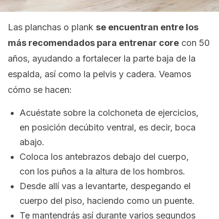
Las planchas o
plank
se encuentran entre los
más recomendados para
entrenar
core
con 50
años, ayudando a fortalecer la parte baja de la
espalda, así como la pelvis y cadera. Veamos
cómo se hacen:
Acuéstate sobre la colchoneta de ejercicios,
en posición decúbito ventral, es decir, boca
abajo.
Coloca los antebrazos debajo del cuerpo,
con los puños a la altura de los hombros.
Desde allí vas a levantarte, despegando el
cuerpo del piso, haciendo como un puente.
Te mantendrás así durante varios segundos