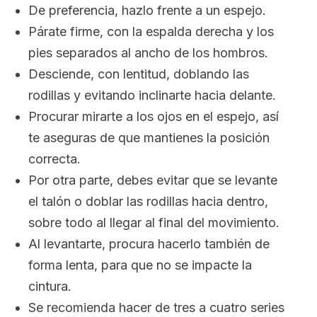
De preferencia, hazlo frente a un espejo.
Párate firme, con la espalda derecha y los
pies separados al ancho de los hombros.
Desciende, con lentitud, doblando las
rodillas y evitando inclinarte hacia delante.
Procurar mirarte a los ojos en el espejo, así
te aseguras de que mantienes la posición
correcta.
Por otra parte, debes evitar que se levante
el talón o doblar las rodillas hacia dentro,
sobre todo al llegar al final del movimiento.
Al levantarte, procura hacerlo también de
forma lenta, para que no se impacte la
cintura.
Se recomienda hacer de tres a cuatro series