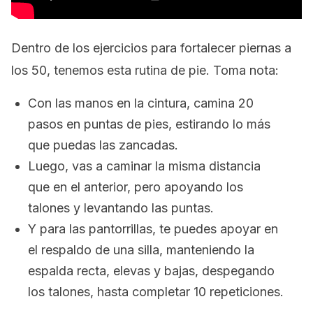
Dentro de los ejercicios para fortalecer piernas a
los 50, tenemos esta rutina de pie. Toma nota:
Con las manos en la cintura, camina 20
pasos en puntas de pies, estirando lo más
que puedas las zancadas.
Luego, vas a caminar la misma distancia
que en el anterior, pero apoyando los
talones y levantando las puntas.
Y para las pantorrillas, te puedes apoyar en
el respaldo de una silla, manteniendo la
espalda recta, elevas y bajas, despegando
los talones, hasta completar 10 repeticiones.