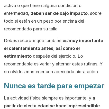
activa o que tienen alguna condición o
enfermedad,
deben ser de bajo impacto
, sobre
todo si están en un peso por encima del
recomendado para su talla.
Debes recordar que también
es muy importante
el calentamiento antes, así como el
estiramiento
después del ejercicio. Lo
recomendable es variar y alternar estas rutinas. Y
no olvides mantener una adecuada hidratación.
Nunca es tarde para empezar
La actividad física siempre es importante, y
a
partir de cierta edad se hace imprescindible