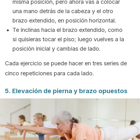
misma posición, pero ahora vas a colocar
una mano detrás de la cabeza y el otro
brazo extendido, en posición horizontal.
Te inclinas hacia el brazo extendido, como
si quisieras tocar el piso; luego vuelves a la
posición inicial y cambias de lado.
Cada ejercicio se puede hacer en tres series de
cinco repeticiones para cada lado.
5. Elevación de pierna y brazo opuestos