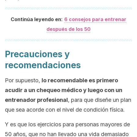
:
Continúa leyendo en
6 consejos para entrenar
después de los 50
Precauciones y
recomendaciones
Por supuesto,
lo recomendable es primero
acudir a un chequeo médico y luego con un
entrenador profesional
, para que diseñe un plan
que sea acorde con el nivel de condición física.
Y es que los ejercicios para personas mayores de
50 años, que no han llevado una vida demasiado