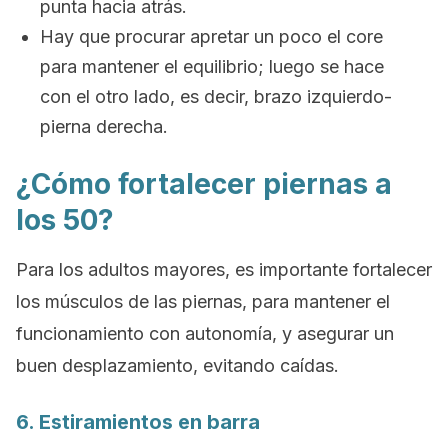
punta hacia atrás.
Hay que procurar apretar un poco el
core
para mantener el equilibrio; luego se hace
con el otro lado, es decir, brazo izquierdo-
pierna derecha.
¿Cómo fortalecer piernas a
los 50?
Para los adultos mayores, es importante fortalecer
los músculos de las piernas, para mantener el
funcionamiento con autonomía, y asegurar un
buen desplazamiento, evitando caídas.
6. Estiramientos en barra