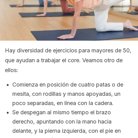
Hay diversidad de ejercicios para mayores de 50,
que ayudan a trabajar el
core
. Veamos otro de
ellos:
Comienza en posición de cuatro patas o de
mesita, con rodillas y manos apoyadas, un
poco separadas, en línea con la cadera.
Se despegan al mismo tiempo el brazo
derecho, apuntando con la mano hacia
delante, y la pierna izquierda, con el pie en