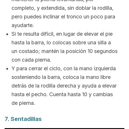
completo, y extendida, sin doblar la rodilla,
pero puedes inclinar el tronco un poco para
ayudarte.
Si te resulta difícil, en lugar de elevar el pie
hasta la barra, lo colocas sobre una silla a
un costado; mantén la posición 10 segundos
con cada pierna.
Y para cerrar el ciclo, con la mano izquierda
sosteniendo la barra, coloca la mano libre
detrás de la rodilla derecha y ayuda a elevar
hasta el pecho. Cuenta hasta 10 y cambias
de pierna.
7. Sentadillas