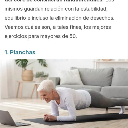
mismos guardan relación con la estabilidad,
equilibrio e incluso la eliminación de desechos.
Veamos cuáles son, a tales fines, los mejores
ejercicios para mayores de 50.
1. Planchas