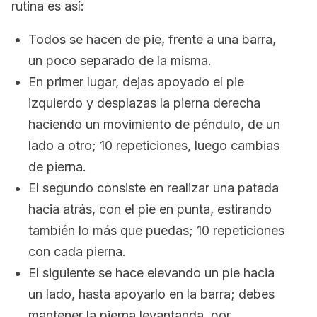
rutina es así:
Todos se hacen de pie, frente a una barra,
un poco separado de la misma.
En primer lugar, dejas apoyado el pie
izquierdo y desplazas la pierna derecha
haciendo un movimiento de péndulo, de un
lado a otro; 10 repeticiones, luego cambias
de pierna.
El segundo consiste en realizar una patada
hacia atrás, con el pie en punta, estirando
también lo más que puedas; 10 repeticiones
con cada pierna.
El siguiente se hace elevando un pie hacia
un lado, hasta apoyarlo en la barra; debes
mantener la pierna levantanda, por