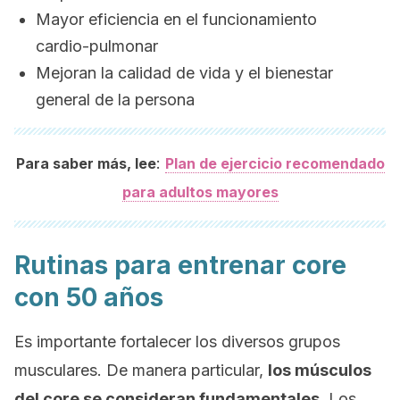
Mayor eficiencia en el funcionamiento
cardio-pulmonar
Mejoran la calidad de vida y el bienestar
general de la persona
:
Para saber más, lee
Plan de ejercicio recomendado
para adultos mayores
Rutinas para entrenar
core
con 50 años
Es importante fortalecer los diversos grupos
musculares. De manera particular,
los músculos
del
core
se consideran fundamentales
. Los