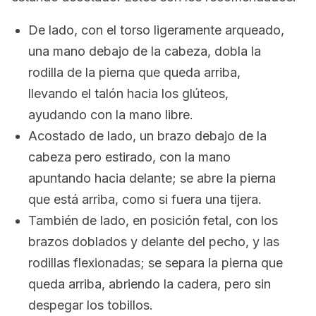
De lado, con el torso ligeramente arqueado,
una mano debajo de la cabeza, dobla la
rodilla de la pierna que queda arriba,
llevando el talón hacia los glúteos,
ayudando con la mano libre.
Acostado de lado, un brazo debajo de la
cabeza pero estirado, con la mano
apuntando hacia delante; se abre la pierna
que está arriba, como si fuera una tijera.
También de lado, en posición fetal, con los
brazos doblados y delante del pecho, y las
rodillas flexionadas; se separa la pierna que
queda arriba, abriendo la cadera, pero sin
despegar los tobillos.