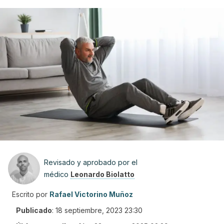
Revisado y aprobado por el
médico
Leonardo Biolatto
Escrito por
Rafael Victorino Muñoz
Publicado
:
18 septiembre, 2023 23:30