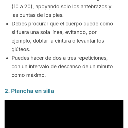
(10 a 20), apoyando solo los antebrazos y
las puntas de los pies.
Debes procurar que el cuerpo quede como
si fuera una sola línea, evitando, por
ejemplo, doblar la cintura o levantar los
glúteos.
Puedes hacer de dos a tres repeticiones,
con un intervalo de descanso de un minuto
como máximo.
2. Plancha en silla