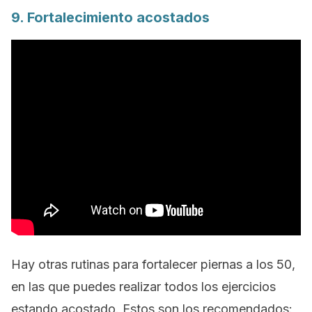
9. Fortalecimiento acostados
Hay otras rutinas para fortalecer piernas a los 50,
en las que puedes realizar todos los ejercicios
estando acostado. Estos son los recomendados: