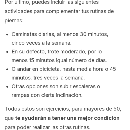
Por último, puedes incluir las siguientes
actividades para complementar tus rutinas de
piernas:
Caminatas diarias, al menos 30 minutos,
cinco veces a la semana.
En su defecto, trote moderado, por lo
menos 15 minutos igual número de días.
O andar en bicicleta, hasta media hora o 45
minutos, tres veces la semana.
Otras opciones son subir escaleras o
rampas con cierta inclinación.
Todos estos son ejercicios, para mayores de 50,
que
te ayudarán a tener una mejor condición
para poder realizar las otras rutinas.