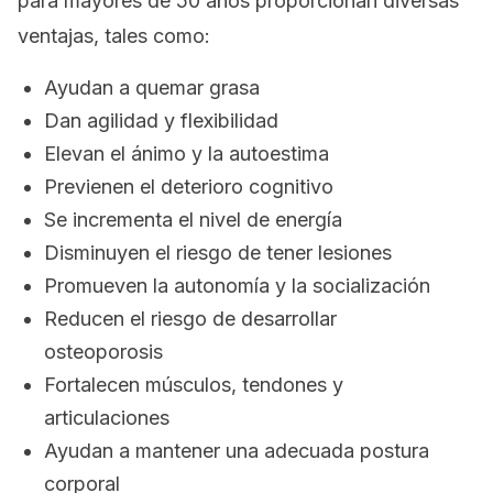
para mayores de 50 años proporcionan diversas
ventajas, tales como:
Ayudan a quemar grasa
Dan agilidad y flexibilidad
Elevan el ánimo y la autoestima
Previenen el deterioro cognitivo
Se incrementa el nivel de energía
Disminuyen el riesgo de tener lesiones
Promueven la autonomía y la socialización
Reducen el riesgo de desarrollar
osteoporosis
Fortalecen músculos, tendones y
articulaciones
Ayudan a mantener una adecuada postura
corporal