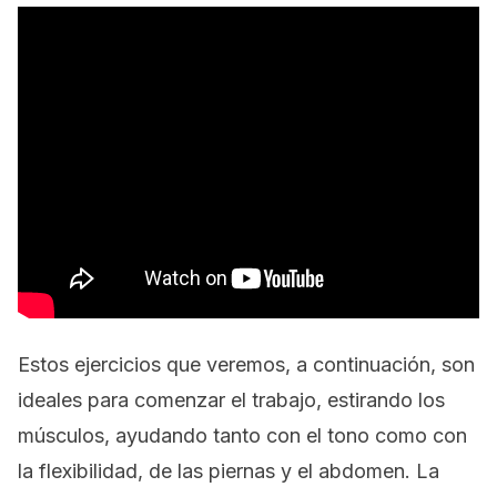
Estos ejercicios que veremos, a continuación, son
ideales para comenzar el trabajo, estirando los
músculos, ayudando tanto con el tono como con
la flexibilidad, de las piernas y el abdomen. La