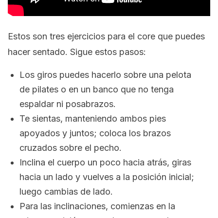
Estos son tres ejercicios para el
core
que puedes
hacer sentado. Sigue estos pasos:
Los giros puedes hacerlo sobre una pelota
de pilates o en un banco que no tenga
espaldar ni posabrazos.
Te sientas, manteniendo ambos pies
apoyados y juntos; coloca los brazos
cruzados sobre el pecho.
Inclina el cuerpo un poco hacia atrás, giras
hacia un lado y vuelves a la posición inicial;
luego cambias de lado.
Para las inclinaciones, comienzas en la