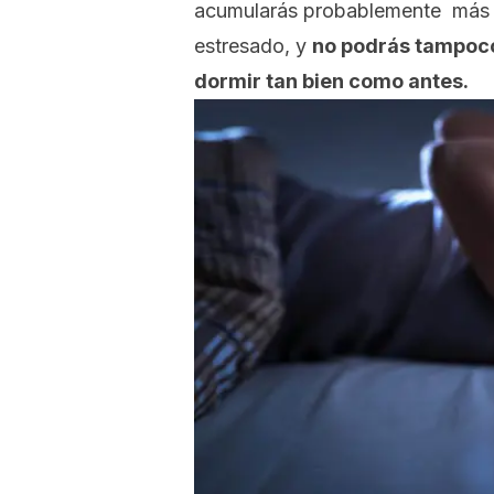
acumularás probablemente más 
estresado, y
no podrás tampoco 
dormir tan bien como antes.