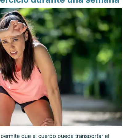
permite que el cuerpo pueda transportar el