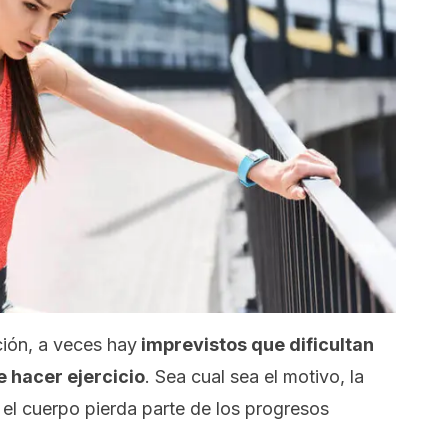
ción, a veces hay
imprevistos que dificultan
e hacer ejercicio
. Sea cual sea el motivo, la
 el cuerpo pierda parte de los progresos