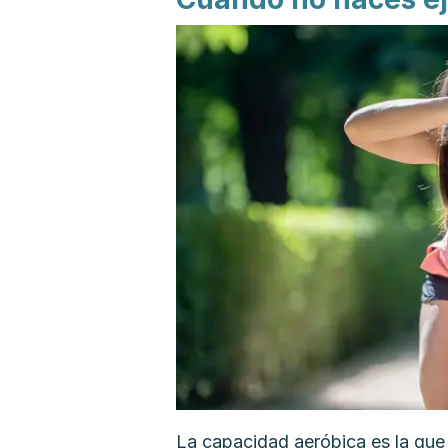
La capacidad aeróbica es la que 