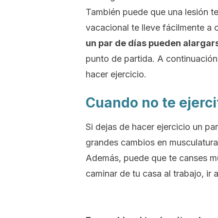
También puede que una lesión te
vacacional te lleve fácilmente a 
un par de días pueden alargar
punto de partida.
A continuación
hacer ejercicio.
Cuando no te ejerci
Si dejas de hacer ejercicio un p
grandes cambios en musculatura 
Además, puede que te canses muc
caminar de tu casa al trabajo, ir