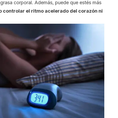
grasa corporal. Además, puede que estés más
controlar el ritmo acelerado del corazón ni