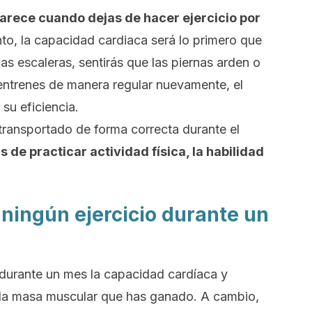
arece cuando dejas de hacer ejercicio por
to,
la capacidad cardiaca será lo primero que
s escaleras, sentirás que las piernas arden o
 entrenes de manera regular nuevamente, el
su eficiencia.
transportado de forma correcta durante el
 de practicar actividad física, la habilidad
ningún ejercicio durante un
 durante un mes la capacidad cardíaca y
ue la masa muscular que has ganado. A cambio,