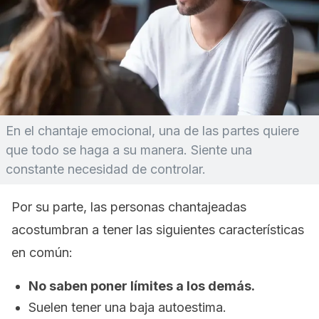
En el chantaje emocional, una de las partes quiere
que todo se haga a su manera. Siente una
constante necesidad de controlar.
Por su parte, las personas chantajeadas
acostumbran a tener las siguientes características
en común:
No saben poner límites a los demás.
Suelen tener una baja autoestima.