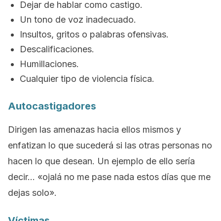
Dejar de hablar como castigo.
Un tono de voz inadecuado.
Insultos, gritos o palabras ofensivas.
Descalificaciones.
Humillaciones.
Cualquier tipo de violencia física.
Autocastigadores
Dirigen las amenazas hacia ellos mismos y
enfatizan lo que sucederá si las otras personas no
hacen lo que desean. Un ejemplo de ello sería
decir… «ojalá no me pase nada estos días que me
dejas solo».
Víctimas