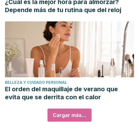
¿Cuál es la mejor hora para almorzar?
Depende más de tu rutina que del reloj
BELLEZA Y CUIDADO PERSONAL
El orden del maquillaje de verano que
evita que se derrita con el calor
Cargar más...