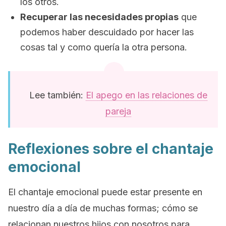
los otros.
Recuperar las necesidades propias
que
podemos haber descuidado por hacer las
cosas tal y como quería la otra persona.
Lee también:
El apego en las relaciones de
pareja
Reflexiones sobre el chantaje
emocional
El chantaje emocional puede estar presente en
nuestro día a día de muchas formas; cómo se
relacionan nuestros hijos con nosotros para