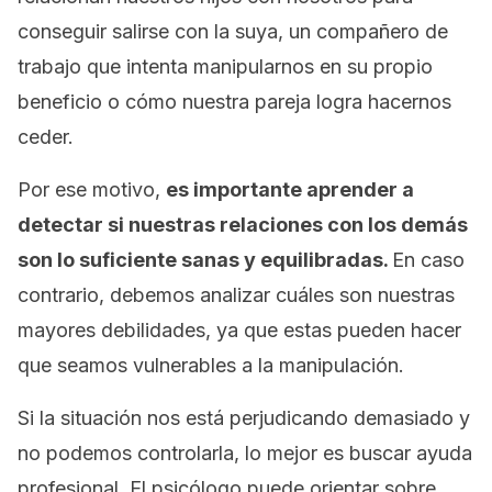
conseguir salirse con la suya, un compañero de
trabajo que intenta manipularnos en su propio
beneficio o cómo nuestra pareja logra hacernos
ceder.
Por ese motivo,
es importante aprender a
detectar si nuestras relaciones con los demás
son lo suficiente sanas y equilibradas.
En caso
contrario, debemos analizar cuáles son nuestras
mayores debilidades, ya que estas pueden hacer
que seamos vulnerables a la manipulación.
Si la situación nos está perjudicando demasiado y
no podemos controlarla, lo mejor es buscar ayuda
profesional. El psicólogo puede orientar sobre