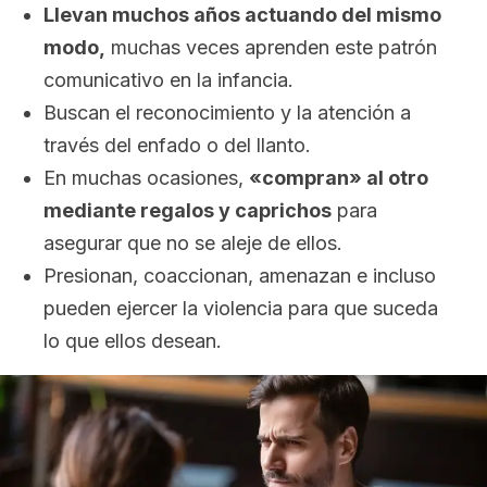
Llevan muchos años actuando del mismo
modo,
muchas veces aprenden este patrón
comunicativo en la infancia.
Buscan el reconocimiento y la atención a
través del enfado o del llanto.
En muchas ocasiones,
«compran» al otro
mediante regalos y caprichos
para
asegurar que no se aleje de ellos.
Presionan, coaccionan, amenazan e incluso
pueden ejercer la violencia para que suceda
lo que ellos desean.