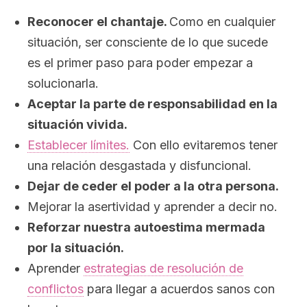
Reconocer el chantaje.
Como en cualquier
situación, ser consciente de lo que sucede
es el primer paso para poder empezar a
solucionarla.
Aceptar la parte de responsabilidad en la
situación vivida.
Establecer límites.
Con ello evitaremos tener
una relación desgastada y disfuncional.
Dejar de ceder el poder a la otra persona.
Mejorar la asertividad y aprender a decir no.
Reforzar nuestra autoestima mermada
por la situación.
Aprender
estrategias de resolución de
conflictos
para llegar a acuerdos sanos con