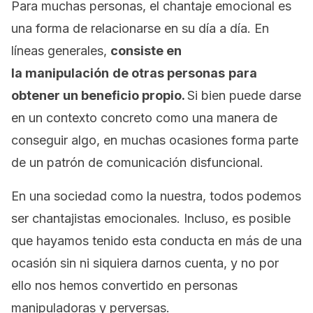
Para muchas personas, el chantaje emocional es
una forma de relacionarse en su día a día. En
líneas generales,
consiste en
la manipulación
de otras personas
para
obtener un beneficio propio.
Si bien puede darse
en un contexto concreto como una manera de
conseguir algo, en muchas ocasiones forma parte
de un patrón de comunicación disfuncional.
En una sociedad como la nuestra, todos podemos
ser chantajistas emocionales. Incluso, es posible
que hayamos tenido esta conducta en más de una
ocasión sin ni siquiera darnos cuenta, y no por
ello nos hemos convertido en personas
manipuladoras y perversas.