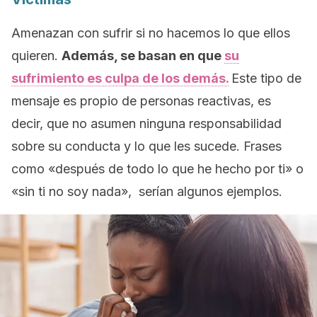
Amenazan con sufrir si no hacemos lo que ellos
quieren.
Además, se basan en que
su
sufrimiento es culpa de los demás.
Este tipo de
mensaje es propio de personas reactivas, es
decir, que no asumen ninguna responsabilidad
sobre su conducta y lo que les sucede. Frases
como «después de todo lo que he hecho por ti» o
«sin ti no soy nada», serían algunos ejemplos.