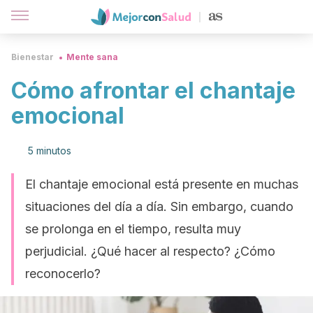
Bienestar
Mente sana
Cómo afrontar el chantaje
emocional
5 minutos
El chantaje emocional está presente en muchas
situaciones del día a día. Sin embargo, cuando
se prolonga en el tiempo, resulta muy
perjudicial. ¿Qué hacer al respecto? ¿Cómo
reconocerlo?