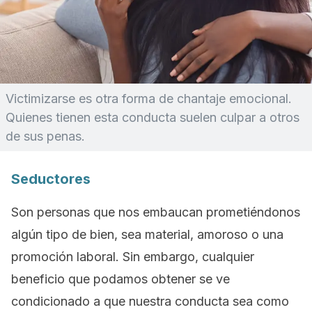
Victimizarse es otra forma de chantaje emocional.
Quienes tienen esta conducta suelen culpar a otros
de sus penas.
Seductores
Son personas que nos embaucan prometiéndonos
algún tipo de bien, sea material, amoroso o una
promoción laboral. Sin embargo, cualquier
beneficio que podamos obtener se ve
condicionado a que nuestra conducta sea como