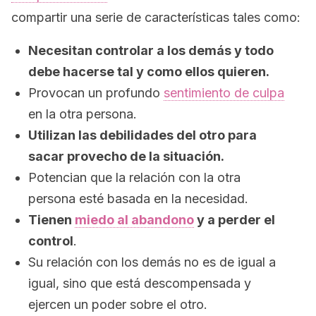
compartir una serie de características tales como:
Necesitan controlar a los demás y todo
debe hacerse tal y como ellos quieren.
Provocan un profundo
sentimiento de culpa
en la otra persona.
Utilizan las debilidades del otro para
sacar provecho de la situación.
Potencian que la relación con la otra
persona esté basada en la necesidad.
Tienen
miedo al abandono
y a perder el
control
.
Su relación con los demás no es de igual a
igual, sino que está descompensada y
ejercen un poder sobre el otro.