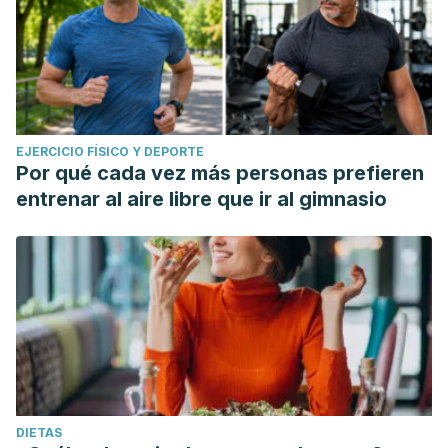
EJERCICIO FÍSICO Y DEPORTE
Por qué cada vez más personas prefieren
entrenar al aire libre que ir al gimnasio
DIETAS