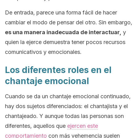
De entrada, parece una forma fácil de hacer
cambiar el modo de pensar del otro. Sin embargo,
es una manera inadecuada de interactuar,
y
quien la ejerce demuestra tener pocos recursos
comunicativos y emocionales.
Los diferentes roles en el
chantaje emocional
Cuando se da un chantaje emocional continuado,
hay dos sujetos diferenciados: el chantajista y el
chantajeado. Y aunque todas las personas son
diferentes, aquellos que
ejercen este
comportamiento
con más vehemencia suelen