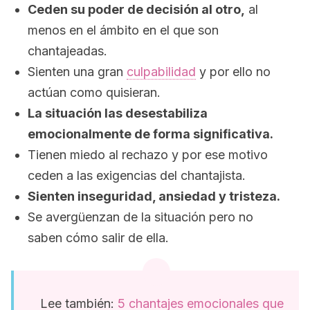
Ceden su poder de decisión al otro,
al
menos en el ámbito en el que son
chantajeadas.
Sienten una gran
culpabilidad
y por ello no
actúan como quisieran.
La situación las desestabiliza
emocionalmente de forma significativa.
Tienen miedo al rechazo y por ese motivo
ceden a las exigencias del chantajista.
Sienten inseguridad, ansiedad y tristeza.
Se avergüenzan de la situación pero no
saben cómo salir de ella.
Lee también:
5 chantajes emocionales que