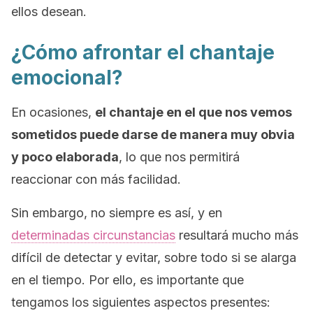
ellos desean.
¿Cómo afrontar el chantaje
emocional?
En ocasiones,
el chantaje en el que nos vemos
sometidos puede darse de manera muy obvia
y poco elaborada
, lo que nos permitirá
reaccionar con más facilidad.
Sin embargo, no siempre es así, y en
determinadas circunstancias
resultará mucho más
difícil de detectar y evitar, sobre todo si se alarga
en el tiempo. Por ello, es importante que
tengamos los siguientes aspectos presentes: