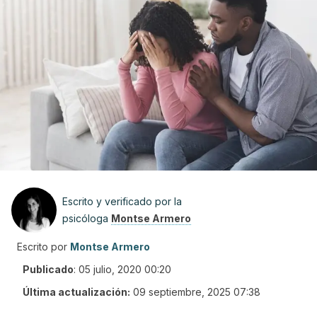
Escrito y verificado por la
psicóloga
Montse Armero
Escrito por
Montse Armero
Publicado
:
05 julio, 2020 00:20
Última actualización:
09 septiembre, 2025 07:38