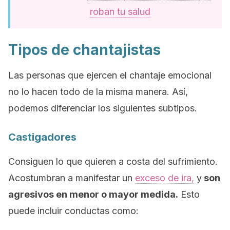
roban tu salud
Tipos de chantajistas
Las personas que ejercen el chantaje emocional
no lo hacen todo de la misma manera. Así,
podemos diferenciar los siguientes subtipos.
Castigadores
Consiguen lo que quieren a costa del sufrimiento.
Acostumbran a manifestar un
exceso de ira,
y
son
agresivos en menor o mayor medida.
Esto
puede incluir conductas como: