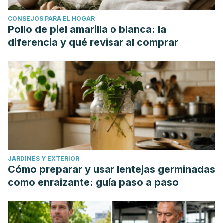
CONSEJOS PARA EL HOGAR
Pollo de piel amarilla o blanca: la
diferencia y qué revisar al comprar
JARDINES Y EXTERIOR
Cómo preparar y usar lentejas germinadas
como enraizante: guía paso a paso