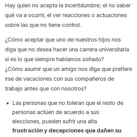
Hay quien no acepta la incertidumbre; el no saber
qué va a ocurrir, el ver reacciones o actuaciones
sobre las que no tiene control.
¿Cómo aceptar que uno de nuestros hijos nos
diga que no desea hacer una carrera universitaria
si es lo que siempre habíamos soñado?
¿Cómo asumir que un amigo nos diga que prefiere
irse de vacaciones con sus compañeros de
trabajo antes que con nosotros?
Las personas que no toleran que el resto de
personas actúen de acuerdo a sus
elecciones, pueden sufrir una alta
frustración y decepciones que dañen su