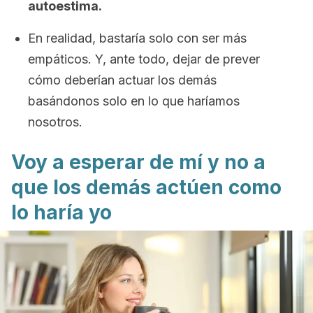
autoestima.
En realidad, bastaría solo con ser más
empáticos. Y, ante todo, dejar de prever
cómo deberían actuar los demás
basándonos solo en lo que haríamos
nosotros.
Voy a esperar de mí y no a
que los demás actúen como
lo haría yo