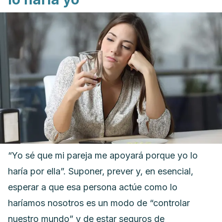
“Yo sé que mi pareja me apoyará porque yo lo
haría por ella”.
Suponer, prever y, en esencial,
esperar a que esa persona actúe como lo
haríamos nosotros es un modo de “controlar
nuestro mundo” y de estar seguros de