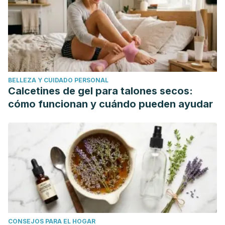
BELLEZA Y CUIDADO PERSONAL
Calcetines de gel para talones secos:
cómo funcionan y cuándo pueden ayudar
CONSEJOS PARA EL HOGAR