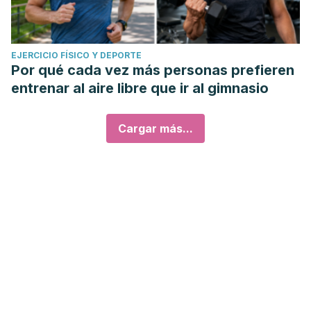
EJERCICIO FÍSICO Y DEPORTE
Por qué cada vez más personas prefieren
entrenar al aire libre que ir al gimnasio
Cargar más...