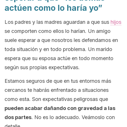
actúen como lo haría yo”
Los padres y las madres aguardan a que sus
hijos
se comporten como ellos lo harían. Un amigo
suele esperar a que nosotros les defendamos en
toda situación y en todo problema. Un marido
espera que su esposa actúe en todo momento
según sus propias expectativas.
Estamos seguros de que en tus entornos más
cercanos te habrás enfrentado a situaciones
como esta. Son expectativas peligrosas que
pueden acabar dañando con gravedad a las
dos partes
. No es lo adecuado. Veámoslo con
detalle.