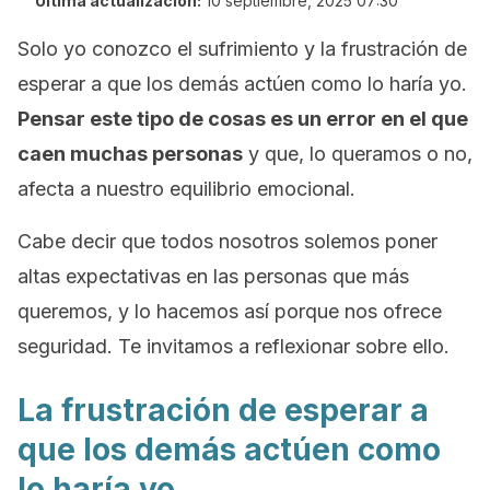
Última actualización:
10 septiembre, 2025 07:30
Solo yo conozco el sufrimiento y la frustración de
esperar a que los demás actúen como lo haría yo
.
Pensar este tipo de cosas es un error en el que
caen muchas personas
y que, lo queramos o no,
afecta a nuestro equilibrio emocional.
Cabe decir que todos nosotros solemos poner
altas expectativas en las personas que más
queremos, y lo hacemos así porque nos ofrece
seguridad. Te invitamos a reflexionar sobre ello.
La frustración de esperar a
que los demás actúen como
lo haría yo