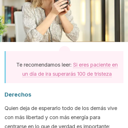
Te recomendamos leer:
Si eres paciente en
un día de ira superarás 100 de tristeza
Derechos
Quien deja de esperarlo todo de los demás vive
con más libertad y con más energía para
centrarse en lo que de verdad es importante: