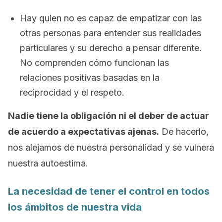
Hay quien no es capaz de empatizar con las
otras personas para entender sus realidades
particulares y su derecho a pensar diferente.
No comprenden cómo funcionan las
relaciones positivas basadas en la
reciprocidad y el respeto.
Nadie tiene la obligación ni el deber de actuar
de acuerdo a expectativas ajenas.
De hacerlo,
nos alejamos de nuestra personalidad y se vulnera
nuestra autoestima.
La necesidad de tener el control en todos
los ámbitos de nuestra vida