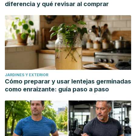
diferencia y qué revisar al comprar
JARDINES Y EXTERIOR
Cómo preparar y usar lentejas germinadas
como enraizante: guía paso a paso