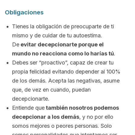
Obligaciones
Tienes la obligación de preocuparte de ti
mismo y de cuidar de tu autoestima.
De
evitar decepcionarte porque el
mundo no reacciona como lo harías tú
.
Debes ser “proactivo”, capaz de crear tu
propia felicidad evitando depender al 100%
de los demás. Acepta las negativas, asume
que, de vez en cuando, puedan
decepcionarte.
Entiende que
también nosotros podemos
decepcionar a los demás
, y no por ello
somos mejores o peores personas. Solo
somos personalidades que intentamos ser