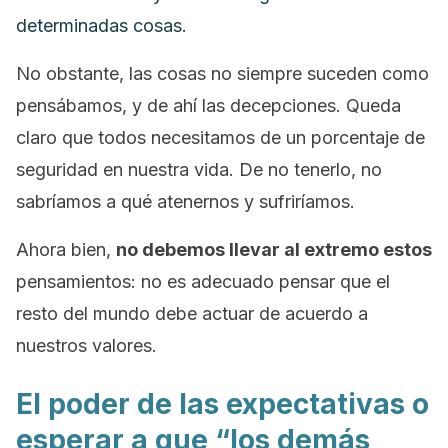
determinadas cosas.
No obstante, las cosas no siempre suceden como
pensábamos, y de ahí las decepciones. Queda
claro que todos necesitamos de un porcentaje de
seguridad en nuestra vida. De no tenerlo, no
sabríamos a qué atenernos y sufriríamos.
Ahora bien,
no debemos llevar al extremo estos
pensamientos: no es adecuado pensar que el
resto del mundo debe actuar de acuerdo a
nuestros valores.
El poder de las expectativas o
esperar a que “los demás