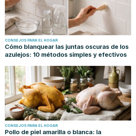
CONSEJOS PARA EL HOGAR
Cómo blanquear las juntas oscuras de los
azulejos: 10 métodos simples y efectivos
CONSEJOS PARA EL HOGAR
Pollo de piel amarilla o blanca: la