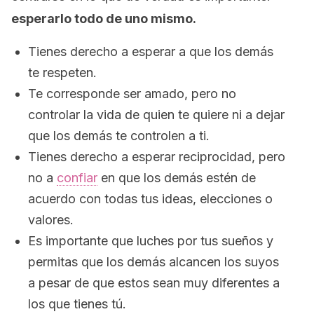
esperarlo todo de uno mismo.
Tienes derecho a esperar a que los demás
te respeten.
Te corresponde ser amado, pero no
controlar la vida de quien te quiere ni a dejar
que los demás te controlen a ti.
Tienes derecho a esperar reciprocidad, pero
no a
confiar
en que los demás estén de
acuerdo con todas tus ideas, elecciones o
valores.
Es importante que luches por tus sueños y
permitas que los demás alcancen los suyos
a pesar de que estos sean muy diferentes a
los que tienes tú.