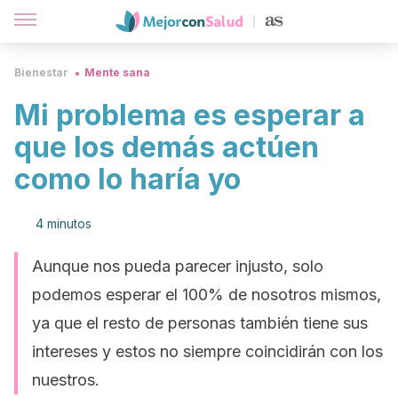
Bienestar
Mente sana
Mi problema es esperar a
que los demás actúen
como lo haría yo
4 minutos
Aunque nos pueda parecer injusto, solo
podemos esperar el 100% de nosotros mismos,
ya que el resto de personas también tiene sus
intereses y estos no siempre coincidirán con los
nuestros.