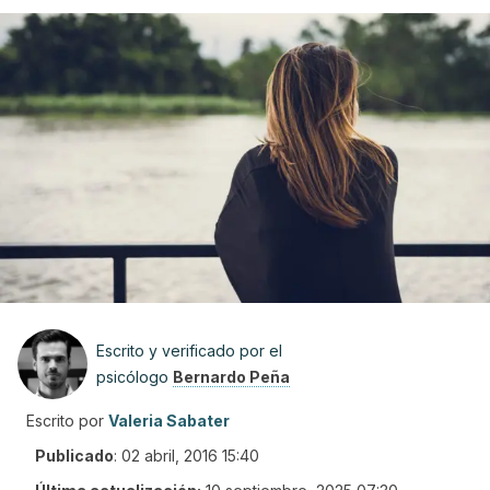
Escrito y verificado por el
psicólogo
Bernardo Peña
Escrito por
Valeria Sabater
Publicado
:
02 abril, 2016 15:40