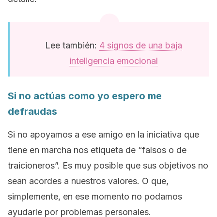
Lee también:
4 signos de una baja
inteligencia emocional
Si no actúas como yo espero me
defraudas
Si no apoyamos a ese amigo en la iniciativa que
tiene en marcha nos etiqueta de “falsos o de
traicioneros”. Es muy posible que sus objetivos no
sean acordes a nuestros valores. O que,
simplemente, en ese momento no podamos
ayudarle por problemas personales.