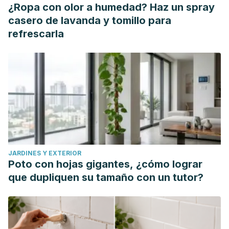
¿Ropa con olor a humedad? Haz un spray
casero de lavanda y tomillo para
refrescarla
JARDINES Y EXTERIOR
Poto con hojas gigantes, ¿cómo lograr
que dupliquen su tamaño con un tutor?