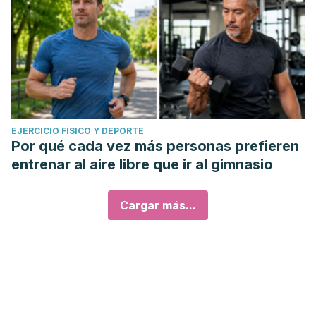
EJERCICIO FÍSICO Y DEPORTE
Por qué cada vez más personas prefieren
entrenar al aire libre que ir al gimnasio
Cargar más...