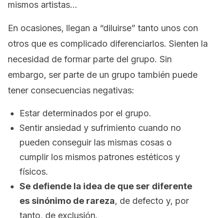
mismos artistas…
En ocasiones, llegan a “diluirse” tanto unos con
otros que es complicado diferenciarlos. Sienten la
necesidad de formar parte del grupo. Sin
embargo, ser parte de un grupo también puede
tener consecuencias negativas:
Estar determinados por el grupo.
Sentir ansiedad y sufrimiento cuando no
pueden conseguir las mismas cosas o
cumplir los mismos patrones estéticos y
físicos.
Se defiende la idea de que ser diferente
es sinónimo de rareza
, de defecto y, por
tanto, de exclusión.