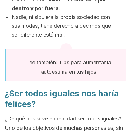
dentro y por fuera
.
Nadie, ni siquiera la propia sociedad con
sus modas, tiene derecho a decirnos que
ser diferente está mal.
Lee también: Tips para aumentar la
autoestima en tus hijos
¿Ser todos iguales nos haría
felices?
¿De qué nos sirve en realidad ser todos iguales?
Uno de los objetivos de muchas personas es, sin