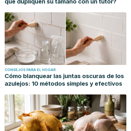
que dupliquen su tamaño con un tutor?
CONSEJOS PARA EL HOGAR
Cómo blanquear las juntas oscuras de los
azulejos: 10 métodos simples y efectivos