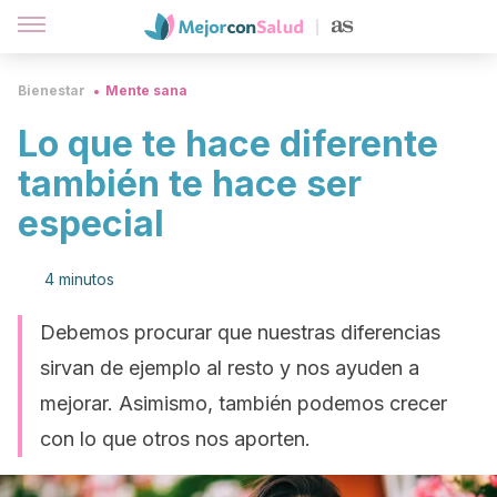
Bienestar
Mente sana
Lo que te hace diferente
también te hace ser
especial
4 minutos
Debemos procurar que nuestras diferencias
sirvan de ejemplo al resto y nos ayuden a
mejorar. Asimismo, también podemos crecer
con lo que otros nos aporten.