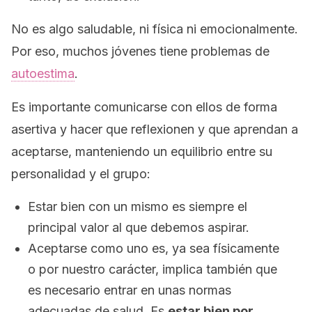
No es algo saludable, ni física ni emocionalmente.
Por eso, muchos jóvenes tiene problemas de
autoestima
.
Es importante comunicarse con ellos de forma
asertiva y hacer que reflexionen y que aprendan a
aceptarse, manteniendo un equilibrio entre su
personalidad y el grupo:
Estar bien con un mismo es siempre el
principal valor al que debemos aspirar.
Aceptarse como uno es, ya sea físicamente
o por nuestro carácter, implica también que
es necesario entrar en unas normas
adecuadas de salud. Es
estar bien por