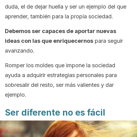
duda, el de dejar huella y ser un ejemplo del que
aprender, también para la propia sociedad.
Debemos ser capaces de aportar nuevas
ideas con las que enriquecernos
para seguir
avanzando.
Romper los moldes que impone la sociedad
ayuda a adquirir estrategias personales para
sobresalir del resto, ser más valientes y dar
ejemplo.
Ser diferente no es fácil