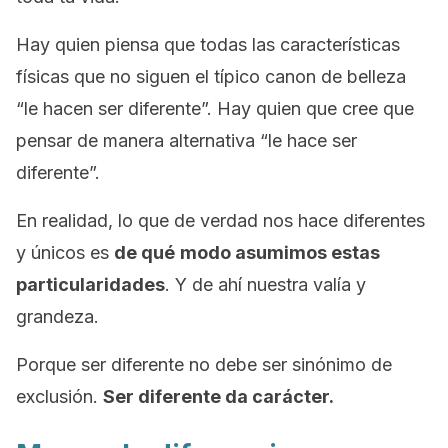
Hay quien piensa que todas las características
físicas que no siguen el típico canon de belleza
“le hacen ser diferente”. Hay quien que cree que
pensar de manera alternativa “le hace ser
diferente”.
En realidad, lo que de verdad nos hace diferentes
y únicos es
de qué
modo asumimos estas
particularidades
. Y de ahí nuestra valía y
grandeza.
Porque ser diferente no debe ser sinónimo de
exclusión.
Ser diferente da carácter.