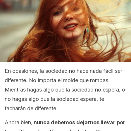
En ocasiones, la sociedad no hace nada fácil ser
diferente. No importa el molde que rompas.
Mientras hagas algo que la sociedad no espera, o
no hagas algo que la sociedad espera, te
tacharán de diferente.
Ahora bien,
nunca debemos dejarnos llevar por