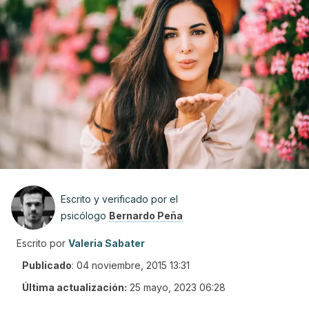
Escrito y verificado por el
psicólogo
Bernardo Peña
Escrito por
Valeria Sabater
Publicado
:
04 noviembre, 2015 13:31
Última actualización:
25 mayo, 2023 06:28