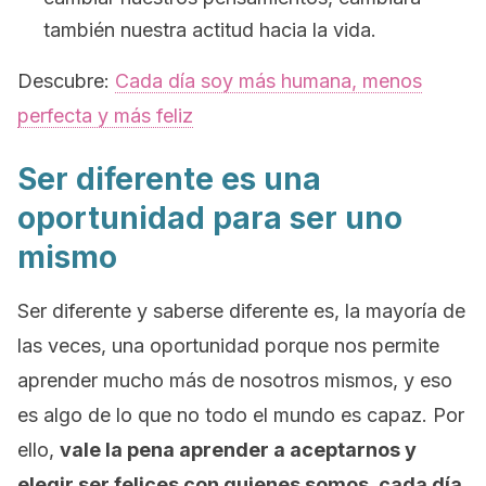
también nuestra actitud hacia la vida.
Descubre:
Cada día soy más humana, menos
perfecta y más feliz
Ser diferente es una
oportunidad para ser uno
mismo
Ser diferente y saberse diferente es, la mayoría de
las veces, una oportunidad porque nos permite
aprender mucho más de nosotros mismos, y eso
es algo de lo que no todo el mundo es capaz. Por
ello,
vale la pena aprender a aceptarnos y
elegir ser felices con quienes somos, cada día