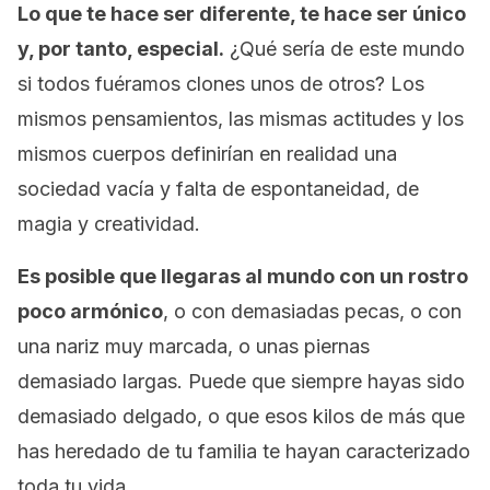
Lo que te hace ser diferente, te hace ser único
y, por tanto, especial.
¿Qué sería de este mundo
si todos fuéramos clones unos de otros? Los
mismos pensamientos, las mismas actitudes y los
mismos cuerpos definirían en realidad una
sociedad vacía y falta de espontaneidad, de
magia y creatividad.
Es posible que llegaras al mundo con un rostro
poco armónico
, o con demasiadas pecas, o con
una nariz muy marcada, o unas piernas
demasiado largas. Puede que siempre hayas sido
demasiado delgado, o que esos kilos de más que
has heredado de tu familia te hayan caracterizado
toda tu vida.