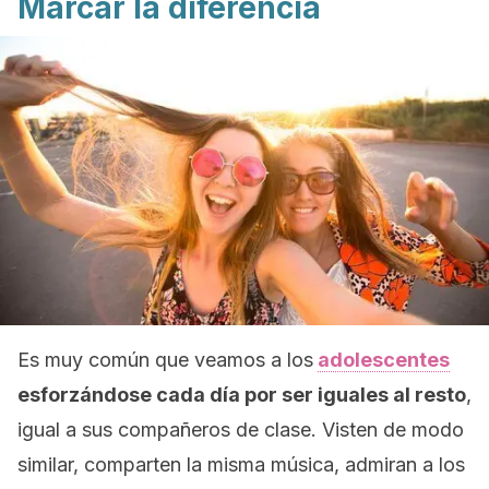
Marcar la diferencia
Es muy común que veamos a los
adolescentes
esforzándose cada día por ser iguales al resto
,
igual a sus compañeros de clase. Visten de modo
similar, comparten la misma música, admiran a los