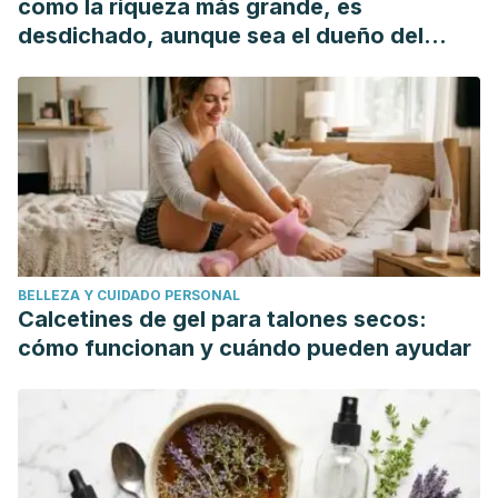
como la riqueza más grande, es
desdichado, aunque sea el dueño del
mundo"
BELLEZA Y CUIDADO PERSONAL
Calcetines de gel para talones secos:
cómo funcionan y cuándo pueden ayudar