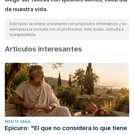
de nuestra vida.
Este texto se ofrece únicamente con propósitos informativos y no
reemplaza la consulta con un profesional. Ante dudas, consulta a
tu especialista.
Artículos interesantes
MENTE SANA
Epicuro: "El que no considera lo que tiene