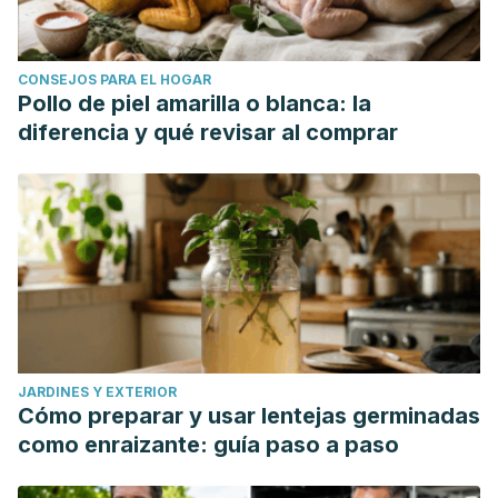
CONSEJOS PARA EL HOGAR
Pollo de piel amarilla o blanca: la
diferencia y qué revisar al comprar
JARDINES Y EXTERIOR
Cómo preparar y usar lentejas germinadas
como enraizante: guía paso a paso