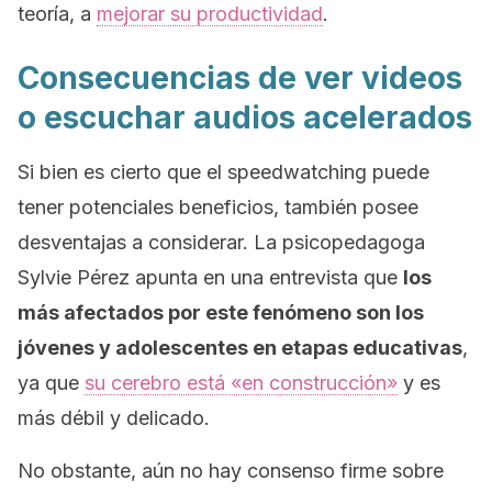
teoría, a
mejorar su productividad
.
Consecuencias de ver videos
o escuchar audios acelerados
Si bien es cierto que el
speedwatching
puede
tener potenciales beneficios, también posee
desventajas a considerar. La psicopedagoga
Sylvie Pérez apunta en una entrevista que
los
más afectados por este fenómeno son los
jóvenes y adolescentes en etapas educativas
,
ya que
su cerebro está «en construcción»
y es
más débil y delicado.
No obstante, aún no hay consenso firme sobre