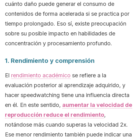
cuánto daño puede generar el consumo de
contenidos de forma acelerada si se practica por
tiempo prolongado. Eso sí, existe preocupación
sobre su posible impacto en habilidades de
concentración y procesamiento profundo.
1. Rendimiento y comprensión
El
rendimiento académico
se refiere a la
evaluación posterior al aprendizaje adquirido, y
hacer
speedwatching
tiene una influencia directa
en él. En este sentido,
aumentar la velocidad de
reproducción reduce el rendimiento
,
notándose más cuando superas la velocidad 2x.
Ese menor rendimiento también puede indicar una