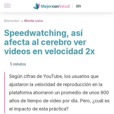
Bienestar
Mente sana
Speedwatching, así
afecta al cerebro ver
videos en velocidad 2x
5 minutos
Según cifras de YouTube, los usuarios que
ajustaron la velocidad de reproducción en la
plataforma ahorraron un promedio de unos 900
años de tiempo de video por día. Pero, ¿cuál es
el impacto de esta práctica?