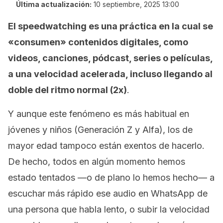
Última actualización:
10 septiembre, 2025 13:00
El
speedwatching
es una práctica en la cual se
«consumen» contenidos digitales, como
videos, canciones, pódcast, series o películas,
a una velocidad acelerada, incluso llegando al
doble del ritmo normal (2x)
.
Y aunque este fenómeno es más habitual en
jóvenes y niños (Generación Z y Alfa), los de
mayor edad tampoco están exentos de hacerlo.
De hecho, todos en algún momento hemos
estado tentados —o de plano lo hemos hecho— a
escuchar más rápido ese audio en WhatsApp de
una persona que habla lento, o subir la velocidad