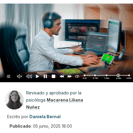
Revisado y aprobado por la
psicóloga
Macarena Liliana
Nuñez
Escrito por
Daniela Bernal
Publicado
:
05 junio, 2025 18:00