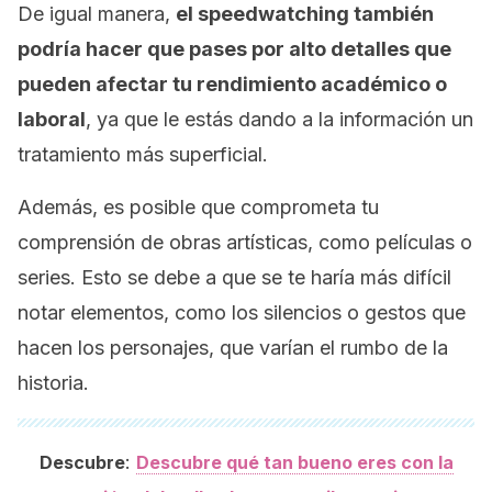
De igual manera,
el
speedwatching
también
podría hacer que pases por alto detalles que
pueden afectar tu rendimiento académico o
laboral
, ya que le estás dando a la información un
tratamiento más superficial.
Además, es posible que comprometa tu
comprensión de obras artísticas, como películas o
series. Esto se debe a que se te haría más difícil
notar elementos, como los silencios o gestos que
hacen los personajes, que varían el rumbo de la
historia.
:
Descubre
Descubre qué tan bueno eres con la