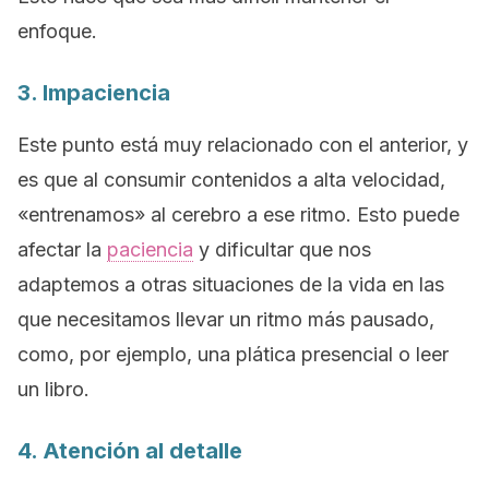
enfoque.
3. Impaciencia
Este punto está muy relacionado con el anterior, y
es que al consumir contenidos a alta velocidad,
«entrenamos» al cerebro a ese ritmo. Esto puede
afectar la
paciencia
y dificultar que nos
adaptemos a otras situaciones de la vida en las
que necesitamos llevar un ritmo más pausado,
como, por ejemplo, una plática presencial o leer
un libro.
4. Atención al detalle