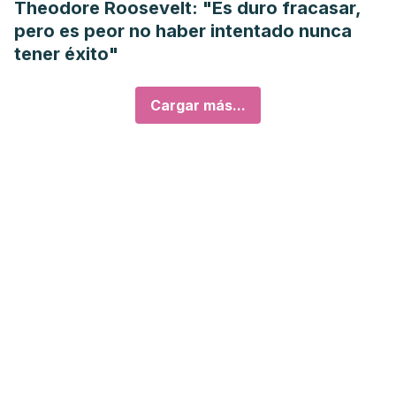
Theodore Roosevelt: "Es duro fracasar,
pero es peor no haber intentado nunca
tener éxito"
Cargar más...