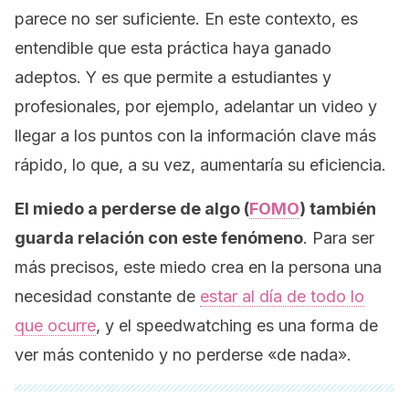
parece no ser suficiente. En este contexto, es
entendible que esta práctica haya ganado
adeptos. Y es que permite a estudiantes y
profesionales, por ejemplo, adelantar un video y
llegar a los puntos con la información clave más
rápido, lo que, a su vez, aumentaría su eficiencia.
El miedo a perderse de algo (
FOMO
) también
guarda relación con este fenómeno
. Para ser
más precisos, este miedo crea en la persona una
necesidad constante de
estar al día de todo lo
que ocurre
, y el
speedwatching
es una forma de
ver más contenido y no perderse «de nada».