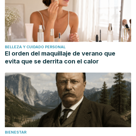
BELLEZA Y CUIDADO PERSONAL
El orden del maquillaje de verano que
evita que se derrita con el calor
BIENESTAR