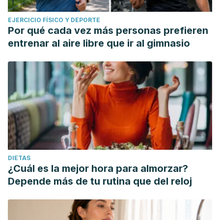
EJERCICIO FÍSICO Y DEPORTE
Por qué cada vez más personas prefieren
entrenar al aire libre que ir al gimnasio
DIETAS
¿Cuál es la mejor hora para almorzar?
Depende más de tu rutina que del reloj