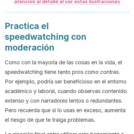
atención al detalle al ver estas ilustraciones
Practica el
speedwatching
con
moderación
Como con la mayoría de las cosas en la vida, el
speedwatching
tiene tanto pros como contras.
Por ejemplo, podría ser beneficioso en el entorno
académico y laboral, cuando observas contenido
extenso y con narradores lentos o redundantes.
Pero recuerda que si lo usas en exceso, aumenta
el riesgo de que te traiga problemas.