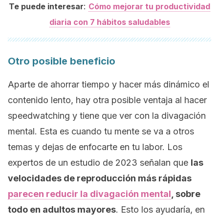
:
Te puede interesar
Cómo mejorar tu productividad
diaria con 7 hábitos saludables
Otro posible beneficio
Aparte de ahorrar tiempo y hacer más dinámico el
contenido lento, hay otra posible ventaja al hacer
speedwatching
y tiene que ver con la divagación
mental. Esta es cuando tu mente se va a otros
temas y dejas de enfocarte en tu labor. Los
expertos de un estudio de 2023 señalan que
las
velocidades de reproducción más rápidas
parecen reducir la divagación mental
, sobre
todo en adultos mayores
. Esto los ayudaría, en