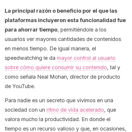
La principal razón o beneficio por el que las
plataformas incluyeron esta funcionalidad fue
para ahorrar tiempo
, permitiéndole a los
usuarios ver mayores cantidades de contenidos
en menos tiempo. De igual manera, el
speedwatching
le da
mayor control al usuario
sobre cómo quiere consumir su contenido
, tal y
como señala Neal Mohan, director de producto
de YouTube.
Para nadie es un secreto que vivimos en una
sociedad con un
ritmo de vida acelerado
, que
valora mucho la productividad. En donde el
tiempo es un recurso valioso y que, en ocasiones,