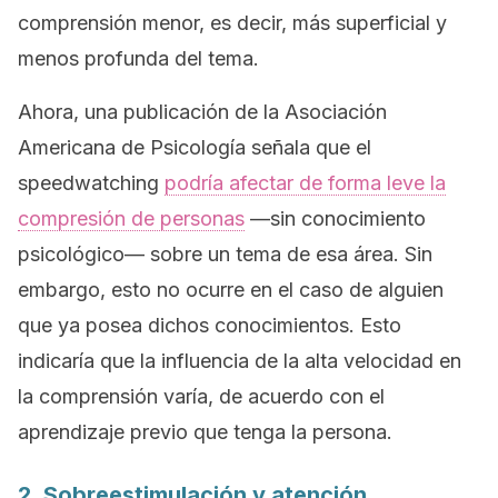
comprensión menor, es decir, más superficial y
menos profunda del tema.
Ahora, una publicación de la Asociación
Americana de Psicología señala que el
speedwatching
podría afectar de forma leve la
compresión de personas
—sin conocimiento
psicológico— sobre un tema de esa área. Sin
embargo, esto no ocurre en el caso de alguien
que ya posea dichos conocimientos. Esto
indicaría que la influencia de la alta velocidad en
la comprensión varía, de acuerdo con el
aprendizaje previo que tenga la persona.
2. Sobreestimulación y atención