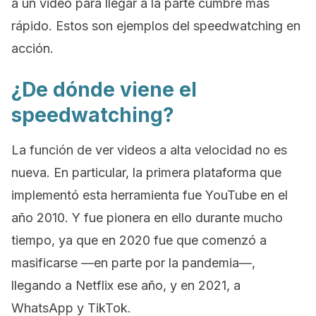
a un video para llegar a la parte cumbre más
rápido. Estos son ejemplos del
speedwatching
en
acción.
¿De dónde viene el
speedwatching
?
La función de ver videos a alta velocidad no es
nueva. En particular, la primera plataforma que
implementó esta herramienta fue YouTube en el
año 2010. Y fue pionera en ello durante mucho
tiempo, ya que en 2020 fue que comenzó a
masificarse —en parte por la pandemia—,
llegando a Netflix ese año, y en 2021, a
WhatsApp y TikTok.