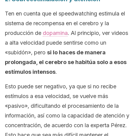
Ten en cuenta que el
speedwatching
estimula el
sistema de recompensa en el cerebro y la
producción de
dopamina
. Al principio, ver videos
a alta velocidad puede sentirse como un
«subidón», pero
si lo haces de manera
prolongada, el cerebro se habitúa solo a esos
estímulos intensos
.
Esto puede ser negativo, ya que si no recibe
estímulos a esa velocidad, se vuelve más
«pasivo», dificultando el procesamiento de la
información, así como la capacidad de atención y
concentración, de acuerdo con la experta Pérez.
Esto hace que sea más difícil mantener el