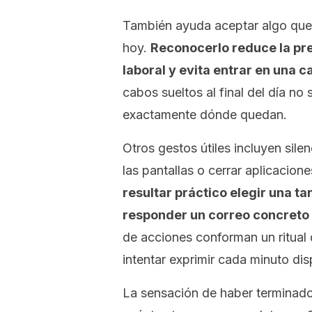
También ayuda aceptar algo que
hoy.
Reconocerlo reduce la pre
laboral y evita entrar en una c
cabos sueltos al final del día no 
exactamente dónde quedan.
Otros gestos útiles incluyen silen
las pantallas o cerrar aplicacione
resultar práctico elegir una 
responder un correo concreto 
de acciones conforman un ritual 
intentar exprimir cada minuto dis
La sensación de haber terminado