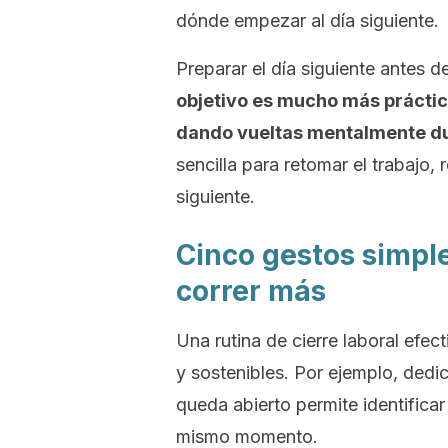
dónde empezar al día siguiente.
Preparar el día siguiente antes d
objetivo es mucho más práctico
dando vueltas mentalmente du
sencilla para retomar el trabajo, 
siguiente.
Cinco gestos simple
correr más
Una rutina de cierre laboral efe
y sostenibles. Por ejemplo, dedi
queda abierto permite identificar
mismo momento.