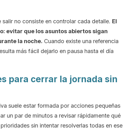
e salir no consiste en controlar cada detalle.
El
: evitar que los asuntos abiertos sigan
rante la noche.
Cuando existe una referencia
resulta más fácil dejarlo en pausa hasta el día
s para cerrar la jornada sin
ctiva suele estar formada por acciones pequeñas
car un par de minutos a revisar rápidamente qué
 prioridades sin intentar resolverlas todas en ese