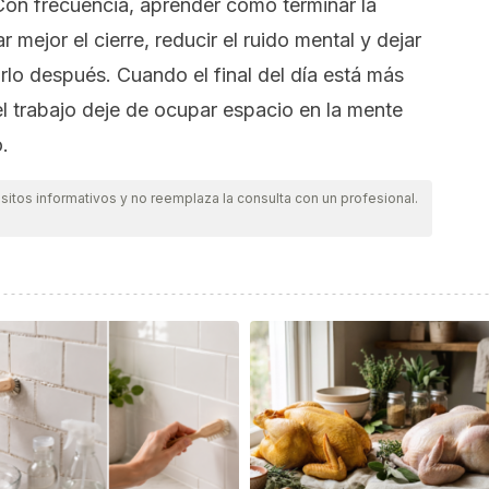
Con frecuencia, aprender cómo terminar la
 mejor el cierre, reducir el ruido mental y dejar
rlo después. Cuando el final del día está más
el trabajo deje de ocupar espacio en la mente
.
itos informativos y no reemplaza la consulta con un profesional.