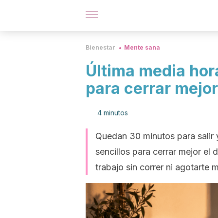
Bienestar
Mente sana
Última media hora
para cerrar mejor
4 minutos
Quedan 30 minutos para salir 
sencillos para cerrar mejor el 
trabajo sin correr ni agotarte 