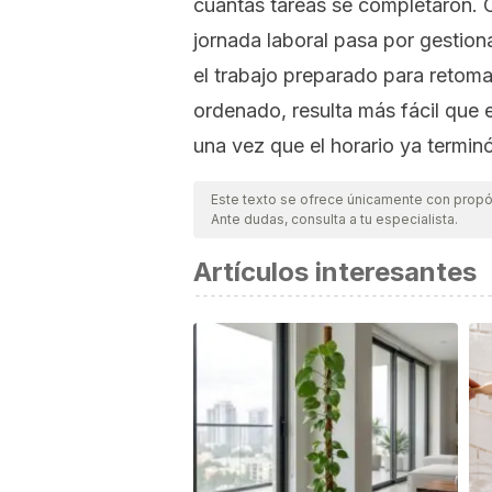
cuántas tareas se completaron. 
jornada laboral pasa por gestionar
el trabajo preparado para retoma
ordenado, resulta más fácil que 
una vez que el horario ya terminó
Este texto se ofrece únicamente con propós
Ante dudas, consulta a tu especialista.
Artículos interesantes