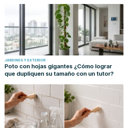
JARDINES Y EXTERIOR
Poto con hojas gigantes ¿Cómo lograr
que dupliquen su tamaño con un tutor?