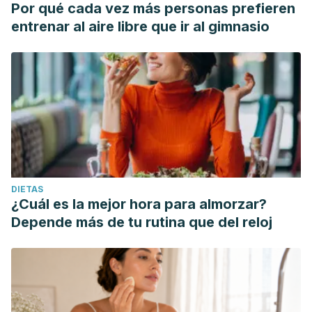
Por qué cada vez más personas prefieren
entrenar al aire libre que ir al gimnasio
DIETAS
¿Cuál es la mejor hora para almorzar?
Depende más de tu rutina que del reloj