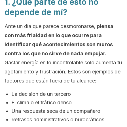
1. ¿Qué parte de esto no
depende de mí?
Ante un día que parece desmoronarse,
piensa
con más frialdad en lo que ocurre para
i
dentificar qué acontecimientos son muros
contra los que no sirve de nada empujar.
Gastar energía en lo incontrolable solo aumenta tu
agotamiento y frustración. Estos son ejemplos de
factores que están fuera de tu alcance:
La decisión de un tercero
El clima o el tráfico denso
Una respuesta seca de un compañero
Retrasos administrativos o burocráticos