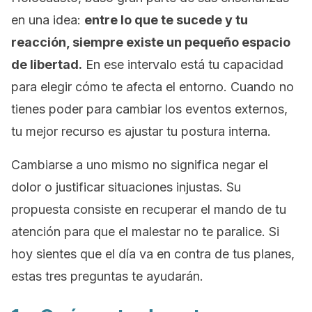
en una idea:
entre lo que te sucede y tu
reacción, siempre existe un pequeño espacio
de libertad.
En ese intervalo está tu capacidad
para elegir cómo te afecta el entorno. Cuando no
tienes poder para cambiar los eventos externos,
tu mejor recurso es ajustar tu postura interna.
Cambiarse a uno mismo no significa negar el
dolor o justificar situaciones injustas. Su
propuesta consiste en recuperar el mando de tu
atención para que el malestar no te paralice. Si
hoy sientes que el día va en contra de tus planes,
estas tres preguntas te ayudarán.