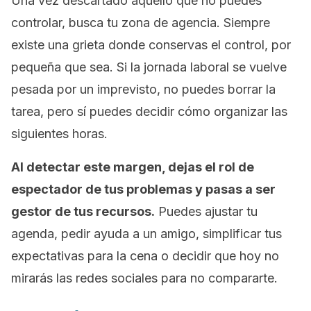
Una vez descartado aquello que no puedes
controlar, busca tu zona de agencia. Siempre
existe una grieta donde conservas el control, por
pequeña que sea. Si la jornada laboral se vuelve
pesada por un imprevisto, no puedes borrar la
tarea, pero sí puedes decidir cómo organizar las
siguientes horas.
Al detectar este margen, dejas el rol de
espectador de tus problemas y pasas a ser
gestor de tus recursos.
Puedes ajustar tu
agenda, pedir ayuda a un amigo, simplificar tus
expectativas para la cena o decidir que hoy no
mirarás las redes sociales para no compararte.