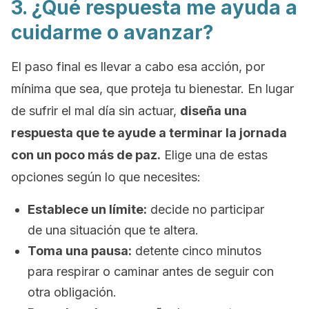
3. ¿Qué respuesta me ayuda a
cuidarme o avanzar?
El paso final es llevar a cabo esa acción, por
mínima que sea, que proteja tu bienestar. En lugar
de sufrir el mal día sin actuar,
diseña una
respuesta que te ayude a terminar la jornada
con un poco más de paz.
Elige una de estas
opciones según lo que necesites:
Establece un límite:
decide no participar
de una situación que te altera.
Toma una pausa:
detente cinco minutos
para respirar o caminar antes de seguir con
otra obligación.