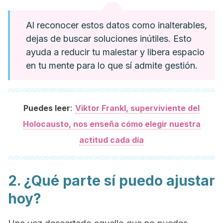
Al reconocer estos datos como inalterables,
dejas de buscar soluciones inútiles. Esto
ayuda a reducir tu malestar y libera espacio
en tu mente para lo que sí admite gestión.
:
Puedes leer
Viktor Frankl, superviviente del
Holocausto, nos enseña cómo elegir nuestra
actitud cada día
2. ¿Qué parte sí puedo ajustar
hoy?