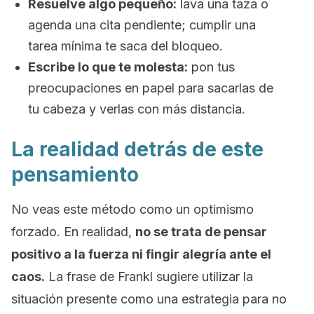
Resuelve algo pequeño:
lava una taza o
agenda una cita pendiente; cumplir una
tarea mínima te saca del bloqueo.
Escribe lo que te molesta:
pon tus
preocupaciones en papel para sacarlas de
tu cabeza y verlas con más distancia.
La realidad detrás de este
pensamiento
No veas este método como un optimismo
forzado. En realidad,
no se trata de pensar
positivo a la fuerza ni fingir alegría ante el
caos.
La frase de Frankl sugiere utilizar la
situación presente como una estrategia para no