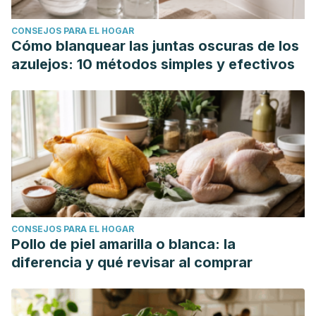
CONSEJOS PARA EL HOGAR
Cómo blanquear las juntas oscuras de los
azulejos: 10 métodos simples y efectivos
CONSEJOS PARA EL HOGAR
Pollo de piel amarilla o blanca: la
diferencia y qué revisar al comprar