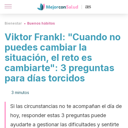
Bienestar
Buenos hábitos
Viktor Frankl: "Cuando no
puedes cambiar la
situación, el reto es
cambiarte": 3 preguntas
para días torcidos
3 minutos
Si las circunstancias no te acompañan el día de
hoy, responder estas 3 preguntas puede
ayudarte a gestionar las dificultades y sentirte