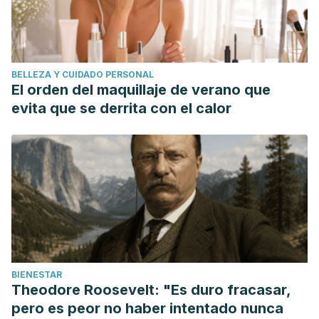
BELLEZA Y CUIDADO PERSONAL
El orden del maquillaje de verano que
evita que se derrita con el calor
BIENESTAR
Theodore Roosevelt: "Es duro fracasar,
pero es peor no haber intentado nunca