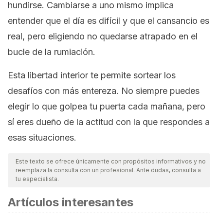
hundirse. Cambiarse a uno mismo implica
entender que el día es difícil y que el cansancio es
real, pero eligiendo no quedarse atrapado en el
bucle de la rumiación.
Esta libertad interior te permite sortear los
desafíos con más entereza. No siempre puedes
elegir lo que golpea tu puerta cada mañana, pero
sí eres dueño de la actitud con la que respondes a
esas situaciones.
Este texto se ofrece únicamente con propósitos informativos y no
reemplaza la consulta con un profesional. Ante dudas, consulta a
tu especialista.
Artículos interesantes