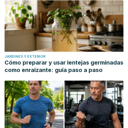
JARDINES Y EXTERIOR
Cómo preparar y usar lentejas germinadas
como enraizante: guía paso a paso