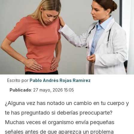
Escrito por
Pablo Andrés Rojas Ramírez
Publicado
:
27 mayo, 2026 15:05
¿Alguna vez has notado un cambio en tu cuerpo y
te has preguntado si deberías preocuparte?
Muchas veces el organismo envía pequeñas
señales antes de que aparezca un problema