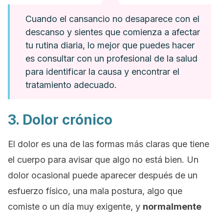
Cuando el cansancio no desaparece con el
descanso y sientes que comienza a afectar
tu rutina diaria, lo mejor que puedes hacer
es consultar con un profesional de la salud
para identificar la causa y encontrar el
tratamiento adecuado.
3. Dolor crónico
El dolor es una de las formas más claras que tiene
el cuerpo para avisar que algo no está bien. Un
dolor ocasional puede aparecer después de un
esfuerzo físico, una mala postura, algo que
comiste o un día muy exigente, y
normalmente