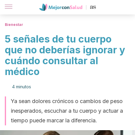
Bienestar
5 señales de tu cuerpo
que no deberías ignorar y
cuándo consultar al
médico
4 minutos
Ya sean dolores crónicos o cambios de peso
inesperados, escuchar a tu cuerpo y actuar a
tiempo puede marcar la diferencia.