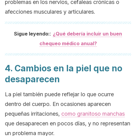
problemas en los nervios, cefaleas crónicas o
afecciones musculares y articulares.
:
Sigue leyendo:
¿Qué debería incluir un buen
chequeo médico anual?
4. Cambios en la piel que no
desaparecen
La piel también puede reflejar lo que ocurre
dentro del cuerpo. En ocasiones aparecen
pequeñas irritaciones,
como granitos
o manchas
que desaparecen en pocos días, y no representan
un problema mayor.