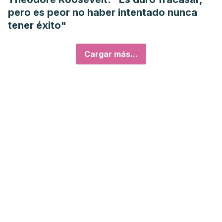
pero es peor no haber intentado nunca
tener éxito"
Cargar más...