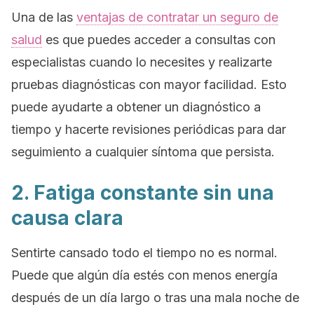
Una de las
ventajas de contratar un seguro de
salud
es que puedes acceder a consultas con
especialistas cuando lo necesites y realizarte
pruebas diagnósticas con mayor facilidad. Esto
puede ayudarte a obtener un diagnóstico a
tiempo y hacerte revisiones periódicas para dar
seguimiento a cualquier síntoma que persista.
2. Fatiga constante sin una
causa clara
Sentirte cansado todo el tiempo no es normal.
Puede que algún día estés con menos energía
después de un día largo o tras una mala noche de