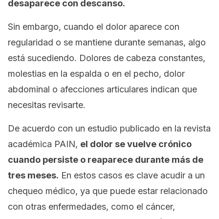
desaparece con descanso.
Sin embargo, cuando el dolor aparece con
regularidad o se mantiene durante semanas, algo
está sucediendo. Dolores de cabeza constantes,
molestias en la espalda o en el pecho, dolor
abdominal o afecciones articulares indican que
necesitas revisarte.
De acuerdo con un estudio publicado en la revista
académica
PAIN
,
el dolor se vuelve crónico
cuando persiste o reaparece durante más de
tres meses.
En estos casos es clave acudir a un
chequeo médico, ya que puede estar relacionado
con otras enfermedades, como el cáncer,