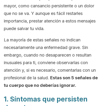
mayor, como cansancio persistente o un dolor
que no se va. Y aunque es fácil restarles
importancia, prestar atención a estos mensajes
puede salvar tu vida.
La mayoría de estas señales no indican
necesariamente una enfermedad grave. Sin
embargo, cuando no desaparecen o resultan
inusuales para ti, conviene observarlas con
atención y, si es necesario, comentarlas con un
profesional de la salud.
Estas son 5 señales de
tu cuerpo que no deberías ignorar.
1. Síntomas que persisten