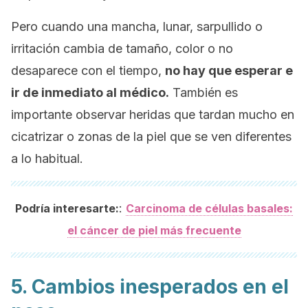
Pero cuando una mancha, lunar, sarpullido o
irritación cambia de tamaño, color o no
desaparece con el tiempo,
no hay que esperar e
ir de inmediato al médico.
También es
importante observar heridas que tardan mucho en
cicatrizar o zonas de la piel que se ven diferentes
a lo habitual.
:
Podría interesarte:
Carcinoma de células basales:
el cáncer de piel más frecuente
5. Cambios inesperados en el