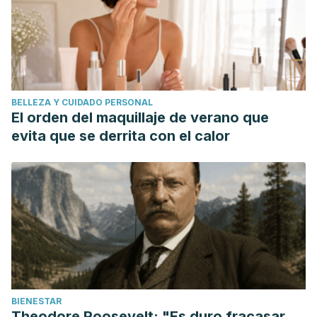
BELLEZA Y CUIDADO PERSONAL
El orden del maquillaje de verano que
evita que se derrita con el calor
BIENESTAR
Theodore Roosevelt: "Es duro fracasar,