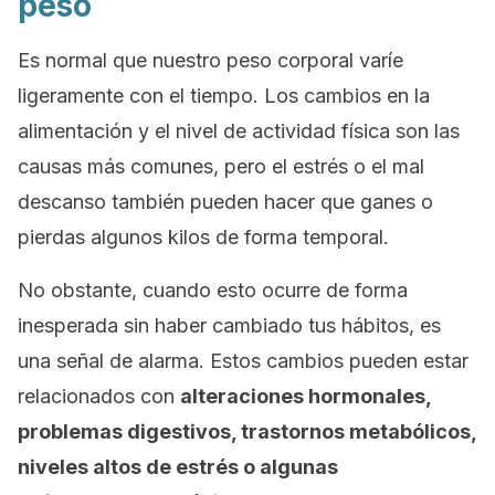
peso
Es normal que nuestro peso corporal varíe
ligeramente con el tiempo. Los cambios en la
alimentación y el nivel de actividad física son las
causas más comunes, pero el estrés o el mal
descanso también pueden hacer que ganes o
pierdas algunos kilos de forma temporal.
No obstante, cuando esto ocurre de forma
inesperada sin haber cambiado tus hábitos, es
una señal de alarma. Estos cambios pueden estar
relacionados con
alteraciones hormonales,
problemas digestivos, trastornos metabólicos,
niveles altos de estrés o algunas