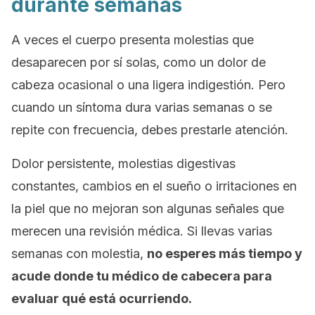
durante semanas
A veces el cuerpo presenta molestias que
desaparecen por sí solas, como un dolor de
cabeza ocasional o una ligera indigestión. Pero
cuando un síntoma dura varias semanas o se
repite con frecuencia, debes prestarle atención.
Dolor persistente, molestias digestivas
constantes, cambios en el sueño o irritaciones en
la piel que no mejoran son algunas señales que
merecen una revisión médica. Si llevas varias
semanas con molestia,
no esperes más tiempo y
acude donde tu médico de cabecera para
evaluar qué está ocurriendo.