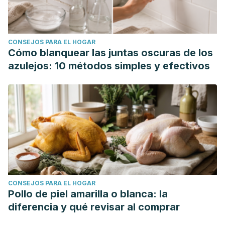
CONSEJOS PARA EL HOGAR
Cómo blanquear las juntas oscuras de los
azulejos: 10 métodos simples y efectivos
CONSEJOS PARA EL HOGAR
Pollo de piel amarilla o blanca: la
diferencia y qué revisar al comprar