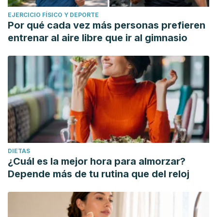
EJERCICIO FÍSICO Y DEPORTE
Por qué cada vez más personas prefieren
entrenar al aire libre que ir al gimnasio
DIETAS
¿Cuál es la mejor hora para almorzar?
Depende más de tu rutina que del reloj