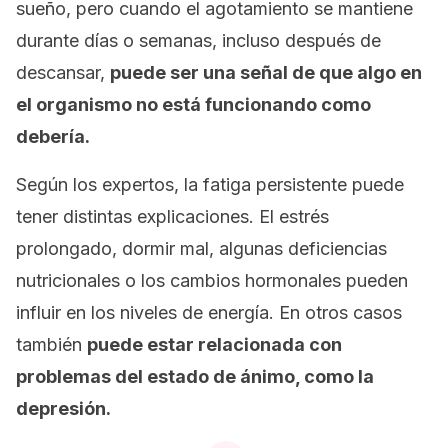
sueño, pero cuando el agotamiento se mantiene
durante días o semanas, incluso después de
descansar,
puede ser una señal de que algo en
el organismo no está funcionando como
debería.
Según los expertos, la fatiga persistente puede
tener distintas explicaciones. El estrés
prolongado, dormir mal, algunas deficiencias
nutricionales o los cambios hormonales pueden
influir en los niveles de energía. En otros casos
también
puede estar relacionada con
problemas del estado de ánimo, como la
depresión.