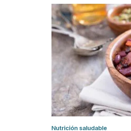
Nutrición saludable