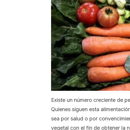
Existe un número creciente de pe
Quienes siguen esta alimentació
sea por salud o por convencimie
vegetal con el fin de obtener la 