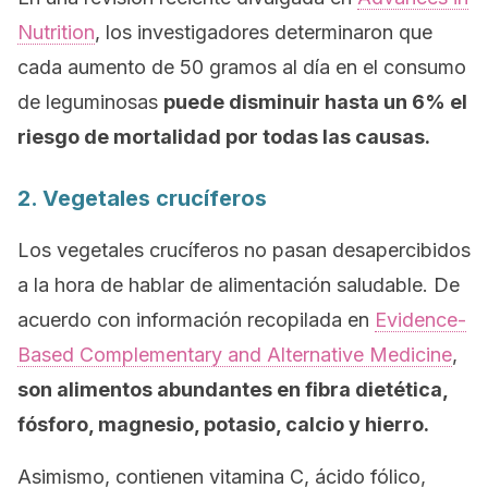
Nutrition
, los investigadores determinaron que
cada aumento de 50 gramos al día en el consumo
de leguminosas
puede disminuir hasta un 6% el
riesgo de mortalidad por todas las causas.
2. Vegetales crucíferos
Los vegetales crucíferos no pasan desapercibidos
a la hora de hablar de alimentación saludable. De
acuerdo con información recopilada en
Evidence-
Based Complementary and Alternative Medicine
,
son alimentos abundantes en fibra dietética,
fósforo, magnesio, potasio, calcio y hierro.
Asimismo, contienen vitamina C, ácido fólico,