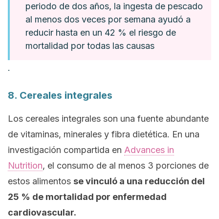
periodo de dos años, la ingesta de pescado
al menos dos veces por semana ayudó a
reducir hasta en un 42 % el riesgo de
mortalidad por todas las causas
.
8. Cereales integrales
Los cereales integrales son una fuente abundante
de vitaminas, minerales y fibra dietética. En una
investigación compartida en
Advances in
Nutrition
, el consumo de al menos 3 porciones de
estos alimentos
se vinculó a una reducción del
25 % de mortalidad por enfermedad
cardiovascular.