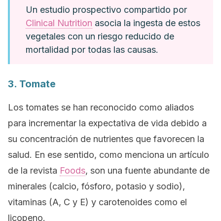
Un estudio prospectivo compartido por
Clinical Nutrition
asocia la ingesta de estos
vegetales con un riesgo reducido de
mortalidad por todas las causas.
3. Tomate
Los tomates se han reconocido como aliados
para incrementar la expectativa de vida debido a
su concentración de nutrientes que favorecen la
salud. En ese sentido, como menciona un artículo
de la revista
Foods
, son una fuente abundante de
minerales (calcio, fósforo, potasio y sodio),
vitaminas (A, C y E) y carotenoides como el
licopeno.