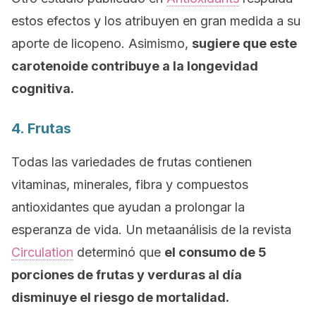
estos efectos y los atribuyen en gran medida a su
aporte de licopeno. Asimismo,
sugiere que este
carotenoide contribuye a la longevidad
cognitiva.
4. Frutas
Todas las variedades de frutas contienen
vitaminas, minerales, fibra y compuestos
antioxidantes que ayudan a prolongar la
esperanza de vida. Un metaanálisis de la revista
Circulation
determinó que
el consumo de 5
porciones de frutas y verduras al día
disminuye el riesgo de mortalidad.