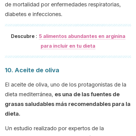
de mortalidad por enfermedades respiratorias,
diabetes e infecciones.
:
Descubre
5 alimentos abundantes en arginina
para incluir en tu dieta
10. Aceite de oliva
El aceite de oliva, uno de los protagonistas de la
dieta mediterránea,
es una de las fuentes de
grasas saludables más recomendables para la
dieta.
Un estudio realizado por expertos de la