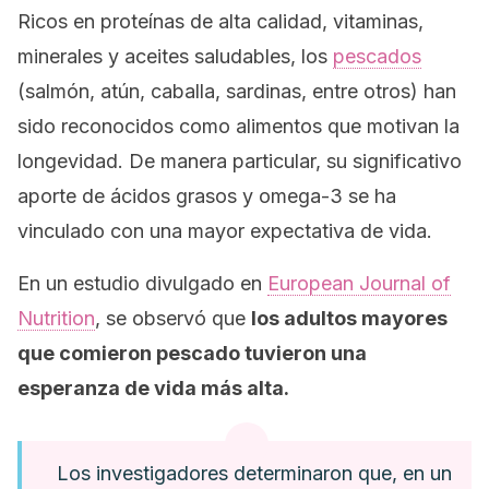
Ricos en proteínas de alta calidad, vitaminas,
minerales y aceites saludables, los
pescados
(salmón, atún, caballa, sardinas, entre otros) han
sido reconocidos como alimentos que motivan la
longevidad. De manera particular, su significativo
aporte de ácidos grasos y omega-3 se ha
vinculado con una mayor expectativa de vida.
En un estudio divulgado en
European Journal of
Nutrition
, se observó que
los adultos mayores
que comieron pescado tuvieron una
esperanza de vida más alta.
Los investigadores determinaron que, en un