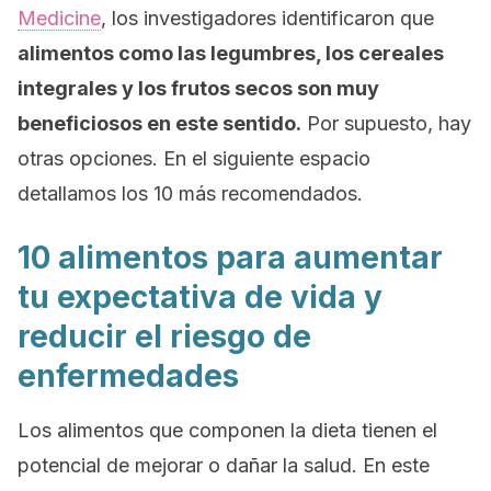
Medicine
, los investigadores identificaron que
alimentos como las legumbres, los cereales
integrales y los frutos secos son muy
beneficiosos en este sentido.
Por supuesto, hay
otras opciones. En el siguiente espacio
detallamos los 10 más recomendados.
10 alimentos para aumentar
tu expectativa de vida y
reducir el riesgo de
enfermedades
Los alimentos que componen la dieta tienen el
potencial de mejorar o dañar la salud. En este