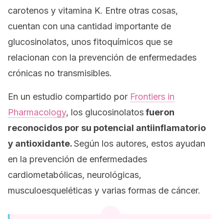
carotenos y vitamina K. Entre otras cosas,
cuentan con una cantidad importante de
glucosinolatos, unos fitoquímicos que se
relacionan con la prevención de enfermedades
crónicas no transmisibles.
En un estudio compartido por
Frontiers in
Pharmacology
,
los glucosinolatos
fueron
reconocidos por su potencial antiinflamatorio
y antioxidante.
Según los autores, estos ayudan
en la prevención de enfermedades
cardiometabólicas, neurológicas,
musculoesqueléticas y varias formas de cáncer.