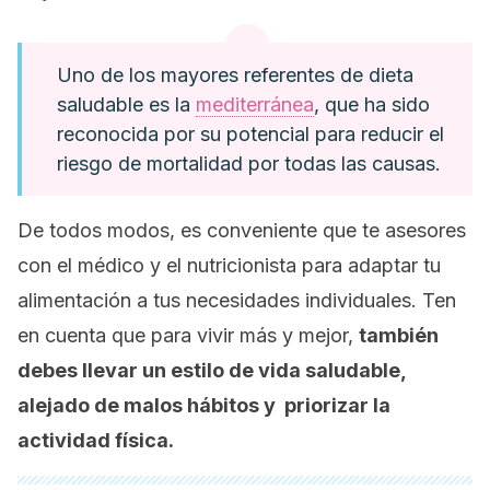
Uno de los mayores referentes de dieta
saludable es la
mediterránea
, que ha sido
reconocida por su potencial para reducir el
riesgo de mortalidad por todas las causas.
De todos modos, es conveniente que te asesores
con el médico y el nutricionista para adaptar tu
alimentación a tus necesidades individuales. Ten
en cuenta que para vivir más y mejor,
también
debes llevar un estilo de vida saludable,
alejado de malos hábitos y priorizar la
actividad física.