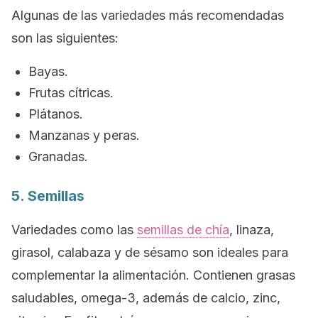
Algunas de las variedades más recomendadas
son las siguientes:
Bayas.
Frutas cítricas.
Plátanos.
Manzanas y peras.
Granadas.
5. Semillas
Variedades como las
semillas de chía
, linaza,
girasol, calabaza y de sésamo son ideales para
complementar la alimentación. Contienen grasas
saludables, omega-3, además de calcio, zinc,