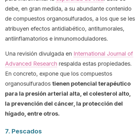
debe, en gran medida, a su abundante contenido
de compuestos organosulfurados, a los que se les
atribuyen efectos antidiabético, antitumorales,
antiinflamatorios e inmunomoduladores.
Una revisión divulgada en
International Journal of
Advanced Research
respalda estas propiedades.
En concreto, expone que los compuestos
organosulfurados
tienen potencial terapéutico
para la presión arterial alta, el colesterol alto,
la prevención del cáncer, la protección del
hígado, entre otros.
7. Pescados