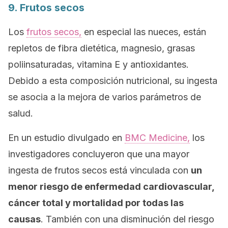
9. Frutos secos
Los
frutos secos,
en especial las nueces, están
repletos de fibra dietética, magnesio, grasas
poliinsaturadas, vitamina E y antioxidantes.
Debido a esta composición nutricional, su ingesta
se asocia a la mejora de varios parámetros de
salud.
En un estudio divulgado en
BMC Medicine
,
los
investigadores concluyeron que una mayor
ingesta de frutos secos está vinculada con
un
menor riesgo de enfermedad cardiovascular,
cáncer total y mortalidad por todas las
causas
. También con una disminución del riesgo