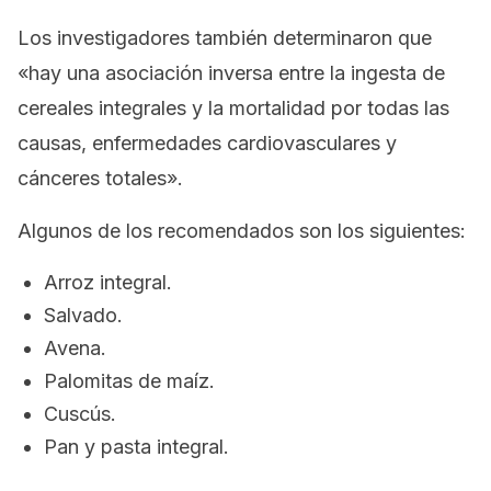
Los investigadores también determinaron que
«hay una asociación inversa entre la ingesta de
cereales integrales y la mortalidad por todas las
causas, enfermedades cardiovasculares y
cánceres totales».
Algunos de los recomendados son los siguientes:
Arroz integral.
Salvado.
Avena.
Palomitas de maíz.
Cuscús.
Pan y pasta integral.