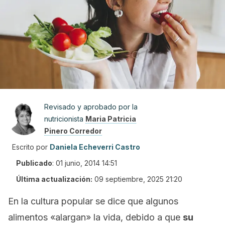
Revisado y aprobado por la
nutricionista
Maria Patricia
Pinero Corredor
Escrito por
Daniela Echeverri Castro
Publicado
:
01 junio, 2014 14:51
Última actualización:
09 septiembre, 2025 21:20
En la cultura popular se dice que algunos
alimentos «alargan» la vida, debido a que
su