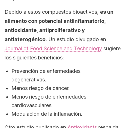
Debido a estos compuestos bioactivos,
es un
alimento con potencial antiinflamatorio,
antioxidante, antiproliferativo y
antiaterogénico.
Un estudio divulgado en
Journal of Food Science and Technology
sugiere
los siguientes beneficios:
Prevención de enfermedades
degenerativas.
Menos riesgo de cáncer.
Menos riesgo de enfermedades
cardiovasculares.
Modulación de la inflamación.
Otro estudio publicado en
Antioxidants
respalda