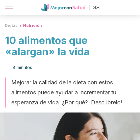
Dietas
Nutrición
10 alimentos que
«alargan» la vida
8 minutos
Mejorar la calidad de la dieta con estos
alimentos puede ayudar a incrementar tu
esperanza de vida. ¿Por qué? ¡Descúbrelo!