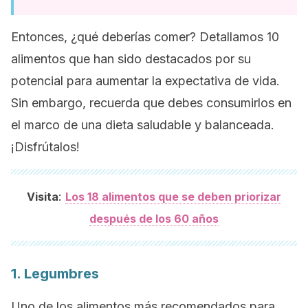
Entonces, ¿qué deberías comer? Detallamos 10
alimentos que han sido destacados por su
potencial para aumentar la expectativa de vida.
Sin embargo, recuerda que debes consumirlos en
el marco de una dieta saludable y balanceada.
¡Disfrútalos!
:
Visita
Los 18 alimentos que se deben priorizar
después de los 60 años
1. Legumbres
Uno de los alimentos más recomendados para