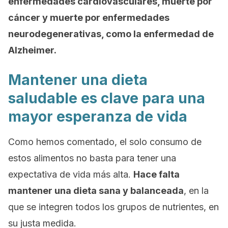
enfermedades cardiovasculares, muerte por
cáncer y muerte por enfermedades
neurodegenerativas, como la enfermedad de
Alzheimer.
Mantener una dieta
saludable es clave para una
mayor esperanza de vida
Como hemos comentado, el solo consumo de
estos alimentos no basta para tener una
expectativa de vida más alta.
Hace falta
mantener una dieta sana y balanceada
, en la
que se integren todos los grupos de nutrientes, en
su justa medida.