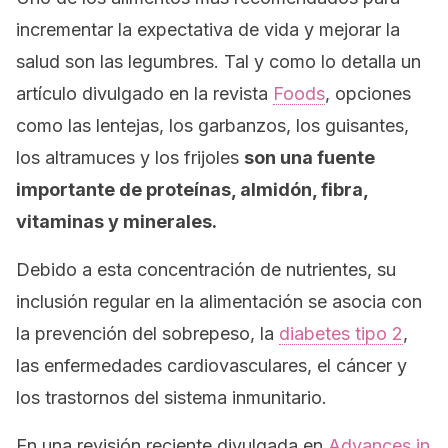
incrementar la expectativa de vida y mejorar la
salud son las legumbres. Tal y como lo detalla un
artículo divulgado en la revista
Foods
, opciones
como las lentejas, los garbanzos, los guisantes,
los altramuces y los frijoles
son una fuente
importante de proteínas, almidón, fibra,
vitaminas y minerales.
Debido a esta concentración de nutrientes, su
inclusión regular en la alimentación se asocia con
la prevención del sobrepeso, la
diabetes tipo 2
,
las enfermedades cardiovasculares, el cáncer y
los trastornos del sistema inmunitario.
En una revisión reciente divulgada en
Advances in