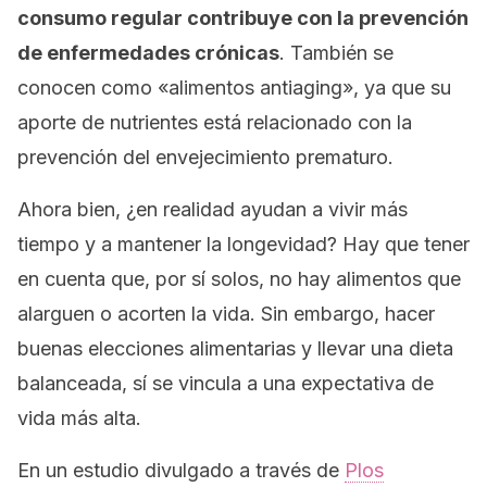
consumo regular contribuye con la prevención
de enfermedades crónicas
. También se
conocen como «alimentos
antiaging»
, ya que su
aporte de nutrientes está relacionado con la
prevención del envejecimiento prematuro.
Ahora bien, ¿en realidad ayudan a vivir más
tiempo y a mantener la longevidad? Hay que tener
en cuenta que, por sí solos, no hay alimentos que
alarguen o acorten la vida. Sin embargo, hacer
buenas elecciones alimentarias y llevar una dieta
balanceada, sí se vincula a una expectativa de
vida más alta.
En un estudio divulgado a través de
Plos