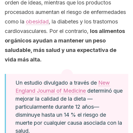
orden de ideas, mientras que los productos
procesados aumentan el riesgo de enfermedades
como la
obesidad
, la diabetes y los trastornos
cardiovasculares. Por el contrario,
los alimentos
orgánicos ayudan a mantener un peso
saludable, más salud y una expectativa de
vida más alta.
Un estudio divulgado a través de
New
England Journal of Medicine
determinó que
mejorar la calidad de la dieta —
particularmente durante 12 años—
disminuye hasta un 14 % el riesgo de
muerte por cualquier causa asociada con la
salud.