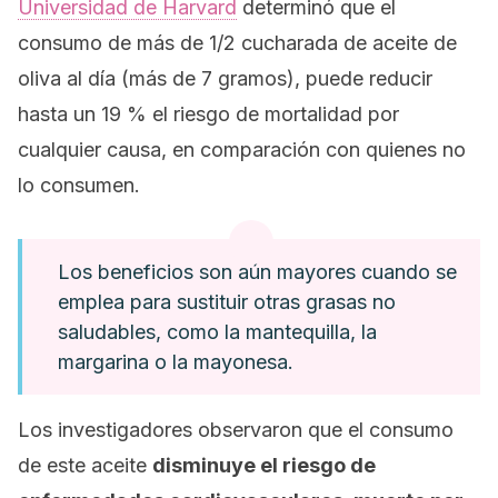
Universidad de Harvard
determinó que el
consumo de más de 1/2 cucharada de aceite de
oliva al día (más de 7 gramos), puede reducir
hasta un 19 % el riesgo de mortalidad por
cualquier causa, en comparación con quienes no
lo consumen.
Los beneficios son aún mayores cuando se
emplea para sustituir otras grasas no
saludables, como la mantequilla, la
margarina o la mayonesa.
Los investigadores observaron que el consumo
de este aceite
disminuye el riesgo de