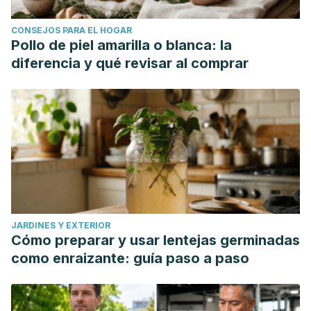
CONSEJOS PARA EL HOGAR
Pollo de piel amarilla o blanca: la
diferencia y qué revisar al comprar
JARDINES Y EXTERIOR
Cómo preparar y usar lentejas germinadas
como enraizante: guía paso a paso