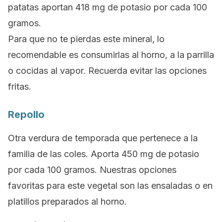
patatas aportan 418 mg de potasio por cada 100
gramos.
Para que no te pierdas este mineral, lo
recomendable es consumirlas al horno, a la parrilla
o cocidas al vapor.
Recuerda evitar las opciones
fritas.
Repollo
Otra verdura de temporada que pertenece a la
familia de las coles. Aporta 450 mg de potasio
por cada 100 gramos.
Nuestras opciones
favoritas para este vegetal son las ensaladas o en
platillos preparados al horno.