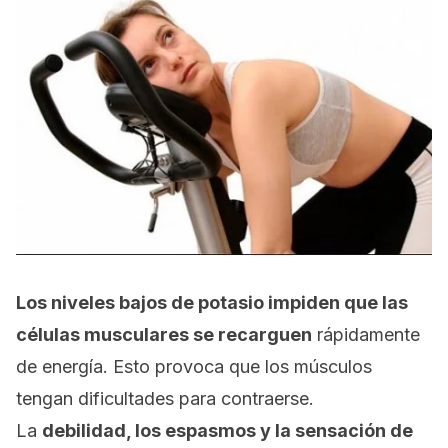
Los niveles bajos de potasio impiden que las
células musculares se recarguen
rápidamente
de energía. Esto provoca que los músculos
tengan dificultades para contraerse.
La
debilidad, los espasmos y la sensación de