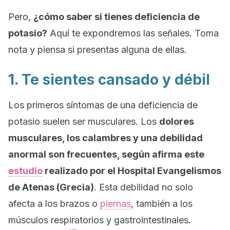
Pero,
¿cómo saber si tienes deficiencia de
potasio?
Aquí te expondremos las señales.
Toma
nota y piensa si presentas alguna de ellas.
1. Te sientes cansado y débil
Los primeros síntomas de una deficiencia de
potasio suelen ser musculares. Los
dolores
musculares, los calambres y una debilidad
anormal son frecuentes, según afirma este
estudio
realizado por el Hospital Evangelismos
de Atenas (Grecia)
.
Esta debilidad no solo
afecta a los brazos o
piernas
, también a los
músculos respiratorios y gastrointestinales.