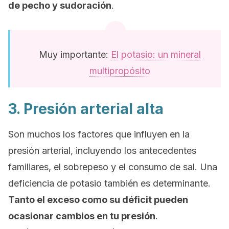
de pecho y sudoración
.
Muy importante:
El potasio: un mineral
multipropósito
3. Presión arterial alta
Son muchos los factores que influyen en la
presión arterial, incluyendo los antecedentes
familiares, el sobrepeso y el consumo de sal. Una
deficiencia de potasio también es determinante.
Tanto el exceso como su déficit pueden
ocasionar cambios en tu presión
.