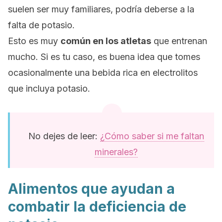
suelen ser muy familiares, podría deberse a la
falta de potasio.
Esto es muy
común en los atletas
que entrenan
mucho. Si es tu caso, es buena idea que tomes
ocasionalmente una bebida rica en electrolitos
que incluya potasio.
No dejes de leer:
¿Cómo saber si me faltan
minerales?
Alimentos que ayudan a
combatir la deficiencia de