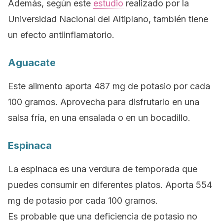
Además, según este
estudio
realizado por la
Universidad Nacional del Altiplano, también tiene
un efecto antiinflamatorio.
Aguacate
Este alimento aporta 487 mg de potasio por cada
100 gramos. Aprovecha para disfrutarlo en una
salsa fría, en una ensalada o en un bocadillo.
Espinaca
La espinaca es una verdura de temporada que
puedes consumir en diferentes platos. Aporta 554
mg de potasio por cada 100 gramos.
Es probable que una deficiencia de potasio no