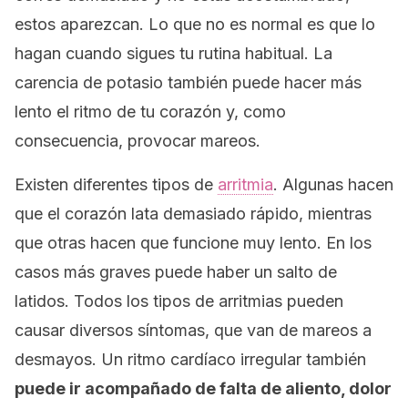
estos aparezcan. Lo que no es normal es que lo
hagan cuando sigues tu rutina habitual.
La
carencia de potasio también puede hacer más
lento el ritmo de tu corazón y, como
consecuencia, provocar mareos.
Existen diferentes tipos de
arritmia
.
Algunas hacen
que el corazón lata demasiado rápido, mientras
que otras hacen que funcione muy lento. En los
casos más graves puede haber un salto de
latidos.
Todos los tipos de arritmias pueden
causar diversos síntomas, que van de mareos a
desmayos. Un ritmo cardíaco irregular también
puede ir acompañado de falta de aliento, dolor