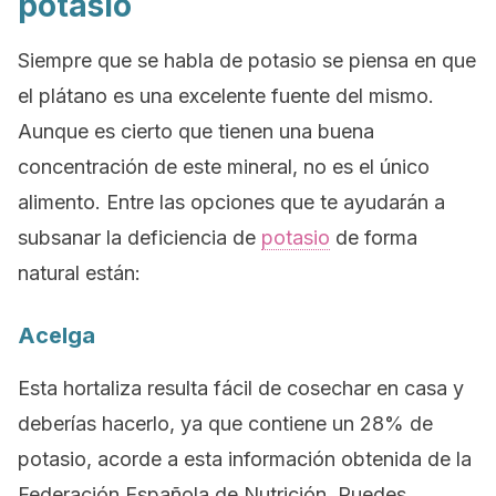
potasio
Siempre que se habla de potasio se piensa en que
el plátano es una excelente fuente del mismo.
Aunque es cierto que tienen una buena
concentración de este mineral, no es el único
alimento.
Entre las opciones que te ayudarán a
subsanar la deficiencia de
potasio
de forma
natural están:
Acelga
Esta hortaliza resulta fácil de cosechar en casa y
deberías hacerlo, ya que contiene un 28% de
potasio, acorde a esta información obtenida de la
Federación Española de Nutrición. Puedes