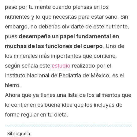
pase por tu mente cuando piensas en los
nutrientes y lo que necesitas para estar sano.
Sin
embargo, no deberías olvidarte de este nutriente,
pues
desempeña un papel fundamental en
muchas de las funciones del cuerpo
. Uno de
los minerales más importantes que contiene,
según señala este
estudio
realizado por el
Instituto Nacional de Pediatría de México, es el
hierro.
Ahora que ya tienes una lista de los alimentos que
lo contienen es buena idea que los incluyas de
forma regular en tu dieta.
Bibliografía