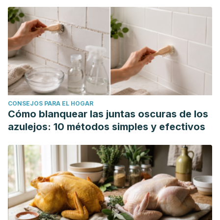
CONSEJOS PARA EL HOGAR
Cómo blanquear las juntas oscuras de los
azulejos: 10 métodos simples y efectivos