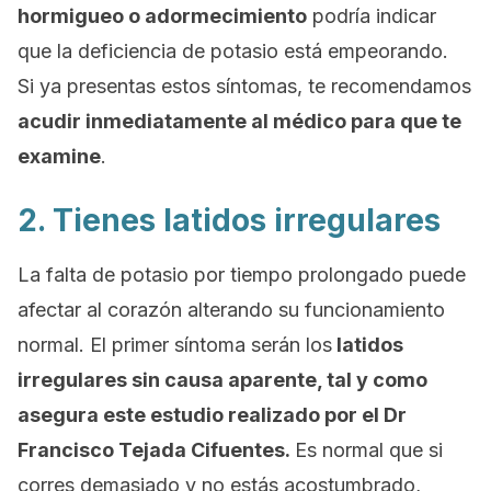
hormigueo o adormecimiento
podría indicar
que la deficiencia de potasio está empeorando.
Si ya presentas estos síntomas, te recomendamos
acudir inmediatamente al médico para que te
examine
.
2. Tienes latidos irregulares
La falta de potasio por tiempo prolongado puede
afectar al corazón alterando su funcionamiento
normal. El primer síntoma serán los
latidos
irregulares sin causa aparente, tal y como
asegura este
estudio
realizado por el Dr
Francisco Tejada Cifuentes.
Es normal que si
corres demasiado y no estás acostumbrado,