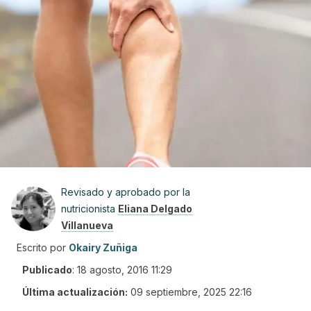
Revisado y aprobado por la
nutricionista
Eliana Delgado
Villanueva
Escrito por
Okairy Zuñiga
Publicado
:
18 agosto, 2016 11:29
Última actualización:
09 septiembre, 2025 22:16