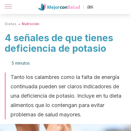
Dietas
Nutrición
4 señales de que tienes
deficiencia de potasio
5 minutos
Tanto los calambres como la falta de energía
continuada pueden ser claros indicadores de
una deficiencia de potasio. Incluye en tu dieta
alimentos que lo contengan para evitar
problemas de salud mayores.