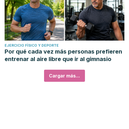
EJERCICIO FÍSICO Y DEPORTE
Por qué cada vez más personas prefieren
entrenar al aire libre que ir al gimnasio
Cargar más...