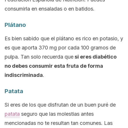
consumirla en ensaladas o en batidos.
Plátano
Es bien sabido que el plátano es rico en potasio, y
es que aporta 370 mg por cada 100 gramos de
pulpa.
Tan solo recuerda que
si eres diabético
no debes consumir esta fruta de forma
indiscriminada
.
Patata
Si eres de los que disfrutan de un buen puré de
patata
seguro que las molestias antes
mencionadas no te resultan tan comunes.
Las