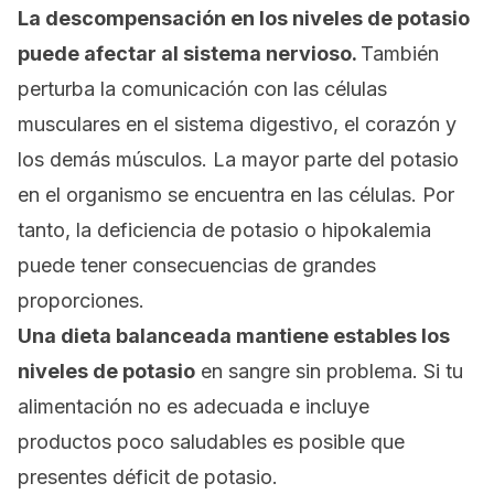
La
descompensación en los niveles de potasio
puede afectar al sistema nervioso.
También
perturba la comunicación con las células
musculares en el sistema digestivo, el corazón y
los demás músculos.
La mayor parte del potasio
en el organismo se encuentra en las células. Por
tanto, la deficiencia de potasio o hipokalemia
puede tener consecuencias de grandes
proporciones.
Una dieta balanceada mantiene estables los
niveles de potasio
en sangre sin problema. Si
tu
alimentación no es adecuada e incluye
productos poco saludables es posible que
presentes déficit de potasio.