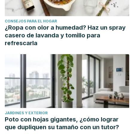
CONSEJOS PARA EL HOGAR
¿Ropa con olor a humedad? Haz un spray
casero de lavanda y tomillo para
refrescarla
JARDINES Y EXTERIOR
Poto con hojas gigantes, ¿cómo lograr
que dupliquen su tamaño con un tutor?