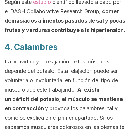
Según este
estudio
científico llevado a cabo por
el
DASH Collaborative Research Group
,
comer
demasiados alimentos pasados de sal y pocas
frutas y verduras contribuye a la hipertensión
.
4. Calambres
La actividad y la relajación de los músculos
depende del potasio. Esta relajación puede ser
voluntaria o involuntaria, en función del tipo de
músculo que esté trabajando.
Al existir
un déficit del
potasio
, el músculo se mantiene
en contracción
y provoca los calambres, tal y
como se explica en el primer apartado
. Si los
espasmos musculares dolorosos en las piernas te