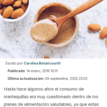
Escrito por
Carolina Betancourth
Publicado
:
14 enero, 2016 10:31
Última actualización:
09 septiembre, 2025 23:02
Hasta hace algunos años el consumo de
mantequillas era muy cuestionado dentro de los
planes de alimentación saludables, ya que estas