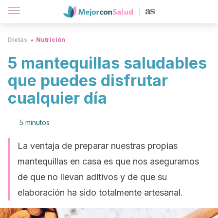
Dietas
Nutrición
5 mantequillas saludables
que puedes disfrutar
cualquier día
5 minutos
La ventaja de preparar nuestras propias
mantequillas en casa es que nos aseguramos
de que no llevan aditivos y de que su
elaboración ha sido totalmente artesanal.