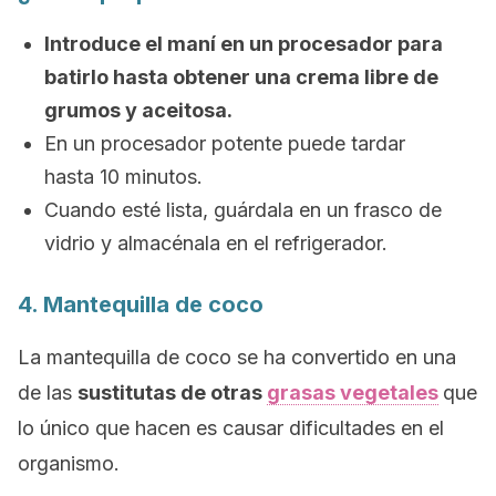
Introduce el maní en un procesador para
batirlo hasta obtener una crema libre de
grumos y aceitosa.
En un procesador potente puede tardar
hasta 10 minutos.
Cuando esté lista, guárdala en un frasco de
vidrio y almacénala en el refrigerador.
4. Mantequilla de coco
La mantequilla de coco se ha convertido en una
de las
sustitutas de otras
grasas vegetales
que
lo único que hacen es causar dificultades en el
organismo.