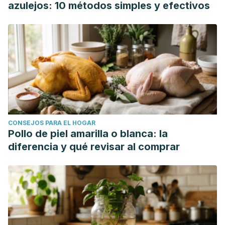
azulejos: 10 métodos simples y efectivos
CONSEJOS PARA EL HOGAR
Pollo de piel amarilla o blanca: la
diferencia y qué revisar al comprar