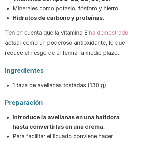
Minerales como potasio, fósforo y hierro.
Hidratos de carbono y proteínas.
Ten en cuenta que la vitamina E
ha demostrado
actuar como un poderoso antioxidante, lo que
reduce el riesgo de enfermar a medio plazo.
Ingredientes
1 taza de avellanas tostadas (130 g).
Preparación
Introduce la avellanas en una batidora
hasta convertirlas en una crema.
Para facilitar el licuado conviene hacer