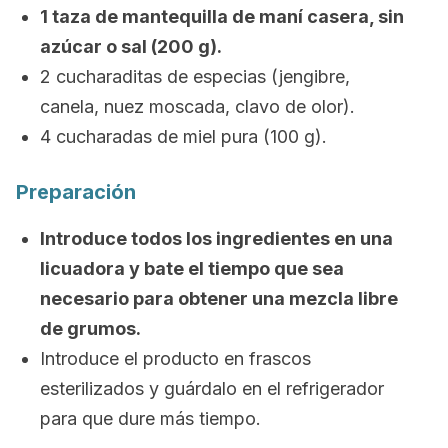
1 taza de mantequilla de maní casera, sin
azúcar o sal (200 g).
2 cucharaditas de especias (jengibre,
canela, nuez moscada, clavo de olor).
4 cucharadas de miel pura (100 g).
Preparación
Introduce todos los ingredientes en una
licuadora y bate el tiempo que sea
necesario para obtener una mezcla libre
de grumos.
Introduce el producto en frascos
esterilizados y guárdalo en el refrigerador
para que dure más tiempo.