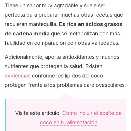
Tiene un sabor muy agradable y suele ser
perfecta para preparar muchas otras recetas que
requieren mantequilla.
Es rica en ácidos grasos
de cadena media
que se metabolizan con más
facilidad en comparación con otras variedades.
Adicionalmente, aporta antioxidantes y muchos
nutrientes que protegen la salud. Existen
evidencias
conforme los lípidos del coco
protegen frente a los problemas cardiovasculares.
Visita este artículo:
Cómo incluir el aceite de
coco en tu alimentación