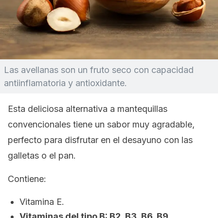
Las avellanas son un fruto seco con capacidad
antiinflamatoria y antioxidante.
Esta deliciosa alternativa a mantequillas
convencionales tiene un sabor muy agradable,
perfecto para disfrutar en el desayuno con las
galletas o el pan.
Contiene:
Vitamina E.
Vitaminas del tipo B: B2, B3, B6, B9.