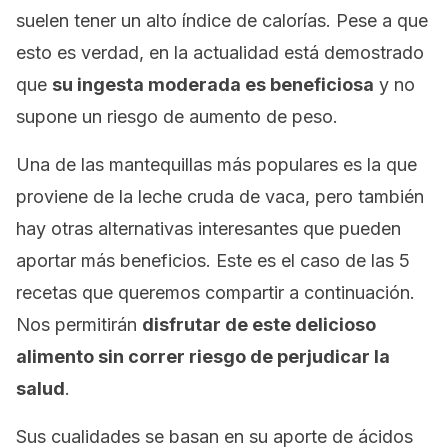
suelen tener un alto índice de calorías. Pese a que
esto es verdad, en la actualidad está demostrado
que
su ingesta moderada es beneficiosa
y no
supone un riesgo de aumento de peso.
Una de las mantequillas más populares es la que
proviene de la leche cruda de vaca, pero también
hay otras alternativas interesantes que pueden
aportar más beneficios. Este es el caso de las 5
recetas que queremos compartir a continuación.
Nos permitirán
disfrutar de este delicioso
alimento sin correr riesgo de perjudicar la
salud
.
Sus cualidades se basan en su aporte de ácidos