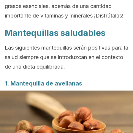
grasos esenciales, además de una cantidad
importante de vitaminas y minerales ¡Disfrútalas!
Mantequillas saludables
Las siguientes mantequillas serán positivas para la
salud siempre que se introduzcan en el contexto
de una dieta equilibrada.
1. Mantequilla de avellanas