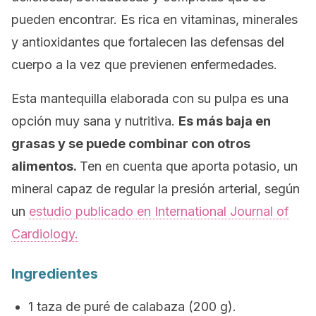
pueden encontrar. Es rica en vitaminas, minerales
y antioxidantes que fortalecen las defensas del
cuerpo a la vez que previenen enfermedades.
Esta mantequilla elaborada con su pulpa es una
opción muy sana y nutritiva.
Es más baja en
grasas y se puede combinar con otros
alimentos.
Ten en cuenta que aporta potasio, un
mineral capaz de regular la presión arterial, según
un
estudio publicado en
International Journal of
Cardiology.
Ingredientes
1 taza de puré de calabaza (200 g).