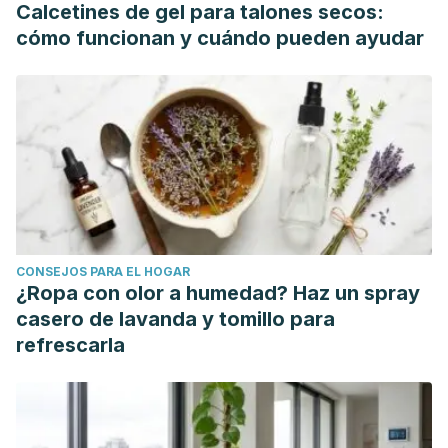
Calcetines de gel para talones secos:
cómo funcionan y cuándo pueden ayudar
CONSEJOS PARA EL HOGAR
¿Ropa con olor a humedad? Haz un spray
casero de lavanda y tomillo para
refrescarla