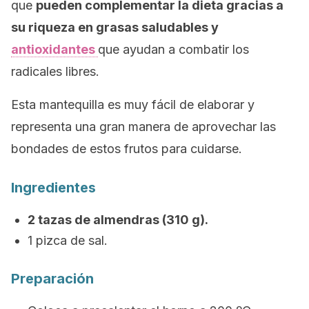
que
pueden complementar la dieta gracias a
su riqueza en grasas saludables y
antioxidantes
que ayudan a combatir los
radicales libres.
Esta mantequilla es muy fácil de elaborar y
representa una gran manera de aprovechar las
bondades de estos frutos para cuidarse.
Ingredientes
2 tazas de almendras (310 g).
1 pizca de sal.
Preparación