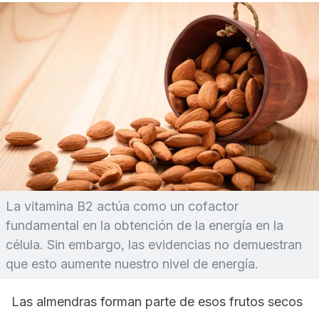
La vitamina B2 actúa como un cofactor
fundamental en la obtención de la energía en la
célula. Sin embargo, las evidencias no demuestran
que esto aumente nuestro nivel de energía.
Las almendras forman parte de esos frutos secos