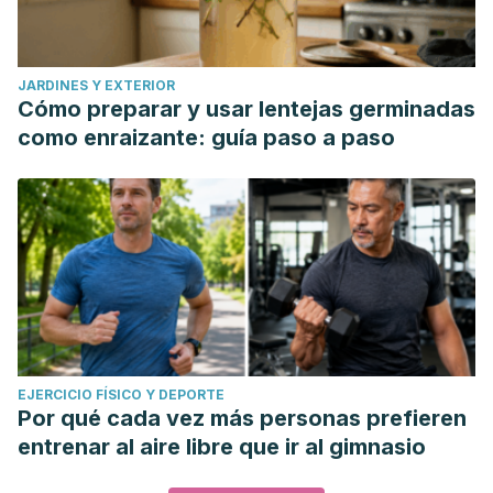
JARDINES Y EXTERIOR
Cómo preparar y usar lentejas germinadas
como enraizante: guía paso a paso
EJERCICIO FÍSICO Y DEPORTE
Por qué cada vez más personas prefieren
entrenar al aire libre que ir al gimnasio