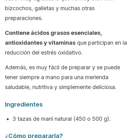
bizcochos, galletas y muchas otras
preparaciones.
Contiene ácidos grasos esenciales,
antioxidantes y vitaminas
que participan en la
reducción del estrés oxidativo.
Además, es muy fácil de preparar y se puede
tener siempre a mano para una merienda
saludable, nutritiva y simplemente deliciosa.
Ingredientes
3 tazas de maní natural (450 o 500 g).
¿Cómo prepararla?