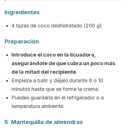
Ingredientes
4 tazas de coco deshidratado (200 g).
Preparación
Introduce el coco en la licuadora,
asegurándote de que cubra un poco más
de la mitad del recipiente.
Empieza a batir y déjalo durante 8 o 10
minutos hasta que se forme la crema.
Puedes guardarla en el refrigerador o a
temperatura ambiente.
5. Mantequilla de almendras