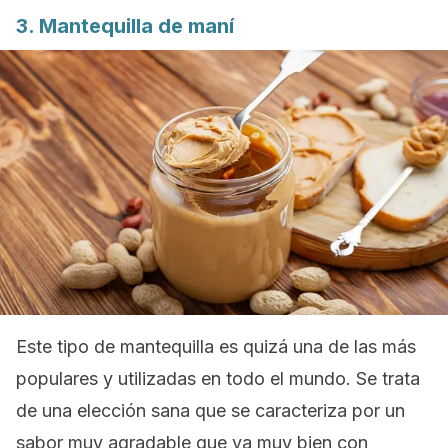
3. Mantequilla de maní
Este tipo de mantequilla es quizá una de las más
populares y utilizadas en todo el mundo. Se trata
de una elección sana que se caracteriza por un
sabor muy agradable que va muy bien con