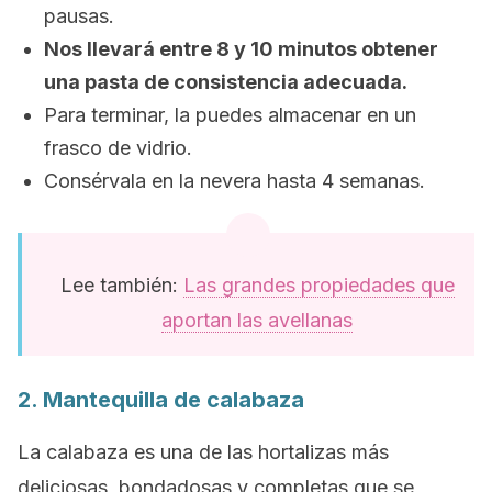
pausas.
Nos llevará entre 8 y 10 minutos obtener
una pasta de consistencia adecuada.
Para terminar, la puedes almacenar en un
frasco de vidrio.
Consérvala en la nevera hasta 4 semanas.
Lee también:
Las grandes propiedades que
aportan las avellanas
2. Mantequilla de calabaza
La calabaza es una de las hortalizas más
deliciosas, bondadosas y completas que se