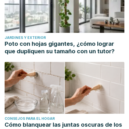
JARDINES Y EXTERIOR
Poto con hojas gigantes, ¿cómo lograr
que dupliquen su tamaño con un tutor?
CONSEJOS PARA EL HOGAR
Cómo blanquear las juntas oscuras de los