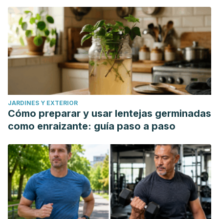
JARDINES Y EXTERIOR
Cómo preparar y usar lentejas germinadas
como enraizante: guía paso a paso