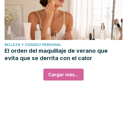
BELLEZA Y CUIDADO PERSONAL
El orden del maquillaje de verano que
evita que se derrita con el calor
Cargar más...