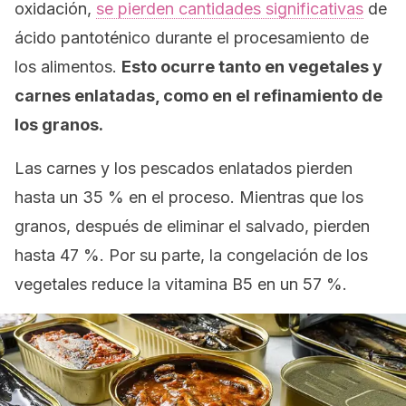
oxidación,
se pierden cantidades significativas
de
ácido pantoténico durante el procesamiento de
los alimentos.
Esto ocurre tanto en vegetales y
carnes enlatadas, como en el refinamiento de
los granos.
Las carnes y los pescados enlatados pierden
hasta un 35 % en el proceso. Mientras que los
granos, después de eliminar el salvado, pierden
hasta 47 %. Por su parte, la congelación de los
vegetales reduce la vitamina B5 en un 57 %.