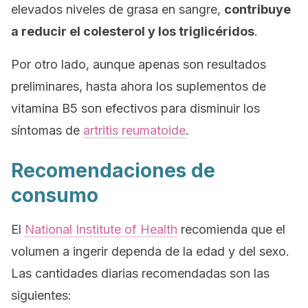
elevados niveles de grasa en sangre,
contribuye
a reducir el colesterol y los triglicéridos
.
Por otro lado, aunque apenas son resultados
preliminares, hasta ahora los suplementos de
vitamina B5 son efectivos para disminuir los
síntomas de
artritis reumatoide
.
Recomendaciones de
consumo
El
National Institute of Health
recomienda que el
volumen a ingerir dependa de la edad y del sexo.
Las cantidades diarias recomendadas son las
siguientes: