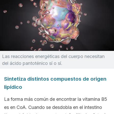
Las reacciones energéticas del cuerpo necesitan
del ácido pantoténico sí o sí.
Sintetiza distintos compuestos de origen
lipídico
La forma más común de encontrar la vitamina B5
es en
CoA
. Cuando se desdobla en el intestino