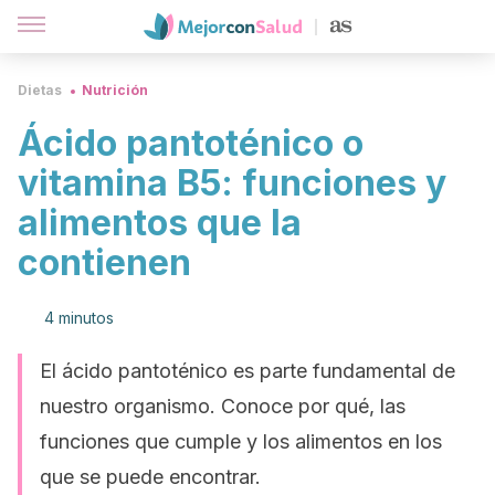
Dietas
Nutrición
Ácido pantoténico o
vitamina B5: funciones y
alimentos que la
contienen
4 minutos
El ácido pantoténico es parte fundamental de
nuestro organismo. Conoce por qué, las
funciones que cumple y los alimentos en los
que se puede encontrar.