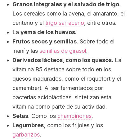
Granos integrales y el salvado de trigo
.
Los cereales como la avena, el amaranto, el
centeno y el
trigo sarraceno
, entre otros.
La
yema de los huevos.
Frutos secos y semillas
. Sobre todo el
maní y las
semillas de girasol
.
Derivados lácteos, como los quesos.
La
vitamina B5 destaca sobre todo en los
quesos madurados, como el roquefort y el
camembert. Al ser fermentados por
bacterias acidolácticas, sintetizan esta
vitamina como parte de su actividad.
Setas
. Como los
champiñones
.
Legumbres,
como los frijoles y los
garbanzos
.