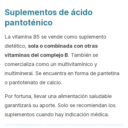
Suplementos de ácido
pantoténico
La vitamina B5 se vende como suplemento
dietético,
sola o combinada con otras
vitaminas del complejo B
. También se
comercializa como un multivitamínico y
multimineral. Se encuentra en forma de
pantetina
o
pantotenato de calcio
.
Por fortuna, llevar una alimentación saludable
garantizará su aporte. Solo se recomiendan los
suplementos cuando hay indicación médica.