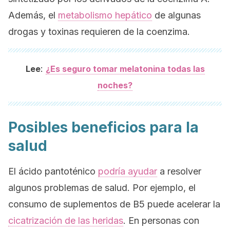
Además, el
metabolismo hepático
de algunas
drogas y toxinas requieren de la coenzima.
:
Lee
¿Es seguro tomar melatonina todas las
noches?
Posibles beneficios para la
salud
El ácido pantoténico
podría ayudar
a resolver
algunos problemas de salud. Por ejemplo, el
consumo de suplementos de B5 puede acelerar la
cicatrización de las heridas
. En personas con