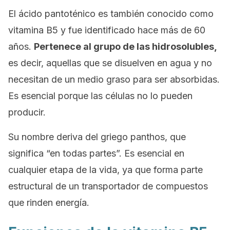
El ácido pantoténico es también conocido como
vitamina B5
y fue identificado hace más de 60
años.
Pertenece al grupo de las hidrosolubles,
es decir, aquellas que se disuelven en agua y no
necesitan de un medio graso para ser absorbidas.
Es esencial porque las células no lo pueden
producir.
Su nombre deriva del griego
panthos
, que
significa “en todas partes”. Es esencial en
cualquier etapa de la vida, ya que forma parte
estructural de un transportador de compuestos
que rinden energía.