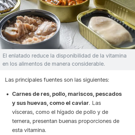
El enlatado reduce la disponibilidad de la vitamina
en los alimentos de manera considerable.
Las principales fuentes son las siguientes:
Carnes de res, pollo, mariscos, pescados
y sus huevas, como el caviar
. Las
vísceras, como el hígado de pollo y de
ternera, presentan buenas proporciones de
esta vitamina.