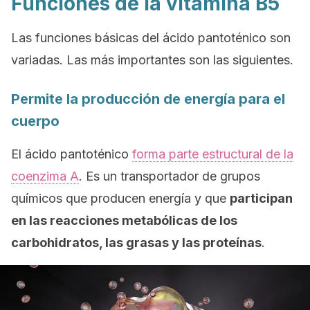
Funciones de la vitamina B5
Las funciones básicas del ácido pantoténico son
variadas. Las más importantes son las siguientes.
Permite la producción de energía para el
cuerpo
El ácido pantoténico
forma parte estructural de la
coenzima A
. Es un transportador de grupos
químicos que producen energía y que
participan
en las reacciones metabólicas de los
carbohidratos, las grasas y las proteínas
.