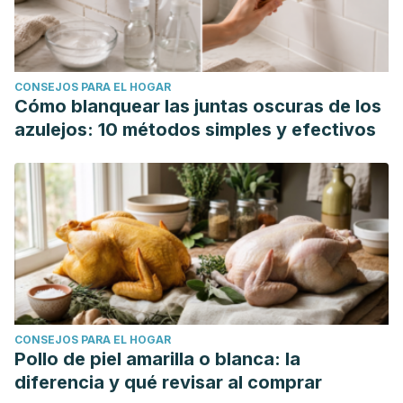
DatosEnEspanol/
CONSEJOS PARA EL HOGAR
Cómo blanquear las juntas oscuras de los
azulejos: 10 métodos simples y efectivos
CONSEJOS PARA EL HOGAR
Pollo de piel amarilla o blanca: la
diferencia y qué revisar al comprar