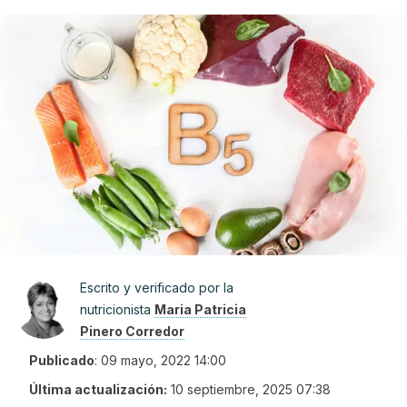
Escrito y verificado por la
nutricionista
Maria Patricia
Pinero Corredor
Publicado
:
09 mayo, 2022 14:00
Última actualización:
10 septiembre, 2025 07:38