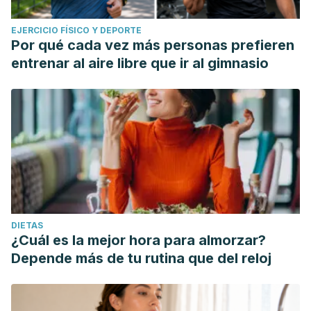
EJERCICIO FÍSICO Y DEPORTE
Por qué cada vez más personas prefieren
entrenar al aire libre que ir al gimnasio
DIETAS
¿Cuál es la mejor hora para almorzar?
Depende más de tu rutina que del reloj