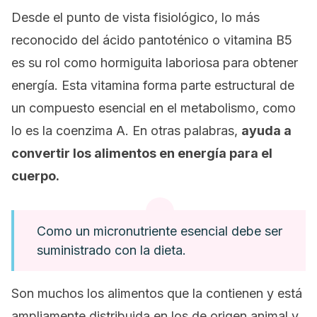
Desde el punto de vista fisiológico, lo más
reconocido del ácido pantoténico o vitamina B5
es su rol como
hormiguita
laboriosa para obtener
energía. Esta vitamina forma parte estructural de
un compuesto esencial en el metabolismo, como
lo es la coenzima A. En otras palabras,
ayuda a
convertir los alimentos en energía para el
cuerpo.
Como un micronutriente esencial debe ser
suministrado con la dieta.
Son muchos los alimentos que la contienen y está
ampliamente distribuida en los de origen animal y