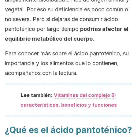
vegetal. Por eso su deficiencia es poco común o
no severa. Pero si dejaras de consumir ácido
pantoténico por largo tiempo
podrías afectar el
equilibrio metabólico del cuerpo
.
Para conocer más sobre el ácido pantoténico, su
importancia y los alimentos que lo contienen,
acompáñanos con la lectura.
:
Lee también
Vitaminas del complejo B:
características, beneficios y funciones
¿Qué es el ácido pantoténico?