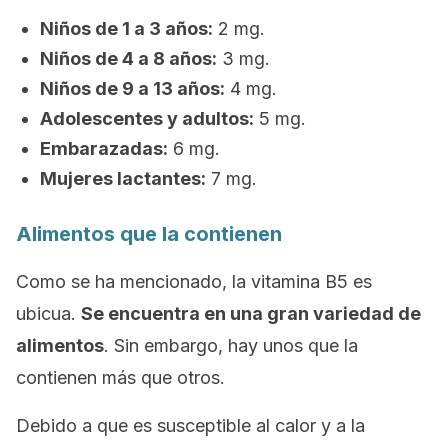
Niños de 1 a 3 años:
2 mg.
Niños de 4 a 8 años:
3 mg.
Niños de 9 a 13 años:
4 mg.
Adolescentes y adultos:
5 mg.
Embarazadas:
6 mg.
Mujeres lactantes:
7 mg.
Alimentos que la contienen
Como se ha mencionado, la vitamina B5 es
ubicua.
Se encuentra en una gran variedad de
alimentos
. Sin embargo, hay unos que la
contienen más que otros.
Debido a que es susceptible al calor y a la