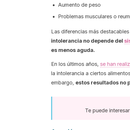
Aumento de peso
Problemas musculares o reum
Las diferencias más destacables 
intolerancia no depende del
si
es menos aguda.
En los últimos años,
se han reali
la intolerancia a ciertos alimento
embargo,
estos resultados no p
Te puede interesar