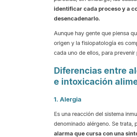
identificar cada proceso y a 
desencadenarlo.
Aunque hay gente que piensa que
origen y la fisiopatología es co
cada uno de ellos, para prevenir
Diferencias entre al
e intoxicación alim
1. Alergia
Es una reacción del sistema inmu
denominado alérgeno. Se trata, p
alarma que cursa con una sint