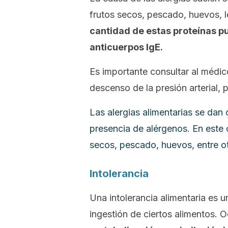
frutos secos, pescado, huevos, l
cantidad de estas proteínas p
anticuerpos IgE.
Es importante consultar al médico
descenso de la presión arterial,
Las alergias alimentarias se dan 
presencia de alérgenos. En este c
secos, pescado, huevos, entre ot
Intolerancia
Una intolerancia alimentaria es 
ingestión de ciertos alimentos. O