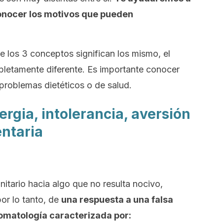
conocer los motivos que pueden
 los 3 conceptos significan los mismo, el
mpletamente diferente. Es importante conocer
 problemas dietéticos o de salud.
ergia, intolerancia, aversión
entaria
nitario hacia algo que no resulta nocivo,
or lo tanto, de
una respuesta a una falsa
omatología caracterizada por: