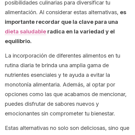
posibilidades culinarias para diversificar tu
alimentación. Al considerar estas alternativas,
es
importante recordar que la clave para una
dieta saludable
radica en la variedad y el
equilibrio.
La incorporación de diferentes alimentos en tu
rutina diaria te brinda una amplia gama de
nutrientes esenciales y te ayuda a evitar la
monotonía alimentaria. Además, al optar por
opciones como las que acabamos de mencionar,
puedes disfrutar de sabores nuevos y
emocionantes sin comprometer tu bienestar.
Estas alternativas no solo son deliciosas, sino que