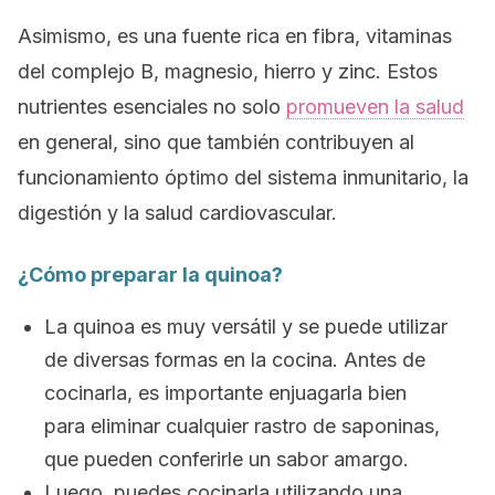
Asimismo, es una fuente rica en fibra, vitaminas
del complejo B, magnesio, hierro y zinc. Estos
nutrientes esenciales no solo
promueven la salud
en general, sino que también contribuyen al
funcionamiento óptimo del sistema inmunitario, la
digestión y la salud cardiovascular.
¿Cómo preparar la quinoa?
La quinoa es muy versátil y se puede utilizar
de diversas formas en la cocina. Antes de
cocinarla, es importante enjuagarla bien
para eliminar cualquier rastro de saponinas,
que pueden conferirle un sabor amargo.
Luego, puedes cocinarla utilizando una