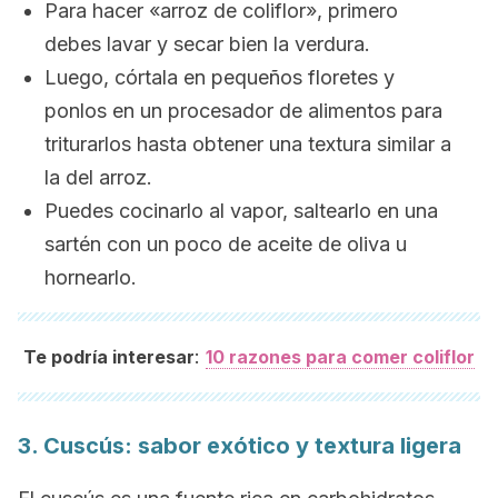
Para hacer «arroz de coliflor», primero
debes lavar y secar bien la verdura.
Luego, córtala en pequeños floretes y
ponlos en un procesador de alimentos para
triturarlos hasta obtener una textura similar a
la del arroz.
Puedes cocinarlo al vapor, saltearlo en una
sartén con un poco de aceite de oliva u
hornearlo.
:
Te podría interesar
10 razones para comer coliflor
3. Cuscús: sabor exótico y textura ligera