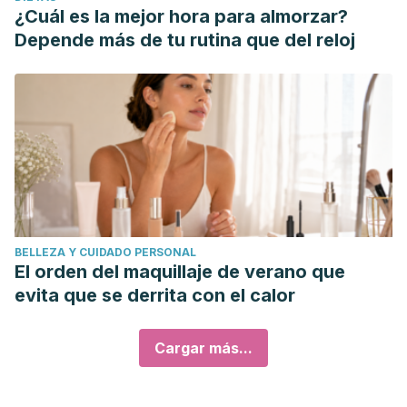
¿Cuál es la mejor hora para almorzar?
Depende más de tu rutina que del reloj
BELLEZA Y CUIDADO PERSONAL
El orden del maquillaje de verano que
evita que se derrita con el calor
Cargar más...