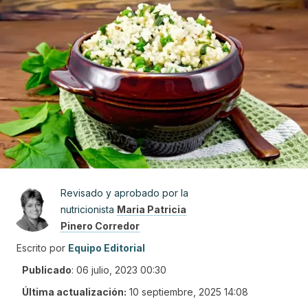
Revisado y aprobado por la
nutricionista
Maria Patricia
Pinero Corredor
Escrito por
Equipo Editorial
Publicado
:
06 julio, 2023 00:30
Última actualización:
10 septiembre, 2025 14:08