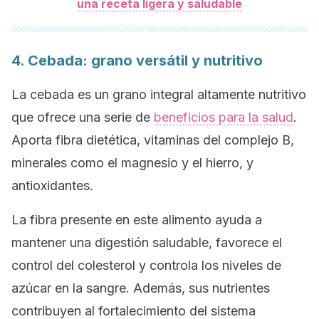
una receta ligera y saludable
4. Cebada: grano versátil y nutritivo
La cebada es un grano integral altamente nutritivo
que ofrece una serie de
beneficios para la salud
.
Aporta fibra dietética, vitaminas del complejo B,
minerales como el magnesio y el hierro, y
antioxidantes.
La fibra presente en este alimento ayuda a
mantener una digestión saludable, favorece el
control del colesterol y controla los niveles de
azúcar en la sangre. Además, sus nutrientes
contribuyen al fortalecimiento del sistema