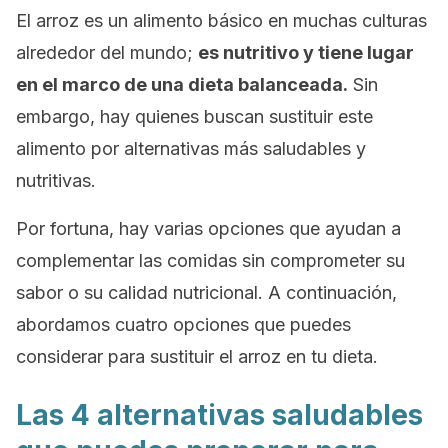
El arroz es un alimento básico en muchas culturas
alrededor del mundo;
es nutritivo y tiene lugar
en el marco de una dieta balanceada.
Sin
embargo, hay quienes buscan sustituir este
alimento por alternativas más saludables y
nutritivas.
Por fortuna, hay varias opciones que ayudan a
complementar las comidas sin comprometer su
sabor o su calidad nutricional. A continuación,
abordamos cuatro opciones que puedes
considerar para sustituir el arroz en tu dieta.
Las 4 alternativas saludables