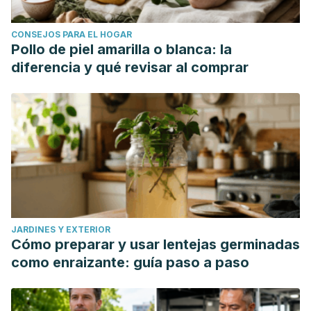
CONSEJOS PARA EL HOGAR
Pollo de piel amarilla o blanca: la
diferencia y qué revisar al comprar
JARDINES Y EXTERIOR
Cómo preparar y usar lentejas germinadas
como enraizante: guía paso a paso