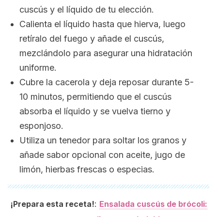
cuscús y el líquido de tu elección.
Calienta el líquido hasta que hierva, luego
retíralo del fuego y añade el cuscús,
mezclándolo para asegurar una hidratación
uniforme.
Cubre la cacerola y deja reposar durante 5-
10 minutos, permitiendo que el cuscús
absorba el líquido y se vuelva tierno y
esponjoso.
Utiliza un tenedor para soltar los granos y
añade sabor opcional con aceite, jugo de
limón, hierbas frescas o especias.
:
¡Prepara esta receta!
Ensalada cuscús de brócoli: