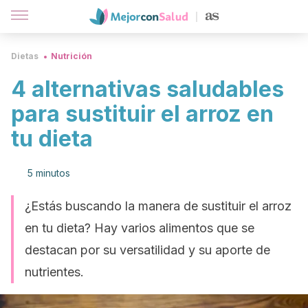
Dietas
Nutrición
4 alternativas saludables
para sustituir el arroz en
tu dieta
5 minutos
¿Estás buscando la manera de sustituir el arroz
en tu dieta? Hay varios alimentos que se
destacan por su versatilidad y su aporte de
nutrientes.