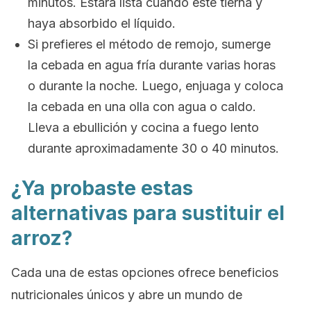
minutos. Estará lista cuando esté tierna y
haya absorbido el líquido.
Si prefieres el método de remojo, sumerge
la cebada en agua fría durante varias horas
o durante la noche. Luego, enjuaga y coloca
la cebada en una olla con agua o caldo.
Lleva a ebullición y cocina a fuego lento
durante aproximadamente 30 o 40 minutos.
¿Ya probaste estas
alternativas para sustituir el
arroz?
Cada una de estas opciones ofrece beneficios
nutricionales únicos y abre un mundo de