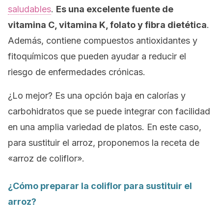
saludables
.
Es una excelente fuente de
vitamina C, vitamina K, folato y fibra dietética
.
Además, contiene compuestos antioxidantes y
fitoquímicos que pueden ayudar a reducir el
riesgo de enfermedades crónicas.
¿Lo mejor? Es una opción baja en calorías y
carbohidratos que se puede integrar con facilidad
en una amplia variedad de platos. En este caso,
para sustituir el arroz, proponemos la receta de
«arroz de coliflor».
¿Cómo preparar la coliflor para sustituir el
arroz?