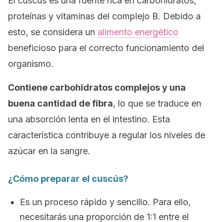
El cuscús es una fuente rica en carbohidratos,
proteínas y vitaminas del complejo B. Debido a
esto, se considera un
alimento energético
beneficioso para el correcto funcionamiento del
organismo.
Contiene carbohidratos complejos y una
buena cantidad de fibra
, lo que se traduce en
una absorción lenta en el intestino. Esta
característica contribuye a regular los niveles de
azúcar en la sangre.
¿Cómo preparar el cuscús?
Es un proceso rápido y sencillo. Para ello,
necesitarás una proporción de 1:1 entre el