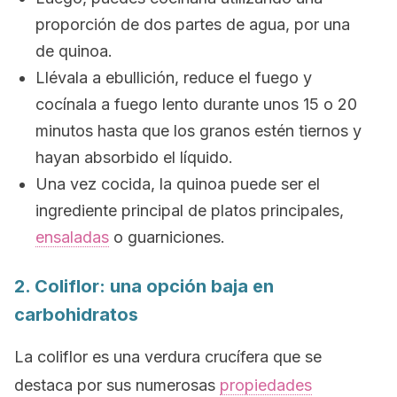
proporción de dos partes de agua, por una
de quinoa.
Llévala a ebullición, reduce el fuego y
cocínala a fuego lento durante unos 15 o 20
minutos hasta que los granos estén tiernos y
hayan absorbido el líquido.
Una vez cocida, la quinoa puede ser el
ingrediente principal de platos principales,
ensaladas
o guarniciones.
2. Coliflor: una opción baja en
carbohidratos
La coliflor es una verdura crucífera que se
destaca por sus numerosas
propiedades