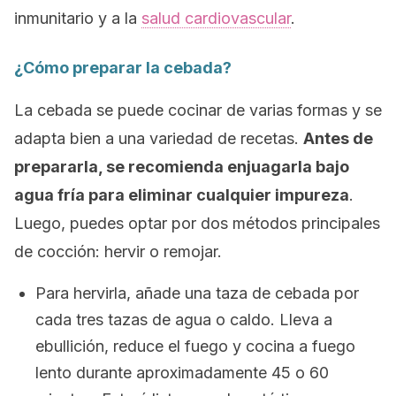
inmunitario y a la
salud cardiovascular
.
¿Cómo preparar la cebada?
La cebada se puede cocinar de varias formas y se
adapta bien a una variedad de recetas.
Antes de
prepararla, se recomienda enjuagarla bajo
agua fría para eliminar cualquier impureza
.
Luego, puedes optar por dos métodos principales
de cocción: hervir o remojar.
Para hervirla, añade una taza de cebada por
cada tres tazas de agua o caldo. Lleva a
ebullición, reduce el fuego y cocina a fuego
lento durante aproximadamente 45 o 60