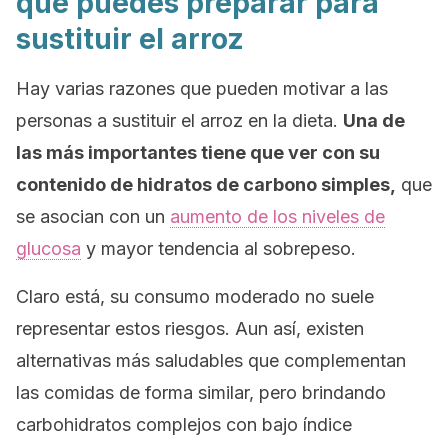
que puedes preparar para
sustituir el arroz
Hay varias razones que pueden motivar a las
personas a sustituir el arroz en la dieta.
Una de
las más importantes tiene que ver con su
contenido de hidratos de carbono simples,
que
se asocian con un
aumento de los niveles de
glucosa
y mayor tendencia al sobrepeso.
Claro está, su consumo moderado no suele
representar estos riesgos. Aun así, existen
alternativas más saludables que complementan
las comidas de forma similar, pero brindando
carbohidratos complejos con bajo índice