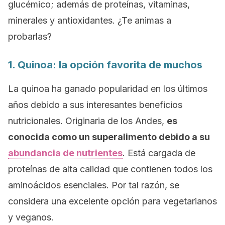
glucémico; además de proteínas, vitaminas,
minerales y antioxidantes. ¿Te animas a
probarlas?
1. Quinoa: la opción favorita de muchos
La quinoa ha ganado popularidad en los últimos
años debido a sus interesantes beneficios
nutricionales. Originaria de los Andes,
es
conocida como un superalimento debido a su
abundancia de nutrientes
. Está cargada de
proteínas de alta calidad que contienen todos los
aminoácidos esenciales. Por tal razón, se
considera una excelente opción para vegetarianos
y veganos.