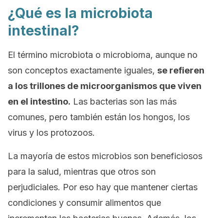
¿Qué es la microbiota
intestinal?
El término
microbiota
o
microbioma
, aunque no
son conceptos exactamente iguales,
se refieren
a los trillones de microorganismos que viven
en el intestino.
Las bacterias son las más
comunes, pero también están los hongos, los
virus y los protozoos.
La mayoría de estos microbios son beneficiosos
para la salud, mientras que otros son
perjudiciales. Por eso hay que mantener ciertas
condiciones y consumir alimentos que