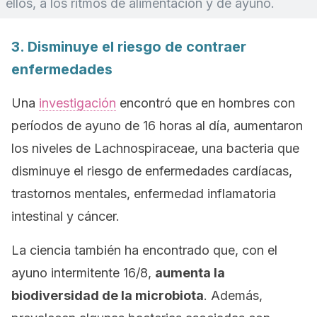
ellos, a los ritmos de alimentación y de ayuno.
3. Disminuye el riesgo de contraer
enfermedades
Una
investigación
encontró que en hombres con
períodos de ayuno de 16 horas al día, aumentaron
los niveles de
Lachnospiraceae,
una bacteria que
disminuye el riesgo de enfermedades cardíacas,
trastornos mentales, enfermedad inflamatoria
intestinal y cáncer.
La ciencia también ha encontrado que, con el
ayuno intermitente 16/8,
aumenta la
biodiversidad de la microbiota
. Además,