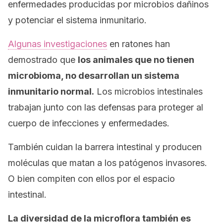
enfermedades producidas por microbios dañinos
y potenciar el sistema inmunitario.
Algunas investigaciones
en ratones han
demostrado que
los animales que no tienen
microbioma, no desarrollan un sistema
inmunitario normal.
Los microbios intestinales
trabajan junto con las defensas para proteger al
cuerpo de infecciones y enfermedades.
También cuidan la barrera intestinal y producen
moléculas que matan a los patógenos invasores.
O bien compiten con ellos por el espacio
intestinal.
La diversidad de la microflora también es