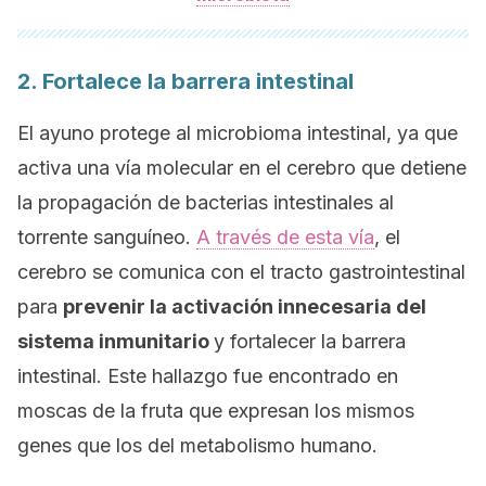
2. Fortalece la barrera intestinal
El ayuno protege al microbioma intestinal, ya que
activa una vía molecular en el cerebro que detiene
la propagación de bacterias intestinales al
torrente sanguíneo.
A través de esta vía
, el
cerebro se comunica con el tracto gastrointestinal
para
prevenir la activación innecesaria del
sistema inmunitario
y fortalecer la barrera
intestinal. Este hallazgo fue encontrado en
moscas de la fruta que expresan los mismos
genes que los del metabolismo humano.