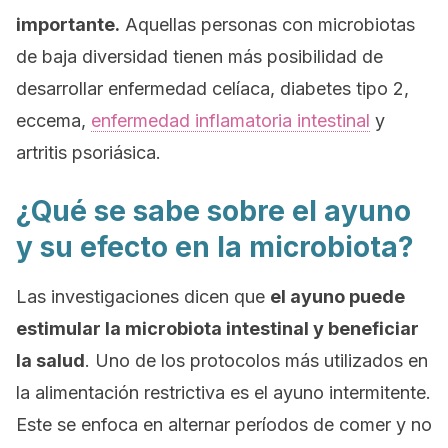
importante.
Aquellas personas con microbiotas
de baja diversidad tienen más posibilidad de
desarrollar enfermedad celíaca, diabetes tipo 2,
eccema,
enfermedad inflamatoria intestinal
y
artritis psoriásica.
¿Qué se sabe sobre el ayuno
y su efecto en la microbiota?
Las investigaciones dicen que
el ayuno puede
estimular la microbiota intestinal y beneficiar
la salud
. Uno de los protocolos más utilizados en
la alimentación restrictiva es el ayuno intermitente.
Este se enfoca en alternar períodos de comer y no