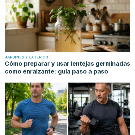
JARDINES Y EXTERIOR
Cómo preparar y usar lentejas germinadas
como enraizante: guía paso a paso