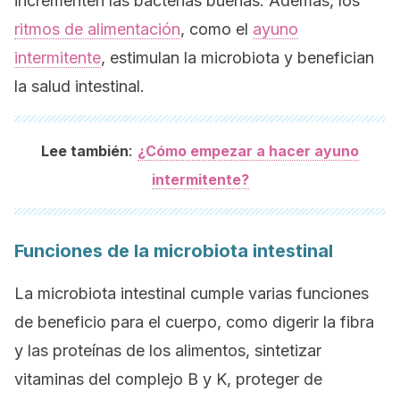
incrementen las bacterias buenas. Además, los
ritmos de alimentación
, como el
ayuno
intermitente
, estimulan la microbiota y benefician
la salud intestinal.
:
Lee también
¿Cómo empezar a hacer ayuno
intermitente?
Funciones de la microbiota intestinal
La microbiota intestinal cumple varias funciones
de beneficio para el cuerpo, como digerir la fibra
y las proteínas de los alimentos, sintetizar
vitaminas del complejo B y K, proteger de