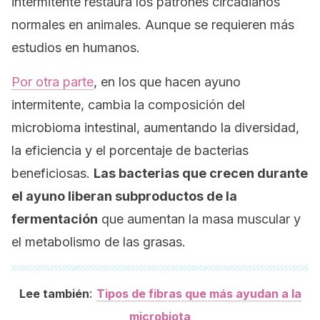
intermitente restaura los patrones circadianos
normales en animales. Aunque se requieren más
estudios en humanos.
Por otra parte
, en los que hacen ayuno
intermitente, cambia la composición del
microbioma intestinal, aumentando la diversidad,
la eficiencia y el porcentaje de bacterias
beneficiosas.
Las bacterias que crecen durante
el ayuno liberan subproductos de la
fermentación
que aumentan la masa muscular y
el metabolismo de las grasas.
:
Lee también
Tipos de fibras que más ayudan a la
microbiota