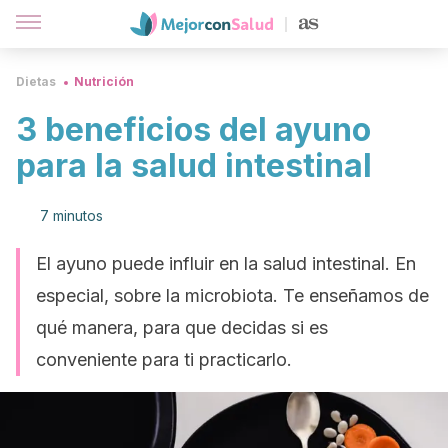
Dietas
Nutrición
3 beneficios del ayuno
para la salud intestinal
7 minutos
El ayuno puede influir en la salud intestinal. En
especial, sobre la microbiota. Te enseñamos de
qué manera, para que decidas si es
conveniente para ti practicarlo.