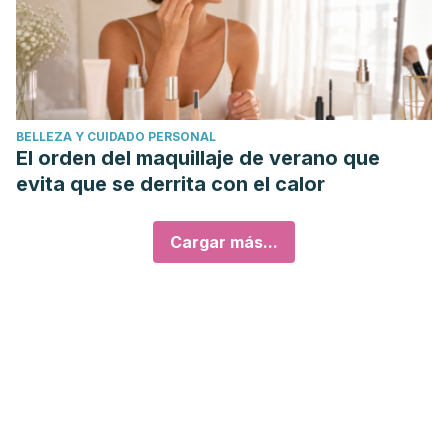
BELLEZA Y CUIDADO PERSONAL
El orden del maquillaje de verano que
evita que se derrita con el calor
Cargar más...