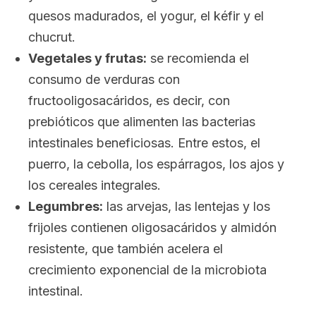
quesos madurados, el yogur, el kéfir y el
chucrut.
Vegetales y frutas:
se recomienda el
consumo de verduras con
fructooligosacáridos, es decir, con
prebióticos que alimenten las bacterias
intestinales beneficiosas. Entre estos, el
puerro, la cebolla, los espárragos, los ajos y
los cereales integrales.
Legumbres:
las arvejas, las lentejas y los
frijoles contienen oligosacáridos y almidón
resistente, que también acelera el
crecimiento exponencial de la microbiota
intestinal.