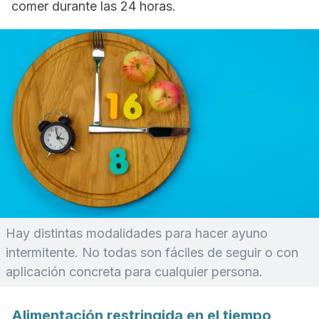
comer durante las 24 horas.
Hay distintas modalidades para hacer ayuno
intermitente. No todas son fáciles de seguir o con
aplicación concreta para cualquier persona.
Alimentación restringida en el tiempo