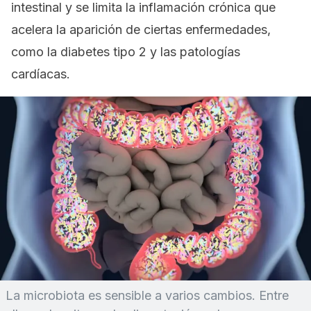
intestinal y se limita la inflamación crónica que
acelera la aparición de ciertas enfermedades,
como la diabetes tipo 2 y las patologías
cardíacas.
La microbiota es sensible a varios cambios. Entre