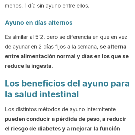
menos, 1 día sin ayuno entre ellos.
Ayuno en días alternos
Es similar al 5:2, pero se diferencia en que en vez
de ayunar en 2 días fijos a la semana,
se alterna
entre alimentación normal y días en los que se
reduce la ingesta.
Los beneficios del ayuno para
la salud intestinal
Los distintos métodos de ayuno intermitente
pueden conducir a pérdida de peso, a reducir
el riesgo de diabetes y a mejorar la función