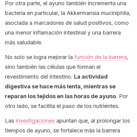
Por otra parte, el ayuno también incrementa una
bacteria en particular, la
Akkermansia muciniphila
,
asociada a marcadores de salud positivos, como
una menor inflamación intestinal y una barrera
más saludable.
No solo se logra mejorar la
función de la barrera
,
sino también las células que forman el
revestimiento del intestino.
La actividad
digestiva se hace más lenta, mientras se
reparan los tejidos en las horas de ayuno
. Por
otro lado, se facilita el paso de los nutrientes.
Las
investigaciones
apuntan que, al prolongar los
tiempos de ayuno, se fortalece más la barrera