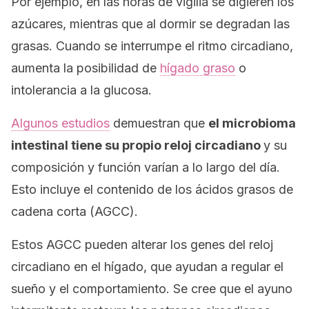
Por ejemplo, en las horas de vigilia se digieren los
azúcares, mientras que al dormir se degradan las
grasas. Cuando se interrumpe el ritmo circadiano,
aumenta la posibilidad de
hígado graso
o
intolerancia a la glucosa.
Algunos estudios
demuestran que
el microbioma
intestinal tiene su propio reloj circadiano
y su
composición y función varían a lo largo del día.
Esto incluye el contenido de los ácidos grasos de
cadena corta (AGCC).
Estos AGCC pueden alterar los genes del reloj
circadiano en el hígado, que ayudan a regular el
sueño y el comportamiento. Se cree que el ayuno