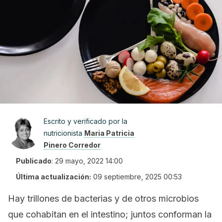
Escrito y verificado por la
nutricionista
Maria Patricia
Pinero Corredor
Publicado
:
29 mayo, 2022 14:00
Última actualización:
09 septiembre, 2025 00:53
Hay trillones de bacterias y de otros microbios
que cohabitan en el intestino; juntos conforman la