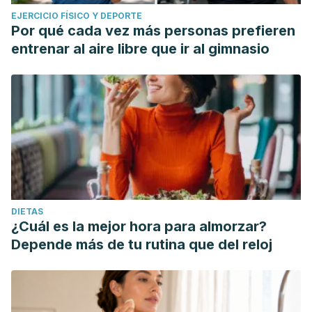
EJERCICIO FÍSICO Y DEPORTE
Por qué cada vez más personas prefieren
entrenar al aire libre que ir al gimnasio
DIETAS
¿Cuál es la mejor hora para almorzar?
Depende más de tu rutina que del reloj