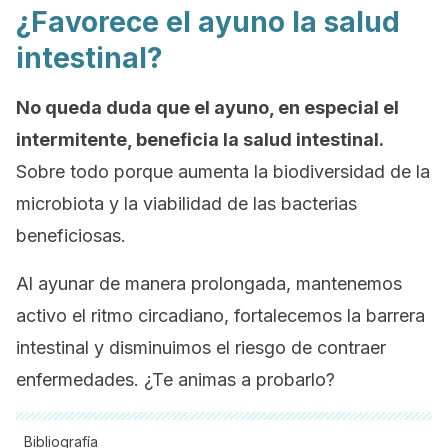
¿Favorece el ayuno la salud
intestinal?
No queda duda que el ayuno, en especial el
intermitente, beneficia la salud intestinal.
Sobre todo porque aumenta la biodiversidad de la
microbiota y la viabilidad de las bacterias
beneficiosas.
Al ayunar de manera prolongada, mantenemos
activo el ritmo circadiano, fortalecemos la barrera
intestinal y disminuimos el riesgo de contraer
enfermedades. ¿Te animas a probarlo?
Bibliografía