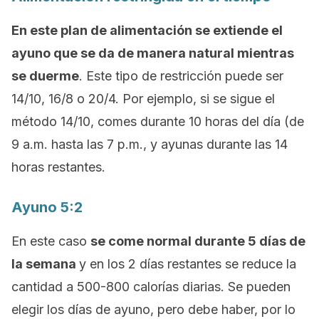
En este plan de alimentación se extiende el
ayuno que se da de manera natural mientras
se duerme
. Este tipo de restricción puede ser
14/10, 16/8 o 20/4. Por ejemplo, si se sigue el
método 14/10, comes durante 10 horas del día (de
9 a.m. hasta las 7 p.m., y ayunas durante las 14
horas restantes.
Ayuno 5:2
En este caso
se come normal durante 5 días de
la semana
y en los 2 días restantes se reduce la
cantidad a 500-800 calorías diarias. Se pueden
elegir los días de ayuno, pero debe haber, por lo