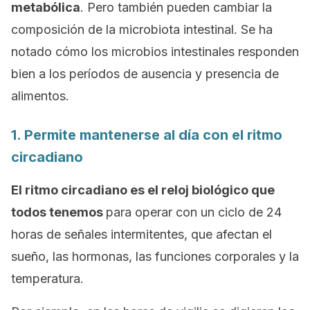
metabólica
. Pero también pueden cambiar la
composición de la microbiota intestinal. Se ha
notado cómo los microbios intestinales responden
bien a los períodos de ausencia y presencia de
alimentos.
1. Permite mantenerse al día con el ritmo
circadiano
El ritmo circadiano es el reloj biológico que
todos tenemos
para operar con un ciclo de 24
horas de señales intermitentes, que afectan el
sueño, las hormonas, las funciones corporales y la
temperatura.