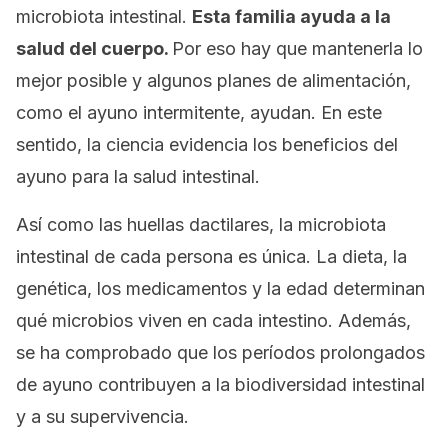
microbiota intestinal.
Esta familia ayuda a la
salud del cuerpo.
Por eso hay que mantenerla lo
mejor posible y algunos planes de alimentación,
como el ayuno intermitente, ayudan. En este
sentido, la ciencia evidencia los beneficios del
ayuno para la salud intestinal.
Así como las huellas dactilares, la microbiota
intestinal de cada persona es única. La dieta, la
genética, los medicamentos y la edad determinan
qué microbios viven en cada intestino. Además,
se ha comprobado que los períodos prolongados
de ayuno contribuyen a la biodiversidad intestinal
y a su supervivencia.