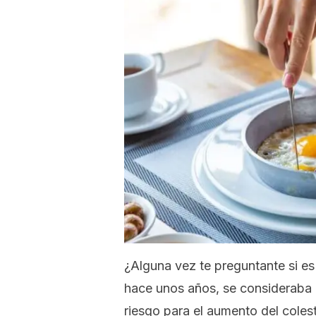
¿Alguna vez te preguntante si e
hace unos años, se consideraba
riesgo para el aumento del colest