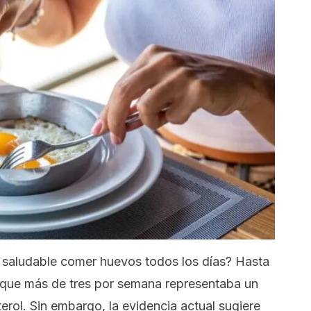
s saludable comer huevos todos los días? Hasta
 que más de tres por semana representaba un
erol. Sin embargo, la evidencia actual sugiere