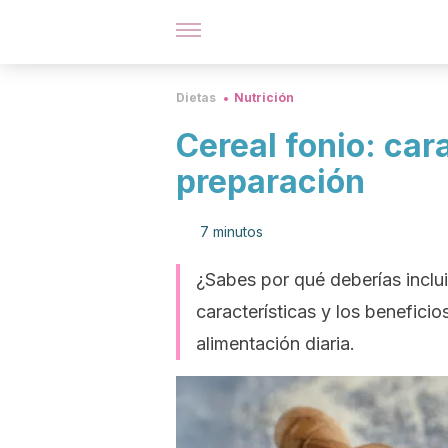
Dietas
Nutrición
Cereal fonio: cara
preparación
7 minutos
¿Sabes por qué deberías inclui
características y los beneficio
alimentación diaria.