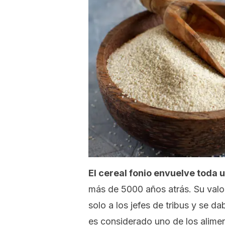
El cereal fonio envuelve toda 
más de 5000 años atrás. Su valo
solo a los jefes de tribus y se 
es considerado uno de los alimen