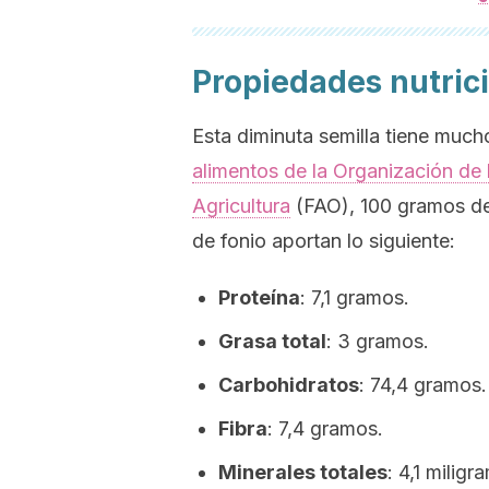
Propiedades nutric
Esta diminuta semilla tiene much
alimentos de la Organización de 
Agricultura
(FAO), 100 gramos de
de fonio aportan lo siguiente:
Proteína
: 7,1 gramos.
Grasa total
: 3 gramos.
Carbohidratos
: 74,4 gramos.
Fibra
: 7,4 gramos.
Minerales totales
: 4,1 miligr