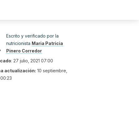
Escrito y verificado por la
nutricionista
Maria Patricia
Pinero Corredor
icado
:
27 julio, 2021 07:00
ma actualización:
10 septiembre,
 00:23