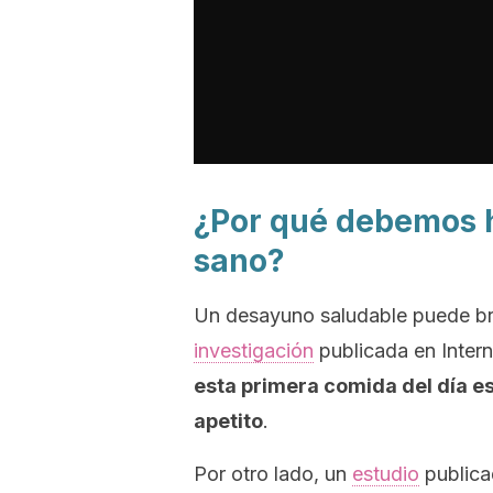
¿Por qué debemos 
sano?
Un desayuno saludable puede br
investigación
publicada en
Intern
esta primera comida del día es
apetito
.
Por otro lado, un
estudio
public