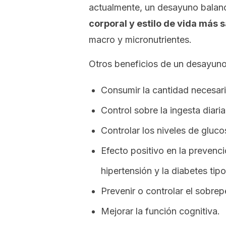
actualmente, un desayuno bala
corporal y estilo de vida más 
macro y micronutrientes.
Otros beneficios de un desayuno 
Consumir la cantidad necesari
Control sobre la ingesta diari
Controlar los niveles de gluco
Efecto positivo en la preven
hipertensión y la diabetes tipo
Prevenir o controlar el sobre
Mejorar la función cognitiva.