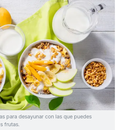
sas para desayunar con las que puedes
s frutas.