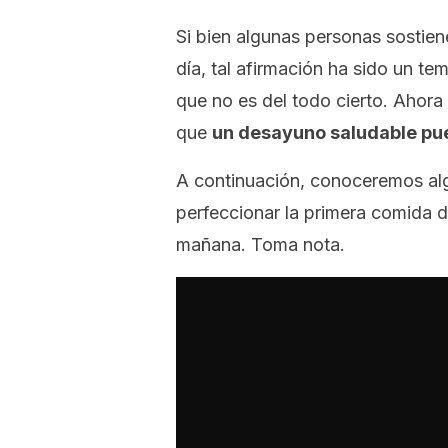
Si bien algunas personas sostien
día, tal afirmación ha sido un te
que no es del todo cierto. Ahora
que
un desayuno saludable pue
A continuación, conoceremos al
perfeccionar la primera comida d
mañana. Toma nota.