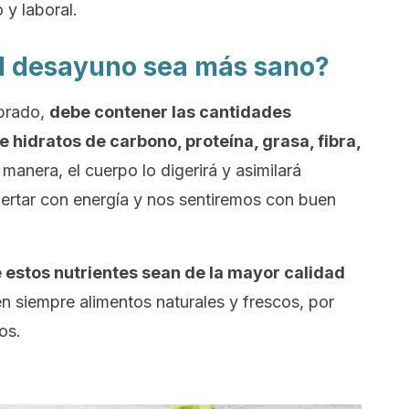
y laboral.
l desayuno sea más sano?
ibrado,
debe contener las cantidades
e hidratos de carbono, proteína, grasa, fibra,
 manera, el cuerpo lo digerirá y asimilará
tar con energía y nos sentiremos con buen
estos nutrientes sean de la mayor calidad
gen siempre alimentos naturales y frescos, por
os.