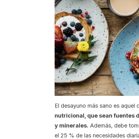
El desayuno más sano es aquel
nutricional, que sean fuentes d
y minerales.
Además, debe tomar
el 25 % de las necesidades diaria