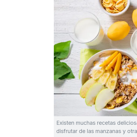
Existen muchas recetas delicio
disfrutar de las manzanas y otra