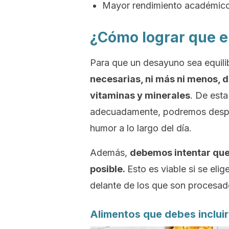
Mayor rendimiento académico 
¿Cómo lograr que e
Para que un desayuno sea equil
necesarias, ni más ni menos, d
vitaminas y minerales
. De esta
adecuadamente, podremos desper
humor a lo largo del día.
Además,
debemos intentar que 
posible.
Esto es viable si se eli
delante de los que son procesad
Alimentos que debes incluir