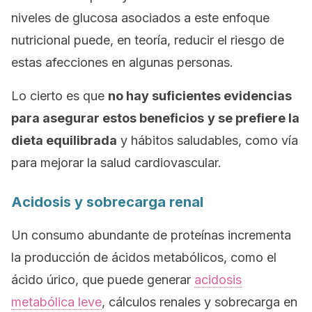
niveles de glucosa asociados a este enfoque
nutricional puede, en teoría, reducir el riesgo de
estas afecciones en algunas personas.
Lo cierto es que
no hay suficientes evidencias
para asegurar estos beneficios
y se prefiere la
dieta equilibrada
y hábitos saludables, como vía
para mejorar la salud cardiovascular.
Acidosis y sobrecarga renal
Un consumo abundante de proteínas incrementa
la producción de ácidos metabólicos, como el
ácido úrico, que puede generar
acidosis
metabólica leve
, cálculos renales y sobrecarga en