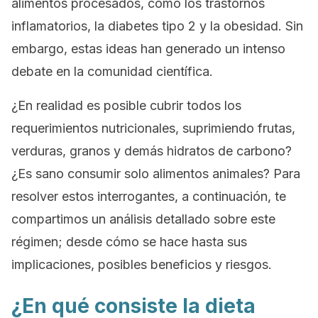
alimentos procesados, como los trastornos
inflamatorios, la diabetes tipo 2 y la obesidad. Sin
embargo, estas ideas han generado un intenso
debate en la comunidad científica.
¿En realidad es posible cubrir todos los
requerimientos nutricionales, suprimiendo frutas,
verduras, granos y demás hidratos de carbono?
¿Es sano consumir solo alimentos animales? Para
resolver estos interrogantes, a continuación, te
compartimos un análisis detallado sobre este
régimen; desde cómo se hace hasta sus
implicaciones, posibles beneficios y riesgos.
¿En qué consiste la dieta