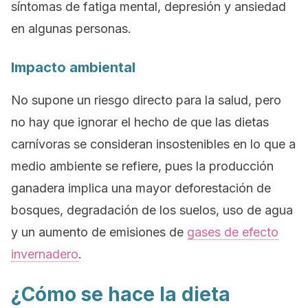
síntomas de fatiga mental, depresión y ansiedad
en algunas personas.
Impacto ambiental
No supone un riesgo directo para la salud, pero
no hay que ignorar el hecho de que las dietas
carnívoras se consideran insostenibles en lo que a
medio ambiente se refiere, pues la producción
ganadera implica una mayor deforestación de
bosques, degradación de los suelos, uso de agua
y un aumento de emisiones de
gases de efecto
invernadero
.
¿Cómo se hace la dieta