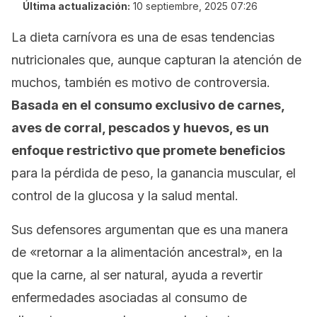
Última actualización:
10 septiembre, 2025 07:26
La dieta carnívora es una de esas tendencias
nutricionales que, aunque capturan la atención de
muchos, también es motivo de controversia.
Basada en el consumo exclusivo de carnes,
aves de corral, pescados y huevos, es un
enfoque restrictivo que promete beneficios
para la pérdida de peso, la ganancia muscular, el
control de la glucosa y la salud mental.
Sus defensores argumentan que es una manera
de «retornar a la alimentación ancestral», en la
que la carne, al ser natural, ayuda a revertir
enfermedades asociadas al consumo de