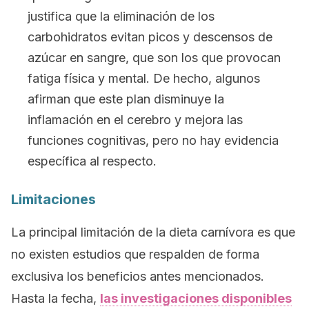
justifica que la eliminación de los
carbohidratos evitan picos y descensos de
azúcar en sangre, que son los que provocan
fatiga física y mental. De hecho, algunos
afirman que este plan disminuye la
inflamación en el cerebro y mejora las
funciones cognitivas, pero no hay evidencia
específica al respecto.
Limitaciones
La principal limitación de la dieta carnívora es que
no existen estudios que respalden de forma
exclusiva los beneficios antes mencionados.
Hasta la fecha,
las investigaciones disponibles