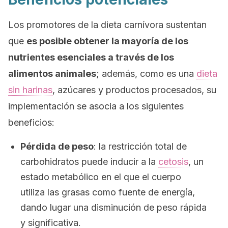
Los promotores de la dieta carnívora sustentan
que
es posible obtener la mayoría de los
nutrientes esenciales a través de los
alimentos animales
; además, como es una
dieta
sin harinas
, azúcares y productos procesados, su
implementación se asocia a los siguientes
beneficios:
Pérdida de peso
: la restricción total de
carbohidratos puede inducir a la
cetosis
, un
estado metabólico en el que el cuerpo
utiliza las grasas como fuente de energía,
dando lugar una disminución de peso rápida
y significativa.