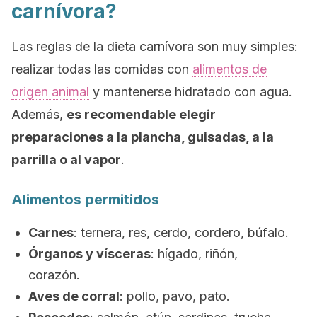
carnívora?
Las reglas de la dieta carnívora son muy simples:
realizar todas las comidas con
alimentos de
origen animal
y mantenerse hidratado con agua.
Además,
es recomendable elegir
preparaciones a la plancha, guisadas, a la
parrilla o al vapor
.
Alimentos permitidos
Carnes
: ternera, res, cerdo, cordero, búfalo.
Órganos y vísceras
: hígado, riñón,
corazón.
Aves de corral
: pollo, pavo, pato.