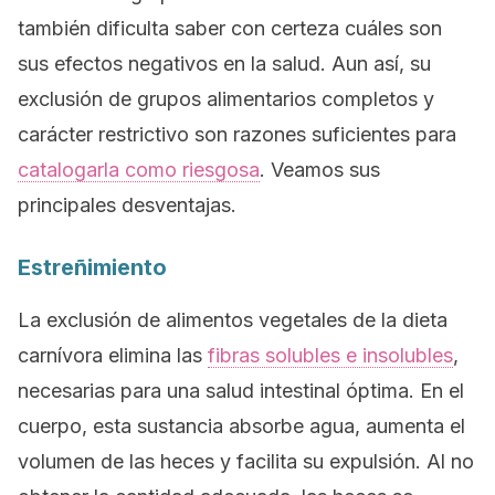
también dificulta saber con certeza cuáles son
sus efectos negativos en la salud. Aun así, su
exclusión de grupos alimentarios completos y
carácter restrictivo son razones suficientes para
catalogarla como riesgosa
. Veamos sus
principales desventajas.
Estreñimiento
La exclusión de alimentos vegetales de la dieta
carnívora elimina las
fibras solubles e insolubles
,
necesarias para una salud intestinal óptima. En el
cuerpo, esta sustancia absorbe agua, aumenta el
volumen de las heces y facilita su expulsión. Al no