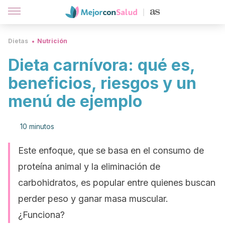
Dietas
Nutrición
Dieta carnívora: qué es,
beneficios, riesgos y un
menú de ejemplo
10 minutos
Este enfoque, que se basa en el consumo de
proteína animal y la eliminación de
carbohidratos, es popular entre quienes buscan
perder peso y ganar masa muscular.
¿Funciona?