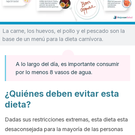
La carne, los huevos, el pollo y el pescado son la
base de un menú para la dieta carnívora.
A lo largo del día, es importante consumir
por lo menos 8 vasos de agua.
¿Quiénes deben evitar esta
dieta?
Dadas sus restricciones extremas, esta dieta esta
desaconsejada para la mayoría de las personas