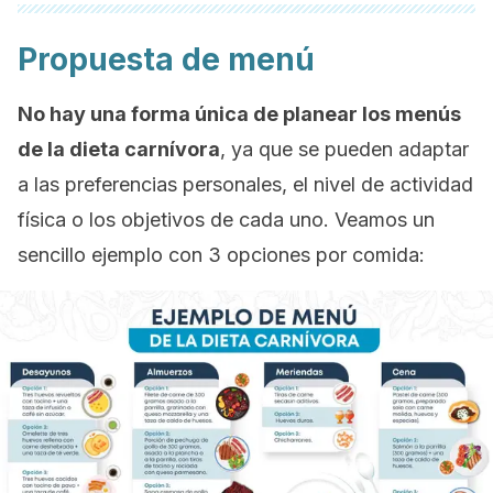
Propuesta de menú
No hay una forma única de planear los menús
de la dieta carnívora
, ya que se pueden adaptar
a las preferencias personales, el nivel de actividad
física o los objetivos de cada uno. Veamos un
sencillo ejemplo con 3 opciones por comida: