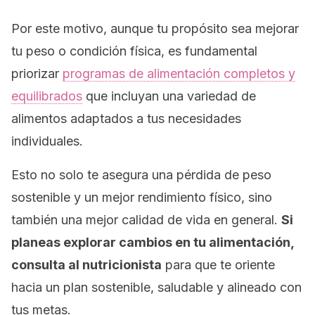
Por este motivo, aunque tu propósito sea mejorar
tu peso o condición física, es fundamental
priorizar
programas de alimentación completos y
equilibrados
que incluyan una variedad de
alimentos adaptados a tus necesidades
individuales.
Esto no solo te asegura una pérdida de peso
sostenible y un mejor rendimiento físico, sino
también una mejor calidad de vida en general.
Si
planeas explorar cambios en tu alimentación,
consulta al nutricionista
para que te oriente
hacia un plan sostenible, saludable y alineado con
tus metas.