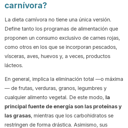
carnívora?
La dieta carnívora no tiene una única versión.
Define tanto los programas de alimentación que
proponen un consumo exclusivo de carnes rojas,
como otros en los que se incorporan pescados,
vísceras, aves, huevos y, a veces, productos
lácteos.
En general, implica la eliminación total —o máxima
— de frutas, verduras, granos, legumbres y
cualquier alimento vegetal. De este modo,
la
principal fuente de energía son las proteínas y
las grasas
, mientras que los carbohidratos se
restringen de forma drástica. Asimismo, sus