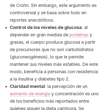
de Crohn. Sin embargo, este argumento es
controversial y se basa sobre todo en
reportes anecdóticos.
Control de los niveles de glucosa
: al
depender en gran medida de
proteínas
y
grasas, el cuerpo produce glucosa a partir
de precursores que no son carbohidratos
(gluconeogénesis), lo que le permite
mantener sus niveles más estables. De este
modo, beneficia a personas con resistencia
a la insulina y diabetes tipo 2.
Claridad mental
: la percepción de un
aumento de energía
y concentración es uno
de los beneficios más reportados entre
quienes siguen la dieta carnívora. Se