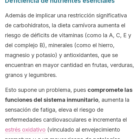
Deficiencia de nutrientes esenciales
Además de implicar una restricción significativa
de carbohidratos, la dieta carnívora aumenta el
riesgo de déficits de vitaminas (como la A, C, E y
del complejo B), minerales (como el hierro,
magnesio y potasio) y antioxidantes, que se
encuentran en mayor cantidad en frutas, verduras,
granos y legumbres.
Esto supone un problema, pues
compromete las
funciones del sistema inmunitario
, aumenta la
sensación de fatiga, eleva el riesgo de
enfermedades cardiovasculares e incrementa el
estrés oxidativo
(vinculado al envejecimiento