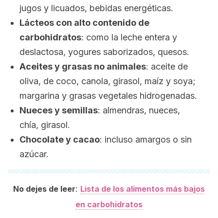
jugos y licuados, bebidas energéticas.
Lácteos con alto contenido de
carbohidratos
: como la leche entera y
deslactosa, yogures saborizados, quesos.
Aceites y grasas no animales
: aceite de
oliva, de coco, canola, girasol, maíz y soya;
margarina y grasas vegetales hidrogenadas.
Nueces y semillas
: almendras, nueces,
chía, girasol.
Chocolate y cacao
: incluso amargos o sin
azúcar.
:
No dejes de leer
Lista de los alimentos más bajos
en carbohidratos