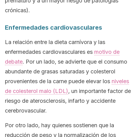
prematuro y a un mayor riesgo de patologías
crónicas).
Enfermedades cardiovasculares
La relación entre la dieta carnívora y las
enfermedades cardiovasculares es
motivo de
debate
. Por un lado, se advierte que el consumo
abundante de grasas saturadas y colesterol
provenientes de la carne puede elevar los
niveles
de colesterol malo (LDL)
, un importante factor de
riesgo de aterosclerosis, infarto y accidente
cerebrovascular.
Por otro lado, hay quienes sostienen que la
reducción de peso y la normalización de los