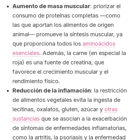
Aumento de masa muscular
: priorizar el
consumo de proteínas completas —como
las que aportan los alimentos de origen
animal— promueve la síntesis muscular, ya
que proporciona todos los
aminoácidos
esenciales
. Además, la carne (en especial la
roja) es una fuente de creatina, que
favorece el crecimiento muscular y el
rendimiento físico.
Reducción de la inflamación
: la restricción
de alimentos vegetales evita la ingesta de
lecitinas, oxalatos, gluten, azúcar y
otras
sustancias
que se asocian a la exacerbación
de síntomas de enfermedades inflamatorias,
como la artritis, la psoriasis y la enfermedad