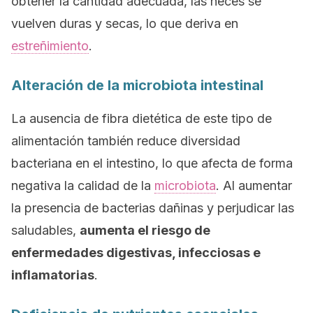
obtener la cantidad adecuada, las heces se
vuelven duras y secas, lo que deriva en
estreñimiento
.
Alteración de la microbiota intestinal
La ausencia de fibra dietética de este tipo de
alimentación también reduce diversidad
bacteriana en el intestino, lo que afecta de forma
negativa la calidad de la
microbiota
. Al aumentar
la presencia de bacterias dañinas y perjudicar las
saludables,
aumenta el riesgo de
enfermedades digestivas, infecciosas e
inflamatorias
.