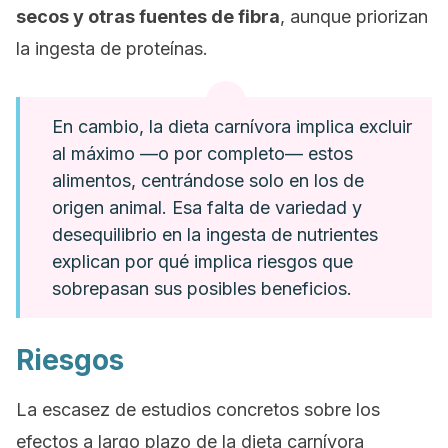
secos y otras fuentes de fibra
, aunque priorizan
la ingesta de proteínas.
En cambio, la dieta carnívora implica excluir
al máximo —o por completo— estos
alimentos, centrándose solo en los de
origen animal. Esa falta de variedad y
desequilibrio en la ingesta de nutrientes
explican por qué implica riesgos que
sobrepasan sus posibles beneficios.
Riesgos
La escasez de estudios concretos sobre los
efectos a largo plazo de la dieta carnívora