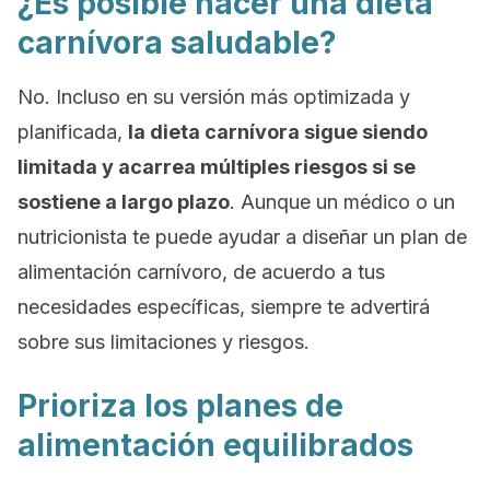
¿Es posible hacer una dieta
carnívora saludable?
No. Incluso en su versión más optimizada y
planificada,
la dieta carnívora sigue siendo
limitada y acarrea múltiples riesgos si se
sostiene a largo plazo
. Aunque un médico o un
nutricionista te puede ayudar a diseñar un plan de
alimentación carnívoro, de acuerdo a tus
necesidades específicas, siempre te advertirá
sobre sus limitaciones y riesgos.
Prioriza los planes de
alimentación equilibrados