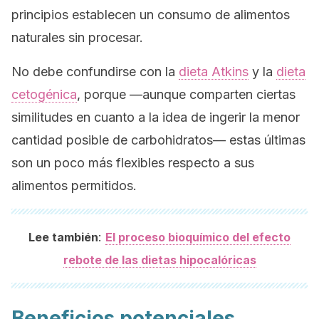
principios establecen un consumo de alimentos
naturales sin procesar.
No debe confundirse con la
dieta Atkins
y la
dieta
cetogénica
, porque —aunque comparten ciertas
similitudes en cuanto a la idea de ingerir la menor
cantidad posible de carbohidratos— estas últimas
son un poco más flexibles respecto a sus
alimentos permitidos.
:
Lee también
El proceso bioquímico del efecto
rebote de las dietas hipocalóricas
Beneficios potenciales