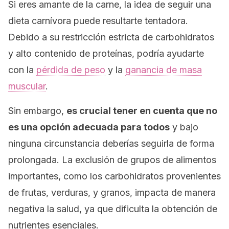
Si eres amante de la carne, la idea de seguir una
dieta carnívora puede resultarte tentadora.
Debido a su restricción estricta de carbohidratos
y alto contenido de proteínas, podría ayudarte
con la
pérdida de peso
y la
ganancia de masa
muscular
.
Sin embargo,
es crucial tener en cuenta que no
es una opción adecuada para todos
y bajo
ninguna circunstancia deberías seguirla de forma
prolongada. La exclusión de grupos de alimentos
importantes, como los carbohidratos provenientes
de frutas, verduras, y granos, impacta de manera
negativa la salud, ya que dificulta la obtención de
nutrientes esenciales.