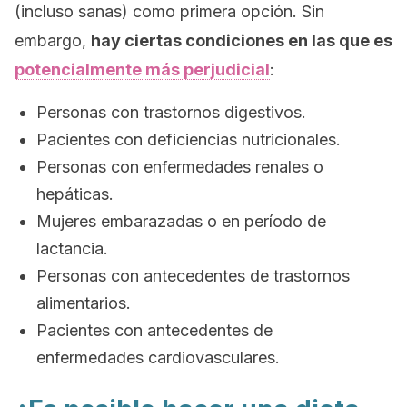
(incluso sanas) como primera opción. Sin
embargo,
hay ciertas condiciones en las que es
potencialmente más perjudicial
:
Personas con trastornos digestivos.
Pacientes con deficiencias nutricionales.
Personas con enfermedades renales o
hepáticas.
Mujeres embarazadas o en período de
lactancia.
Personas con antecedentes de trastornos
alimentarios.
Pacientes con antecedentes de
enfermedades cardiovasculares.