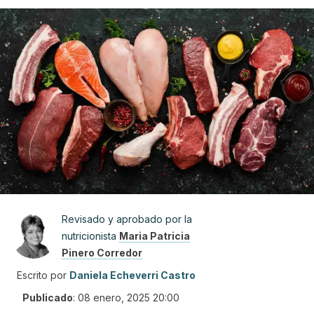
Revisado y aprobado por la
nutricionista
Maria Patricia
Pinero Corredor
Escrito por
Daniela Echeverri Castro
Publicado
:
08 enero, 2025 20:00