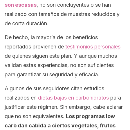
son escasas
, no son concluyentes o se han
realizado con tamaños de muestras reducidos y
de corta duración.
De hecho, la mayoría de los beneficios
reportados provienen de
testimonios personales
de quienes siguen este plan. Y aunque muchos
validan estas experiencias, no son suficientes
para garantizar su seguridad y eficacia.
Algunos de sus seguidores citan estudios
realizados en
dietas bajas en carbohidratos
para
justificar este régimen. Sin embargo, cabe aclarar
que no son equivalentes.
Los programas
low
carb
dan cabida a ciertos vegetales, frutos