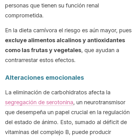
personas que tienen su función renal
comprometida.
En la dieta carnívora el riesgo es aún mayor, pues
excluye alimentos alcalinos y antioxidantes
como las frutas y vegetales
, que ayudan a
contrarrestar estos efectos.
Alteraciones emocionales
La eliminación de carbohidratos afecta la
segregación de serotonina
, un neurotransmisor
que desempeña un papel crucial en la regulación
del estado de ánimo. Esto, sumado al déficit de
vitaminas del complejo B, puede producir