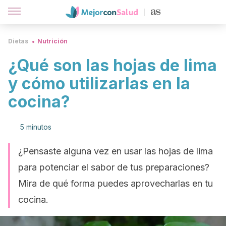
Dietas
Nutrición
¿Qué son las hojas de lima
y cómo utilizarlas en la
cocina?
5 minutos
¿Pensaste alguna vez en usar las hojas de lima
para potenciar el sabor de tus preparaciones?
Mira de qué forma puedes aprovecharlas en tu
cocina.