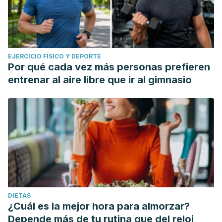
EJERCICIO FÍSICO Y DEPORTE
Por qué cada vez más personas prefieren
entrenar al aire libre que ir al gimnasio
DIETAS
¿Cuál es la mejor hora para almorzar?
Depende más de tu rutina que del reloj