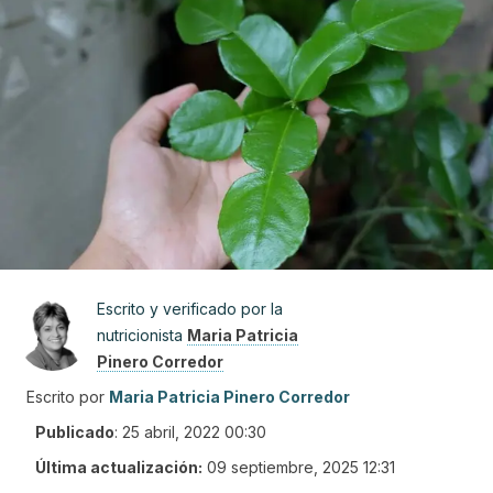
Escrito y verificado por la
nutricionista
Maria Patricia
Pinero Corredor
Escrito por
Maria Patricia Pinero Corredor
Publicado
:
25 abril, 2022 00:30
Última actualización:
09 septiembre, 2025 12:31