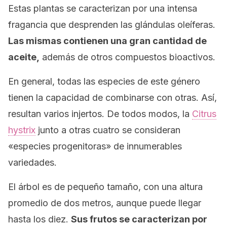
Estas plantas se caracterizan por una intensa
fragancia que desprenden las glándulas oleíferas.
Las mismas contienen una gran cantidad de
aceite,
además de otros compuestos bioactivos.
En general, todas las especies de este género
tienen la capacidad de combinarse con otras. Así,
resultan varios injertos. De todos modos, la
Citrus
hystrix
junto a otras cuatro se consideran
«especies progenitoras» de innumerables
variedades.
El árbol es de pequeño tamaño, con una altura
promedio de dos metros, aunque puede llegar
hasta los diez.
Sus frutos se caracterizan por