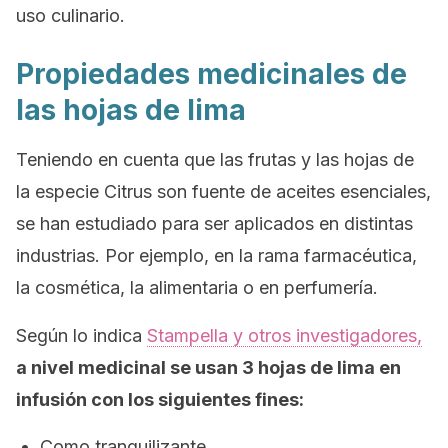
uso culinario.
Propiedades medicinales de
las hojas de lima
Teniendo en cuenta que las frutas y las hojas de
la especie
Citrus
son fuente de aceites esenciales,
se han estudiado para ser aplicados en distintas
industrias. Por ejemplo, en la rama farmacéutica,
la cosmética, la alimentaria o en perfumería.
Según lo indica
Stampella y otros investigadores,
a nivel medicinal se usan 3 hojas de lima en
infusión con los siguientes fines:
Como tranquilizante.