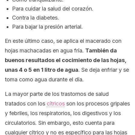
Para cuidar la salud del corazón.
Contra la diabetes.
Para bajar la presión arterial.
En este último caso, se aplica el macerado con
hojas machacadas en agua fría.
También da
buenos resultados el cocimiento de las hojas,
unas 4 o 5 en 1 litro de agua
. Se deja enfriar y se
toma como agua durante el día.
La mayor parte de los trastornos de salud
tratados con los
cítricos
son los procesos gripales
y febriles, los respiratorios, los digestivos y los
circulatorios. Sin embargo, esto cuenta para
cualquier cítrico y no es específico para las hojas