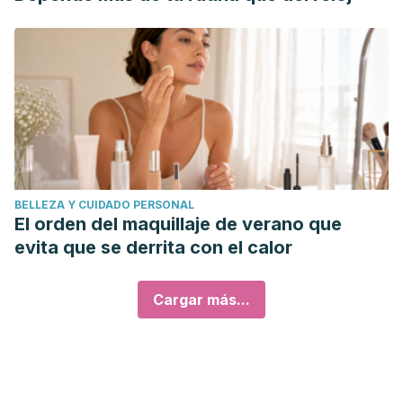
BELLEZA Y CUIDADO PERSONAL
El orden del maquillaje de verano que
evita que se derrita con el calor
Cargar más...