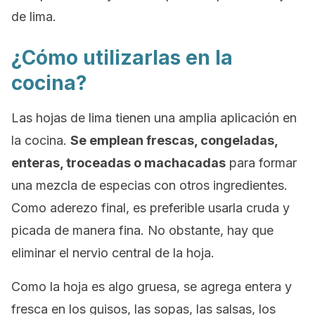
de lima.
¿Cómo utilizarlas en la
cocina?
Las hojas de lima tienen una amplia aplicación en
la cocina.
Se emplean frescas, congeladas,
enteras, troceadas o machacadas
para formar
una mezcla de especias con otros ingredientes.
Como aderezo final, es preferible usarla cruda y
picada de manera fina. No obstante, hay que
eliminar el nervio central de la hoja.
Como la hoja es algo gruesa, se agrega entera y
fresca en los guisos, las sopas, las salsas, los