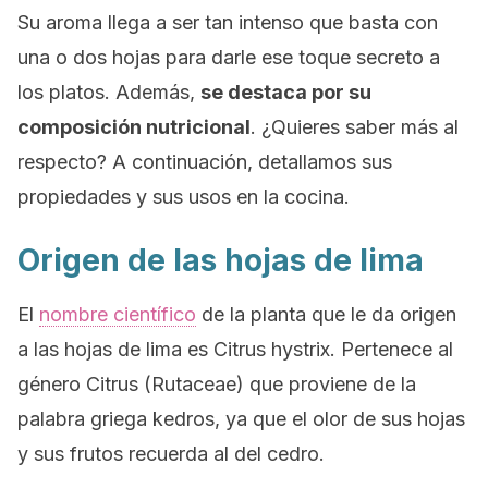
Su aroma llega a ser tan intenso que basta con
una o dos hojas para darle ese toque secreto a
los platos. Además,
se destaca por su
composición nutricional
. ¿Quieres saber más al
respecto? A continuación, detallamos sus
propiedades y sus usos en la cocina.
Origen de las hojas de lima
El
nombre científico
de la planta que le da origen
a las hojas de lima es
Citrus hystrix
. Pertenece al
género C
itrus
(
Rutaceae
) que proviene de la
palabra griega
kedros
, ya que el olor de sus hojas
y sus frutos recuerda al del cedro.