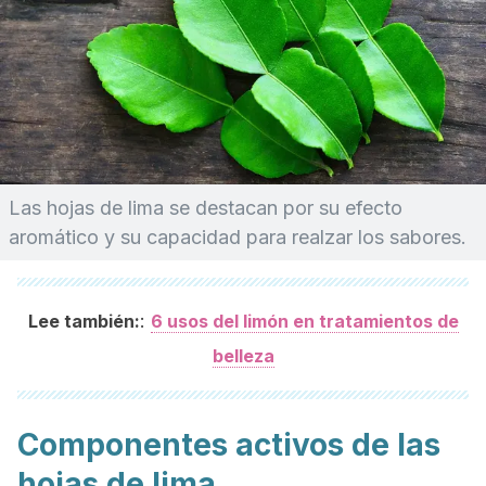
Las hojas de lima se destacan por su efecto
aromático y su capacidad para realzar los sabores.
:
Lee también:
6 usos del limón en tratamientos de
belleza
Componentes activos de las
hojas de lima