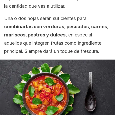
la cantidad que vas a utilizar.
Una o dos hojas serán suficientes para
combinarlas con verduras, pescados, carnes,
mariscos, postres y dulces,
en especial
aquellos que integren frutas como ingrediente
principal. Siempre dará un toque de frescura.