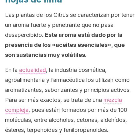
Las plantas de los
Citrus
se caracterizan por tener
un aroma fuerte y penetrante que no pasa
desapercibido.
Este aroma está dado por la
presencia de los «aceites esenciales», que
son sustancias muy volátiles
.
En la
actualidad
, la industria cosmética,
agroalimentaria y farmacéutica los utilizan como
aromatizantes, saborizantes y principios activos.
Para ser más exactos, se trata de una
mezcla
compleja
, pues están formados por más de 100
moléculas, entre alcoholes, cetonas, aldehídos,
ésteres, terpenoides y fenilpropanoides.