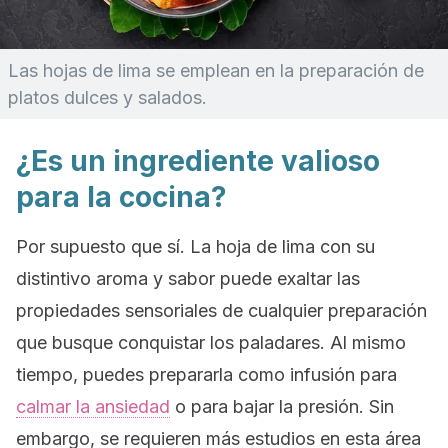
Las hojas de lima se emplean en la preparación de
platos dulces y salados.
¿Es un ingrediente valioso
para la cocina?
Por supuesto que sí. La hoja de lima con su
distintivo aroma y sabor puede exaltar las
propiedades sensoriales de cualquier preparación
que busque conquistar los paladares. Al mismo
tiempo, puedes prepararla como infusión para
calmar la ansiedad
o para bajar la presión. Sin
embargo, se requieren más estudios en esta área