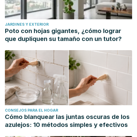
JARDINES Y EXTERIOR
Poto con hojas gigantes, ¿cómo lograr
que dupliquen su tamaño con un tutor?
CONSEJOS PARA EL HOGAR
Cómo blanquear las juntas oscuras de los
azulejos: 10 métodos simples y efectivos