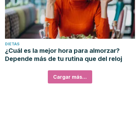
DIETAS
¿Cuál es la mejor hora para almorzar?
Depende más de tu rutina que del reloj
Cargar más...