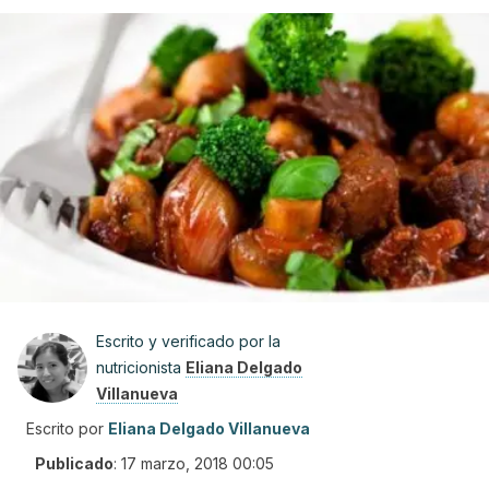
Escrito y verificado por la
nutricionista
Eliana Delgado
Villanueva
Escrito por
Eliana Delgado Villanueva
Publicado
:
17 marzo, 2018 00:05