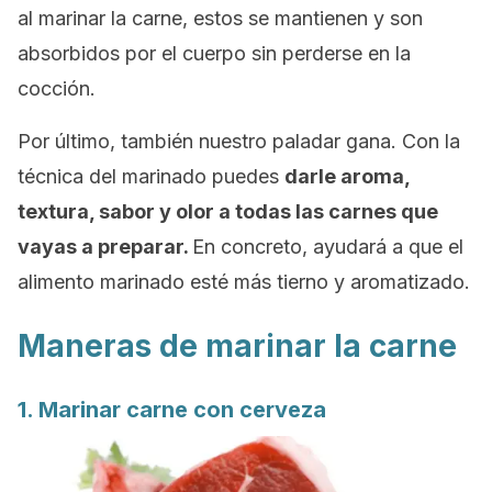
al marinar la carne, estos se mantienen y son
absorbidos por el cuerpo sin perderse en la
cocción.
Por último, también nuestro paladar gana. Con la
técnica del marinado puedes
darle aroma,
textura, sabor y olor a todas las carnes que
vayas a preparar.
En concreto, ayudará a que el
alimento marinado esté más tierno y aromatizado.
Maneras de marinar la carne
1. Marinar carne con cerveza