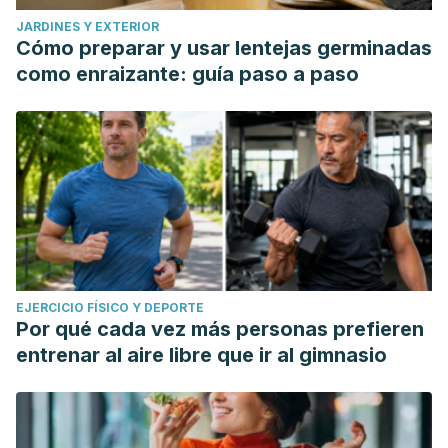
JARDINES Y EXTERIOR
Cómo preparar y usar lentejas germinadas
como enraizante: guía paso a paso
EJERCICIO FÍSICO Y DEPORTE
Por qué cada vez más personas prefieren
entrenar al aire libre que ir al gimnasio