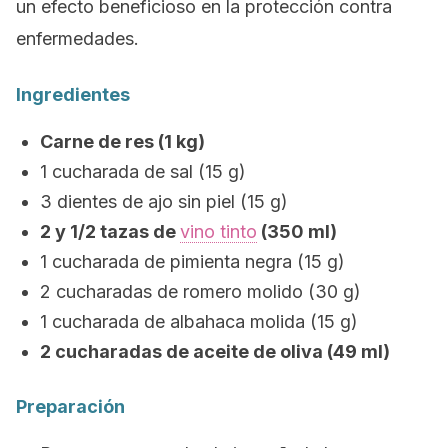
un efecto beneficioso en la protección contra
enfermedades.
Ingredientes
Carne de res (1 kg)
1 cucharada de sal (15 g)
3 dientes de ajo sin piel (15 g)
2 y 1/2 tazas de
vino tinto
(350 ml)
1 cucharada de pimienta negra (15 g)
2 cucharadas de romero molido (30 g)
1 cucharada de albahaca molida (15 g)
2 cucharadas de aceite de oliva (49 ml)
Preparación