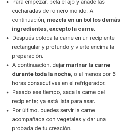
Para empezar, pela el ajo y añade las
cucharadas de romero molido. A
continuación,
mezcla en un bol los demás
ingredientes, excepto la carne.
Después coloca la carne en un recipiente
rectangular y profundo y vierte encima la
preparación.
A continuación, dejar
marinar la carne
durante toda la noche
, o al menos por 6
horas consecutivas en el refrigerador.
Pasado ese tiempo, saca la carne del
recipiente; ya está lista para asar.
Por último, puedes servir la carne
acompañada con vegetales y dar una
probada de tu creación.