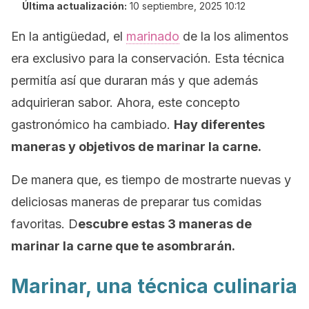
Última actualización:
10 septiembre, 2025 10:12
En la antigüedad, el
marinado
de la los alimentos
era exclusivo para la conservación. Esta técnica
permitía así que duraran más y que además
adquirieran sabor. Ahora, este concepto
gastronómico ha cambiado.
Hay diferentes
maneras y objetivos de marinar la carne.
De manera que, es tiempo de mostrarte nuevas y
deliciosas maneras de preparar tus comidas
favoritas. D
escubre estas 3 maneras de
marinar la carne que te asombrarán.
Marinar, una técnica culinaria