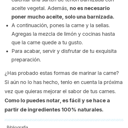
aceite vegetal. Además,
no es necesario
poner mucho aceite, solo una barnizada.
A continuación, pones la carne y la sellas.
Agregas la mezcla de limón y cocinas hasta
que la carne quede a tu gusto.
Para acabar, servir y disfrutar de tu exquisita
preparación.
¿Has probado estas formas de marinar la carne?
Si aún no lo has hecho, tenlo en cuenta la próxima
vez que quieras mejorar el sabor de tus carnes.
Como lo puedes notar, es fácil y se hace a
partir de ingredientes 100% naturales.
Bibliografía