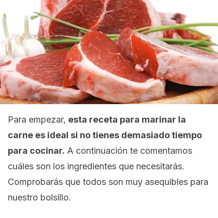
Para empezar,
esta receta para marinar la
carne es ideal si no tienes demasiado tiempo
para cocinar.
A continuación te comentamos
cuáles son los ingredientes que necesitarás.
Comprobarás que todos son muy asequibles para
nuestro bolsillo.