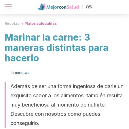
Recetas
Platos saludables
Marinar la carne: 3
maneras distintas para
hacerlo
5 minutos
Además de ser una forma ingeniosa de darle un
exquisito sabor a los alimentos, también resulta
muy beneficiosa al momento de nutrirte.
Descubre con nosotros cómo puedes
conseguirlo.