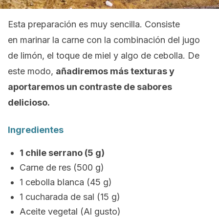
Esta preparación es muy sencilla. Consiste
en marinar la carne con la combinación del jugo
de limón, el toque de miel y algo de cebolla. De
este modo,
añadiremos más texturas y
aportaremos un contraste de sabores
delicioso.
Ingredientes
1 chile serrano (5 g)
Carne de res (500 g)
1 cebolla blanca (45 g)
1 cucharada de sal (15 g)
Aceite vegetal (Al gusto)