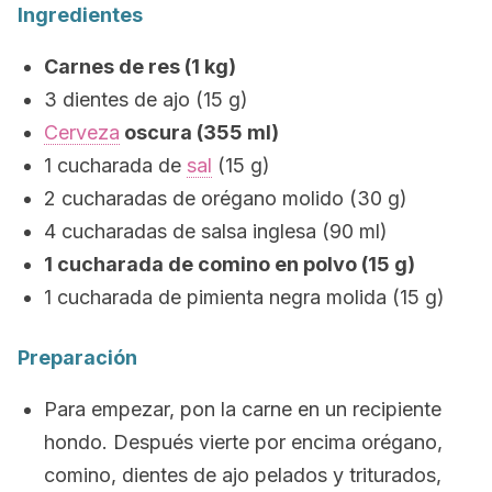
Ingredientes
Carnes de res (1 kg)
3 dientes de ajo (15 g)
Cerveza
oscura (355 ml)
1 cucharada de
sal
(15 g)
2 cucharadas de orégano molido (30 g)
4 cucharadas de salsa inglesa (90 ml)
1 cucharada de comino en polvo (15 g)
1 cucharada de pimienta negra molida (15 g)
Preparación
Para empezar, pon la carne en un recipiente
hondo. Después vierte por encima orégano,
comino, dientes de ajo pelados y triturados,