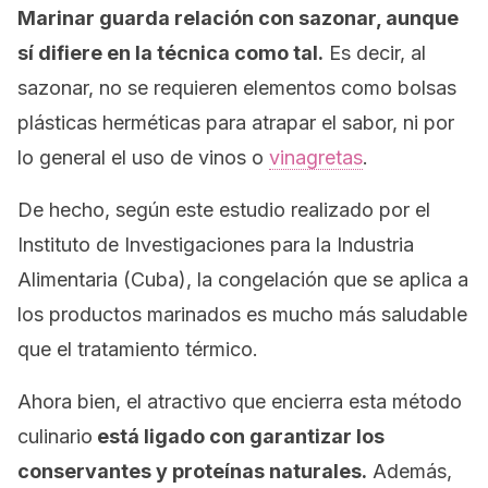
Marinar guarda relación con sazonar, aunque
sí difiere en la técnica como tal.
Es decir, al
sazonar, no se requieren elementos como bolsas
plásticas herméticas para atrapar el sabor, ni por
lo general el uso de vinos o
vinagretas
.
De hecho, según este estudio realizado por el
Instituto de Investigaciones para la Industria
Alimentaria (Cuba), la congelación que se aplica a
los productos marinados es mucho más saludable
que el tratamiento térmico.
Ahora bien, el atractivo que encierra esta método
culinario
está ligado con garantizar los
conservantes y proteínas naturales.
Además,