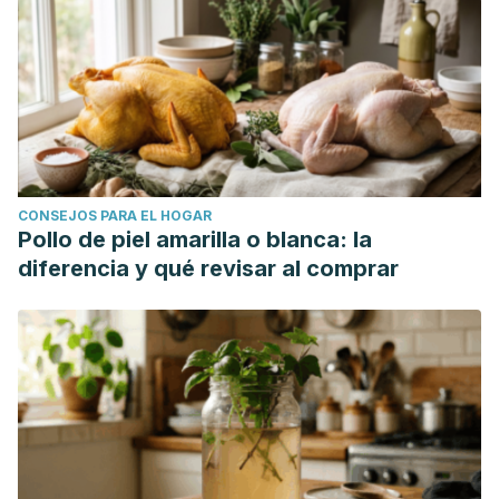
CONSEJOS PARA EL HOGAR
Pollo de piel amarilla o blanca: la
diferencia y qué revisar al comprar