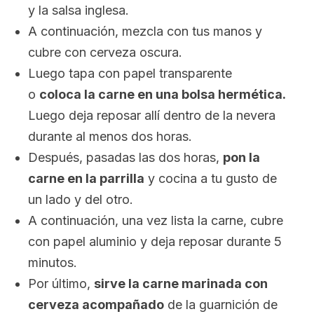
y la salsa inglesa.
A continuación, mezcla con tus manos y
cubre con cerveza oscura.
Luego tapa con papel transparente
o
coloca la carne en una bolsa hermética.
Luego deja reposar allí dentro de la nevera
durante al menos dos horas.
Después, pasadas las dos horas,
pon la
carne en la parrilla
y cocina a tu gusto de
un lado y del otro.
A continuación, una vez lista la carne, cubre
con papel aluminio y deja reposar durante 5
minutos.
Por último,
sirve la carne marinada con
cerveza acompañado
de la guarnición de