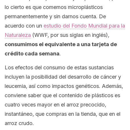
lo cierto es que comemos microplásticos
permanentemente y sin darnos cuenta. De
acuerdo con un
estudio del Fondo Mundial para la
Naturaleza
(WWF, por sus siglas en inglés),
consumimos el equivalente a una tarjeta de
crédito cada semana
.
Los efectos del consumo de estas sustancias
incluyen la posibilidad del desarrollo de cáncer y
leucemia, así como impactos genéticos. Además,
conviene saber que el contenido de plásticos es
cuatro veces mayor en el arroz precocido,
instantáneo, que compras en la tienda, que en el
arroz crudo.