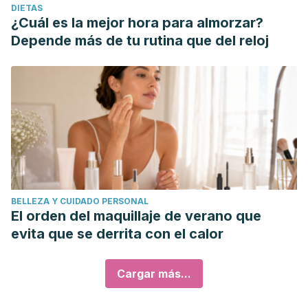
DIETAS
¿Cuál es la mejor hora para almorzar?
Depende más de tu rutina que del reloj
BELLEZA Y CUIDADO PERSONAL
El orden del maquillaje de verano que
evita que se derrita con el calor
Cargar más...