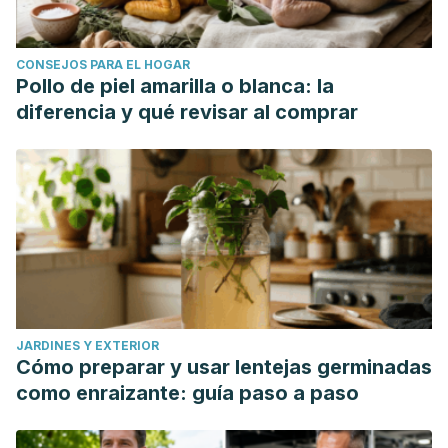
CONSEJOS PARA EL HOGAR
Pollo de piel amarilla o blanca: la
diferencia y qué revisar al comprar
JARDINES Y EXTERIOR
Cómo preparar y usar lentejas germinadas
como enraizante: guía paso a paso