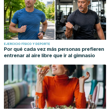
EJERCICIO FÍSICO Y DEPORTE
Por qué cada vez más personas prefieren
entrenar al aire libre que ir al gimnasio