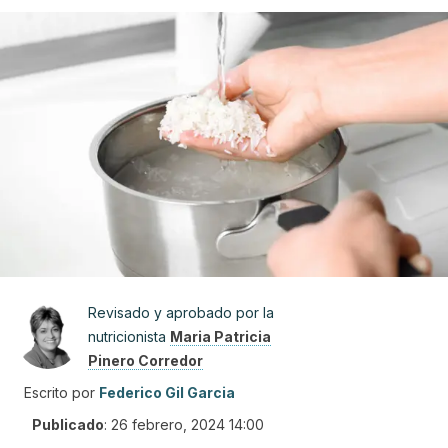
Revisado y aprobado por la
nutricionista
Maria Patricia
Pinero Corredor
Escrito por
Federico Gil Garcia
Publicado
:
26 febrero, 2024 14:00