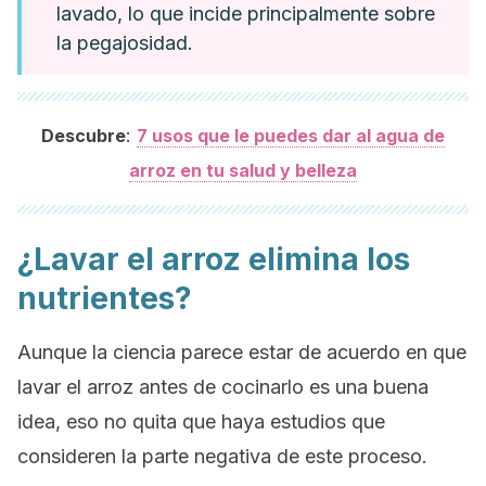
lavado, lo que incide principalmente sobre
la pegajosidad.
:
Descubre
7 usos que le puedes dar al agua de
arroz en tu salud y belleza
¿Lavar el arroz elimina los
nutrientes?
Aunque la ciencia parece estar de acuerdo en que
lavar el arroz antes de cocinarlo es una buena
idea, eso no quita que haya estudios que
consideren la parte negativa de este proceso.