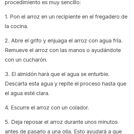
procedimiento es muy sencillo:
1. Pon el arroz en un recipiente en el fregadero de
la cocina.
2. Abre el grifo y enjuaga el arroz con agua fría.
Remueve el arroz con las manos o ayudándote
con un cucharón.
3. El almidón hará que el agua se enturbie.
Descarta esta agua y repite el proceso hasta que
el agua esté clara.
4. Escurre el arroz con un colador.
5. Deja reposar el arroz durante unos minutos
antes de pasarlo a una olla. Esto ayudará a que