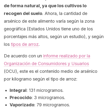
de forma natural, ya que los cultivos lo
recogen del suelo
. Ahora, la cantidad de
arsénico de este alimento varía según la zona
geográfica (Estados Unidos tiene uno de los
porcentajes más altos, según un estudio), y según
los
tipos de arroz
.
De acuerdo con un
informe realizado por la
Organización de Consumidores y Usuarios
(OCU), este es el contenido medio de arsénico
por kilogramo según el tipo de arroz:
Integral
: 131 microgramos.
Precocido
: 3 microgramos.
Vaporizado
: 79 microgramos.