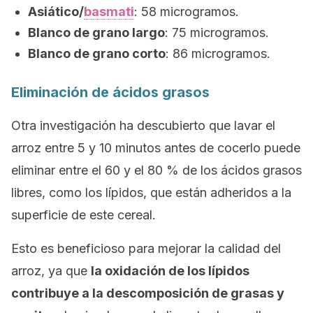
Asiático/
basmati
: 58 microgramos.
Blanco de grano largo
: 75 microgramos.
Blanco de grano corto
: 86 microgramos.
Eliminación de ácidos grasos
Otra investigación ha descubierto que lavar el
arroz entre 5 y 10 minutos antes de cocerlo puede
eliminar entre el 60 y el 80 % de los ácidos grasos
libres, como los lípidos, que están adheridos a la
superficie de este cereal.
Esto es beneficioso para mejorar la calidad del
arroz, ya que
la oxidación de los lípidos
contribuye a la descomposición de grasas y