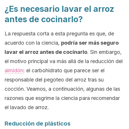
¿Es necesario lavar el arroz
antes de cocinarlo?
La respuesta corta a esta pregunta es que, de
acuerdo con la ciencia,
podría ser más seguro
lavar el arroz antes de cocinarlo
. Sin embargo,
el motivo principal va más allá de la reducción del
almidón
: el carbohidrato que parece ser el
responsable del pegoteo del arroz tras su
cocción. Veamos, a continuación, algunas de las
razones que esgrime la ciencia para recomendar
el lavado de arroz.
Reducción de plásticos