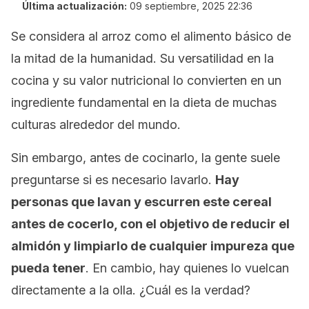
Última actualización:
09 septiembre, 2025 22:36
Se considera al arroz como el alimento básico de
la mitad de la humanidad. Su versatilidad en la
cocina y su valor nutricional lo convierten en un
ingrediente fundamental en la dieta de muchas
culturas alrededor del mundo.
Sin embargo, antes de cocinarlo, la gente suele
preguntarse si es necesario lavarlo.
Hay
personas que lavan y escurren este cereal
antes de cocerlo, con el objetivo de reducir el
almidón y limpiarlo de cualquier impureza que
pueda tener
. En cambio, hay quienes lo vuelcan
directamente a la olla. ¿Cuál es la verdad?