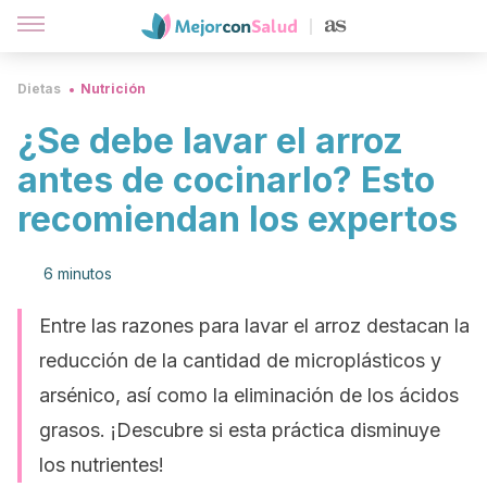
Dietas
Nutrición
¿Se debe lavar el arroz
antes de cocinarlo? Esto
recomiendan los expertos
6 minutos
Entre las razones para lavar el arroz destacan la
reducción de la cantidad de microplásticos y
arsénico, así como la eliminación de los ácidos
grasos. ¡Descubre si esta práctica disminuye
los nutrientes!