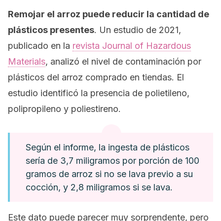
Remojar el arroz puede reducir la cantidad de
plásticos presentes
. Un estudio de 2021,
publicado en la
revista
Journal of Hazardous
Materials
, analizó el nivel de contaminación por
plásticos del arroz comprado en tiendas. El
estudio identificó la presencia de polietileno,
polipropileno y poliestireno.
Según el informe, la ingesta de plásticos
sería de 3,7 miligramos por porción de 100
gramos de arroz si no se lava previo a su
cocción, y 2,8 miligramos si se lava.
Este dato puede parecer muy sorprendente, pero