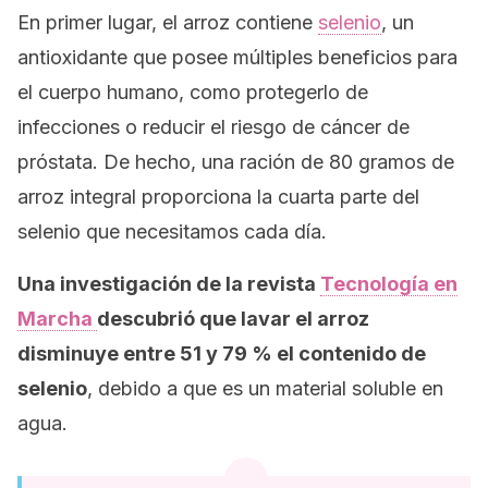
En primer lugar, el arroz contiene
selenio
, un
antioxidante que posee múltiples beneficios para
el cuerpo humano, como protegerlo de
infecciones o reducir el riesgo de cáncer de
próstata. De hecho, una ración de 80 gramos de
arroz integral proporciona la cuarta parte del
selenio que necesitamos cada día.
Una investigación de la revista
Tecnología en
Marcha
descubrió que lavar el arroz
disminuye entre 51 y 79 % el contenido de
selenio
, debido a que es un material soluble en
agua.