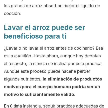
los granos de arroz absorban mejor el líquido de
cocción.
Lavar el arroz puede ser
beneficioso para ti
¿Lavar o no lavar el arroz antes de cocinarlo? Esa
es la cuestión. Hasta ahora, aunque hay debates
al respecto, la ciencia se inclina por esta práctica.
Aunque este proceso puede hacerle perder
algunos nutrientes,
la eliminación de productos
nocivos para el cuerpo humano podría ser un
motivo lo suficientemente válido
.
En última instancia, seguir prácticas adecuadas de