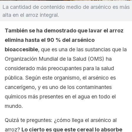
La cantidad de contenido medio de arsénico es más
alta en el arroz integral.
También se ha demostrado que lavar el arroz
elimina hasta el 90 % del arsénico
bioaccesible
, que es una de las sustancias que la
Organización Mundial de la Salud (OMS) ha
considerado más preocupantes para la salud
pública. Según este organismo, el arsénico es
cancerígeno, y es uno de los contaminantes
químicos más presentes en el agua en todo el
mundo.
Quizá te preguntes: ¿cómo llega el arsénico al
arroz?
Lo cierto es que este cereal lo absorbe