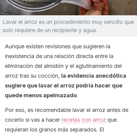
Lavar el arroz es un procedimiento muy sencillo que
solo requiere de un recipiente y agua.
Aunque existen revisiones que sugieren la
inexistencia de una relación directa entre la
eliminación del almidón y el aglutinamiento del
arroz tras su cocción,
la evidencia anecdótica
sugiere que lavar el arroz podría hacer que
quede menos apelmazado
.
Por eso, es recomendable lavar el arroz antes de
cocerlo si vas a hacer
recetas con arroz
que
requieran los granos más separados. El