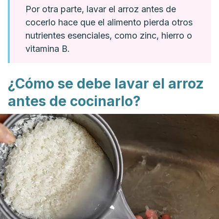
Por otra parte, lavar el arroz antes de
cocerlo hace que el alimento pierda otros
nutrientes esenciales, como zinc, hierro o
vitamina B.
¿Cómo se debe lavar el arroz
antes de cocinarlo?