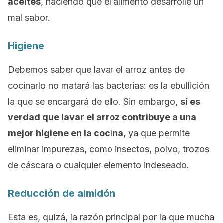
aceites
, haciendo que el alimento desarrolle un
mal sabor.
Higiene
Debemos saber que lavar el arroz antes de
cocinarlo no matará las bacterias: es la ebullición
la que se encargará de ello. Sin embargo,
sí es
verdad que lavar el arroz contribuye a una
mejor higiene en la cocina
, ya que permite
eliminar impurezas, como insectos, polvo, trozos
de cáscara o cualquier elemento indeseado.
Reducción de almidón
Esta es, quizá, la razón principal por la que mucha