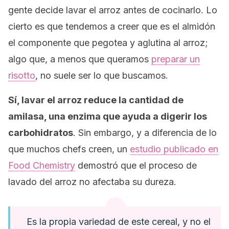
gente decide lavar el arroz antes de cocinarlo. Lo
cierto es que tendemos a creer que es el almidón
el componente que pegotea y aglutina al arroz;
algo que, a menos que queramos
preparar un
risotto
, no suele ser lo que buscamos.
Sí, lavar el arroz reduce la cantidad de
amilasa, una enzima que ayuda a digerir los
carbohidratos
. Sin embargo, y a diferencia de lo
que muchos chefs creen, un
estudio publicado en
Food Chemistry
demostró que el proceso de
lavado del arroz no afectaba su dureza.
Es la propia variedad de este cereal, y no el