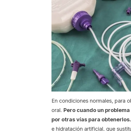
En condiciones normales, para ob
oral.
Pero cuando un problema m
por otras vías para obtenerlos
e hidratación artificial, que sust