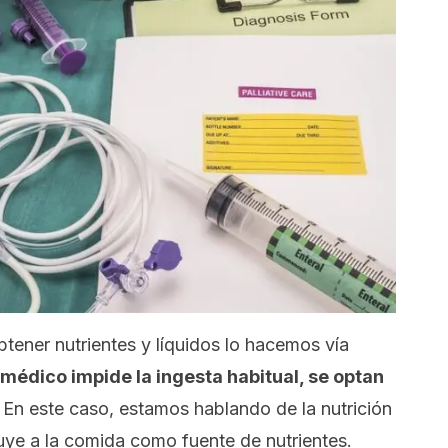
tener nutrientes y líquidos lo hacemos vía
édico impide la ingesta habitual, se optan
.
En este caso, estamos hablando de la nutrición
ituye a la comida como fuente de nutrientes.