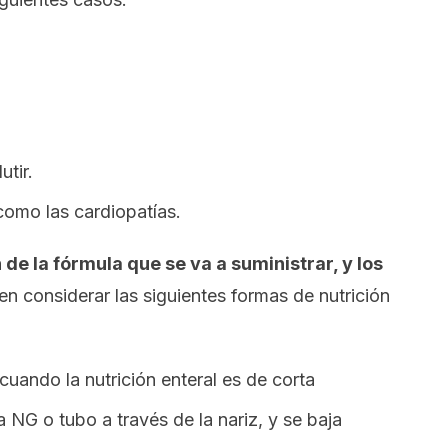
tir.
omo las cardiopatías.
de la fórmula que se va a suministrar, y los
n considerar las siguientes formas de nutrición
 cuando la nutrición enteral es de corta
 NG o tubo a través de la nariz, y se baja