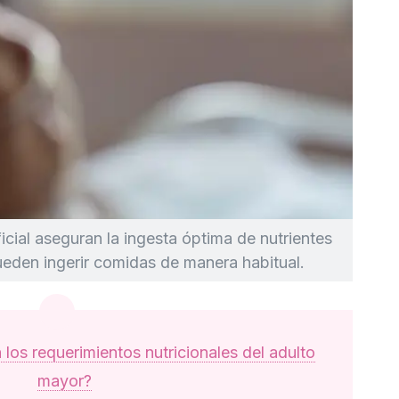
ificial aseguran la ingesta óptima de nutrientes
ueden ingerir comidas de manera habitual.
 los requerimientos nutricionales del adulto
mayor?