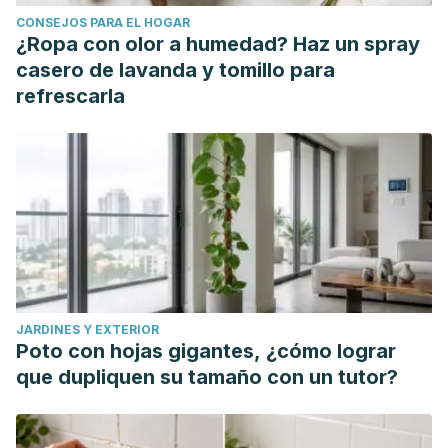
CONSEJOS PARA EL HOGAR
¿Ropa con olor a humedad? Haz un spray
casero de lavanda y tomillo para
refrescarla
JARDINES Y EXTERIOR
Poto con hojas gigantes, ¿cómo lograr
que dupliquen su tamaño con un tutor?