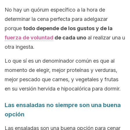
No hay un quórum específico a la hora de
determinar la cena perfecta para adelgazar
porque
todo depende de los gustos y de la
fuerza de voluntad
de cada uno
al realizar una u
otra ingesta.
Lo que sí es un denominador común es que al
momento de elegir, mejor proteínas y verduras,
mejor pescado que carnes, y vegetales y frutas
en su versión hervida e hipocalórica para dormir.
Las ensaladas no siempre son una buena
opción
Las ensaladas son una buena opción para cenar