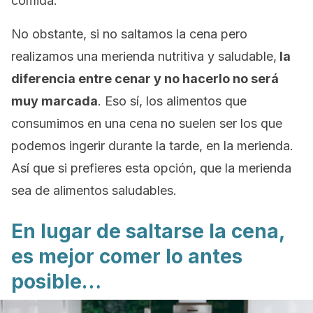
comida.
No obstante, si no saltamos la cena pero
realizamos una merienda nutritiva y saludable,
la
diferencia entre cenar y no hacerlo no será
muy marcada
. Eso sí, los alimentos que
consumimos en una cena no suelen ser los que
podemos ingerir durante la tarde, en la merienda.
Así que si prefieres esta opción, que la merienda
sea de alimentos saludables.
En lugar de saltarse la cena,
es mejor comer lo antes
posible…