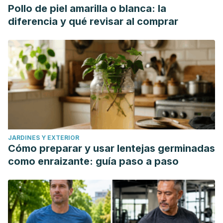
Pollo de piel amarilla o blanca: la
diferencia y qué revisar al comprar
JARDINES Y EXTERIOR
Cómo preparar y usar lentejas germinadas
como enraizante: guía paso a paso