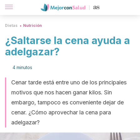
Dietas
Nutrición
¿Saltarse la cena ayuda a
adelgazar?
4 minutos
Cenar tarde está entre uno de los principales
motivos que nos hacen ganar kilos. Sin
embargo, tampoco es conveniente dejar de
cenar. ¿Cómo aprovechar la cena para
adelgazar?