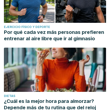
EJERCICIO FÍSICO Y DEPORTE
Por qué cada vez más personas prefieren
entrenar al aire libre que ir al gimnasio
DIETAS
¿Cuál es la mejor hora para almorzar?
Depende más de tu rutina que del reloj