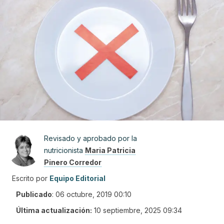
Revisado y aprobado por la
nutricionista
Maria Patricia
Pinero Corredor
Escrito por
Equipo Editorial
Publicado
:
06 octubre, 2019 00:10
Última actualización:
10 septiembre, 2025 09:34