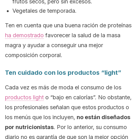
frutos secos, pero sin excesos.
Vegetales de temporada.
Ten en cuenta que una buena ración de proteínas
ha demostrado
favorecer la salud de la masa
magra y ayudar a conseguir una mejor
composición corporal.
Ten cuidado con los productos “
light”
Cada vez es más de moda el consumo de los
productos
light
o “bajo en calorías”. No obstante,
los profesionales señalan que estos productos o
los menús que los incluyen,
no están diseñados
por nutricionistas
. Por lo anterior, su consumo
diario no es garantía de que son la mejor opción