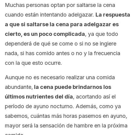
Muchas personas optan por saltarse la cena
cuando están intentando adelgazar.
La respuesta
a que si saltarse la cena para adelgazar es
cierto, es un poco complicada
, ya que todo
dependerá de qué se come o si no se ingiere
nada, si has comido antes o no y la frecuencia
con la que esto ocurre.
Aunque no es necesario realizar una comida
abundante,
la cena puede brindarnos los
últimos nutrientes del día
, acortando así el
período de ayuno nocturno. Además, como ya
sabemos, cuántas más horas pasemos en ayuno,
mayor será la sensación de hambre en la próxima