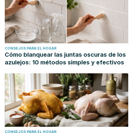
CONSEJOS PARA EL HOGAR
Cómo blanquear las juntas oscuras de los
azulejos: 10 métodos simples y efectivos
CONSEJOS PARA EL HOGAR