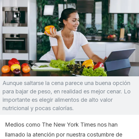
Aunque saltarse la cena parece una buena opción
para bajar de peso, en realidad es mejor cenar. Lo
importante es elegir alimentos de alto valor
nutricional y pocas calorías.
Medios como
The New York Times
nos han
llamado la atención por nuestra costumbre de