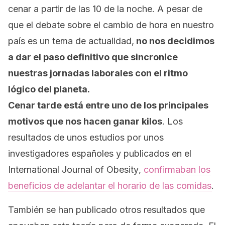
cenar a partir de las 10 de la noche. A pesar de
que el debate sobre el cambio de hora en nuestro
país es un tema de actualidad,
no nos decidimos
a dar el paso definitivo que sincronice
nuestras jornadas laborales con el ritmo
lógico del planeta.
Cenar tarde está entre uno de los principales
motivos que nos hacen ganar kilos
. Los
resultados de unos estudios por unos
investigadores españoles y publicados en el
International Journal of Obesity
,
confirmaban los
beneficios de adelantar el horario de las comidas
.
También se han publicado otros resultados que