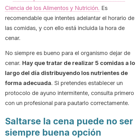
Ciencia de los Alimentos y Nutrición
.
Es
recomendable que intentes adelantar el horario de
las comidas, y con ello está incluida la hora de
cenar.
No siempre es bueno para el organismo dejar de
cenar.
Hay que tratar de realizar 5 comidas a lo
largo del día distribuyendo los nutrientes de
forma adecuada
. Si pretendes establecer un
protocolo de ayuno intermitente, consulta primero
con un profesional para pautarlo correctamente.
Saltarse la cena puede no ser
siempre buena opción