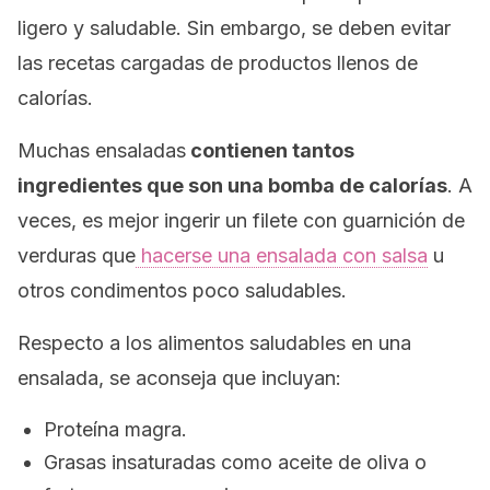
ligero y saludable. Sin embargo, se deben evitar
las recetas cargadas de productos llenos de
calorías.
Muchas ensaladas
contienen tantos
ingredientes que son una bomba de calorías
. A
veces, es mejor ingerir un filete con guarnición de
verduras que
hacerse una ensalada con salsa
u
otros condimentos poco saludables.
Respecto a los alimentos saludables en una
ensalada, se aconseja que incluyan:
Proteína magra.
Grasas insaturadas como aceite de oliva o