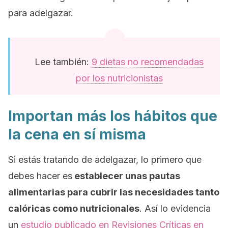
para adelgazar.
Lee también:
9 dietas no recomendadas
por los nutricionistas
Importan más los hábitos que
la cena en sí misma
Si estás tratando de adelgazar, lo primero que
debes hacer es
establecer unas pautas
alimentarias para cubrir las necesidades tanto
calóricas como nutricionales
. Así lo evidencia
un
estudio publicado en
Revisiones Críticas en