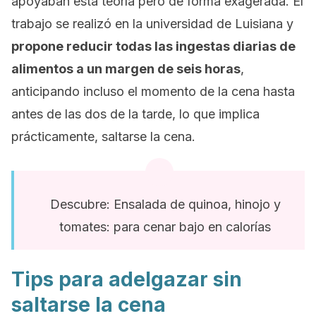
apoyaban esta teoría pero de forma exagerada. El
trabajo se realizó en la universidad de Luisiana y
propone reducir todas las ingestas diarias de
alimentos a un margen de seis horas
,
anticipando incluso el momento de la cena hasta
antes de las dos de la tarde, lo que implica
prácticamente, saltarse la cena.
Descubre: Ensalada de quinoa, hinojo y
tomates: para cenar bajo en calorías
Tips para adelgazar sin
saltarse la cena