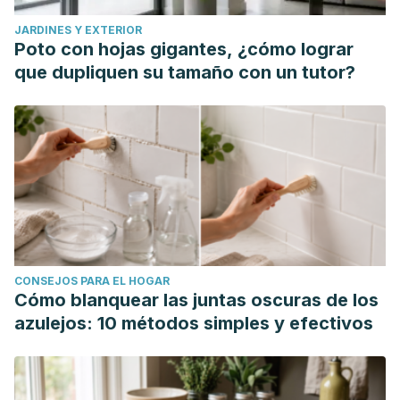
JARDINES Y EXTERIOR
Poto con hojas gigantes, ¿cómo lograr
que dupliquen su tamaño con un tutor?
CONSEJOS PARA EL HOGAR
Cómo blanquear las juntas oscuras de los
azulejos: 10 métodos simples y efectivos