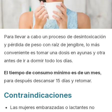
Para llevar a cabo un proceso de desintoxicación
y pérdida de peso con raíz de jengibre, lo más
conveniente es tomar una dosis en ayunas y otra
antes de ir a dormir todo los días.
El tiempo de consumo mínimo es de un mes
,
para después descansar 15 días y retomar.
Contraindicaciones
Las mujeres embarazadas o lactantes no