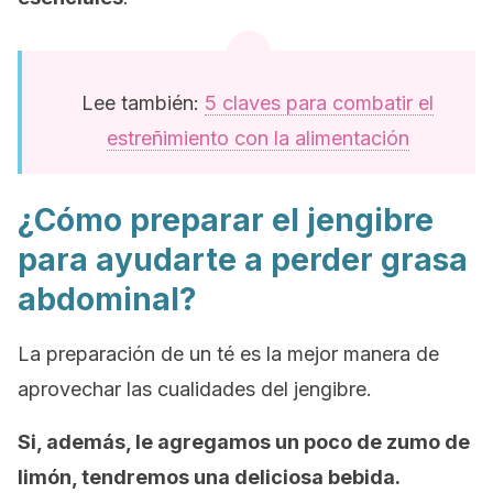
Lee también:
5 claves para combatir el
estreñimiento con la alimentación
¿Cómo preparar el jengibre
para ayudarte a perder grasa
abdominal?
La preparación de un té es la mejor manera de
aprovechar las cualidades del jengibre.
Si, además, le agregamos un poco de zumo de
limón, tendremos una deliciosa bebida.