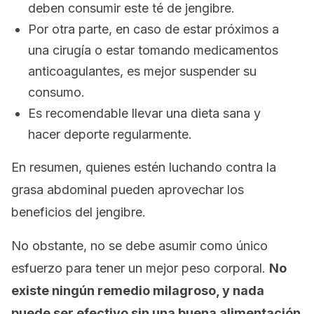
deben consumir este té de jengibre.
Por otra parte, en caso de estar próximos a
una cirugía o estar tomando medicamentos
anticoagulantes, es mejor suspender su
consumo.
Es recomendable llevar una dieta sana y
hacer deporte regularmente.
En resumen, quienes estén luchando contra la
grasa abdominal pueden aprovechar los
beneficios del jengibre.
No obstante, no se debe asumir como único
esfuerzo para tener un mejor peso corporal.
No
existe ningún remedio milagroso, y nada
puede ser efectivo sin una buena alimentación