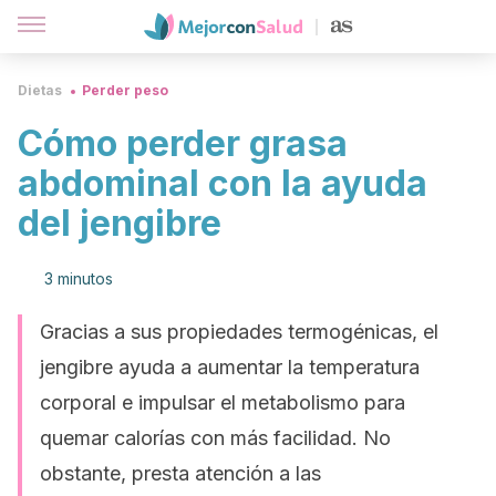
Dietas
Perder peso
Cómo perder grasa
abdominal con la ayuda
del jengibre
3 minutos
Gracias a sus propiedades termogénicas, el
jengibre ayuda a aumentar la temperatura
corporal e impulsar el metabolismo para
quemar calorías con más facilidad. No
obstante, presta atención a las