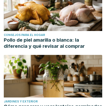
CONSEJOS PARA EL HOGAR
Pollo de piel amarilla o blanca: la
diferencia y qué revisar al comprar
JARDINES Y EXTERIOR