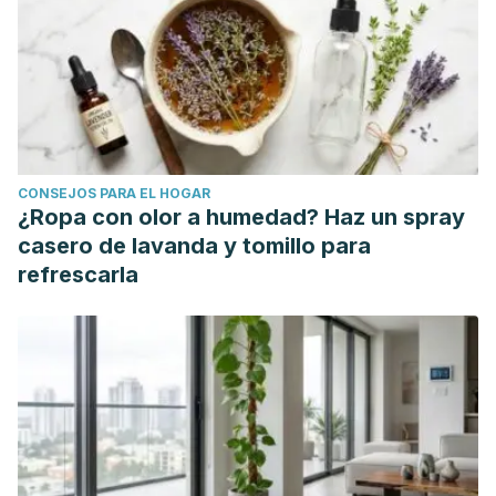
CONSEJOS PARA EL HOGAR
¿Ropa con olor a humedad? Haz un spray
casero de lavanda y tomillo para
refrescarla