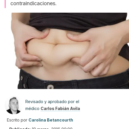
contraindicaciones.
Revisado y aprobado por el
médico
Carlos Fabián Avila
Escrito por
Carolina Betancourth