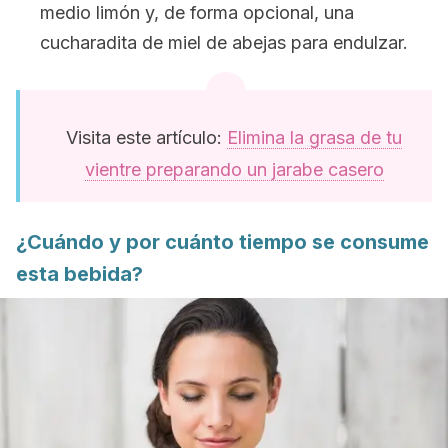
medio limón y, de forma opcional, una
cucharadita de miel de abejas para endulzar.
Visita este artículo:
Elimina la grasa de tu
vientre preparando un jarabe casero
¿Cuándo y por cuánto tiempo se consume
esta bebida?