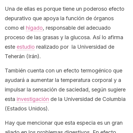
Una de ellas es porque tiene un poderoso efecto
depurativo que apoya la función de órganos
como el
hígado
, responsable del adecuado
proceso de las grasas y la glucosa. Así lo afirma
este
estudio
realizado por la Universidad de
Teherán (Irán).
También cuenta con un efecto termogénico que
ayudará a aumentar la temperatura corporal y a
impulsar la sensación de saciedad, según sugiere
esta
investigación
de la Universidad de Columbia
(Estados Unidos).
Hay que mencionar que esta especia es un gran
aliado en los problemas digestivos. En efecto,