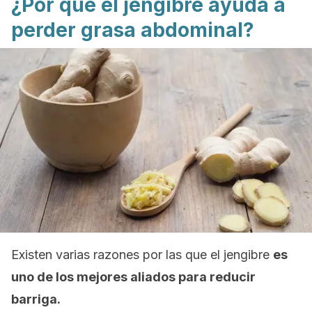
¿Por qué el jengibre ayuda a
perder grasa abdominal?
Existen varias razones por las que el jengibre
es
uno de los mejores aliados para reducir
barriga.