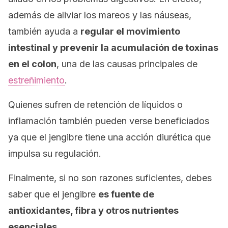
además de aliviar los mareos y las náuseas,
también ayuda a
regular el movimiento
intestinal y prevenir la acumulación de toxinas
en el colon
, una de las causas principales de
estreñimiento
.
Quienes sufren de retención de líquidos o
inflamación también pueden verse beneficiados
ya que el jengibre tiene una acción diurética que
impulsa su regulación.
Finalmente, si no son razones suficientes, debes
saber que el jengibre
es fuente de
antioxidantes, fibra y otros nutrientes
esenciales
.