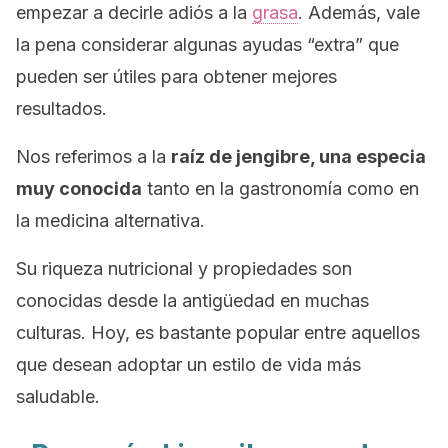
empezar a decirle adiós a la
grasa
. Además, vale
la pena considerar algunas ayudas “extra” que
pueden ser útiles para obtener mejores
resultados.
Nos referimos a la
raíz de jengibre, una especia
muy conocida
tanto en la gastronomía como en
la medicina alternativa.
Su riqueza nutricional y propiedades son
conocidas desde la antigüedad en muchas
culturas. Hoy, es bastante popular entre aquellos
que desean adoptar un estilo de vida más
saludable.