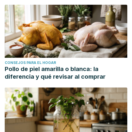
CONSEJOS PARA EL HOGAR
Pollo de piel amarilla o blanca: la
diferencia y qué revisar al comprar