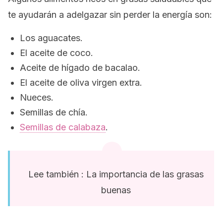
te ayudarán a adelgazar sin perder la energía son:
Los aguacates.
El aceite de coco.
Aceite de hígado de bacalao.
El aceite de oliva virgen extra.
Nueces.
Semillas de chía.
Semillas de calabaza
.
Lee también : La importancia de las grasas
buenas