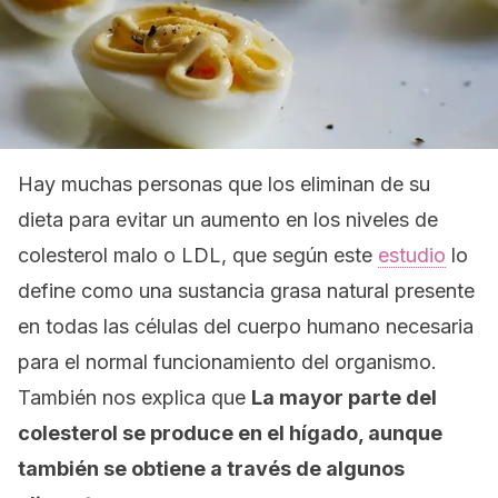
Hay muchas personas que los eliminan de su
dieta para evitar un aumento en los niveles de
colesterol malo o LDL, que según este
estudio
lo
define como una sustancia grasa natural presente
en todas las células del cuerpo humano necesaria
para el normal funcionamiento del organismo.
También nos explica que
La mayor parte del
colesterol se produce en el hígado, aunque
también se obtiene a través de algunos