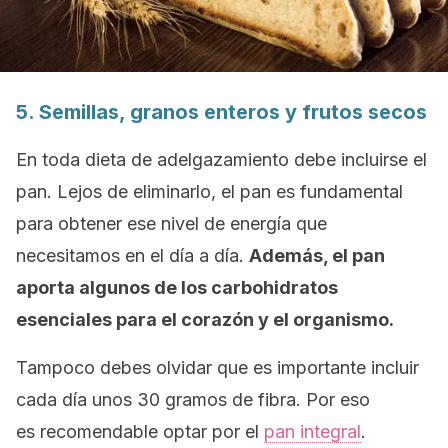
5. Semillas, granos enteros y frutos secos
En toda dieta de adelgazamiento debe incluirse el
pan. Lejos de eliminarlo, el pan es fundamental
para obtener ese nivel de energía que
necesitamos en el día a día.
Además, el pan
aporta algunos de los carbohidratos
esenciales para el corazón y el organismo.
Tampoco debes olvidar que es importante incluir
cada día unos 30 gramos de fibra. Por eso
es recomendable optar por el
pan integral
.