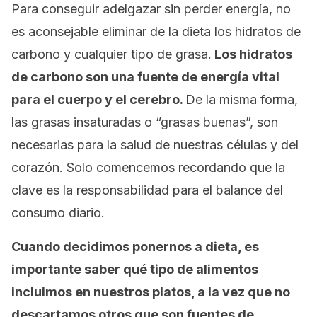
Para conseguir adelgazar sin perder energía, no
es aconsejable eliminar de la dieta los hidratos de
carbono y cualquier tipo de grasa.
Los hidratos
de carbono son una fuente de energía vital
para el cuerpo y el cerebro.
De la misma forma,
las grasas insaturadas o “grasas buenas”, son
necesarias para la salud de nuestras células y del
corazón. Solo comencemos recordando que la
clave es la responsabilidad para el balance del
consumo diario.
Cuando decidimos ponernos a dieta, es
importante saber qué tipo de alimentos
incluimos en nuestros platos, a la vez que no
descartamos otros que son fuentes de