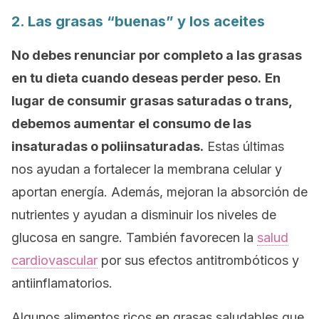
2. Las grasas “buenas” y los aceites
No debes renunciar por completo a las grasas
en tu dieta cuando deseas perder peso.
En
lugar de consumir grasas saturadas o trans,
debemos aumentar el consumo de las
insaturadas o poliinsaturadas.
Estas últimas
nos ayudan a fortalecer la membrana celular y
aportan energía. Además, mejoran la absorción de
nutrientes y ayudan a disminuir los niveles de
glucosa en sangre. También favorecen la
salud
cardiovascular
por sus efectos antitrombóticos y
antiinflamatorios.
Algunos alimentos ricos en grasas saludables que