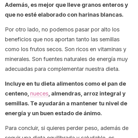
Además, es mejor que lleve granos enteros y
que no esté elaborado con harinas blancas.
Por otro lado, no podemos pasar por alto los
beneficios que nos aportan tanto las semillas
como los frutos secos. Son ricos en vitaminas y
minerales. Son fuentes naturales de energía muy
adecuadas para complementar nuestra dieta.
Incluye en tu dieta alimentos como el pan de
centeno,
nueces
, almendras, arroz integral y
semillas. Te ayudarán a mantener tu nivel de
energía y un buen estado de ánimo.
Para concluir, si quieres perder peso, además de
seguir una dieta equilibrada y saludable, es