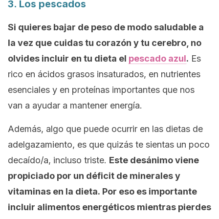
3. Los pescados
Si quieres bajar de peso de modo saludable a
la vez que cuidas tu corazón y tu cerebro, no
olvides incluir en tu dieta el
pescado azul
.
Es
rico en ácidos grasos insaturados, en nutrientes
esenciales y en proteínas importantes que nos
van a ayudar a mantener energía.
Además, algo que puede ocurrir en las dietas de
adelgazamiento, es que quizás te sientas un poco
decaído/a, incluso triste.
Este desánimo viene
propiciado por un déficit de minerales y
vitaminas en la dieta. Por eso es importante
incluir alimentos energéticos mientras pierdes