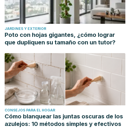
JARDINES Y EXTERIOR
Poto con hojas gigantes, ¿cómo lograr
que dupliquen su tamaño con un tutor?
CONSEJOS PARA EL HOGAR
Cómo blanquear las juntas oscuras de los
azulejos: 10 métodos simples y efectivos