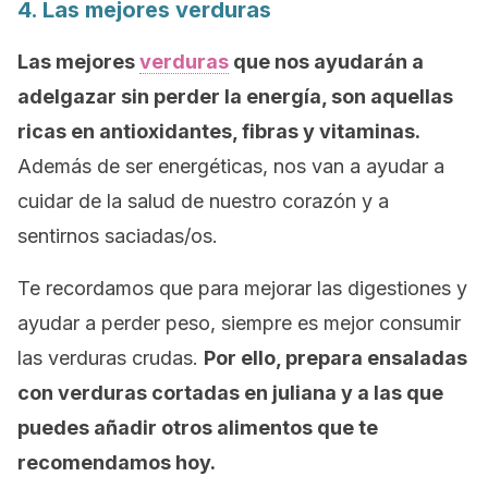
4. Las mejores verduras
Las mejores
verduras
que nos ayudarán a
adelgazar sin perder la energía, son aquellas
ricas en antioxidantes, fibras y vitaminas.
Además de ser energéticas, nos van a ayudar a
cuidar de la salud de nuestro corazón y a
sentirnos saciadas/os.
Te recordamos que para mejorar las digestiones y
ayudar a perder peso, siempre es mejor consumir
las verduras crudas.
Por ello, prepara ensaladas
con verduras cortadas en juliana y a las que
puedes añadir otros alimentos que te
recomendamos hoy.