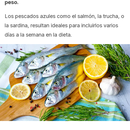
peso.
Los pescados azules como el salmón, la trucha, o
la sardina, resultan ideales para incluirlos varios
días a la semana en la dieta.