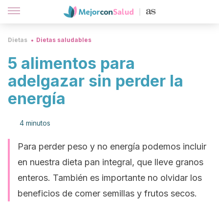
Dietas
Dietas saludables
5 alimentos para
adelgazar sin perder la
energía
4 minutos
Para perder peso y no energía podemos incluir
en nuestra dieta pan integral, que lleve granos
enteros. También es importante no olvidar los
beneficios de comer semillas y frutos secos.