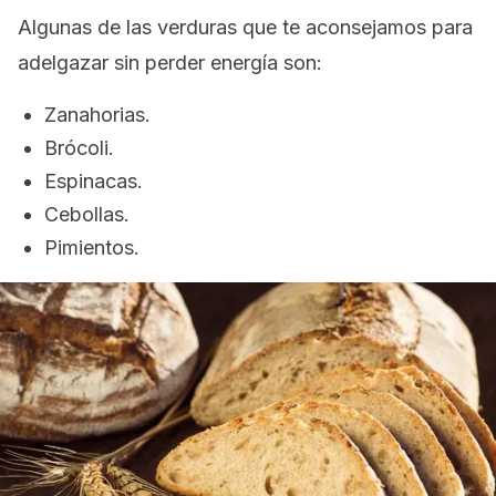
Algunas de las verduras que te aconsejamos para
adelgazar sin perder energía son:
Zanahorias.
Brócoli.
Espinacas.
Cebollas.
Pimientos.