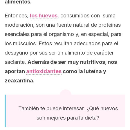
alimentos.
Entonces,
los huevos
, consumidos con suma
moderación, son una fuente natural de proteínas
esenciales para el organismo y, en especial, para
los músculos. Estos resultan adecuados para el
desayuno por sus ser un alimento de carácter
saciante.
Además de ser muy nutritivos, nos
aportan
antioxidantes
como la luteína y
zeaxantina.
También te puede interesar: ¿Qué huevos
son mejores para la dieta?