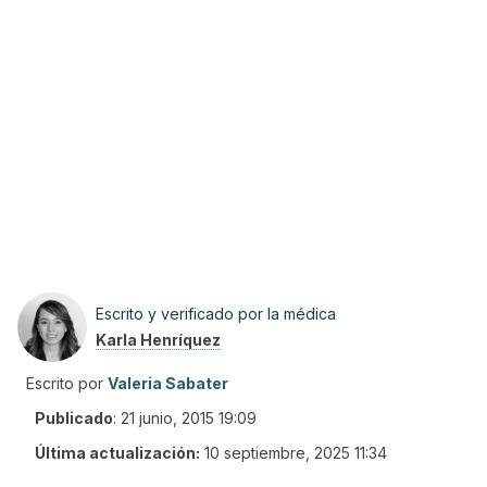
Escrito y verificado por la médica
Karla Henríquez
Escrito por
Valeria Sabater
Publicado
:
21 junio, 2015 19:09
Última actualización:
10 septiembre, 2025 11:34