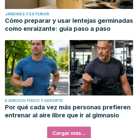
JARDINES Y EXTERIOR
Cómo preparar y usar lentejas germinadas
como enraizante: guía paso a paso
EJERCICIO FÍSICO Y DEPORTE
Por qué cada vez más personas prefieren
entrenar al aire libre que ir al gimnasio
Cargar más...