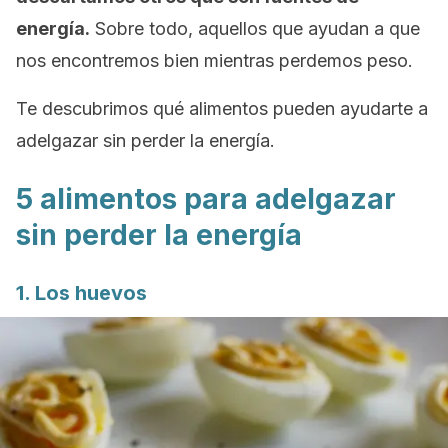
energía.
Sobre todo, aquellos que ayudan a que
nos encontremos bien mientras perdemos peso.
Te descubrimos qué alimentos pueden ayudarte a
adelgazar sin perder la energía.
5 alimentos para adelgazar
sin perder la energía
1. Los huevos