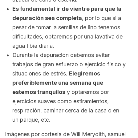
Es fundamental ir de vientre para que la
depuración sea completa
, por lo que si a
pesar de tomar la semillas de lino tenemos
dificultades, optaremos por una lavativa de
agua tibia diaria.
Durante la depuración debemos evitar
trabajos de gran esfuerzo o ejercicio físico y
situaciones de estrés.
Elegiremos
preferiblemente una semana que
estemos tranquilos
y optaremos por
ejercicios suaves como estiramientos,
respiración, caminar cerca de la casa o en
un parque, etc.
Imágenes por cortesía de Will Merydith, samuel