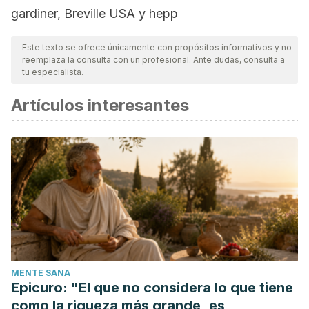
gardiner, Breville USA y hepp
Este texto se ofrece únicamente con propósitos informativos y no
reemplaza la consulta con un profesional. Ante dudas, consulta a
tu especialista.
Artículos interesantes
MENTE SANA
Epicuro: "El que no considera lo que tiene
como la riqueza más grande, es