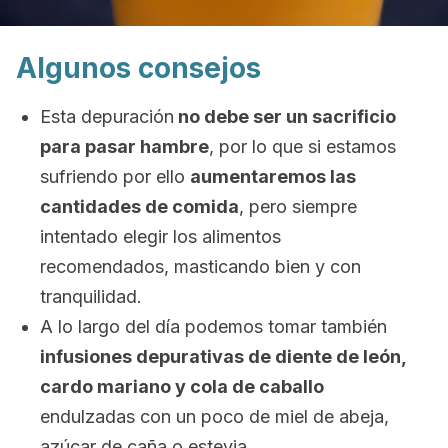
Algunos consejos
Esta depuración
no debe ser un sacrificio
para pasar hambre
, por lo que si estamos
sufriendo por ello
aumentaremos las
cantidades de comida
, pero siempre
intentado elegir los alimentos
recomendados, masticando bien y con
tranquilidad.
A lo largo del día podemos tomar también
infusiones depurativas de diente de león,
cardo mariano y cola de caballo
endulzadas con un poco de miel de abeja,
azúcar de caña o estevia.