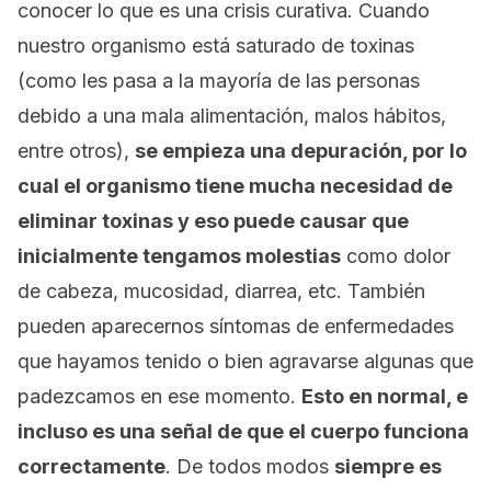
conocer lo que es una crisis curativa. Cuando
nuestro organismo está saturado de toxinas
(
como les pasa a la mayoría de las personas
debido a una mala alimentación, malos hábitos,
entre otros
),
se empieza una depuración, por lo
cual el organismo tiene mucha necesidad de
eliminar toxinas y eso puede causar que
inicialmente tengamos molestias
como dolor
de cabeza, mucosidad, diarrea, etc. También
pueden aparecernos síntomas de enfermedades
que hayamos tenido o bien agravarse algunas que
padezcamos en ese momento.
Esto en normal, e
incluso es una señal de que el cuerpo funciona
correctamente
. De todos modos
siempre es