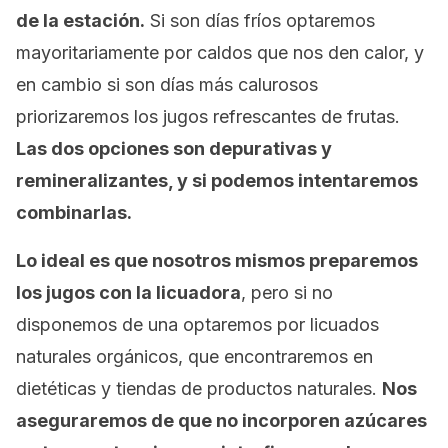
de la estación.
Si son días fríos optaremos
mayoritariamente por caldos que nos den calor, y
en cambio si son días más calurosos
priorizaremos los jugos refrescantes de frutas.
Las dos opciones son depurativas y
remineralizantes, y si podemos intentaremos
combinarlas.
Lo ideal es que nosotros mismos preparemos
los jugos con la licuadora
, pero si no
disponemos de una optaremos por licuados
naturales orgánicos, que encontraremos en
dietéticas y tiendas de productos naturales.
Nos
aseguraremos de que no incorporen azúcares