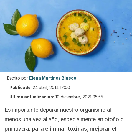
Escrito por
Elena Martínez Blasco
Publicado
:
24 abril, 2014 17:00
Última actualización:
10 diciembre, 2021 05:55
Es importante depurar nuestro organismo al
menos una vez al año, especialmente en otoño o
primavera,
para eliminar toxinas, mejorar el