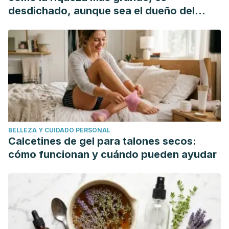
desdichado, aunque sea el dueño del
mundo"
BELLEZA Y CUIDADO PERSONAL
Calcetines de gel para talones secos:
cómo funcionan y cuándo pueden ayudar