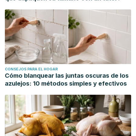
CONSEJOS PARA EL HOGAR
Cómo blanquear las juntas oscuras de los
azulejos: 10 métodos simples y efectivos