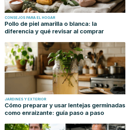
CONSEJOS PARA EL HOGAR
Pollo de piel amarilla o blanca: la
diferencia y qué revisar al comprar
JARDINES Y EXTERIOR
Cómo preparar y usar lentejas germinadas
como enraizante: guía paso a paso