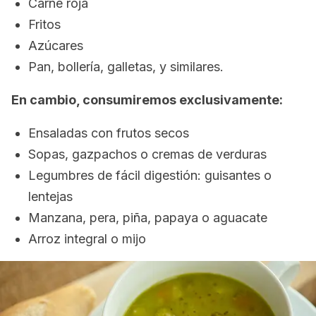
Carne roja
Fritos
Azúcares
Pan, bollería, galletas, y similares.
En cambio, consumiremos exclusivamente:
Ensaladas con frutos secos
Sopas, gazpachos o cremas de verduras
Legumbres de fácil digestión: guisantes o
lentejas
Manzana, pera, piña, papaya o aguacate
Arroz integral o mijo