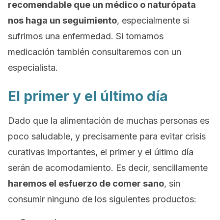
recomendable que un médico o naturópata
nos haga un seguimiento
, especialmente si
sufrimos una enfermedad. Si tomamos
medicación también consultaremos con un
especialista.
El primer y el último día
Dado que la alimentación de muchas personas es
poco saludable, y precisamente para evitar crisis
curativas importantes, el primer y el último día
serán de acomodamiento. Es decir, sencillamente
haremos el esfuerzo de comer sano
, sin
consumir ninguno de los siguientes productos: