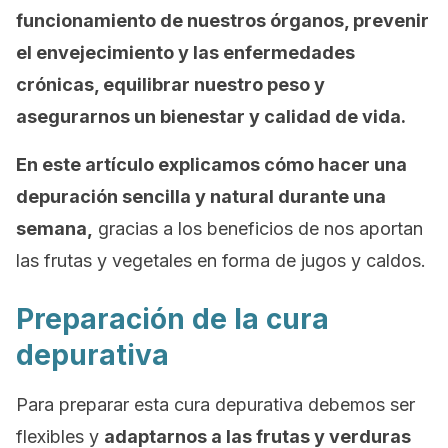
funcionamiento de nuestros órganos, prevenir
el envejecimiento y las enfermedades
crónicas, equilibrar nuestro peso y
asegurarnos un bienestar y calidad de vida.
En este artículo explicamos cómo hacer una
depuración sencilla y natural durante una
semana,
gracias a los beneficios de nos aportan
las frutas y vegetales en forma de jugos y caldos.
Preparación de la cura
depurativa
Para preparar esta cura depurativa debemos ser
flexibles y
adaptarnos a las frutas y verduras