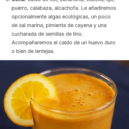
puerro, calabaza, alcachofa. Le añadiremos
opcionalmente algas ecológicas, un poco
de sal marina, pimienta de cayena y una
cucharada de semillas de lino.
Acompañaremos el caldo de un huevo duro
o bien de lentejas.