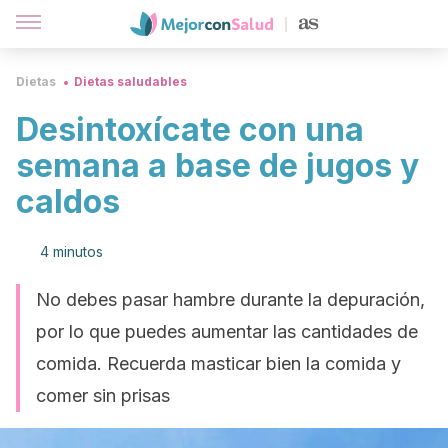
Dietas
Dietas saludables
Desintoxícate con una
semana a base de jugos y
caldos
4 minutos
No debes pasar hambre durante la depuración,
por lo que puedes aumentar las cantidades de
comida. Recuerda masticar bien la comida y
comer sin prisas