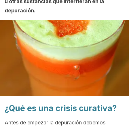
u otras sustancias que interfieran en la
depuración.
¿Qué es una crisis curativa?
Antes de empezar la depuración debemos