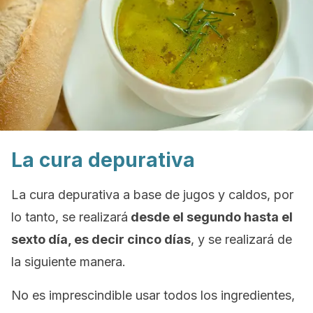
La cura depurativa
La cura depurativa a base de jugos y caldos, por
lo tanto, se realizará
desde el segundo hasta el
sexto día, es decir cinco días
, y se realizará de
la siguiente manera.
No es imprescindible usar todos los ingredientes,