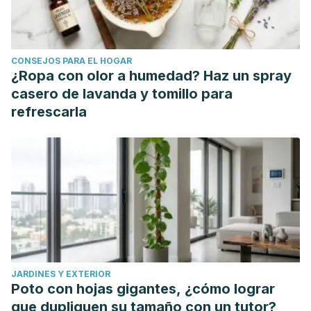
CONSEJOS PARA EL HOGAR
¿Ropa con olor a humedad? Haz un spray
casero de lavanda y tomillo para
refrescarla
JARDINES Y EXTERIOR
Poto con hojas gigantes, ¿cómo lograr
que dupliquen su tamaño con un tutor?