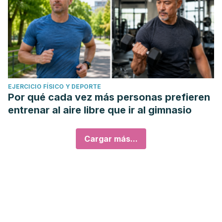
EJERCICIO FÍSICO Y DEPORTE
Por qué cada vez más personas prefieren
entrenar al aire libre que ir al gimnasio
Cargar más...