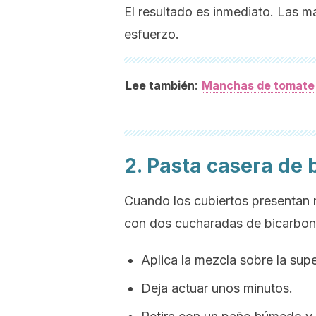
El resultado es inmediato. Las m
esfuerzo.
:
Lee también
Manchas de tomate e
2. Pasta casera de 
Cuando los cubiertos presentan 
con dos cucharadas de bicarbona
Aplica la mezcla sobre la supe
Deja actuar unos minutos.