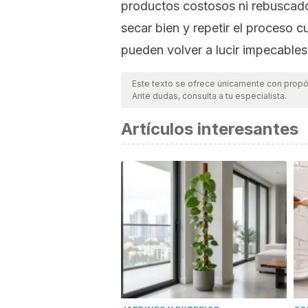
productos costosos ni rebuscados
secar bien y repetir el proceso c
pueden volver a lucir impecables
Este texto se ofrece únicamente con propós
Ante dudas, consulta a tu especialista.
Artículos interesantes