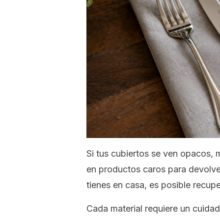
Si tus cubiertos se ven opacos,
en productos caros para devolver
tienes en casa, es posible recupe
Cada material requiere un cuidado