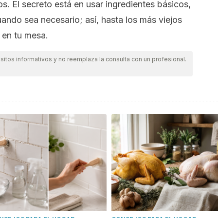
. El secreto está en usar ingredientes básicos,
uando sea necesario; así, hasta los más viejos
 en tu mesa.
itos informativos y no reemplaza la consulta con un profesional.