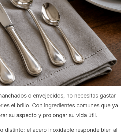
 manchados o envejecidos, no necesitas gastar
les el brillo. Con ingredientes comunes que ya
rar su aspecto y prolongar su vida útil.
 distinto: el acero inoxidable responde bien al