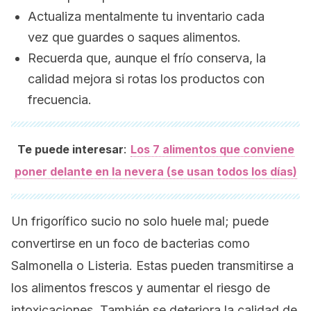
Actualiza mentalmente tu inventario cada
vez que guardes o saques alimentos.
Recuerda que, aunque el frío conserva, la
calidad mejora si rotas los productos con
frecuencia.
:
Te puede interesar
Los 7 alimentos que conviene
poner delante en la nevera (se usan todos los días)
Un frigorífico sucio no solo huele mal; puede
convertirse en un foco de bacterias como
Salmonella
o
Listeria
. Estas pueden transmitirse a
los alimentos frescos y aumentar el riesgo de
intoxicaciones. También se deteriora la calidad de