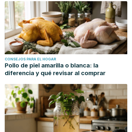
CONSEJOS PARA EL HOGAR
Pollo de piel amarilla o blanca: la
diferencia y qué revisar al comprar