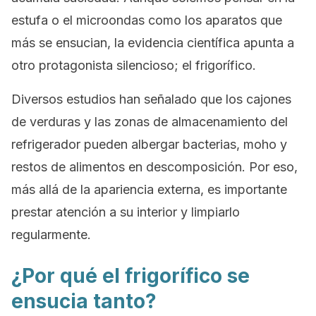
estufa o el microondas como los aparatos que
más se ensucian, la evidencia científica apunta a
otro protagonista silencioso; el frigorífico.
Diversos estudios han señalado que los cajones
de verduras y las zonas de almacenamiento del
refrigerador pueden albergar bacterias, moho y
restos de alimentos en descomposición. Por eso,
más allá de la apariencia externa, es importante
prestar atención a su interior y limpiarlo
regularmente.
¿Por qué el frigorífico se
ensucia tanto?