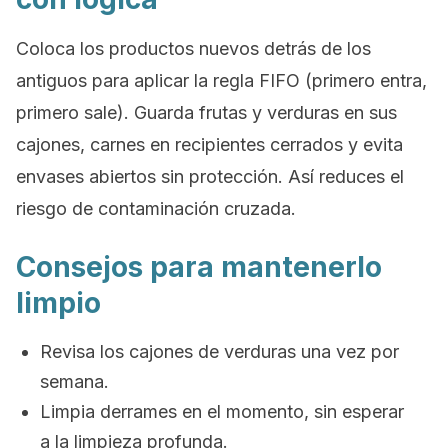
Coloca los productos nuevos detrás de los
antiguos para aplicar la regla FIFO (primero entra,
primero sale). Guarda frutas y verduras en sus
cajones, carnes en recipientes cerrados y evita
envases abiertos sin protección. Así reduces el
riesgo de contaminación cruzada.
Consejos para mantenerlo
limpio
Revisa los cajones de verduras una vez por
semana.
Limpia derrames en el momento, sin esperar
a la limpieza profunda.