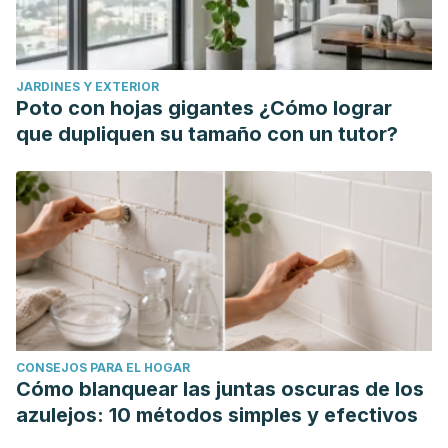
JARDINES Y EXTERIOR
Poto con hojas gigantes ¿Cómo lograr
que dupliquen su tamaño con un tutor?
CONSEJOS PARA EL HOGAR
Cómo blanquear las juntas oscuras de los
azulejos: 10 métodos simples y efectivos