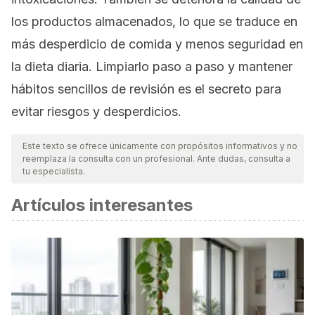
los productos almacenados, lo que se traduce en
más desperdicio de comida y menos seguridad en
la dieta diaria. Limpiarlo paso a paso y mantener
hábitos sencillos de revisión es el secreto para
evitar riesgos y desperdicios.
Este texto se ofrece únicamente con propósitos informativos y no
reemplaza la consulta con un profesional. Ante dudas, consulta a
tu especialista.
Artículos interesantes