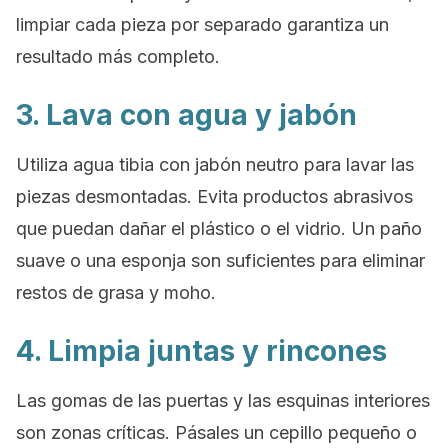
limpiar cada pieza por separado garantiza un
resultado más completo.
3. Lava con agua y jabón
Utiliza agua tibia con jabón neutro para lavar las
piezas desmontadas. Evita productos abrasivos
que puedan dañar el plástico o el vidrio. Un paño
suave o una esponja son suficientes para eliminar
restos de grasa y moho.
4. Limpia juntas y rincones
Las gomas de las puertas y las esquinas interiores
son zonas críticas. Pásales un cepillo pequeño o