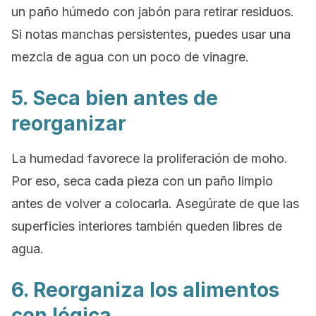
un paño húmedo con jabón para retirar residuos.
Si notas manchas persistentes, puedes usar una
mezcla de agua con un poco de vinagre.
5. Seca bien antes de
reorganizar
La humedad favorece la proliferación de moho.
Por eso, seca cada pieza con un paño limpio
antes de volver a colocarla. Asegúrate de que las
superficies interiores también queden libres de
agua.
6. Reorganiza los alimentos
con lógica