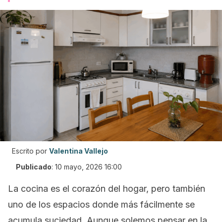
Escrito por
Valentina Vallejo
Publicado
:
10 mayo, 2026 16:00
La cocina es el corazón del hogar, pero también
uno de los espacios donde más fácilmente se
acumula suciedad. Aunque solemos pensar en la