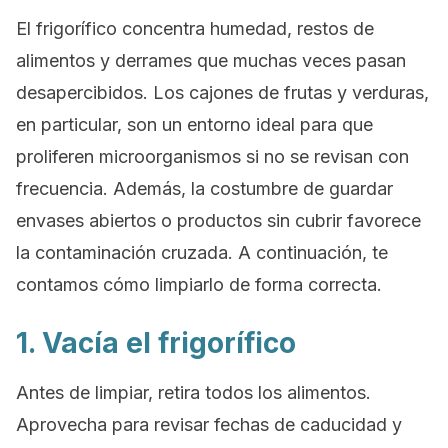
El frigorífico concentra humedad, restos de
alimentos y derrames que muchas veces pasan
desapercibidos. Los cajones de frutas y verduras,
en particular, son un entorno ideal para que
proliferen microorganismos si no se revisan con
frecuencia. Además, la costumbre de guardar
envases abiertos o productos sin cubrir favorece
la contaminación cruzada. A continuación, te
contamos cómo limpiarlo de forma correcta.
1. Vacía el frigorífico
Antes de limpiar, retira todos los alimentos.
Aprovecha para revisar fechas de caducidad y