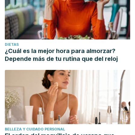
DIETAS
¿Cuál es la mejor hora para almorzar?
Depende más de tu rutina que del reloj
BELLEZA Y CUIDADO PERSONAL