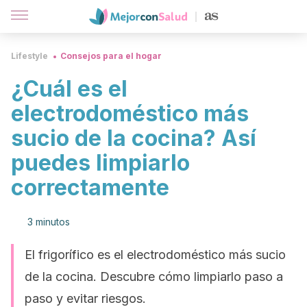
Lifestyle
Consejos para el hogar
¿Cuál es el
electrodoméstico más
sucio de la cocina? Así
puedes limpiarlo
correctamente
3 minutos
El frigorífico es el electrodoméstico más sucio
de la cocina. Descubre cómo limpiarlo paso a
paso y evitar riesgos.