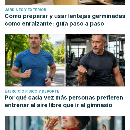
JARDINES Y EXTERIOR
Cómo preparar y usar lentejas germinadas
como enraizante: guía paso a paso
EJERCICIO FÍSICO Y DEPORTE
Por qué cada vez más personas prefieren
entrenar al aire libre que ir al gimnasio