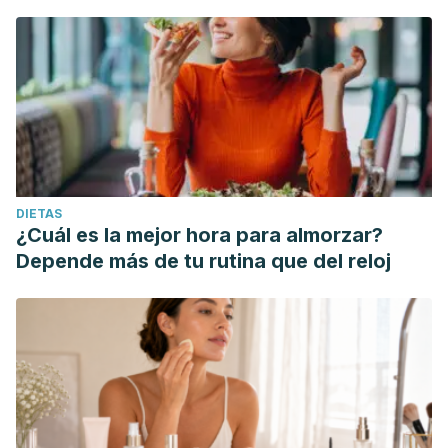
DIETAS
¿Cuál es la mejor hora para almorzar?
Depende más de tu rutina que del reloj