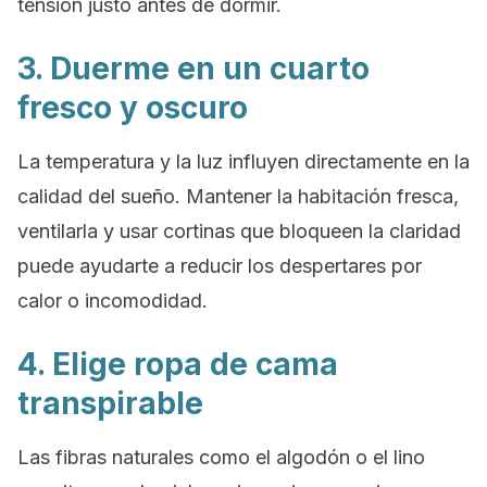
tensión justo antes de dormir.
3. Duerme en un cuarto
fresco y oscuro
La temperatura y la luz influyen directamente en la
calidad del sueño. Mantener la habitación fresca,
ventilarla y usar cortinas que bloqueen la claridad
puede ayudarte a reducir los despertares por
calor o incomodidad.
4. Elige ropa de cama
transpirable
Las fibras naturales como el algodón o el lino