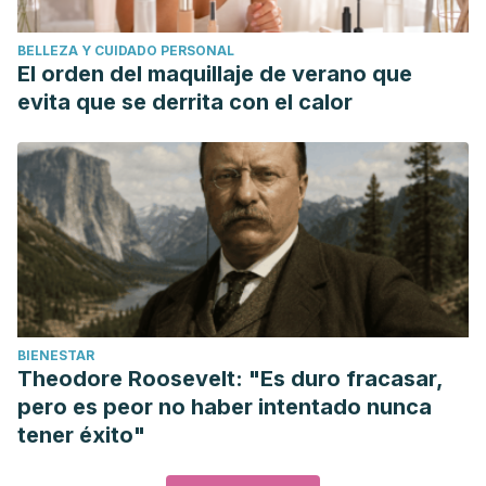
BELLEZA Y CUIDADO PERSONAL
El orden del maquillaje de verano que
evita que se derrita con el calor
BIENESTAR
Theodore Roosevelt: "Es duro fracasar,
pero es peor no haber intentado nunca
tener éxito"