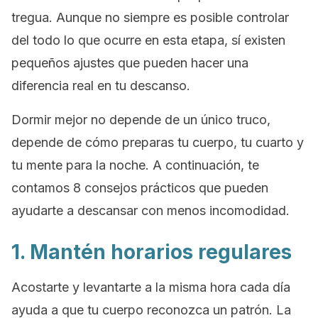
tregua. Aunque no siempre es posible controlar
del todo lo que ocurre en esta etapa, sí existen
pequeños ajustes que pueden hacer una
diferencia real en tu descanso.
Dormir mejor no depende de un único truco,
depende de cómo preparas tu cuerpo, tu cuarto y
tu mente para la noche. A continuación, te
contamos 8 consejos prácticos que pueden
ayudarte a descansar con menos incomodidad.
1. Mantén horarios regulares
Acostarte y levantarte a la misma hora cada día
ayuda a que tu cuerpo reconozca un patrón. La