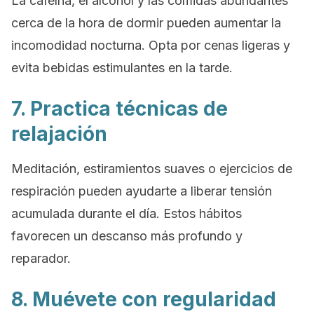
La cafeína, el alcohol y las comidas abundantes
cerca de la hora de dormir pueden aumentar la
incomodidad nocturna. Opta por cenas ligeras y
evita bebidas estimulantes en la tarde.
7. Practica técnicas de
relajación
Meditación, estiramientos suaves o ejercicios de
respiración pueden ayudarte a liberar tensión
acumulada durante el día. Estos hábitos
favorecen un descanso más profundo y
reparador.
8. Muévete con regularidad