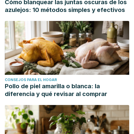
Cómo blanquear las juntas oscuras de los
azulejos: 10 métodos simples y efectivos
CONSEJOS PARA EL HOGAR
Pollo de piel amarilla o blanca: la
diferencia y qué revisar al comprar