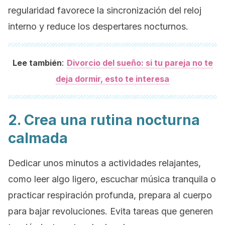
regularidad favorece la sincronización del reloj
interno y reduce los despertares nocturnos.
:
Lee también
Divorcio del sueño: si tu pareja no te
deja dormir, esto te interesa
2. Crea una rutina nocturna
calmada
Dedicar unos minutos a actividades relajantes,
como leer algo ligero, escuchar música tranquila o
practicar respiración profunda, prepara al cuerpo
para bajar revoluciones. Evita tareas que generen