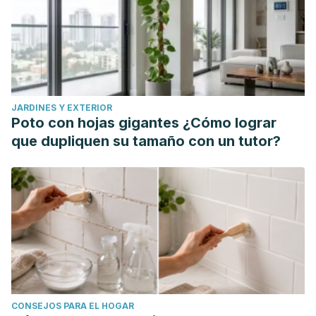
JARDINES Y EXTERIOR
Poto con hojas gigantes ¿Cómo lograr
que dupliquen su tamaño con un tutor?
CONSEJOS PARA EL HOGAR