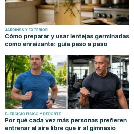
JARDINES Y EXTERIOR
Cómo preparar y usar lentejas germinadas
como enraizante: guía paso a paso
EJERCICIO FÍSICO Y DEPORTE
Por qué cada vez más personas prefieren
entrenar al aire libre que ir al gimnasio