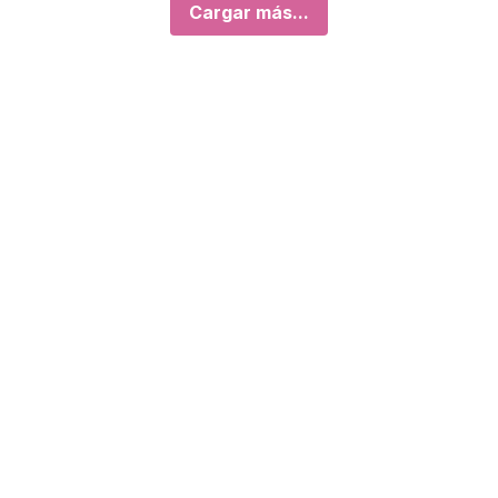
Cargar más...