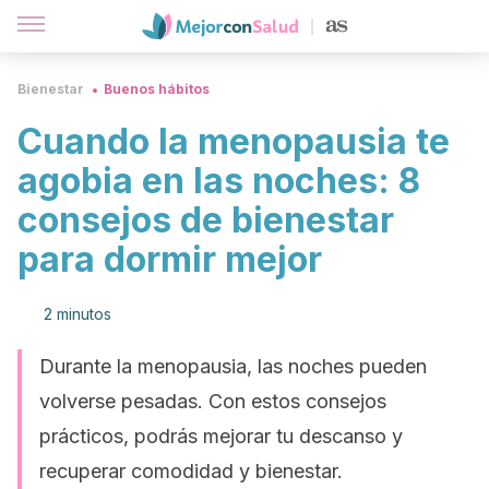
Bienestar
Buenos hábitos
Cuando la menopausia te
agobia en las noches: 8
consejos de bienestar
para dormir mejor
2 minutos
Durante la menopausia, las noches pueden
volverse pesadas. Con estos consejos
prácticos, podrás mejorar tu descanso y
recuperar comodidad y bienestar.