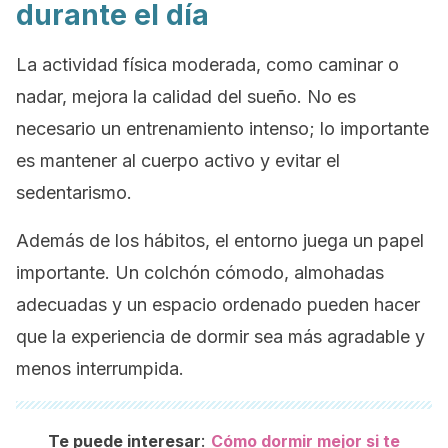
durante el día
La actividad física moderada, como caminar o
nadar, mejora la calidad del sueño. No es
necesario un entrenamiento intenso; lo importante
es mantener al cuerpo activo y evitar el
sedentarismo.
Además de los hábitos, el entorno juega un papel
importante. Un colchón cómodo, almohadas
adecuadas y un espacio ordenado pueden hacer
que la experiencia de dormir sea más agradable y
menos interrumpida.
:
Te puede interesar
Cómo dormir mejor si te