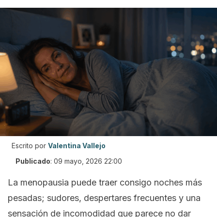
Escrito por
Valentina Vallejo
Publicado
:
09 mayo, 2026 22:00
La menopausia puede traer consigo noches más
pesadas; sudores, despertares frecuentes y una
sensación de incomodidad que parece no dar