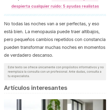
despierta cualquier ruido: 5 ayudas realistas
No todas las noches van a ser perfectas, y eso
está bien. La menopausia puede traer altibajos,
pero pequeños cambios repetidos con constancia
pueden transformar muchas noches en momentos
de verdadero descanso.
Este texto se ofrece únicamente con propósitos informativos y no
reemplaza la consulta con un profesional. Ante dudas, consulta a
tu especialista.
Artículos interesantes