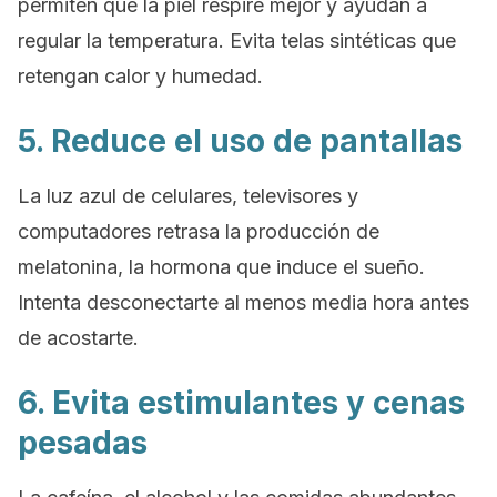
permiten que la piel respire mejor y ayudan a
regular la temperatura. Evita telas sintéticas que
retengan calor y humedad.
5. Reduce el uso de pantallas
La luz azul de celulares, televisores y
computadores retrasa la producción de
melatonina, la hormona que induce el sueño.
Intenta desconectarte al menos media hora antes
de acostarte.
6. Evita estimulantes y cenas
pesadas