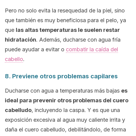
Pero no solo evita la resequedad de la piel, sino
que también es muy beneficiosa para el pelo, ya
que
las altas temperaturas le suelen restar
hidratación
. Además, ducharse con agua fría
puede ayudar a evitar o
combatir la caída del
cabello
.
8. Previene otros problemas capilares
Ducharse con agua a temperaturas más bajas
es
ideal para prevenir otros problemas del cuero
cabelludo
, incluyendo la caspa. Y es que una
exposición excesiva al agua muy caliente
irrita y
daña el cuero cabelludo
, debilitándolo, de forma