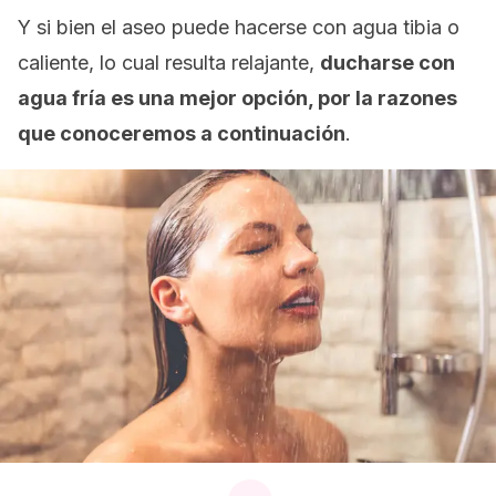
Y si bien el aseo puede hacerse con agua tibia o
caliente, lo cual resulta relajante,
ducharse con
agua fría es una mejor opción, por la razones
que conoceremos a continuación
.