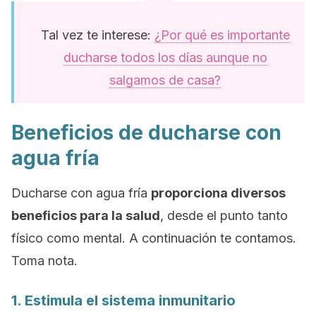
Tal vez te interese:
¿Por qué es importante
ducharse todos los días aunque no
salgamos de casa?
Beneficios de ducharse con
agua fría
Ducharse con agua fría
proporciona diversos
beneficios para la salud
, desde el punto tanto
físico como mental. A continuación te contamos.
Toma nota.
1. Estimula el sistema inmunitario