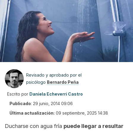
Revisado y aprobado por el
psicólogo
Bernardo Peña
Escrito por
Daniela Echeverri Castro
Publicado
:
29 junio, 2014 09:06
Última actualización:
09 septiembre, 2025 14:38
Ducharse con agua fría
puede llegar a resultar