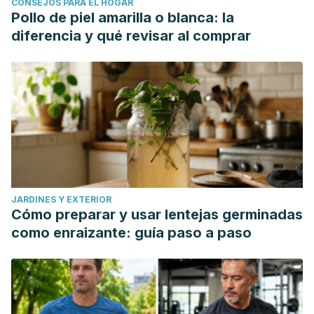
CONSEJOS PARA EL HOGAR
Pollo de piel amarilla o blanca: la
diferencia y qué revisar al comprar
JARDINES Y EXTERIOR
Cómo preparar y usar lentejas germinadas
como enraizante: guía paso a paso