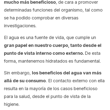
mucho más beneficioso
, de cara a promover
determinadas funciones del organismo, tal como
se ha podido comprobar en diversas
investigaciones.
El agua es una fuente de vida, que cumple un
gran papel en nuestro cuerpo, tanto desde el
punto de vista interno como externo.
De esta
forma, mantenernos hidratados es fundamental.
Sin embargo,
los beneficios del agua van más
allá de su consumo
. El contacto externo con ella
resulta en la mayoría de los casos beneficioso
para la salud, desde el punto de vista de la
higiene.