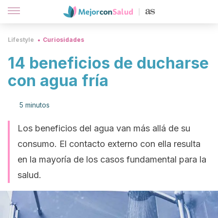
Lifestyle
Curiosidades
14 beneficios de ducharse
con agua fría
5 minutos
Los beneficios del agua van más allá de su
consumo. El contacto externo con ella resulta
en la mayoría de los casos fundamental para la
salud.