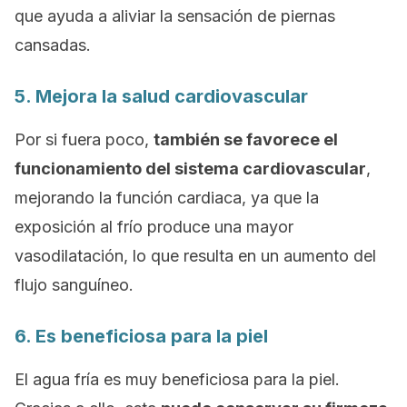
que ayuda a aliviar la sensación de piernas
cansadas.
5. Mejora la salud cardiovascular
Por si fuera poco,
también se favorece el
funcionamiento del sistema cardiovascular
,
mejorando la función cardiaca, ya que la
exposición al frío produce una mayor
vasodilatación, lo que resulta en un aumento del
flujo sanguíneo.
6. Es beneficiosa para la piel
El agua fría es muy beneficiosa para la piel.