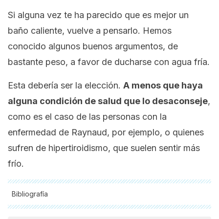
Si alguna vez te ha parecido que es mejor un
baño caliente, vuelve a pensarlo. Hemos
conocido algunos buenos argumentos, de
bastante peso, a favor de ducharse con agua fría.
Esta debería ser la elección.
A menos que haya
alguna condición de salud que lo desaconseje
,
como es el caso de las personas con la
enfermedad de Raynaud, por ejemplo, o quienes
sufren de
hipertiroidismo, que suelen sentir más
frío.
Bibliografía
Todas las fuentes citadas fueron revisadas a profundidad por