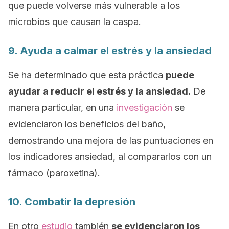
que puede volverse más vulnerable a los
microbios que causan la caspa.
9. Ayuda a calmar el estrés y la ansiedad
Se ha determinado que esta práctica
puede
ayudar a reducir el estrés y la ansiedad.
De
manera particular, en una
investigación
se
evidenciaron los beneficios del baño,
demostrando una mejora de las puntuaciones en
los indicadores ansiedad, al compararlos con un
fármaco (paroxetina).
10. Combatir la depresión
En otro
estudio
también
se evidenciaron los