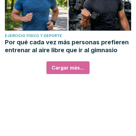
EJERCICIO FÍSICO Y DEPORTE
Por qué cada vez más personas prefieren
entrenar al aire libre que ir al gimnasio
Cargar más...