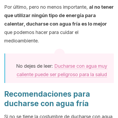
Por último, pero no menos importante,
al no tener
que utilizar ningún tipo de energía para
calentar, ducharse con agua fría es lo mejor
que podemos hacer para cuidar el
medioambiente.
No dejes de leer:
Ducharse con agua muy
caliente puede ser peligroso para la salud
Recomendaciones para
ducharse con agua fría
Si no se tiene la costumbre de ducharse con agua