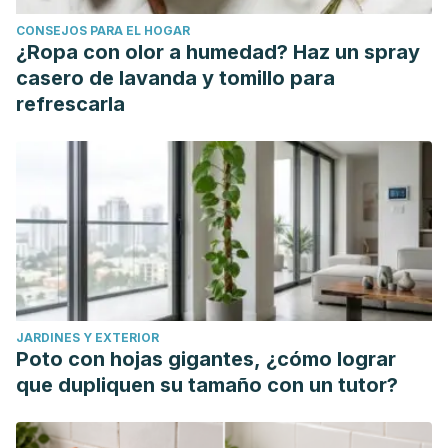
CONSEJOS PARA EL HOGAR
¿Ropa con olor a humedad? Haz un spray
casero de lavanda y tomillo para
refrescarla
JARDINES Y EXTERIOR
Poto con hojas gigantes, ¿cómo lograr
que dupliquen su tamaño con un tutor?