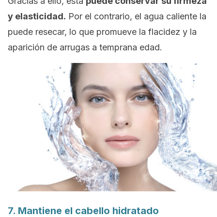
Gracias a ello, esta
puede conservar su firmeza
y elasticidad.
Por el contrario, el agua caliente la
puede resecar, lo que promueve la flacidez y la
aparición de arrugas a temprana edad.
7. Mantiene el cabello hidratado