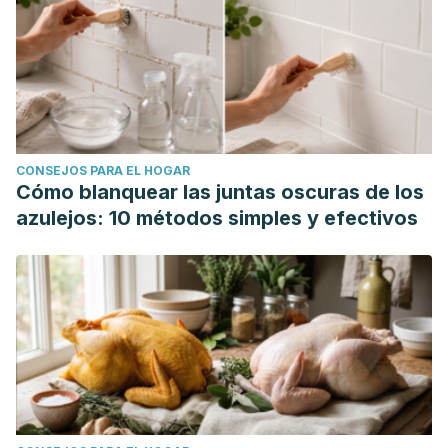
CONSEJOS PARA EL HOGAR
Cómo blanquear las juntas oscuras de los
azulejos: 10 métodos simples y efectivos