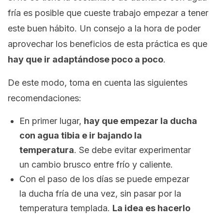
fría es posible que cueste trabajo empezar a tener
este buen hábito. Un consejo a la hora de poder
aprovechar los beneficios de esta práctica es que
hay que ir adaptándose poco a poco
.
De este modo, toma en cuenta las siguientes
recomendaciones:
En primer lugar,
hay que empezar la ducha
con agua tibia e ir bajando la
temperatura
. Se debe evitar experimentar
un cambio brusco entre frío y caliente.
Con el paso de los días se puede empezar
la ducha fría de una vez, sin pasar por la
temperatura templada.
La idea es hacerlo