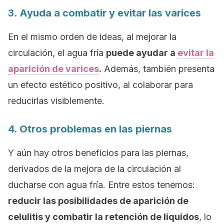
3. Ayuda a combatir y evitar las varices
En el mismo orden de ideas, al mejorar la
circulación, el agua fría
puede ayudar a
evitar la
aparición de varices
.
Además, también presenta
un efecto estético positivo, al colaborar para
reducirlas visiblemente.
4. Otros problemas en las piernas
Y aún hay otros beneficios para las piernas,
derivados de la mejora de la circulación al
ducharse con agua fría. Entre estos tenemos:
reducir las posibilidades de aparición de
celulitis y combatir la retención de liquidos
, lo