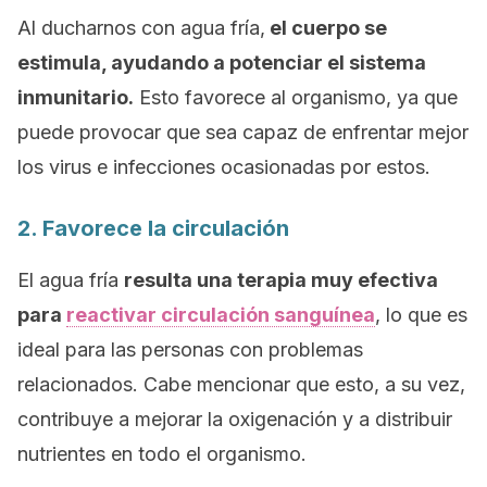
Al ducharnos con agua fría,
el
cuerpo se
estimula, ayudando a potenciar el sistema
inmunitario
.
Esto favorece al organismo, ya que
puede provocar que sea capaz de enfrentar mejor
los virus e infecciones ocasionadas por estos.
2. Favorece la circulación
El agua fría
resulta una terapia muy efectiva
para
reactivar circulación sanguínea
, lo que es
ideal para las personas con problemas
relacionados. Cabe mencionar que esto, a su vez,
contribuye a mejorar la oxigenación y a distribuir
nutrientes en todo el organismo.