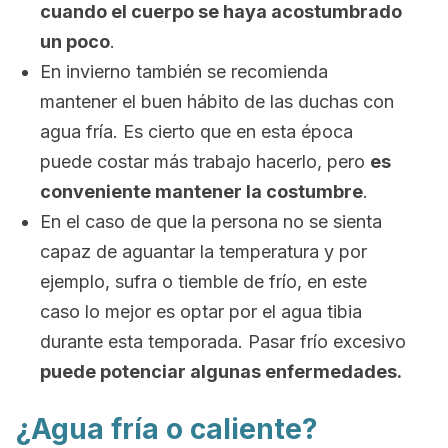
cuando el cuerpo se haya acostumbrado
un poco
.
En invierno también se recomienda
mantener el buen hábito de las duchas con
agua fría. Es cierto que en esta época
puede costar más trabajo hacerlo, pero
es
conveniente mantener la costumbre
.
En el caso de que la persona no se sienta
capaz de aguantar la temperatura y por
ejemplo, sufra o tiemble de frío, en este
caso lo mejor es optar por el agua tibia
durante esta temporada. Pasar frío excesivo
puede potenciar algunas enfermedades.
¿Agua fría o caliente?