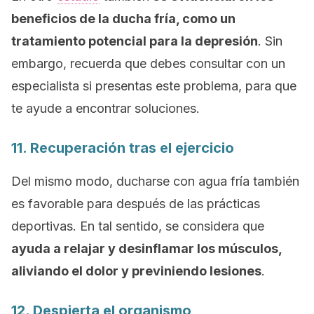
beneficios de la ducha fría, como un
tratamiento potencial para la depresión
. Sin
embargo, recuerda que debes consultar con un
especialista si presentas este problema, para que
te ayude a encontrar soluciones.
11. Recuperación tras el ejercicio
Del mismo modo, ducharse con agua fría también
es favorable para después de las prácticas
deportivas. En tal sentido, se considera que
ayuda a relajar y desinflamar los músculos,
aliviando el dolor y previniendo lesiones
.
12. Despierta el organismo