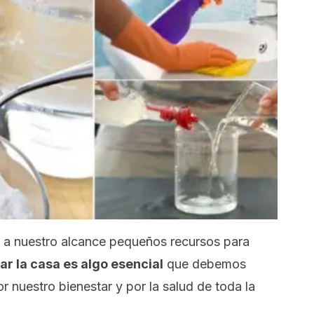
e a nuestro alcance pequeños recursos para
ar la casa es algo esencial
que debemos
or nuestro bienestar y por la salud de toda la