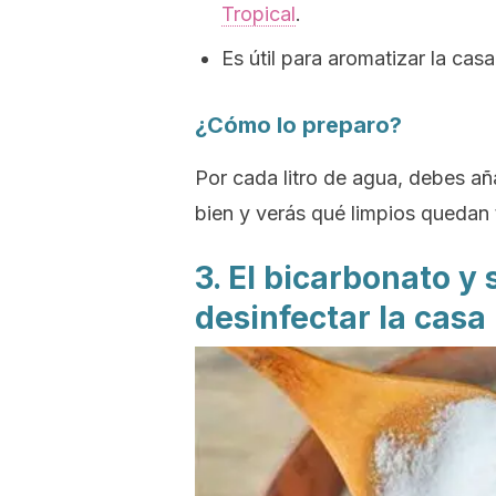
Tropical
.
Es útil para aromatizar la casa
¿Cómo lo preparo?
Por cada litro de agua, debes añ
bien y verás qué limpios quedan t
3. El bicarbonato y
desinfectar la casa