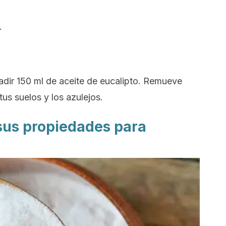
.
adir 150 ml de aceite de eucalipto. Remueve
us suelos y los azulejos.
 sus propiedades para