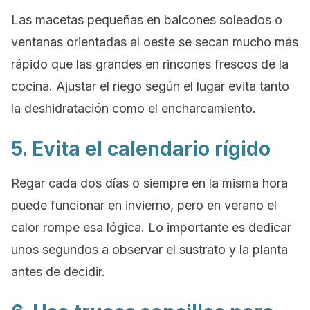
Las macetas pequeñas en balcones soleados o
ventanas orientadas al oeste se secan mucho más
rápido que las grandes en rincones frescos de la
cocina. Ajustar el riego según el lugar evita tanto
la deshidratación como el encharcamiento.
5. Evita el calendario rígido
Regar cada dos días o siempre en la misma hora
puede funcionar en invierno, pero en verano el
calor rompe esa lógica. Lo importante es dedicar
unos segundos a observar el sustrato y la planta
antes de decidir.