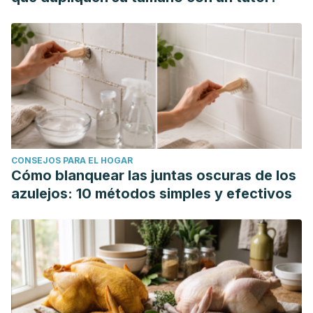
CONSEJOS PARA EL HOGAR
Cómo blanquear las juntas oscuras de los
azulejos: 10 métodos simples y efectivos