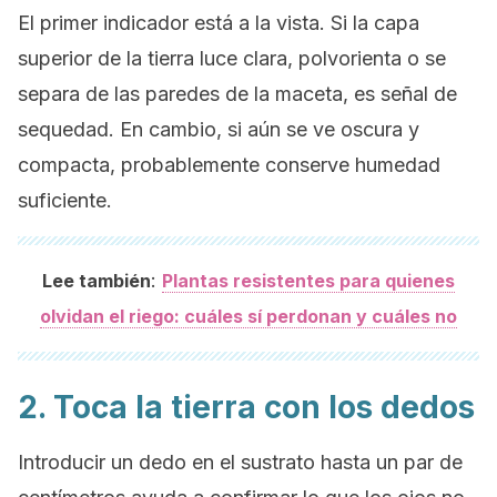
El primer indicador está a la vista. Si la capa
superior de la tierra luce clara, polvorienta o se
separa de las paredes de la maceta, es señal de
sequedad. En cambio, si aún se ve oscura y
compacta, probablemente conserve humedad
suficiente.
:
Lee también
Plantas resistentes para quienes
olvidan el riego: cuáles sí perdonan y cuáles no
2. Toca la tierra con los dedos
Introducir un dedo en el sustrato hasta un par de