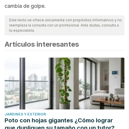
cambia de golpe.
Este texto se ofrece únicamente con propósitos informativos y no
reemplaza la consulta con un profesional. Ante dudas, consulta a
tu especialista.
Artículos interesantes
JARDINES Y EXTERIOR
Poto con hojas gigantes ¿Cómo lograr
que dupliquen su tamaño con un tutor?