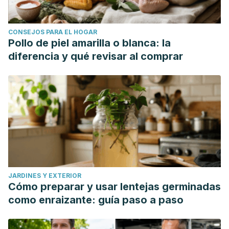
CONSEJOS PARA EL HOGAR
Pollo de piel amarilla o blanca: la
diferencia y qué revisar al comprar
JARDINES Y EXTERIOR
Cómo preparar y usar lentejas germinadas
como enraizante: guía paso a paso