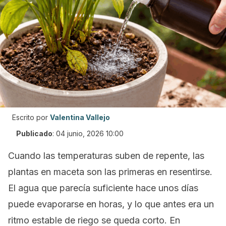
Escrito por
Valentina Vallejo
Publicado
:
04 junio, 2026 10:00
Cuando las temperaturas suben de repente, las
plantas en maceta son las primeras en resentirse.
El agua que parecía suficiente hace unos días
puede evaporarse en horas, y lo que antes era un
ritmo estable de riego se queda corto. En