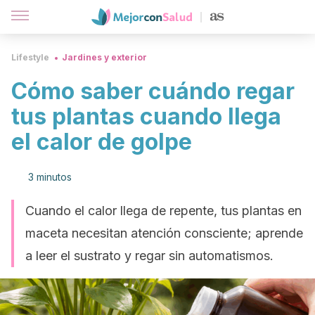
Lifestyle
Jardines y exterior
Cómo saber cuándo regar
tus plantas cuando llega
el calor de golpe
3 minutos
Cuando el calor llega de repente, tus plantas en
maceta necesitan atención consciente; aprende
a leer el sustrato y regar sin automatismos.