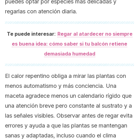
puedes optar por especies más delicadas y
regarlas con atención diaria.
:
Te puede interesar
Regar al atardecer no siempre
es buena idea: cómo saber si tu balcón retiene
demasiada humedad
El calor repentino obliga a mirar las plantas con
menos automatismo y más conciencia. Una
maceta agradece menos un calendario rígido que
una atención breve pero constante al sustrato y a
las señales visibles. Observar antes de regar evita
errores y ayuda a que las plantas se mantengan
sanas y adaptadas, incluso cuando el clima