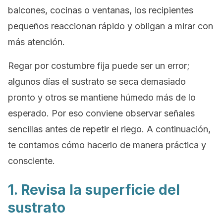
balcones, cocinas o ventanas, los recipientes
pequeños reaccionan rápido y obligan a mirar con
más atención.
Regar por costumbre fija puede ser un error;
algunos días el sustrato se seca demasiado
pronto y otros se mantiene húmedo más de lo
esperado. Por eso conviene observar señales
sencillas antes de repetir el riego. A continuación,
te contamos cómo hacerlo de manera práctica y
consciente.
1. Revisa la superficie del
sustrato