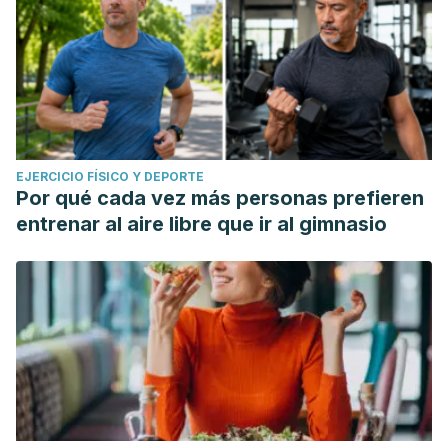
EJERCICIO FÍSICO Y DEPORTE
Por qué cada vez más personas prefieren
entrenar al aire libre que ir al gimnasio