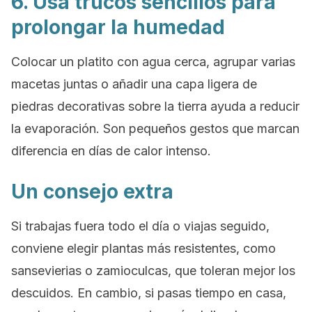
6. Usa trucos sencillos para
prolongar la humedad
Colocar un platito con agua cerca, agrupar varias
macetas juntas o añadir una capa ligera de
piedras decorativas sobre la tierra ayuda a reducir
la evaporación. Son pequeños gestos que marcan
diferencia en días de calor intenso.
Un consejo extra
Si trabajas fuera todo el día o viajas seguido,
conviene elegir plantas más resistentes, como
sansevierias o zamioculcas, que toleran mejor los
descuidos. En cambio, si pasas tiempo en casa,