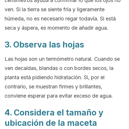
centímetros ayuda a confirmar lo que los ojos no
ven. Si la tierra se siente fría y ligeramente
húmeda, no es necesario regar todavía. Si está
seca y áspera, es momento de añadir agua.
3. Observa las hojas
Las hojas son un termómetro natural. Cuando se
ven decaídas, blandas o con bordes secos, la
planta está pidiendo hidratación. Si, por el
contrario, se muestran firmes y brillantes,
conviene esperar para evitar exceso de agua.
4. Considera el tamaño y
ubicación de la maceta