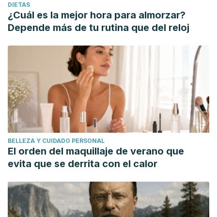
DIETAS
¿Cuál es la mejor hora para almorzar?
Depende más de tu rutina que del reloj
BELLEZA Y CUIDADO PERSONAL
El orden del maquillaje de verano que
evita que se derrita con el calor