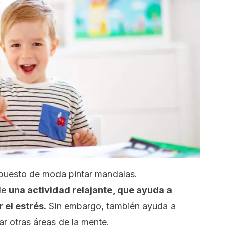
puesto de moda pintar mandalas.
de
una actividad relajante, que ayuda a
 el estrés.
Sin embargo, también ayuda a
jar otras áreas de la mente.