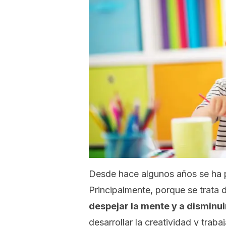
Desde hace algunos años se ha 
Principalmente, porque se trata 
despejar la mente y a disminuir
desarrollar la creatividad y traba