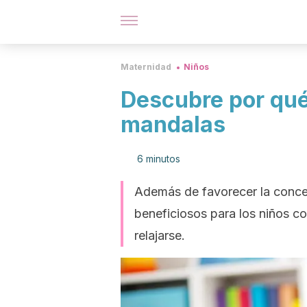
Maternidad
Niños
Descubre por qué 
mandalas
6 minutos
Además de favorecer la conce
beneficiosos para los niños c
relajarse.