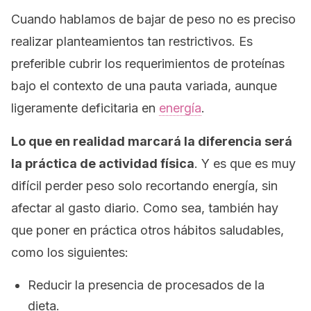
Cuando hablamos de bajar de peso no es preciso
realizar planteamientos tan restrictivos. Es
preferible cubrir los requerimientos de proteínas
bajo el contexto de una pauta variada, aunque
ligeramente deficitaria en
energía
.
Lo que en realidad marcará la diferencia será
la práctica de actividad física
. Y es que es muy
difícil perder peso solo recortando energía, sin
afectar al gasto diario. Como sea, también hay
que poner en práctica otros hábitos saludables,
como los siguientes:
Reducir la presencia de procesados de la
dieta.