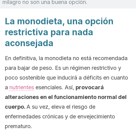
milagro no son una buena opción.
La monodieta, una opción
restrictiva para nada
aconsejada
En definitiva, la monodieta no está recomendada
para bajar de peso. Es un régimen restrictivo y
poco sostenible que inducirá a déficits en cuanto
a
nutrientes
esenciales. Así,
provocará
alteraciones en el funcionamiento normal del
cuerpo.
A su vez, eleva el riesgo de
enfermedades crónicas y de envejecimiento
prematuro.