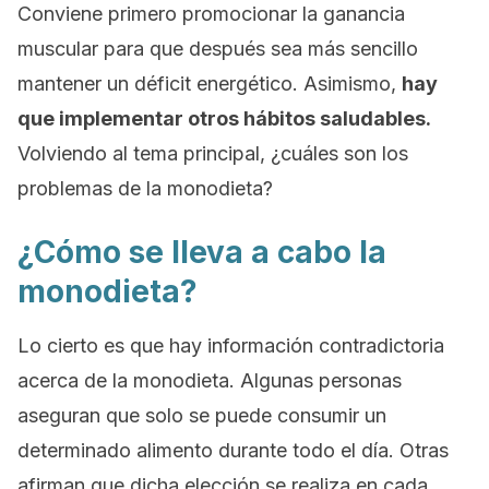
Conviene primero promocionar la ganancia
muscular para que después sea más sencillo
mantener un déficit energético. Asimismo,
hay
que implementar otros hábitos saludables.
Volviendo al tema principal, ¿cuáles son los
problemas de la monodieta?
¿Cómo se lleva a cabo la
monodieta?
Lo cierto es que hay información contradictoria
acerca de la monodieta. Algunas personas
aseguran que solo se puede consumir un
determinado alimento durante todo el día. Otras
afirman que dicha elección se realiza en cada