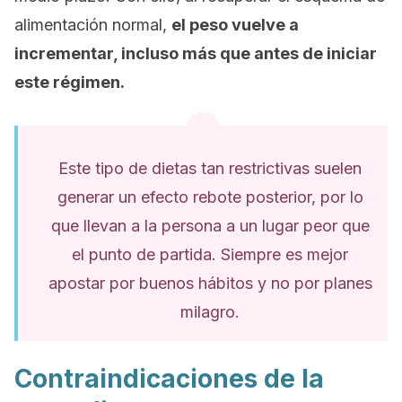
alimentación normal,
el peso vuelve a
incrementar, incluso más que antes de iniciar
este régimen.
Este tipo de dietas tan restrictivas suelen
generar un efecto rebote posterior, por lo
que llevan a la persona a un lugar peor que
el punto de partida. Siempre es mejor
apostar por buenos hábitos y no por planes
milagro.
Contraindicaciones de la