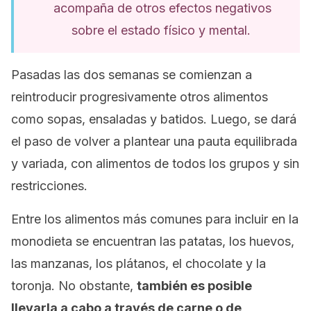
acompaña de otros efectos negativos
sobre el estado físico y mental.
Pasadas las dos semanas se comienzan a
reintroducir progresivamente otros alimentos
como sopas, ensaladas y batidos. Luego, se dará
el paso de volver a plantear una pauta equilibrada
y variada, con alimentos de todos los grupos y sin
restricciones.
Entre los alimentos más comunes para incluir en la
monodieta se encuentran las patatas, los huevos,
las manzanas, los plátanos, el chocolate y la
toronja. No obstante,
también es posible
llevarla a cabo a través de carne o de