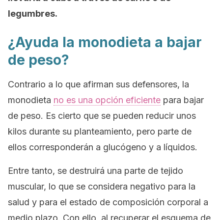
legumbres.
¿Ayuda la monodieta a bajar
de peso?
Contrario a lo que afirman sus defensores, la
monodieta
no es una opción eficiente
para bajar
de peso. Es cierto que se pueden reducir unos
kilos durante su planteamiento, pero parte de
ellos corresponderán a glucógeno y a líquidos.
Entre tanto, se destruirá una parte de tejido
muscular, lo que se considera negativo para la
salud y para el estado de composición corporal a
medio plazo. Con ello, al recuperar el esquema de