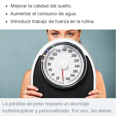
Mejorar la calidad del sueño.
Aumentar el consumo de agua.
Introducir trabajo de fuerza en la rutina.
La pérdida de peso requiere un abordaje
multidisciplinar y personalizado. Por eso, las dietas