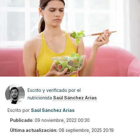
Escrito y verificado por el
nutricionista
Saúl Sánchez Arias
Escrito por
Saúl Sánchez Arias
Publicado
:
09 noviembre, 2022 00:30
Última actualización:
08 septiembre, 2025 20:19