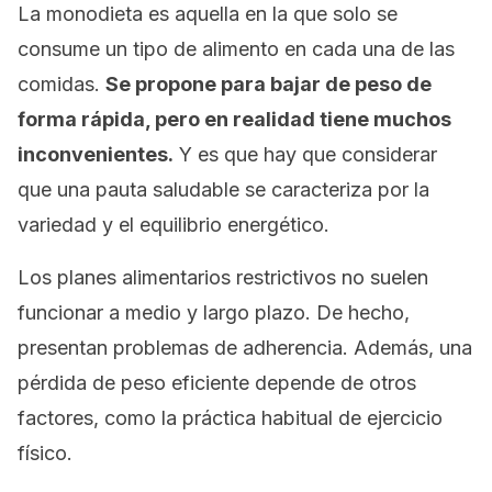
La monodieta es aquella en la que solo se
consume un tipo de alimento en cada una de las
comidas.
Se propone para bajar de peso de
forma rápida, pero en realidad tiene muchos
inconvenientes.
Y es que hay que considerar
que una pauta saludable se caracteriza por la
variedad y el equilibrio energético.
Los planes alimentarios restrictivos no suelen
funcionar a medio y largo plazo. De hecho,
presentan problemas de adherencia. Además, una
pérdida de peso eficiente depende de otros
factores, como la práctica habitual de ejercicio
físico.