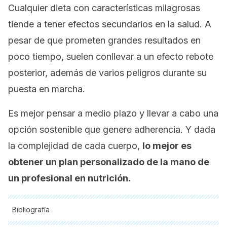
Cualquier dieta con características milagrosas
tiende a tener efectos secundarios en la salud. A
pesar de que prometen grandes resultados en
poco tiempo, suelen conllevar a un efecto rebote
posterior, además de varios peligros durante su
puesta en marcha.
Es mejor pensar a medio plazo y llevar a cabo una
opción sostenible que genere adherencia. Y dada
la complejidad de cada cuerpo,
lo mejor es
obtener un plan personalizado de la mano de
un profesional en nutrición.
Bibliografía
Todas las fuentes citadas fueron revisadas a profundidad por