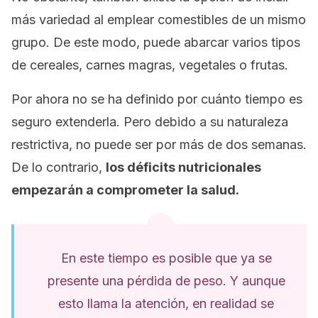
más variedad al emplear comestibles de un mismo
grupo. De este modo, puede abarcar varios tipos
de cereales, carnes magras, vegetales o frutas.
Por ahora no se ha definido por cuánto tiempo es
seguro extenderla. Pero debido a su naturaleza
restrictiva, no puede ser por más de dos semanas.
De lo contrario,
los déficits nutricionales
empezarán a comprometer la salud.
En este tiempo es posible que ya se
presente una pérdida de peso. Y aunque
esto llama la atención, en realidad se