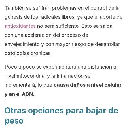
También se sufrirán problemas en el control de la
génesis de los radicales libres, ya que el aporte de
antioxidantes
no será suficiente. Esto se salda
con una aceleración del proceso de
envejecimiento y con mayor riesgo de desarrollar
patologías crónicas.
Poco a poco se experimentará una disfunción a
nivel mitocondrial y la inflamación se
incrementará, lo que
causa daños a nivel celular
y en el ADN.
Otras opciones para bajar de
peso