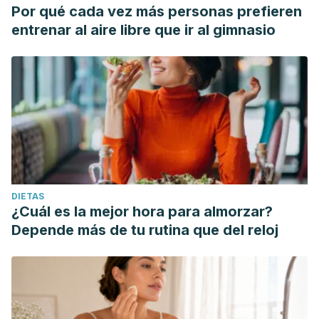
Por qué cada vez más personas prefieren
entrenar al aire libre que ir al gimnasio
DIETAS
¿Cuál es la mejor hora para almorzar?
Depende más de tu rutina que del reloj