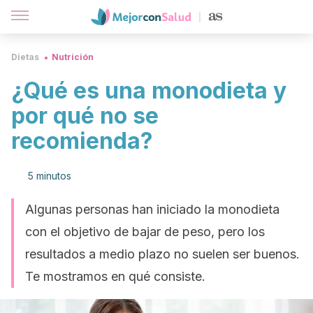
Dietas
Nutrición
¿Qué es una monodieta y
por qué no se
recomienda?
5 minutos
Algunas personas han iniciado la monodieta
con el objetivo de bajar de peso, pero los
resultados a medio plazo no suelen ser buenos.
Te mostramos en qué consiste.