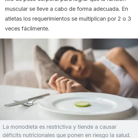
muscular se lleve a cabo de forma adecuada. En
atletas los requerimientos se multiplican por 2 o 3
veces fácilmente.
La monodieta es restrictiva y tiende a causar
déficits nutricionales que ponen en riesgo la salud.