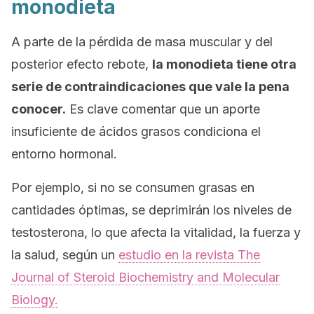
monodieta
A parte de la pérdida de masa muscular y del
posterior efecto rebote,
la monodieta tiene otra
serie de contraindicaciones que vale la pena
conocer.
Es clave comentar que un aporte
insuficiente de ácidos grasos condiciona el
entorno hormonal.
Por ejemplo, si no se consumen grasas en
cantidades óptimas, se deprimirán los niveles de
testosterona, lo que afecta la vitalidad, la fuerza y
la salud, según un
estudio en la revista
The
Journal of Steroid Biochemistry and Molecular
Biology.