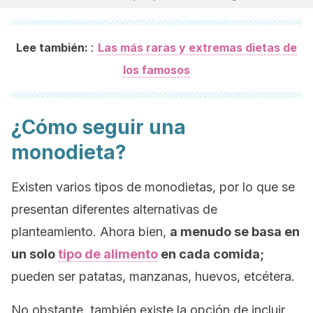
:
Lee también:
Las más raras y extremas dietas de
los famosos
¿Cómo seguir una
monodieta?
Existen varios tipos de monodietas, por lo que se
presentan diferentes alternativas de
planteamiento. Ahora bien,
a menudo se basa en
un solo
tipo de alimento
en cada comida;
pueden ser patatas, manzanas, huevos, etcétera.
No obstante, también existe la opción de incluir