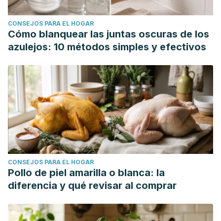
CONSEJOS PARA EL HOGAR
Cómo blanquear las juntas oscuras de los
azulejos: 10 métodos simples y efectivos
CONSEJOS PARA EL HOGAR
Pollo de piel amarilla o blanca: la
diferencia y qué revisar al comprar