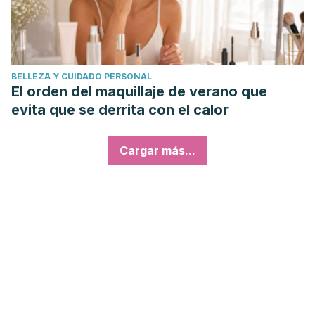
BELLEZA Y CUIDADO PERSONAL
El orden del maquillaje de verano que
evita que se derrita con el calor
Cargar más...