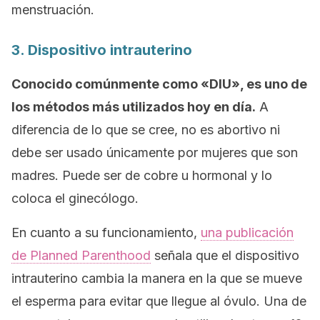
menstruación.
3. Dispositivo intrauterino
Conocido comúnmente como «DIU», es uno de
los métodos más utilizados hoy en día.
A
diferencia de lo que se cree, no es abortivo ni
debe ser usado únicamente por mujeres que son
madres. Puede ser de cobre u hormonal y lo
coloca el ginecólogo.
En cuanto a su funcionamiento,
una publicación
de
Planned Parenthood
señala que el dispositivo
intrauterino cambia la manera en la que se mueve
el esperma para evitar que llegue al óvulo. Una de