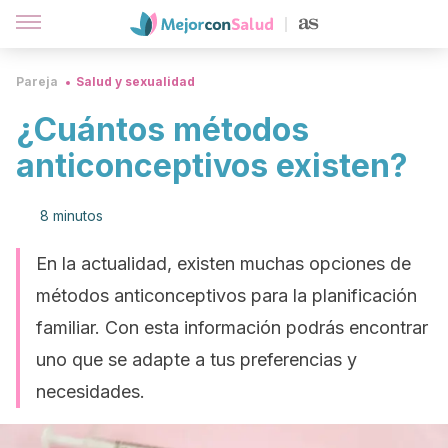
Pareja
Salud y sexualidad
¿Cuántos métodos
anticonceptivos existen?
8 minutos
En la actualidad, existen muchas opciones de
métodos anticonceptivos para la planificación
familiar. Con esta información podrás encontrar
uno que se adapte a tus preferencias y
necesidades.