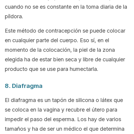
cuando no se es constante en la toma diaria de la
píldora.
Este método de contracepción se puede colocar
en cualquier parte del cuerpo. Eso sí, en el
momento de la colocación, la piel de la zona
elegida ha de estar bien seca y libre de cualquier
producto que se use para humectarla.
8. Diafragma
El diafragma es un tapón de silicona o látex que
se coloca en la vagina y recubre el útero para
impedir el paso del esperma. Los hay de varios
tamaños y ha de ser un médico el que determina