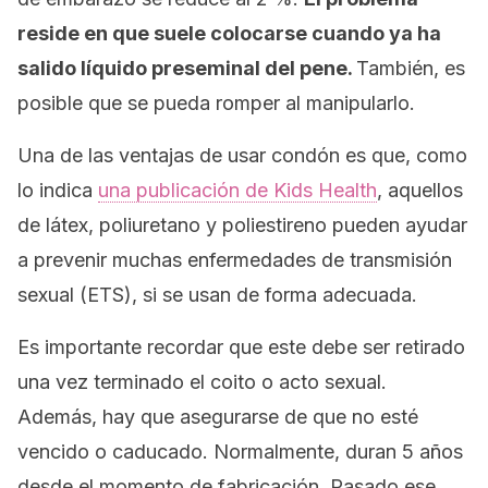
reside en que suele colocarse cuando ya ha
salido líquido preseminal del pene.
También, es
posible que se pueda romper al manipularlo.
Una de las ventajas de usar condón es que, como
lo indica
una publicación de
Kids Health
, aquellos
de látex, poliuretano y poliestireno pueden ayudar
a prevenir muchas enfermedades de transmisión
sexual (ETS), si se usan de forma adecuada.
Es importante recordar que este debe ser retirado
una vez terminado el coito o acto sexual.
Además, hay que asegurarse de que no esté
vencido o caducado. Normalmente, duran 5 años
desde el momento de fabricación. Pasado ese