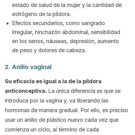
estado de salud de la mujer y la cantidad de
estrógeno de la píldora.
Efectos secundarios, como sangrado
irregular, hinchazón abdominal, sensibilidad
en los senos, náuseas, depresión, aumento
de peso y dolores de cabeza.
2. Anillo vaginal
Su eficacia es igual a la de la píldora
anticonceptiva.
La única diferencia es que se
introduce por la vagina y, va liberando las
hormonas de manera gradual. Por ello, es preciso
usar un anillo de plástico nuevo cada vez que
comienza un ciclo, al término de cada