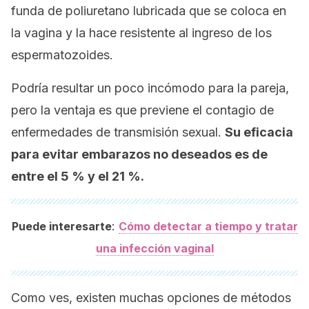
funda de poliuretano lubricada que se coloca en
la vagina y la hace resistente al ingreso de los
espermatozoides.
Podría resultar un poco incómodo para la pareja,
pero la ventaja es que previene el contagio de
enfermedades de transmisión sexual.
Su eficacia
para evitar embarazos no deseados es de
entre el 5 % y el 21 %.
:
Puede interesarte
Cómo detectar a tiempo y tratar
una infección vaginal
Como ves, existen muchas opciones de métodos