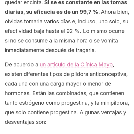
quedar encinta.
Si se es constante en las tomas
diarias, su eficacia es de un 99,7 %.
Ahora bien,
olvidas tomarla varios días e, incluso, uno solo, su
efectividad baja hasta el 92 %. Lo mismo ocurre
si no se consume a la misma hora o se vomita
inmediatamente después de tragarla.
De acuerdo a
un artículo de la Clínica Mayo
,
existen diferentes tipos de píldora anticonceptiva,
cada una con una carga mayor o menor de
hormonas. Están las combinadas, que contienen
tanto estrógeno como progestina, y la minipíldora,
que solo contiene progestina. Algunas ventajas y
desventajas son: