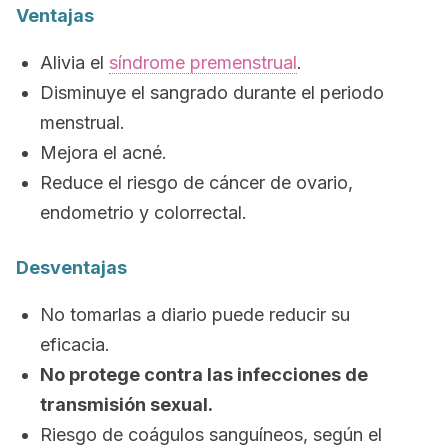
Ventajas
Alivia el
síndrome premenstrual
.
Disminuye el sangrado durante el periodo
menstrual.
Mejora el acné.
Reduce el riesgo de cáncer de ovario,
endometrio y colorrectal.
Desventajas
No tomarlas a diario puede reducir su
eficacia.
No protege contra las infecciones de
transmisión sexual.
Riesgo de coágulos sanguíneos, según el