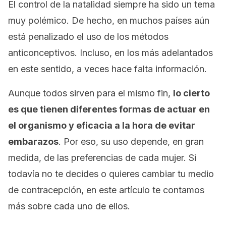
El control de la natalidad siempre ha sido un tema
muy polémico. De hecho, en muchos países aún
está penalizado el uso de los métodos
anticonceptivos. Incluso, en los más adelantados
en este sentido, a veces hace falta información.
Aunque todos sirven para el mismo fin,
lo cierto
es que tienen diferentes formas de actuar en
el organismo y eficacia a la hora de evitar
embarazos
. Por eso, su uso depende, en gran
medida, de las preferencias de cada mujer. Si
todavía no te decides o quieres cambiar tu medio
de contracepción, en este artículo te contamos
más sobre cada uno de ellos.