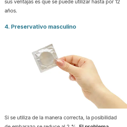
sus ventajas es que se puede utilizar hasta por 12
años.
4. Preservativo masculino
Si se utiliza de la manera correcta, la posibilidad
de embarazo se reduce al 2 %.
El problema