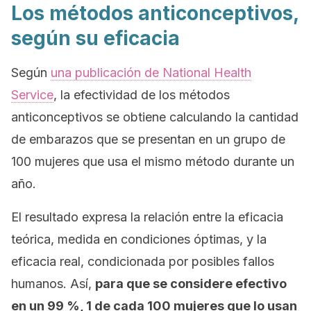
Los métodos anticonceptivos,
según su eficacia
Según
una publicación de
National Health
Service
, la efectividad de los métodos
anticonceptivos se obtiene calculando la cantidad
de embarazos que se presentan en un grupo de
100 mujeres que usa el mismo método durante un
año.
El resultado expresa la relación entre la eficacia
teórica, medida en condiciones óptimas, y la
eficacia real, condicionada por posibles fallos
humanos. Así,
para que se considere efectivo
en un 99 %, 1 de cada 100 mujeres que lo usan