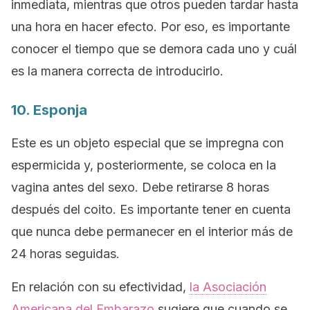
inmediata, mientras que otros pueden tardar hasta
una hora en hacer efecto. Por eso, es importante
conocer el tiempo que se demora cada uno y cuál
es la manera correcta de introducirlo.
10. Esponja
Este es un objeto especial que se impregna con
espermicida y, posteriormente, se coloca en la
vagina antes del sexo. Debe retirarse 8 horas
después del coito. Es importante tener en cuenta
que nunca debe permanecer en el interior más de
24 horas seguidas.
En relación con su efectividad,
la Asociación
Americana del Embarazo
sugiere que cuando se