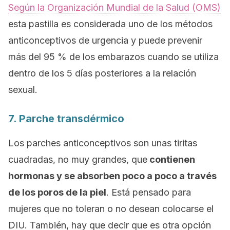
Según la Organización Mundial de la Salud (OMS)
esta pastilla es considerada uno de los métodos
anticonceptivos de urgencia y puede prevenir
más del 95 % de los embarazos cuando se utiliza
dentro de los 5 días posteriores a la relación
sexual.
7. Parche transdérmico
Los parches anticonceptivos son unas tiritas
cuadradas, no muy grandes, que
contienen
hormonas y se absorben poco a poco a través
de los poros de la piel
. Está pensado para
mujeres que no toleran o no desean colocarse el
DIU. También, hay que decir que es otra opción