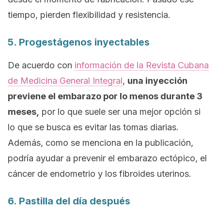
tiempo, pierden flexibilidad y resistencia.
5. Progestágenos inyectables
De acuerdo con
información de la Revista Cubana
de Medicina General Integral
,
una inyección
previene el embarazo por lo menos durante 3
meses,
por lo que suele ser una mejor opción si
lo que se busca es evitar las tomas diarias.
Además, como se menciona en la publicación,
podría ayudar a prevenir el embarazo ectópico, el
cáncer de endometrio y los fibroides uterinos.
6. Pastilla del día después