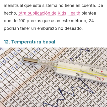
menstrual que este sistema no tiene en cuenta. De
hecho,
otra publicación de
Kids Health
plantea
que de 100 parejas que usan este método, 24
podrían tener un embarazo no deseado.
12. Temperatura basal