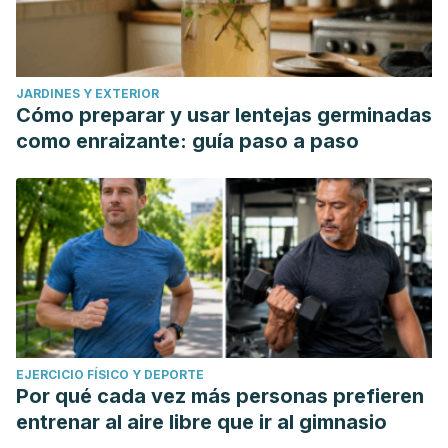
JARDINES Y EXTERIOR
Cómo preparar y usar lentejas germinadas
como enraizante: guía paso a paso
EJERCICIO FÍSICO Y DEPORTE
Por qué cada vez más personas prefieren
entrenar al aire libre que ir al gimnasio