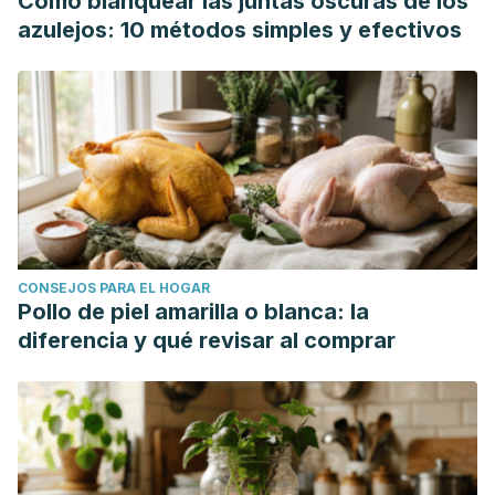
Cómo blanquear las juntas oscuras de los
azulejos: 10 métodos simples y efectivos
CONSEJOS PARA EL HOGAR
Pollo de piel amarilla o blanca: la
diferencia y qué revisar al comprar