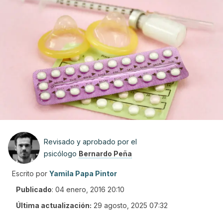
Revisado y aprobado por el
psicólogo
Bernardo Peña
Escrito por
Yamila Papa Pintor
Publicado
:
04 enero, 2016 20:10
Última actualización:
29 agosto, 2025 07:32