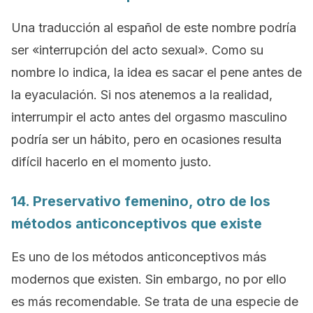
Una traducción al español de este nombre podría
ser «interrupción del acto sexual». Como su
nombre lo indica, la idea es sacar el pene antes de
la eyaculación. Si nos atenemos a la realidad,
interrumpir el acto antes del orgasmo masculino
podría ser un hábito, pero en ocasiones resulta
difícil hacerlo en el momento justo.
14. Preservativo femenino, otro de los
métodos anticonceptivos que existe
Es uno de los métodos anticonceptivos más
modernos que existen. Sin embargo, no por ello
es más recomendable. Se trata de una especie de