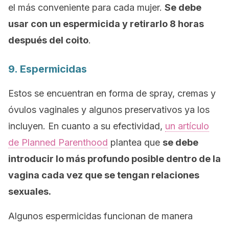
el más conveniente para cada mujer.
Se debe
usar con un espermicida y retirarlo 8 horas
después del coito
.
9. Espermicidas
Estos se encuentran en forma de
spray,
cremas y
óvulos vaginales y algunos preservativos ya los
incluyen. En cuanto a su efectividad,
un artículo
de
Planned Parenthood
plantea que
se debe
introducir lo más profundo posible dentro de la
vagina cada vez que se tengan relaciones
sexuales.
Algunos espermicidas funcionan de manera