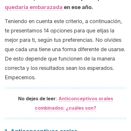
quedaría embarazada
en ese año.
Teniendo en cuenta este criterio, a continuación,
te presentamos 14 opciones para que elijas la
mejor para ti, según tus preferencias. No olvides
que cada una tiene una forma diferente de usarse.
De esto depende que funcionen de la manera
correcta y los resultados sean los esperados.
Empecemos.
:
No dejes de leer
Anticonceptivos orales
combinados: ¿cuáles son?