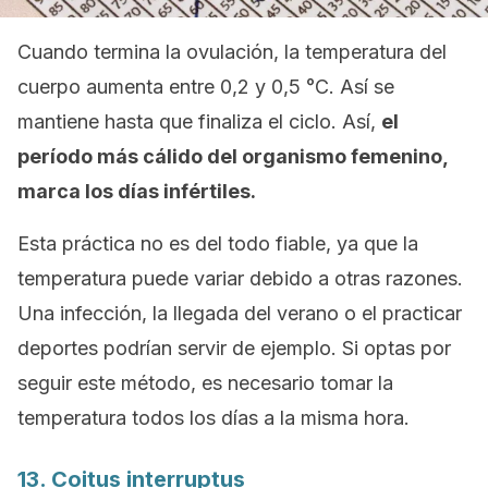
Cuando termina la ovulación, la temperatura del
cuerpo aumenta entre 0,2 y 0,5 °C. Así se
mantiene hasta que finaliza el ciclo. Así,
el
período más cálido del organismo femenino,
marca los días infértiles.
Esta práctica no es del todo fiable, ya que la
temperatura puede variar debido a otras razones.
Una infección, la llegada del verano o el practicar
deportes podrían servir de ejemplo. Si optas por
seguir este método, es necesario tomar la
temperatura todos los días a la misma hora.
13.
Coitus interruptus