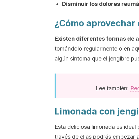
Disminuir los dolores reum
¿Cómo aprovechar e
Existen diferentes formas de a
tomándolo regularmente o en a
algún síntoma que el jengibre pu
Lee también:
Rec
Limonada con jengi
Esta deliciosa limonada es ideal
través de ellas podrás empezar a 