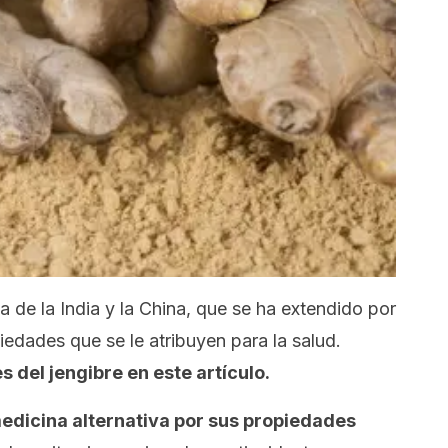
ia de la India y la China, que se ha extendido por
iedades que se le atribuyen para la salud.
 del jengibre en este artículo.
 medicina alternativa por sus propiedades