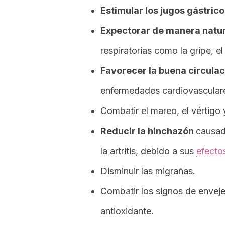
Estimular los jugos gástrico
Expectorar de manera natur
respiratorias como la gripe, el
Favorecer la buena circulac
enfermedades cardiovascular
Combatir el mareo, el vértigo 
Reducir la hinchazón
causad
la artritis, debido a sus
efecto
Disminuir las migrañas.
Combatir los signos de envej
antioxidante.