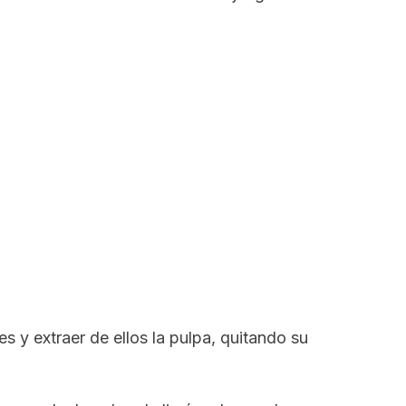
es y extraer de ellos la pulpa, quitando su