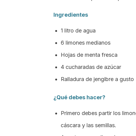
Ingredientes
1 litro de agua
6 limones medianos
Hojas de menta fresca
4 cucharadas de azúcar
Ralladura de jengibre a gusto
¿Qué debes hacer?
Primero debes partir los limon
cáscara y las semillas.