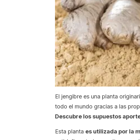
El jengibre es una planta originar
todo el mundo gracias a las prop
Descubre los supuestos aportes
Esta planta
es utilizada por la