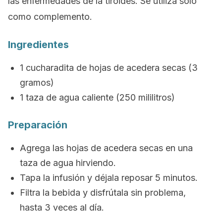
las enfermedades de la tiroides. Se utiliza solo
como complemento.
Ingredientes
1 cucharadita de hojas de acedera secas (3
gramos)
1 taza de agua caliente (250 mililitros)
Preparación
Agrega las hojas de acedera secas en una
taza de agua hirviendo.
Tapa la infusión y déjala reposar 5 minutos.
Filtra la bebida y disfrútala sin problema,
hasta 3 veces al día.