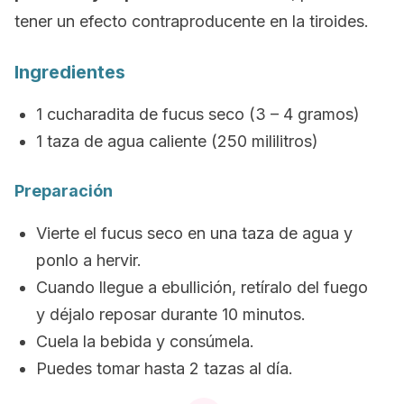
tener un efecto contraproducente en la tiroides.
Ingredientes
1 cucharadita de fucus seco (3 – 4 gramos)
1 taza de agua caliente (250 mililitros)
Preparación
Vierte el fucus seco en una taza de agua y
ponlo a hervir.
Cuando llegue a ebullición, retíralo del fuego
y déjalo reposar durante 10 minutos.
Cuela la bebida y consúmela.
Puedes tomar hasta 2 tazas al día.