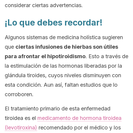
considerar ciertas advertencias.
¡Lo que debes recordar!
Algunos sistemas de medicina holística sugieren
que
ciertas infusiones de hierbas son útiles
para afrontar el hipotiroidismo
. Esto a través de
la estimulación de las hormonas liberadas por la
glándula tiroides, cuyos niveles disminuyen con
esta condición. Aun así, faltan estudios que lo
corroboren.
El tratamiento primario de esta enfermedad
tiroidea es el
medicamento de hormona tiroidea
(levotiroxina)
recomendado por el médico y los