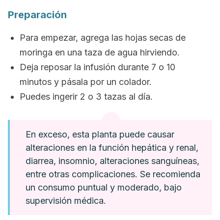
Preparación
Para empezar, agrega las hojas secas de
moringa en una taza de agua hirviendo.
Deja reposar la infusión durante 7 o 10
minutos y pásala por un colador.
Puedes ingerir 2 o 3 tazas al día.
En exceso, esta planta puede causar
alteraciones en la función hepática y renal,
diarrea, insomnio, alteraciones sanguíneas,
entre otras complicaciones. Se recomienda
un consumo puntual y moderado, bajo
supervisión médica.