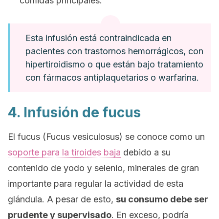
comidas principales.
Esta infusión está contraindicada en
pacientes con trastornos hemorrágicos, con
hipertiroidismo o que están bajo tratamiento
con fármacos antiplaquetarios o warfarina.
4. Infusión de fucus
El fucus (
Fucus vesiculosus
) se conoce como un
soporte para la tiroides baja
debido a su
contenido de yodo y selenio, minerales de gran
importante para regular la actividad de esta
glándula. A pesar de esto,
su consumo debe ser
prudente y supervisado
. En exceso, podría