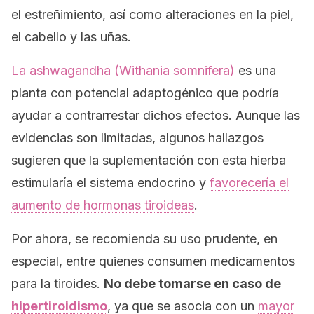
el estreñimiento, así como alteraciones en la piel,
el cabello y las uñas.
La
ashwagandha
(
Withania somnifera
)
es una
planta con potencial adaptogénico que podría
ayudar a contrarrestar dichos efectos. Aunque las
evidencias son limitadas, algunos hallazgos
sugieren que la suplementación con esta hierba
estimularía el sistema endocrino y
favorecería el
aumento de hormonas tiroideas
.
Por ahora, se recomienda su uso prudente, en
especial, entre quienes consumen medicamentos
para la tiroides.
No debe tomarse en caso de
hipertiroidismo
, ya que se asocia con un
mayor