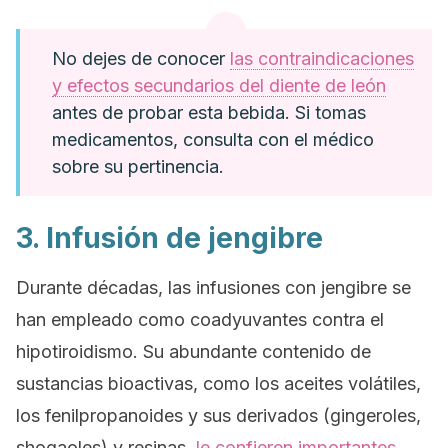
No dejes de conocer
las contraindicaciones
y efectos secundarios del diente de león
antes de probar esta bebida. Si tomas
medicamentos, consulta con el médico
sobre su pertinencia.
3. Infusión de jengibre
Durante décadas, las infusiones con jengibre se
han empleado como coadyuvantes contra el
hipotiroidismo. Su abundante contenido de
sustancias bioactivas, como los aceites volátiles,
los fenilpropanoides y sus derivados (gingeroles,
shogaoles) y resinas,
le confieren importantes