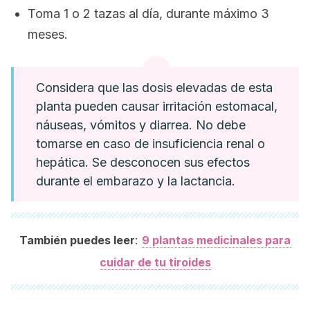
Toma 1 o 2 tazas al día, durante máximo 3
meses.
Considera que las dosis elevadas de esta
planta pueden causar irritación estomacal,
náuseas, vómitos y diarrea. No debe
tomarse en caso de insuficiencia renal o
hepática. Se desconocen sus efectos
durante el embarazo y la lactancia.
:
También puedes leer
9 plantas medicinales para
cuidar de tu tiroides