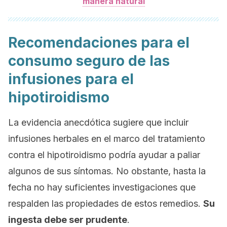
manera natural
Recomendaciones para el
consumo seguro de las
infusiones para el
hipotiroidismo
La evidencia anecdótica sugiere que incluir
infusiones herbales en el marco del tratamiento
contra el hipotiroidismo podría ayudar a paliar
algunos de sus síntomas. No obstante, hasta la
fecha no hay suficientes investigaciones que
respalden las propiedades de estos remedios.
Su
ingesta debe ser prudente
.