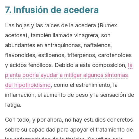
7. Infusión de acedera
Las hojas y las raíces de la acedera (
Rumex
acetosa
), también llamada vinagrera, son
abundantes en antraquinonas, naftalenos,
flavonoides, estilbenos, triterpenos, carotenoides
y ácidos fenólicos. Debido a esta composición,
la
planta podría ayudar a mitigar algunos síntomas
del hipotiroidismo
, como el estreñimiento, la
inflamación, el aumento de peso y la sensación de
fatiga.
Con todo, y por ahora, no hay estudios concretos
sobre su capacidad para apoyar el tratamiento de