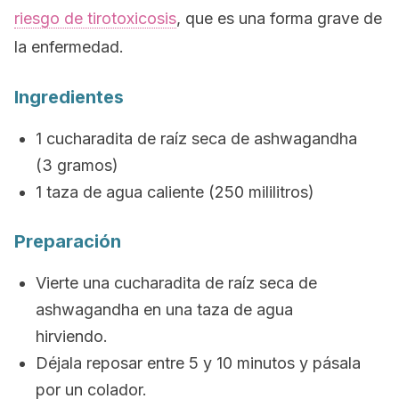
riesgo de tirotoxicosis
, que es una forma grave de
la enfermedad.
Ingredientes
1 cucharadita de raíz seca de
ashwagandha
(3 gramos)
1 taza de agua caliente (250 mililitros)
Preparación
Vierte una cucharadita de raíz seca de
ashwagandha
en una taza de agua
hirviendo.
Déjala reposar entre 5 y 10 minutos y pásala
por un colador.