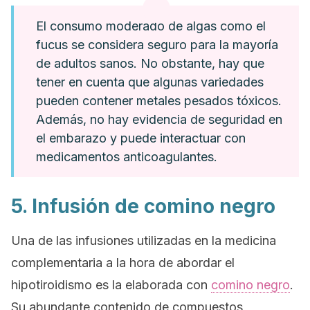
El consumo moderado de algas como el
fucus se considera seguro para la mayoría
de adultos sanos. No obstante, hay que
tener en cuenta que algunas variedades
pueden contener metales pesados tóxicos.
Además, no hay evidencia de seguridad en
el embarazo y puede interactuar con
medicamentos anticoagulantes.
5. Infusión de comino negro
Una de las infusiones utilizadas en la medicina
complementaria a la hora de abordar el
hipotiroidismo es la elaborada con
comino negro
.
Su abundante contenido de compuestos