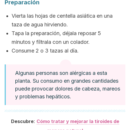
Preparación
Vierta las hojas de centella asiática en una
taza de agua hirviendo.
Tapa la preparación, déjala reposar 5
minutos y fíltrala con un colador.
Consume 2 o 3 tazas al día.
Algunas personas son alérgicas a esta
planta. Su consumo en grandes cantidades
puede provocar dolores de cabeza, mareos
y problemas hepáticos.
:
Descubre
Cómo tratar y mejorar la tiroides de