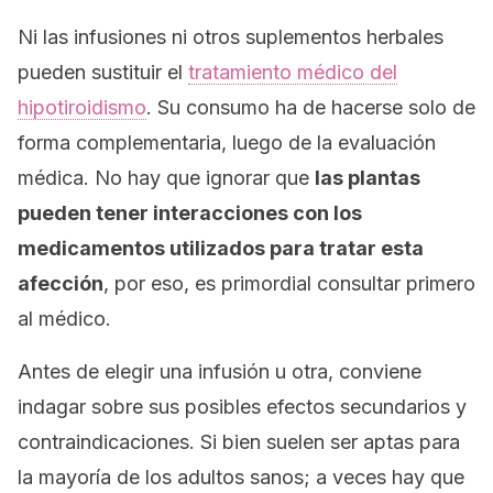
Ni las infusiones ni otros suplementos herbales
pueden sustituir el
tratamiento médico del
hipotiroidismo
. Su consumo ha de hacerse solo de
forma complementaria, luego de la evaluación
médica. No hay que ignorar que
las plantas
pueden tener interacciones con los
medicamentos utilizados para tratar esta
afección
, por eso, es primordial consultar primero
al médico.
Antes de elegir una infusión u otra, conviene
indagar sobre sus posibles efectos secundarios y
contraindicaciones. Si bien suelen ser aptas para
la mayoría de los adultos sanos; a veces hay que