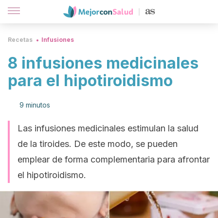
Recetas
Infusiones
8 infusiones medicinales
para el hipotiroidismo
9 minutos
Las infusiones medicinales estimulan la salud
de la tiroides. De este modo, se pueden
emplear de forma complementaria para afrontar
el hipotiroidismo.