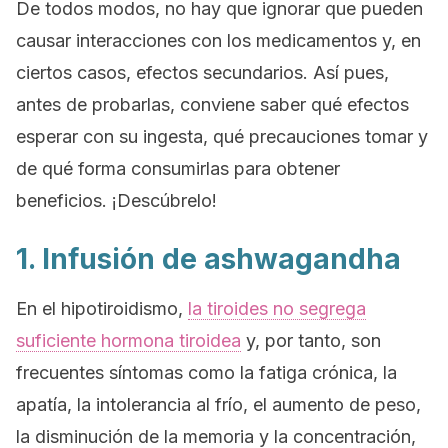
De todos modos, no hay que ignorar que pueden
causar interacciones con los medicamentos y, en
ciertos casos, efectos secundarios. Así pues,
antes de probarlas, conviene saber qué efectos
esperar con su ingesta, qué precauciones tomar y
de qué forma consumirlas para obtener
beneficios. ¡Descúbrelo!
1. Infusión de
ashwagandha
En el hipotiroidismo,
la tiroides no segrega
suficiente hormona tiroidea
y, por tanto, son
frecuentes síntomas como la fatiga crónica, la
apatía, la intolerancia al frío, el aumento de peso,
la disminución de la memoria y la concentración,