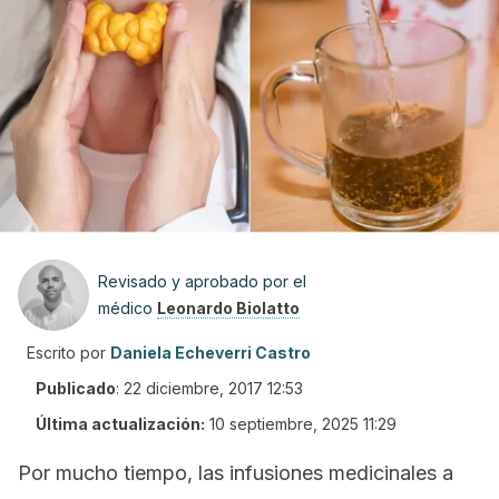
Revisado y aprobado por el
médico
Leonardo Biolatto
Escrito por
Daniela Echeverri Castro
Publicado
:
22 diciembre, 2017 12:53
Última actualización:
10 septiembre, 2025 11:29
Por mucho tiempo, las infusiones medicinales a