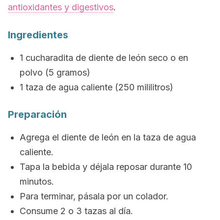
antioxidantes y digestivos
.
Ingredientes
1 cucharadita de diente de león seco o en
polvo (5 gramos)
1 taza de agua caliente (250 mililitros)
Preparación
Agrega el diente de león en la taza de agua
caliente.
Tapa la bebida y déjala reposar durante 10
minutos.
Para terminar, pásala por un colador.
Consume 2 o 3 tazas al día.