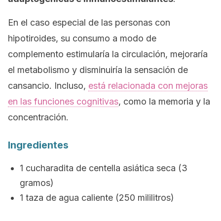
En el caso especial de las personas con
hipotiroides, su consumo a modo de
complemento estimularía la circulación, mejoraría
el metabolismo y disminuiría la sensación de
cansancio. Incluso,
está relacionada con mejoras
en las funciones cognitivas
, como la memoria y la
concentración.
Ingredientes
1 cucharadita de centella asiática seca (3
gramos)
1 taza de agua caliente (250 mililitros)