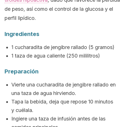
de peso, así como el control de la glucosa y el
perfil lipídico.
Ingredientes
1 cucharadita de jengibre rallado (5 gramos)
1 taza de agua caliente (250 mililitros)
Preparación
Vierte una cucharadita de jengibre rallado en
una taza de agua hirviendo.
Tapa la bebida, deja que repose 10 minutos
y cuélala.
Ingiere una taza de infusión antes de las