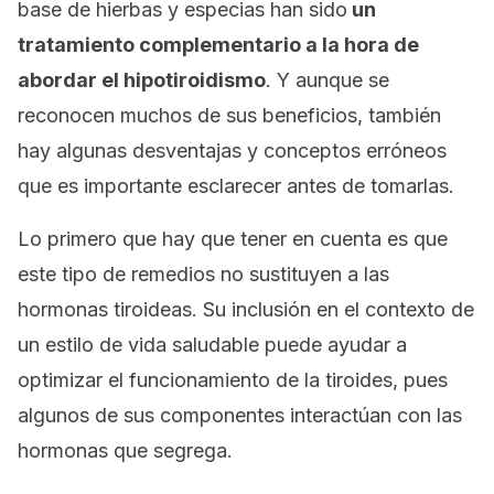
base de hierbas y especias han sido
un
tratamiento complementario a la hora de
abordar el hipotiroidismo
. Y aunque se
reconocen muchos de sus beneficios, también
hay algunas desventajas y conceptos erróneos
que es importante esclarecer antes de tomarlas.
Lo primero que hay que tener en cuenta es que
este tipo de remedios no sustituyen a las
hormonas tiroideas. Su inclusión en el contexto de
un estilo de vida saludable puede ayudar a
optimizar el funcionamiento de la tiroides, pues
algunos de sus componentes interactúan con las
hormonas que segrega.