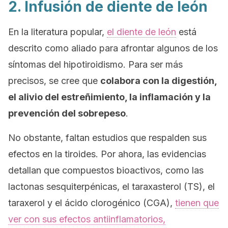
2. Infusión de diente de león
En la literatura popular,
el diente de león
está
descrito como aliado para afrontar algunos de los
síntomas del hipotiroidismo. Para ser más
precisos, se cree que
colabora con la digestión,
el alivio del estreñimiento, la inflamación y la
prevención del sobrepeso
.
No obstante, faltan estudios que respalden sus
efectos en la tiroides. Por ahora, las evidencias
detallan que compuestos bioactivos, como las
lactonas sesquiterpénicas, el taraxasterol (TS), el
taraxerol y el ácido clorogénico (CGA),
tienen que
ver con sus efectos antiinflamatorios,