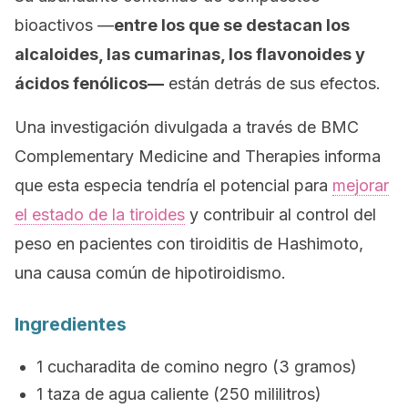
bioactivos —
entre los que se destacan los
alcaloides, las cumarinas, los flavonoides y
ácidos fenólicos—
están detrás de sus efectos.
Una investigación divulgada a través de
BMC
Complementary Medicine and Therapies
informa
que esta especia tendría el potencial para
mejorar
el estado de la tiroides
y contribuir al control del
peso en pacientes con tiroiditis de Hashimoto,
una causa común de hipotiroidismo.
Ingredientes
1 cucharadita de comino negro (3 gramos)
1 taza de agua caliente (250 mililitros)