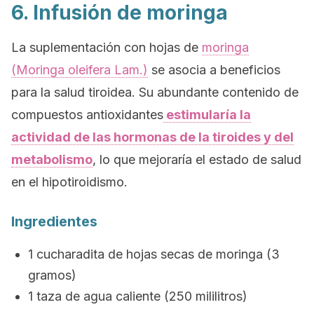
6. Infusión de moringa
La suplementación con hojas de
moringa
(
Moringa oleifera Lam.
)
se asocia a beneficios
para la salud tiroidea. Su abundante contenido de
compuestos antioxidantes
estimularía la
actividad de las hormonas de la tiroides y del
metabolismo
, lo que mejoraría el estado de salud
en el hipotiroidismo.
Ingredientes
1 cucharadita de hojas secas de moringa (3
gramos)
1 taza de agua caliente (250 mililitros)