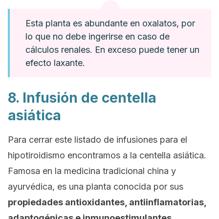
Esta planta es abundante en oxalatos, por
lo que no debe ingerirse en caso de
cálculos renales. En exceso puede tener un
efecto laxante.
8. Infusión de centella
asiática
Para cerrar este listado de infusiones para el
hipotiroidismo encontramos a la centella asiática.
Famosa en la medicina tradicional china y
ayurvédica, es una planta conocida por sus
propiedades antioxidantes, antiinflamatorias,
adaptogénicas e inmunoestimulantes
.