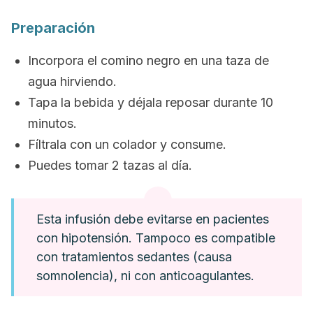
Preparación
Incorpora el comino negro en una taza de
agua hirviendo.
Tapa la bebida y déjala reposar durante 10
minutos.
Fíltrala con un colador y consume.
Puedes tomar 2 tazas al día.
Esta infusión debe evitarse en pacientes
con hipotensión. Tampoco es compatible
con tratamientos sedantes (causa
somnolencia), ni con anticoagulantes.