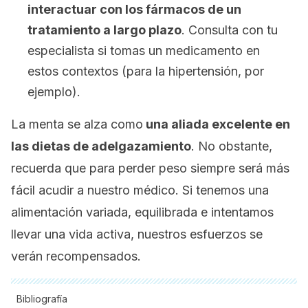
interactuar con los fármacos de un
tratamiento a largo plazo
. Consulta con tu
especialista si tomas un medicamento en
estos contextos (para la hipertensión, por
ejemplo).
La menta se alza como
una aliada excelente en
las dietas de adelgazamiento
. No obstante,
recuerda que para perder peso siempre será más
fácil acudir a nuestro médico. Si tenemos una
alimentación variada, equilibrada e intentamos
llevar una vida activa, nuestros esfuerzos se
verán recompensados.
Bibliografía