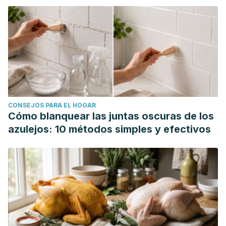
CONSEJOS PARA EL HOGAR
Cómo blanquear las juntas oscuras de los
azulejos: 10 métodos simples y efectivos