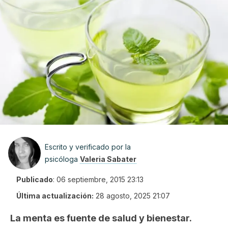
Escrito y verificado por la
psicóloga
Valeria Sabater
Publicado
:
06 septiembre, 2015 23:13
Última actualización:
28 agosto, 2025 21:07
La menta es fuente de salud y bienestar.