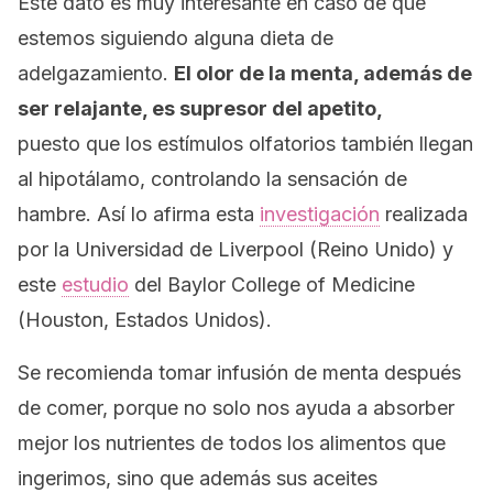
Este dato es muy interesante en caso de que
estemos siguiendo alguna dieta de
adelgazamiento.
El olor de la menta, además de
ser relajante, es supresor del apetito,
puesto que los estímulos olfatorios también llegan
al hipotálamo, controlando la sensación de
hambre. Así lo afirma esta
investigación
realizada
por la
Universidad de Liverpool
(Reino Unido) y
este
estudio
del
Baylor College of Medicine
(Houston, Estados Unidos).
Se recomienda tomar infusión de menta después
de comer, porque no solo nos ayuda a absorber
mejor los nutrientes de todos los alimentos que
ingerimos, sino que además sus aceites