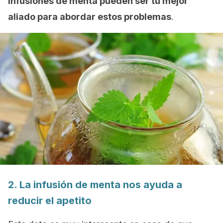
infusiones de menta pueden ser tu mejor
aliado para abordar estos problemas
.
2. La infusión de menta nos ayuda a
reducir el apetito