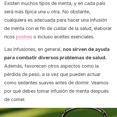
Existen muchos tipos de menta, y en cada país
será más típica una u otra. No obstante,
cualquiera es adecuada para hacer una infusión
de menta con el fin de cuidar de la salud
,
elaborar
ricos
postres
o incluso aceites esenciales.
Las infusiones, en general,
nos sirven de ayuda
para combatir diversos problemas de salud.
Además, favorecen otros aspectos como la
pérdida de peso, a la vez que pueden actuar
como sedantes suaves antes de dormir. Veamos
por qué debes tomar infusión de menta después
de comer.