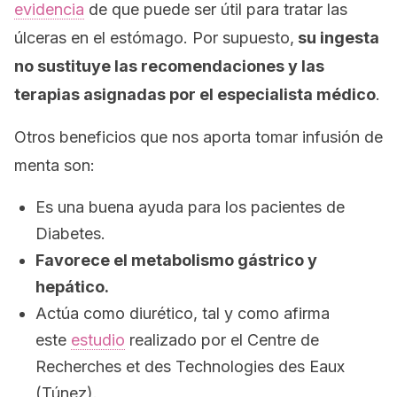
evidencia
de que puede ser útil para tratar las
úlceras en el estómago. Por supuesto,
su ingesta
no sustituye las recomendaciones y las
terapias asignadas por el especialista médico
.
Otros beneficios que nos aporta tomar infusión de
menta son:
Es una buena ayuda para los pacientes de
Diabetes.
Favorece el metabolismo gástrico y
hepático.
Actúa como diurético, tal y como afirma
este
estudio
realizado por el Centre de
Recherches et des Technologies des Eaux
(Túnez).