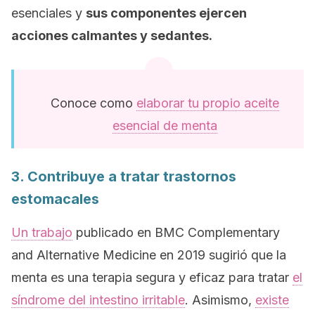
esenciales y
sus componentes ejercen
acciones calmantes y sedantes.
Conoce como
elaborar tu propio aceite
esencial de menta
3. Contribuye a tratar trastornos
estomacales
Un trabajo
publicado en
BMC Complementary
and Alternative Medicine
en 2019 sugirió que la
menta es una terapia segura y eficaz para tratar
el
síndrome del intestino irritable
. Asimismo,
existe