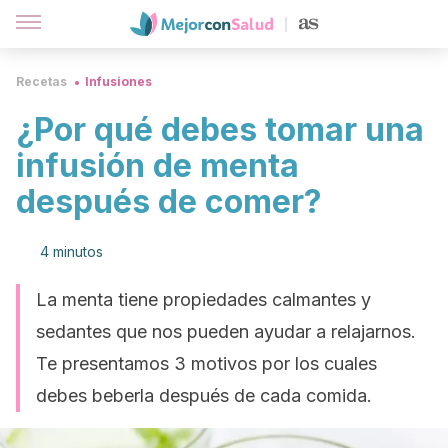
Recetas
Infusiones
¿Por qué debes tomar una
infusión de menta
después de comer?
4 minutos
La menta tiene propiedades calmantes y
sedantes que nos pueden ayudar a relajarnos.
Te presentamos 3 motivos por los cuales
debes beberla después de cada comida.