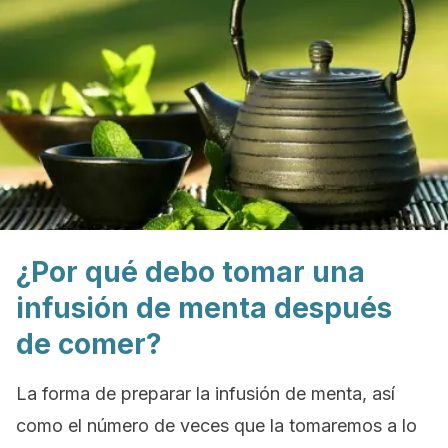
¿Por qué debo tomar una
infusión de menta después
de comer?
La forma de preparar la infusión de menta, así
como el número de veces que la tomaremos a lo