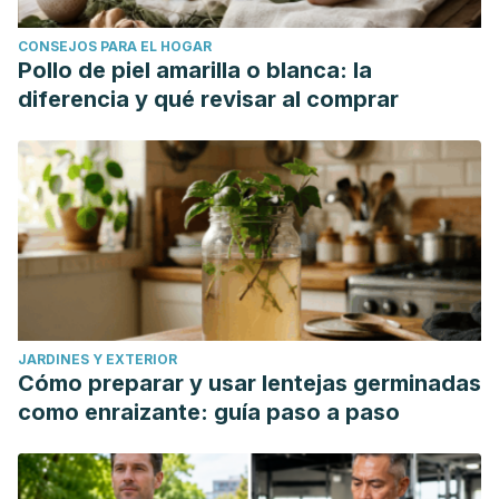
CONSEJOS PARA EL HOGAR
Pollo de piel amarilla o blanca: la
diferencia y qué revisar al comprar
JARDINES Y EXTERIOR
Cómo preparar y usar lentejas germinadas
como enraizante: guía paso a paso