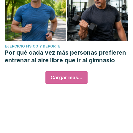
EJERCICIO FÍSICO Y DEPORTE
Por qué cada vez más personas prefieren
entrenar al aire libre que ir al gimnasio
Cargar más...