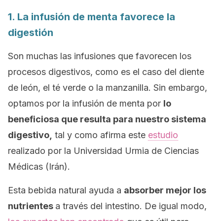
1. La infusión de menta favorece la
digestión
Son muchas las infusiones que favorecen los
procesos digestivos, como es el caso del diente
de león, el té verde o la manzanilla. Sin embargo,
optamos por la infusión de menta por
lo
beneficiosa que resulta para nuestro sistema
digestivo,
tal y como afirma este
estudio
realizado por la
Universidad Urmia de Ciencias
Médicas
(Irán).
Esta bebida natural ayuda a
absorber mejor los
nutrientes
a través del intestino. De igual modo,