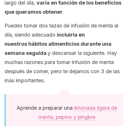
largo del día,
varía en función de los beneficios
que queramos obtener
.
Puedes tomar dos tazas de infusión de menta al
día, siendo adecuado
incluirla en
nuestros hábitos alimenticios durante una
semana seguida
y descansar la siguiente. Hay
muchas razones para tomar infusión de menta
después de comer, pero te dejamos con 3 de las
más importantes.
Aprende a preparar una
limonada ligera de
menta, pepino y jengbre