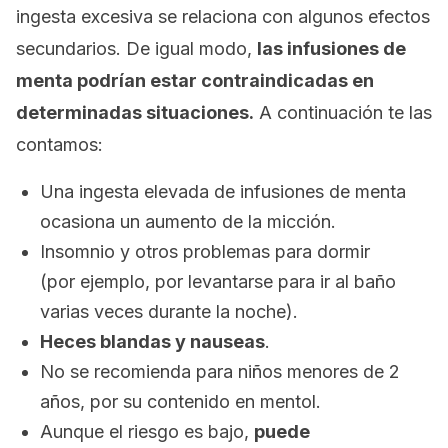
ingesta excesiva se relaciona con algunos efectos
secundarios. De igual modo,
las infusiones de
menta podrían estar contraindicadas en
determinadas situaciones.
A continuación te las
contamos:
Una ingesta elevada de infusiones de menta
ocasiona un aumento de la micción.
Insomnio y otros problemas para dormir
(por ejemplo, por levantarse para ir al baño
varias veces durante la noche).
Heces blandas y nauseas
.
No se recomienda para niños menores de 2
años, por su contenido en mentol.
Aunque el riesgo es bajo,
puede