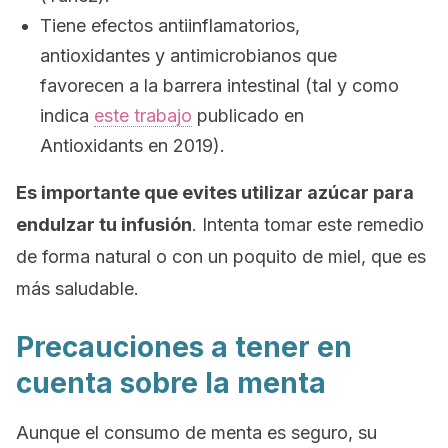
Tiene efectos antiinflamatorios,
antioxidantes y antimicrobianos que
favorecen a la barrera intestinal (tal y como
indica
este trabajo
publicado en
Antioxidants
en 2019).
Es importante que evites utilizar azúcar para
endulzar tu infusión
. Intenta tomar este remedio
de forma natural o con un poquito de miel, que es
más saludable.
Precauciones a tener en
cuenta sobre la menta
Aunque el consumo de menta es seguro, su