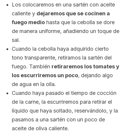
Los colocaremos en una sartén con aceite
caliente y
dejaremos que se cocinen a
fuego medio
hasta que la cebolla se dore
de manera uniforme, añadiendo un toque de
sal.
Cuando la cebolla haya adquirido cierto
tono transparente, retiramos la sartén del
fuego. También
retiraremos los tomates y
los escurriremos un poco
, dejando algo
de agua en la olla.
Cuando haya pasado el tiempo de cocción
de la carne, la escurriremos para retirar el
líquido que haya soltado, reservándolo, y la
pasamos a una sartén con un poco de
aceite de oliva caliente.