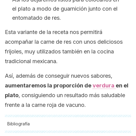
el plato a modo de guarnición junto con el
entomatado de res.
Esta variante de la receta nos permitirá
acompañar la carne de res con unos deliciosos
frijoles, muy utilizados también en la cocina
tradicional mexicana.
Así, además de conseguir nuevos sabores,
aumentaremos la proporción de
verdura
en el
plato
, consiguiendo un resultado más saludable
frente a la carne roja de vacuno.
Bibliografía
Todas las fuentes citadas fueron revisadas a profundidad por