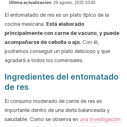
Última actualización:
29 agosto, 2025 03:45
El entomatado de res es un plato típico de la
cocina mexicana.
Está elaborado
principalmente con carne de vacuno, y puede
acompañarse de cebolla o ajo.
Con él,
podremos conseguir un plato delicioso y que
agradará a todos los comensales.
Ingredientes del entomatado
de res
El consumo moderado de carne de res es
importante dentro de una dieta balanceada y
saludable. Como se observa en
una investigación