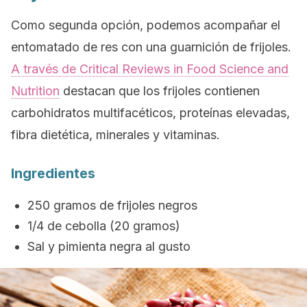
Como segunda opción, podemos acompañar el
entomatado de res con una guarnición de frijoles.
A través de
Critical Reviews in Food Science and
Nutrition
destacan que los frijoles contienen
carbohidratos multifacéticos, proteínas elevadas,
fibra dietética, minerales y vitaminas.
Ingredientes
250 gramos de frijoles negros
1/4 de cebolla (20 gramos)
Sal y pimienta negra al gusto