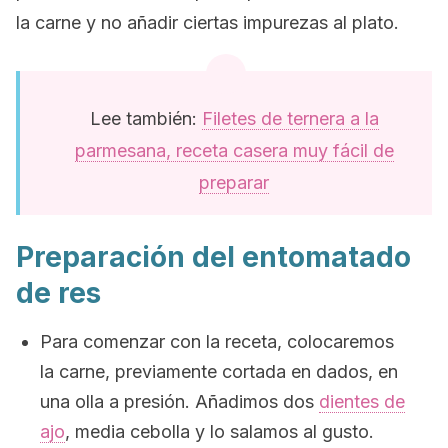
la carne y no añadir ciertas impurezas al plato.
Lee también:
Filetes de ternera a la
parmesana, receta casera muy fácil de
preparar
Preparación del entomatado
de res
Para comenzar con la receta, colocaremos
la carne, previamente cortada en dados, en
una olla a presión. Añadimos dos
dientes de
ajo
, media cebolla y lo salamos al gusto.