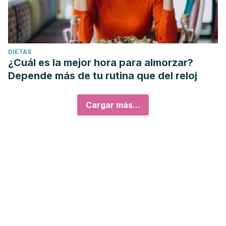
DIETAS
¿Cuál es la mejor hora para almorzar?
Depende más de tu rutina que del reloj
Cargar más...