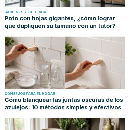
JARDINES Y EXTERIOR
Poto con hojas gigantes, ¿cómo lograr
que dupliquen su tamaño con un tutor?
CONSEJOS PARA EL HOGAR
Cómo blanquear las juntas oscuras de los
azulejos: 10 métodos simples y efectivos