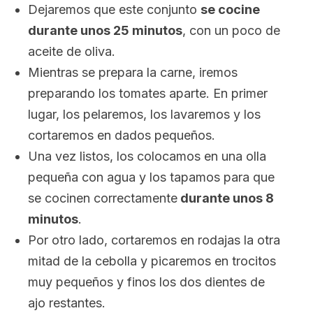
Dejaremos que este conjunto
se cocine
durante unos 25 minutos
, con un poco de
aceite de oliva.
Mientras se prepara la carne, iremos
preparando los tomates aparte. En primer
lugar, los pelaremos, los lavaremos y los
cortaremos en dados pequeños.
Una vez listos, los colocamos en una olla
pequeña con agua y los tapamos para que
se cocinen correctamente
durante unos 8
minutos
.
Por otro lado, cortaremos en rodajas la otra
mitad de la cebolla y picaremos en trocitos
muy pequeños y finos los dos dientes de
ajo restantes.