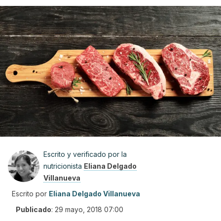
Escrito y verificado por la
nutricionista
Eliana Delgado
Villanueva
Escrito por
Eliana Delgado Villanueva
Publicado
:
29 mayo, 2018 07:00