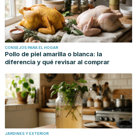
CONSEJOS PARA EL HOGAR
Pollo de piel amarilla o blanca: la
diferencia y qué revisar al comprar
JARDINES Y EXTERIOR