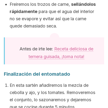
Freiremos los trozos de carne,
sellándolos
rápidamente
para que el agua del interior
no se evapore y evitar así que la carne
quede demasiado seca.
Antes de irte lee:
Receta deliciosa de
ternera guisada, ¡toma nota!
Finalización del entomatado
En esta sartén añadiremos la mezcla de
cebolla y ajo, y los tomates. Removeremos
el conjunto, lo sazonaremos y dejaremos
que se cocine durante 5 minutos.