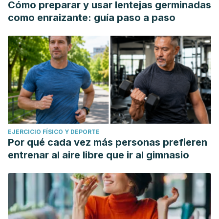
Cómo preparar y usar lentejas germinadas
como enraizante: guía paso a paso
EJERCICIO FÍSICO Y DEPORTE
Por qué cada vez más personas prefieren
entrenar al aire libre que ir al gimnasio