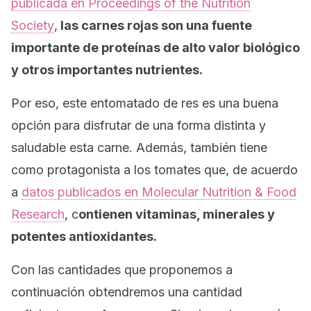
publicada en
Proceedings of the Nutrition
Society
,
las carnes rojas son una fuente
importante de proteínas de alto valor biológico
y otros importantes nutrientes.
Por eso, este entomatado de res es una buena
opción para disfrutar de una forma distinta y
saludable esta carne. Además, también tiene
como protagonista a los tomates que, de acuerdo
a
datos publicados en
Molecular Nutrition & Food
Research
, c
ontienen vitaminas, minerales y
potentes antioxidantes.
Con las cantidades que proponemos a
continuación obtendremos una cantidad