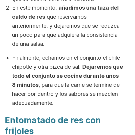
En este momento,
añadimos una taza del
caldo de res
que reservamos
anteriormente, y dejaremos que se reduzca
un poco para que adquiera la consistencia
de una salsa.
Finalmente, echamos en el conjunto el chile
chipotle y otra pizca de sal.
Dejaremos que
todo el conjunto se cocine durante unos
8 minutos
, para que la carne se termine de
hacer por dentro y los sabores se mezclen
adecuadamente.
Entomatado de res con
frijoles