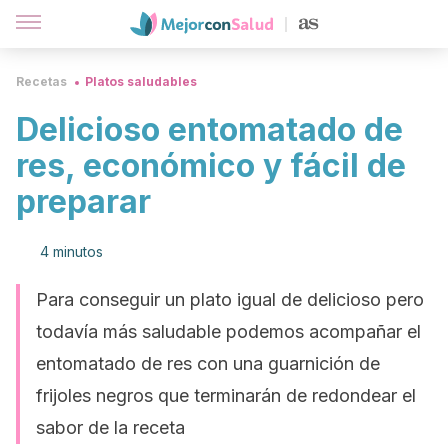
Recetas
Platos saludables
Delicioso entomatado de
res, económico y fácil de
preparar
4 minutos
Para conseguir un plato igual de delicioso pero
todavía más saludable podemos acompañar el
entomatado de res con una guarnición de
frijoles negros que terminarán de redondear el
sabor de la receta