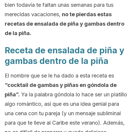
bien todavía te faltan unas semanas para tus
merecidas vacaciones,
no te pierdas estas
recetas de ensalada de piña y gambas dentro
de la piña.
Receta de ensalada de piña y
gambas dentro de la piña
El nombre que se le ha dado a esta receta es
“cocktail de gambas y piñas en góndola de
piña”.
Ya la palabra góndola lo hace ser un platillo
algo romántico, así que es una idea genial para
una cena con tu pareja (y un mensaje subliminal
para que te lleve al Caribe este verano). Además,