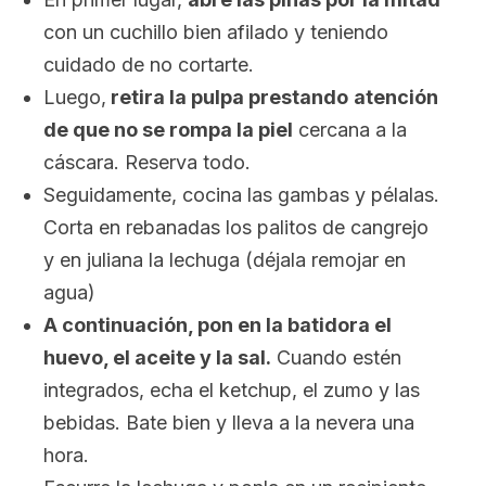
con un cuchillo bien afilado y teniendo
cuidado de no cortarte.
Luego,
retira la pulpa prestando
atención
de que no se rompa la piel
cercana a la
cáscara. Reserva todo.
Seguidamente, cocina las gambas y pélalas.
Corta en rebanadas los palitos de cangrejo
y en juliana la lechuga (déjala remojar en
agua)
A continuación, pon en la batidora el
huevo, el aceite y la sal.
Cuando estén
integrados, echa el ketchup, el zumo y las
bebidas. Bate bien y lleva a la nevera una
hora.