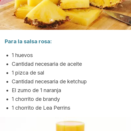
Para la salsa rosa:
1 huevos
Cantidad necesaria de aceite
1 pizca de sal
Cantidad necesaria de ketchup
El zumo de 1 naranja
1 chorrito de brandy
1 chorrito de Lea Perrins