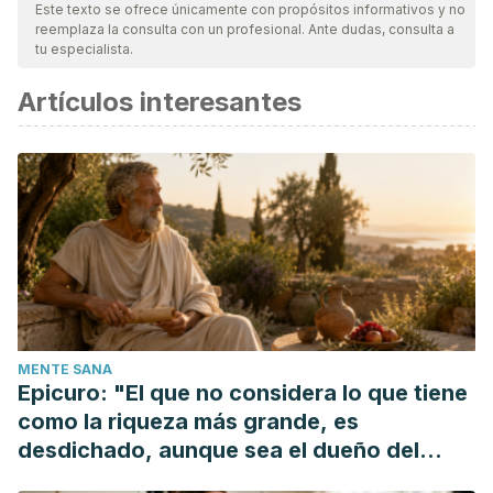
Este texto se ofrece únicamente con propósitos informativos y no
reemplaza la consulta con un profesional. Ante dudas, consulta a
tu especialista.
Artículos interesantes
MENTE SANA
Epicuro: "El que no considera lo que tiene
como la riqueza más grande, es
desdichado, aunque sea el dueño del
mundo"