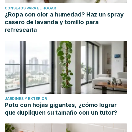
CONSEJOS PARA EL HOGAR
¿Ropa con olor a humedad? Haz un spray
casero de lavanda y tomillo para
refrescarla
JARDINES Y EXTERIOR
Poto con hojas gigantes, ¿cómo lograr
que dupliquen su tamaño con un tutor?