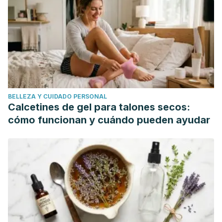
BELLEZA Y CUIDADO PERSONAL
Calcetines de gel para talones secos:
cómo funcionan y cuándo pueden ayudar