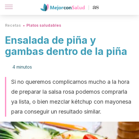
Recetas
Platos saludables
Ensalada de piña y
gambas dentro de la piña
4 minutos
Si no queremos complicarnos mucho a la hora
de preparar la salsa rosa podemos comprarla
ya lista, o bien mezclar kétchup con mayonesa
para conseguir un resultado similar.