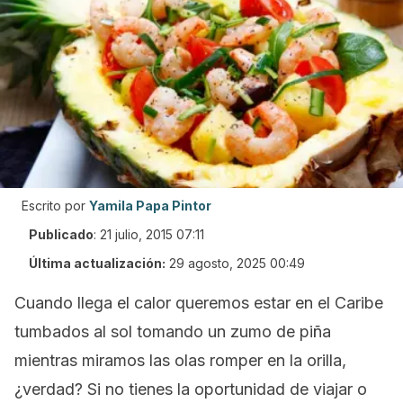
Escrito por
Yamila Papa Pintor
Publicado
:
21 julio, 2015 07:11
Última actualización:
29 agosto, 2025 00:49
Cuando llega el calor queremos estar en el Caribe
tumbados al sol tomando un zumo de piña
mientras miramos las olas romper en la orilla,
¿verdad? Si no tienes la oportunidad de viajar o