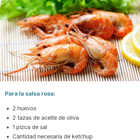
Para la salsa rosa:
2 huevos
2 tazas de aceite de oliva
1 pizca de sal
Cantidad necesaria de ketchup