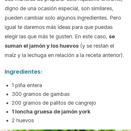
digno de una ocasión especial, son similares,
pueden cambiar solo algunos ingredientes. Pero
igual te daremos más ideas para que puedas
elegir las que más te gusten. En este caso,
se
suman el jamón y los huevos
(y se restan el
maíz y la lechuga en relación a la receta anterior).
Ingredientes:
1 piña entera
300 gramos de gambas
200 gramos de palitos de cangrejo
1 loncha gruesa de jamón york
2 huevos