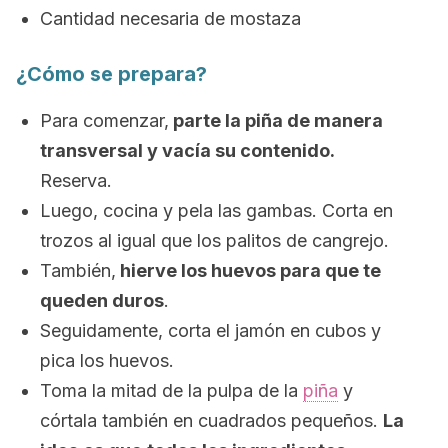
Cantidad necesaria de mostaza
¿Cómo se prepara?
Para comenzar,
parte la piña de manera
transversal y vacía su contenido.
Reserva.
Luego, cocina y pela las gambas. Corta en
trozos al igual que los palitos de cangrejo.
También,
hierve los huevos para que te
queden duros
.
Seguidamente, corta el jamón en cubos y
pica los huevos.
Toma la mitad de la pulpa de la
piña
y
córtala también en cuadrados pequeños.
La