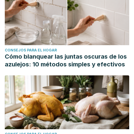
CONSEJOS PARA EL HOGAR
Cómo blanquear las juntas oscuras de los
azulejos: 10 métodos simples y efectivos