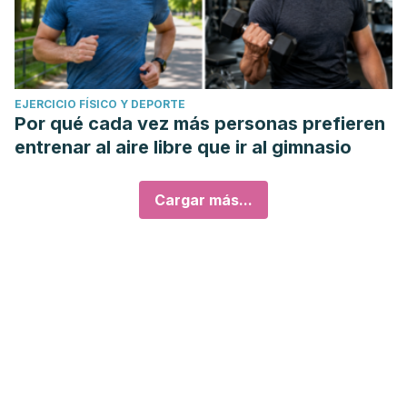
EJERCICIO FÍSICO Y DEPORTE
Por qué cada vez más personas prefieren
entrenar al aire libre que ir al gimnasio
Cargar más...