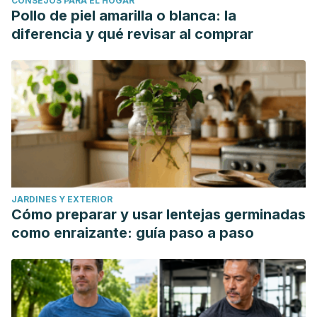
CONSEJOS PARA EL HOGAR
Pollo de piel amarilla o blanca: la
diferencia y qué revisar al comprar
JARDINES Y EXTERIOR
Cómo preparar y usar lentejas germinadas
como enraizante: guía paso a paso