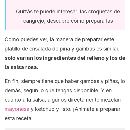
Quizás te puede interesar: las croquetas de
cangrejo, descubre cómo prepararlas
Como puedes ver, la manera de preparar este
platillo de ensalada de piña y gambas es similar,
solo varían los ingredientes del relleno y los de
la salsa rosa.
En fin, siempre tiene que haber gambas y piñas, lo
demás, según lo que tengas disponible. Y en
cuanto a la salsa, algunos directamente mezclan
mayonesa
y ketchup y listo. ¡Anímate a preparar
esta receta!