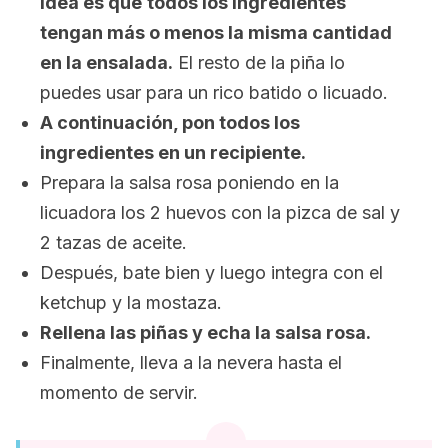
idea es que
todos los ingredientes
tengan más o menos la misma cantidad
en la ensalada.
El resto de la piña lo
puedes usar para un rico batido o licuado.
A continuación, pon todos los
ingredientes en un recipiente.
Prepara la salsa rosa poniendo en la
licuadora los 2 huevos con la pizca de sal y
2 tazas de aceite.
Después, bate bien y luego integra con el
ketchup y la mostaza.
Rellena las piñas y echa la salsa rosa.
Finalmente, lleva a la nevera hasta el
momento de servir.