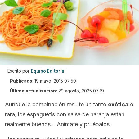
Escrito por
Equipo Editorial
Publicado
:
19 mayo, 2015 07:50
Última actualización:
29 agosto, 2025 07:19
Aunque la combinación resulte un tanto
exótica
o
rara, los espaguetis con salsa de naranja están
realmente buenos… Anímate y pruébalos.