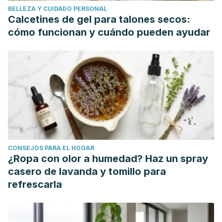
BELLEZA Y CUIDADO PERSONAL
Calcetines de gel para talones secos:
cómo funcionan y cuándo pueden ayudar
CONSEJOS PARA EL HOGAR
¿Ropa con olor a humedad? Haz un spray
casero de lavanda y tomillo para
refrescarla