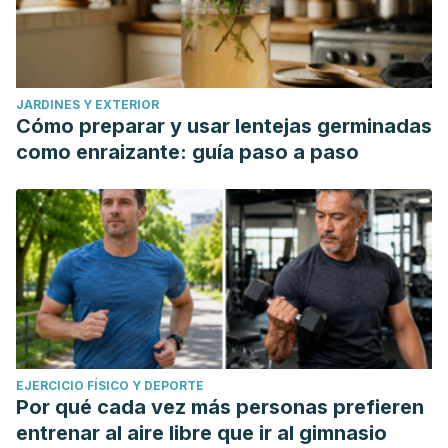
JARDINES Y EXTERIOR
Cómo preparar y usar lentejas germinadas
como enraizante: guía paso a paso
EJERCICIO FÍSICO Y DEPORTE
Por qué cada vez más personas prefieren
entrenar al aire libre que ir al gimnasio