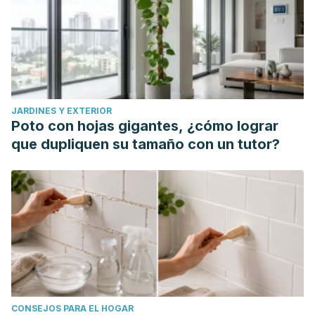
JARDINES Y EXTERIOR
Poto con hojas gigantes, ¿cómo lograr
que dupliquen su tamaño con un tutor?
CONSEJOS PARA EL HOGAR