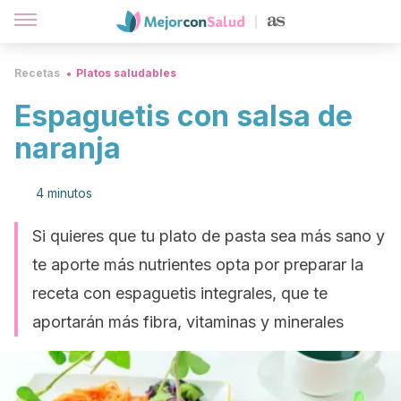
Recetas
Platos saludables
Espaguetis con salsa de
naranja
4 minutos
Si quieres que tu plato de pasta sea más sano y
te aporte más nutrientes opta por preparar la
receta con espaguetis integrales, que te
aportarán más fibra, vitaminas y minerales