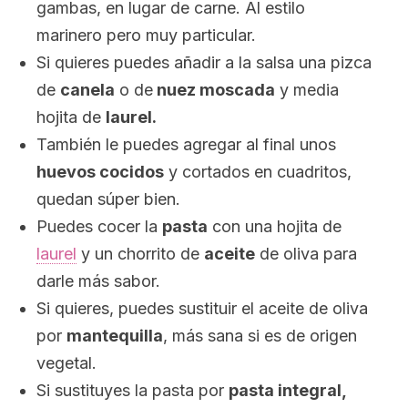
gambas, en lugar de carne. Al estilo
marinero pero muy particular.
Si quieres puedes añadir a la salsa una pizca
de
canela
o de
nuez moscada
y media
hojita de
laurel.
También le puedes agregar al final unos
huevos cocidos
y cortados en cuadritos,
quedan súper bien.
Puedes cocer la
pasta
con una hojita de
laurel
y un chorrito de
aceite
de oliva para
darle más sabor.
Si quieres, puedes sustituir el aceite de oliva
por
mantequilla
, más sana si es de origen
vegetal.
Si sustituyes la pasta por
pasta integral,