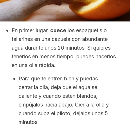
En primer lugar,
cuece
los espaguetis o
tallarines en una cazuela con abundante
agua durante unos 20 minutos. Si quieres
tenerlos en menos tiempo, puedes hacerlos
en una olla rápida.
Para que te entren bien y puedas
cerrar la olla, deja que el agua se
caliente y cuando estén blandos,
empújalos hacia abajo. Cierra la olla y
cuando suba el piloto, déjalos unos 5
minutos.