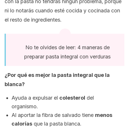
con la pasta no tendrás ningún problema, porque
ni lo notarás cuando esté cocida y cocinada con
el resto de ingredientes.
No te olvides de leer: 4 maneras de
preparar pasta integral con verduras
¿Por qué es mejor la pasta integral que la
blanca?
Ayuda a expulsar el
colesterol
del
organismo.
Al aportar la fibra de salvado tiene
menos
calorías
que la pasta blanca.