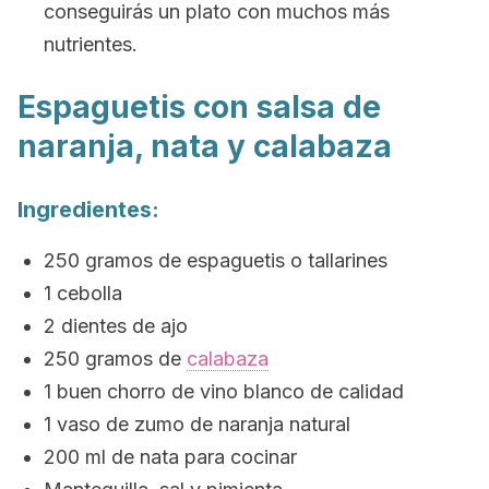
conseguirás un plato con muchos más
nutrientes.
Espaguetis con salsa de
naranja, nata y calabaza
Ingredientes:
250 gramos de espaguetis o tallarines
1 cebolla
2 dientes de ajo
250 gramos de
calabaza
1 buen chorro de vino blanco de calidad
1 vaso de zumo de naranja natural
200 ml de nata para cocinar