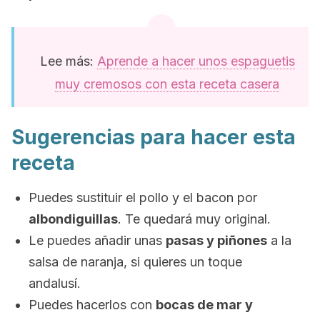
Lee más:
Aprende a hacer unos espaguetis
muy cremosos con esta receta casera
Sugerencias para hacer esta
receta
Puedes sustituir el pollo y el bacon por
albondiguillas
. Te quedará muy original.
Le puedes añadir unas
pasas y piñones
a la
salsa de naranja, si quieres un toque
andalusí.
Puedes hacerlos con
bocas de mar y