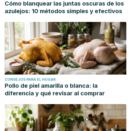
Cómo blanquear las juntas oscuras de los
azulejos: 10 métodos simples y efectivos
CONSEJOS PARA EL HOGAR
Pollo de piel amarilla o blanca: la
diferencia y qué revisar al comprar