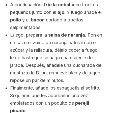
A continuación,
fríe la
cebolla
en trocitos
pequeños junto con el
ajo
. Y luego añade el
pollo
y el
bacon
cortado a trocitos
salpimentados.
Luego, prepara la
salsa de naranja
. Pon en
un cazo el zumo de naranja natural con el
azúcar y la ralladura, déjalo cocer a fuego
lento hasta que se haga una especie de
jarabe. Después, añádele una cucharada de
mostaza de Dijon, remueve bien y deja que
repose un par de minutos.
Finalmente, añade los espaguetis al sofrito.
Si quieres puedes adornarlos una vez
emplatados con un poquito de
perejil
picado
.