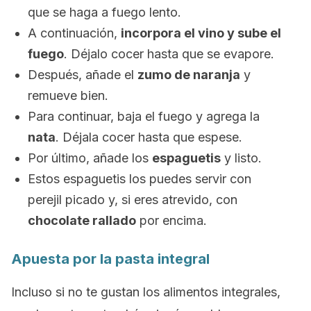
que se haga a fuego lento.
A continuación,
incorpora el vino y sube el
fuego
. Déjalo cocer hasta que se evapore.
Después, añade el
zumo de naranja
y
remueve bien.
Para continuar, baja el fuego y agrega la
nata
. Déjala cocer hasta que espese.
Por último, añade los
espaguetis
y listo.
Estos espaguetis los puedes servir con
perejil picado y, si eres atrevido, con
chocolate rallado
por encima.
Apuesta por la pasta integral
Incluso si no te gustan los alimentos integrales,