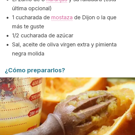
última opcional)
1 cucharada de
mostaza
de Dijon o la que
más te guste
1/2 cucharada de azúcar
Sal, aceite de oliva virgen extra y pimienta
negra molida
¿Cómo prepararlos?