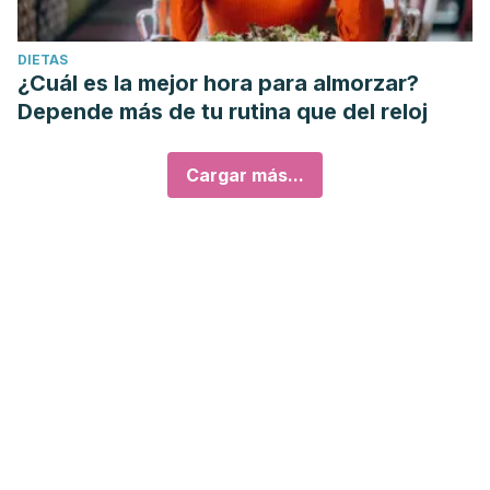
DIETAS
¿Cuál es la mejor hora para almorzar?
Depende más de tu rutina que del reloj
Cargar más...