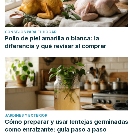
CONSEJOS PARA EL HOGAR
Pollo de piel amarilla o blanca: la
diferencia y qué revisar al comprar
JARDINES Y EXTERIOR
Cómo preparar y usar lentejas germinadas
como enraizante: guía paso a paso