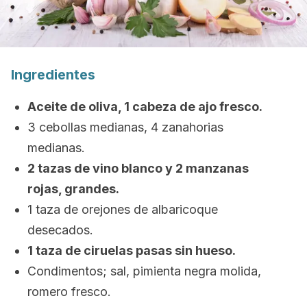
Ingredientes
Aceite de oliva, 1 cabeza de ajo fresco.
3 cebollas medianas, 4 zanahorias
medianas.
2 tazas de vino blanco y 2 manzanas
rojas, grandes.
1 taza de orejones de albaricoque
desecados.
1 taza de ciruelas pasas sin hueso.
Condimentos; sal, pimienta negra molida,
romero fresco.