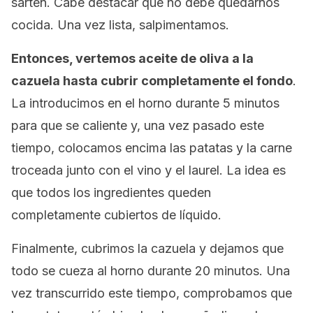
sartén. Cabe destacar que no debe quedarnos
cocida. Una vez lista, salpimentamos.
Entonces, vertemos aceite de oliva a la
cazuela hasta cubrir completamente el fondo
.
La introducimos en el horno durante 5 minutos
para que se caliente y, una vez pasado este
tiempo, colocamos encima las patatas y la carne
troceada junto con el vino y el laurel. La idea es
que todos los ingredientes queden
completamente cubiertos de líquido.
Finalmente, cubrimos la cazuela y dejamos que
todo se cueza al horno durante 20 minutos. Una
vez transcurrido este tiempo, comprobamos que