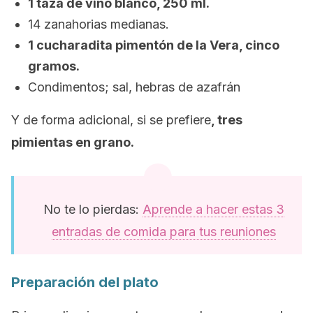
1 taza de vino blanco, 250 ml.
14 zanahorias medianas.
1 cucharadita pimentón de la Vera, cinco
gramos.
Condimentos; sal, hebras de azafrán
Y de forma adicional, si se prefiere
, tres
pimientas en grano.
No te lo pierdas:
Aprende a hacer estas 3
entradas de comida para tus reuniones
Preparación del plato