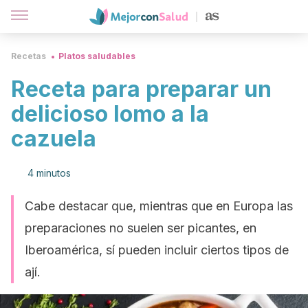
Recetas
Platos saludables
Receta para preparar un
delicioso lomo a la
cazuela
4 minutos
Cabe destacar que, mientras que en Europa las
preparaciones no suelen ser picantes, en
Iberoamérica, sí pueden incluir ciertos tipos de
ají.