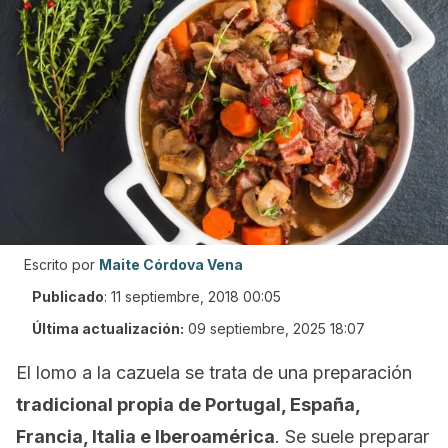
Escrito por
Maite Córdova Vena
Publicado
:
11 septiembre, 2018 00:05
Última actualización:
09 septiembre, 2025 18:07
El lomo a la cazuela se trata de una preparación
tradicional propia de Portugal, España,
Francia, Italia e Iberoamérica
. Se suele preparar