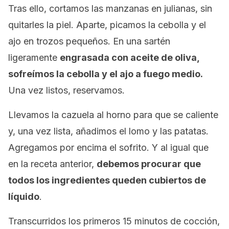
Tras ello, cortamos las manzanas en julianas, sin
quitarles la piel. Aparte, picamos la cebolla y el
ajo en trozos pequeños. En una sartén
ligeramente
engrasada con aceite de oliva,
sofreímos la cebolla y el ajo a fuego medio.
Una vez listos, reservamos.
Llevamos la cazuela al horno para que se caliente
y, una vez lista, añadimos el lomo y las patatas.
Agregamos por encima el sofrito. Y al igual que
en la receta anterior,
debemos procurar que
todos los ingredientes queden cubiertos de
líquido
.
Transcurridos los primeros 15 minutos de cocción,