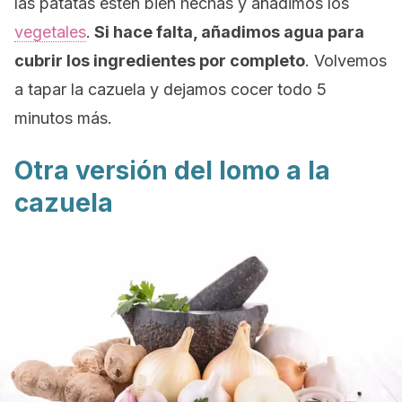
las patatas estén bien hechas y añadimos los
vegetales
.
Si hace falta, añadimos agua para
cubrir los ingredientes por completo
. Volvemos
a tapar la cazuela y dejamos cocer todo 5
minutos más.
Otra versión del lomo a la
cazuela