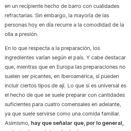
en un recipiente hecho de barro con cualidades
refractarias. Sin embargo, la mayoría de las
personas hoy en día recurre a la comodidad de la
olla a presión.
En lo que respecta a la preparación, los
ingredientes varían según el país. Y cabe destacar
que, mientras que en Europa las preparaciones no
suelen ser picantes, en Iberoamérica, sí pueden
incluir ciertos tipos de ají. Lo que sí es universal es
el hecho de que se suele preparar con cantidades
suficientes para cuatro comensales en adelante,
ya que suele servirse como una comida familiar.
Asimismo,
hay que señalar que, por lo general,