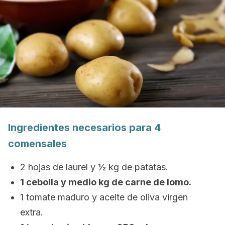
Ingredientes necesarios para 4
comensales
2 hojas de laurel y ½ kg de patatas.
1 cebolla y medio kg de carne de lomo.
1 tomate maduro y aceite de oliva virgen
extra.