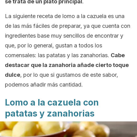
se trata de un plato principal
.
La siguiente receta de lomo a la cazuela es una
de las más fáciles de preparar, ya que cuenta con
ingredientes base muy sencillos de encontrar y
que, por lo general, gustan a todos los
comensales: las patatas y las zanahorias.
Cabe
destacar que la zanahoria añade cierto toque
dulce
, por lo que si gustamos de este sabor,
podemos añadir más cantidad.
Lomo a la cazuela con
patatas y zanahorias