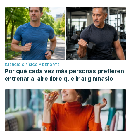
EJERCICIO FÍSICO Y DEPORTE
Por qué cada vez más personas prefieren
entrenar al aire libre que ir al gimnasio