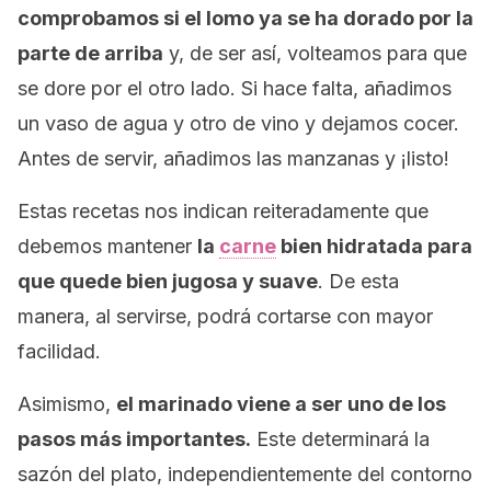
comprobamos si el lomo ya se ha dorado por la
parte de arriba
y, de ser así, volteamos para que
se dore por el otro lado. Si hace falta, añadimos
un vaso de agua y otro de vino y dejamos cocer.
Antes de servir, añadimos las manzanas y ¡listo!
Estas recetas nos indican reiteradamente que
debemos mantener
la
carne
bien hidratada para
que quede bien jugosa y suave
. De esta
manera, al servirse, podrá cortarse con mayor
facilidad.
Asimismo,
el marinado viene a ser uno de los
pasos más importantes.
Este determinará la
sazón del plato, independientemente del contorno