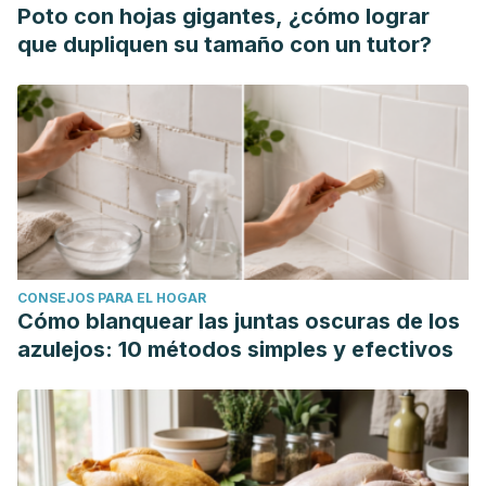
Poto con hojas gigantes, ¿cómo lograr
que dupliquen su tamaño con un tutor?
CONSEJOS PARA EL HOGAR
Cómo blanquear las juntas oscuras de los
azulejos: 10 métodos simples y efectivos