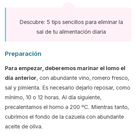
Descubre: 5 tips sencillos para eliminar la
sal de tu alimentación diaria
Preparación
Para empezar, deberemos marinar el lomo el
día anterior
, con abundante vino, romero fresco,
sal y pimienta. Es necesario dejarlo reposar, como
mínimo, 10 o 12 horas. Al día siguiente,
precalentamos el horno a 200 ºC. Mientras tanto,
cubrimos el fondo de la cazuela con abundante
aceite de oliva.