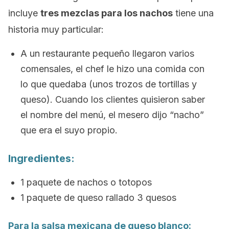
incluye
tres mezclas para los nachos
tiene una
historia muy particular:
A un restaurante pequeño llegaron varios
comensales, el chef le hizo una comida con
lo que quedaba (unos trozos de tortillas y
queso). Cuando los clientes quisieron saber
el nombre del menú, el mesero dijo “nacho”
que era el suyo propio.
Ingredientes:
1 paquete de nachos o totopos
1 paquete de queso rallado 3 quesos
Para la salsa mexicana de queso blanco: