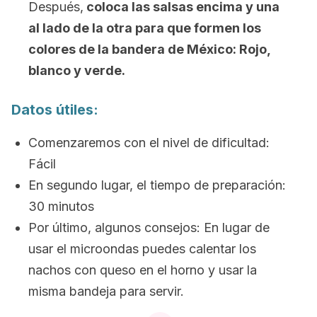
Después,
coloca las salsas encima y una
al lado de la otra para que formen los
colores de la bandera de México: Rojo,
blanco y verde.
Datos útiles:
Comenzaremos con el nivel de dificultad:
Fácil
En segundo lugar, el tiempo de preparación:
30 minutos
Por último, algunos consejos: En lugar de
usar el microondas puedes calentar los
nachos con queso en el horno y usar la
misma bandeja para servir.