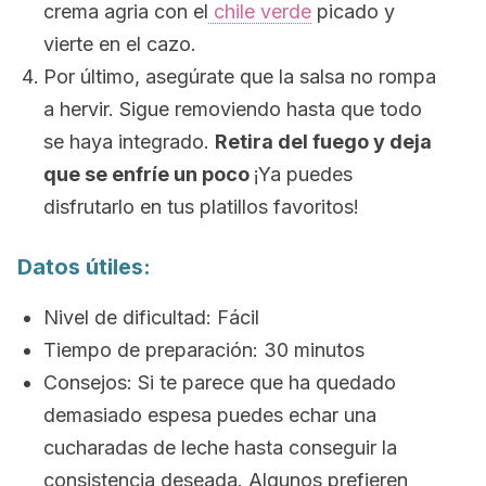
crema agria con el
chile verde
picado y
vierte en el cazo.
Por último, asegúrate que la salsa no rompa
a hervir. Sigue removiendo hasta que todo
se haya integrado.
Retira del fuego y deja
que se enfríe un poco
¡Ya puedes
disfrutarlo en tus platillos favoritos!
Datos útiles:
Nivel de dificultad: Fácil
Tiempo de preparación: 30 minutos
Consejos: Si te parece que ha quedado
demasiado espesa puedes echar una
cucharadas de leche hasta conseguir la
consistencia deseada. Algunos prefieren