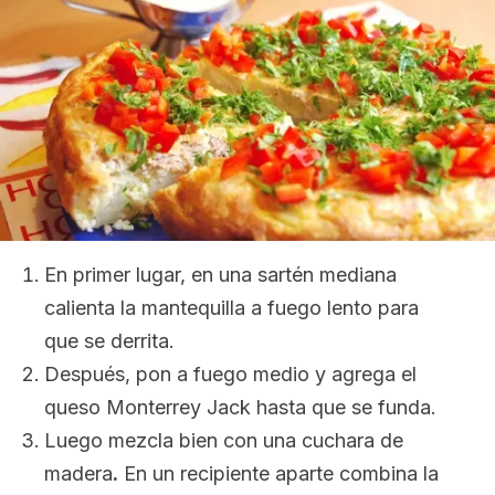
En primer lugar, en una sartén mediana
calienta la mantequilla a fuego lento para
que se derrita.
Después, pon a fuego medio y agrega el
queso Monterrey Jack hasta que se funda.
Luego mezcla bien con una cuchara de
madera
.
En un recipiente aparte combina la