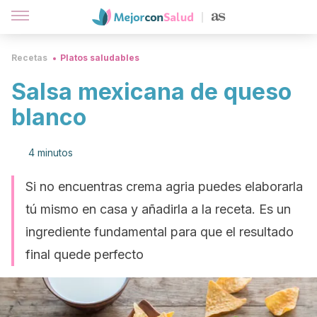
Recetas
Platos saludables
Salsa mexicana de queso
blanco
4 minutos
Si no encuentras crema agria puedes elaborarla
tú mismo en casa y añadirla a la receta. Es un
ingrediente fundamental para que el resultado
final quede perfecto