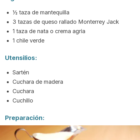
½ taza de mantequilla
3 tazas de queso rallado Monterrey Jack
1 taza de nata o crema agria
1 chile verde
Utensilios:
Sartén
Cuchara de madera
Cuchara
Cuchillo
Preparación: