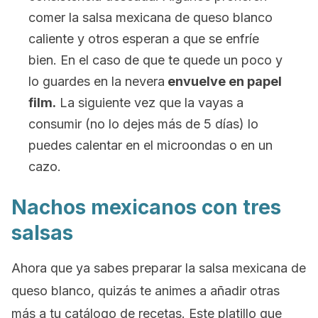
comer la salsa mexicana de queso blanco
caliente y otros esperan a que se enfríe
bien. En el caso de que te quede un poco y
lo guardes en la nevera
envuelve en papel
film.
La siguiente vez que la vayas a
consumir (no lo dejes más de 5 días) lo
puedes calentar en el microondas o en un
cazo.
Nachos mexicanos con tres
salsas
Ahora que ya sabes preparar la salsa mexicana de
queso blanco, quizás te animes a añadir otras
más a tu catálogo de recetas. Este platillo que