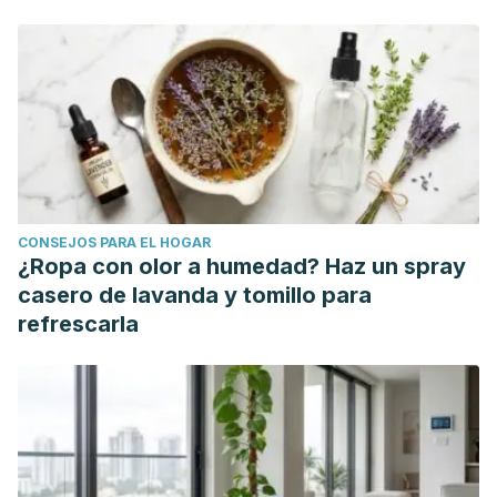
CONSEJOS PARA EL HOGAR
¿Ropa con olor a humedad? Haz un spray
casero de lavanda y tomillo para
refrescarla