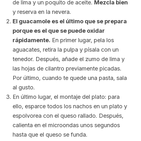
de lima y un poquito de aceite.
Mezcla bien
y reserva en la nevera.
El guacamole es el último que se prepara
porque es el que se puede oxidar
rápidamente.
En primer lugar, pela los
aguacates, retira la pulpa y písala con un
tenedor. Después, añade el zumo de lima y
las hojas de cilantro previamente picadas.
Por último, cuando te quede una pasta, sala
al gusto.
En último lugar, el montaje del plato: para
ello, esparce todos los nachos en un plato y
espolvorea con el queso rallado. Después,
calienta en el microondas unos segundos
hasta que el queso se funda.