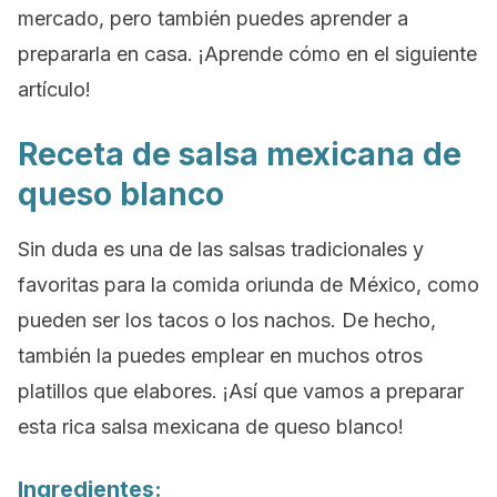
mercado, pero también puedes aprender a
prepararla en casa. ¡Aprende cómo en el siguiente
artículo!
Receta de salsa mexicana de
queso blanco
Sin duda es una de las salsas tradicionales y
favoritas para la comida oriunda de México, como
pueden ser los tacos o los nachos. De hecho,
también la puedes emplear en muchos otros
platillos que elabores. ¡Así que vamos a preparar
esta rica
salsa mexicana de queso blanco
!
Ingredientes: