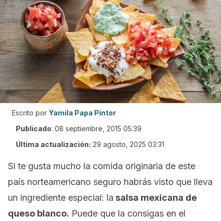
Escrito por
Yamila Papa Pintor
Publicado
:
08 septiembre, 2015 05:39
Última actualización:
29 agosto, 2025 03:31
Si te gusta mucho la comida originaria de este
país norteamericano seguro habrás visto que lleva
un ingrediente especial: la
salsa mexicana de
queso blanco.
Puede que la consigas en el