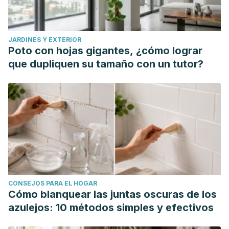
JARDINES Y EXTERIOR
Poto con hojas gigantes, ¿cómo lograr
que dupliquen su tamaño con un tutor?
CONSEJOS PARA EL HOGAR
Cómo blanquear las juntas oscuras de los
azulejos: 10 métodos simples y efectivos