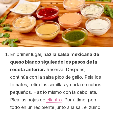
En primer lugar,
haz la salsa mexicana de
queso blanco siguiendo los pasos de la
receta anterior.
Reserva. Después,
continúa con la salsa pico de gallo. Pela los
tomates, retira las semillas y corta en cubos
pequeños. Haz lo mismo con la cebolleta.
Pica las hojas de
cilantro
. Por último, pon
todo en un recipiente junto a la sal, el zumo