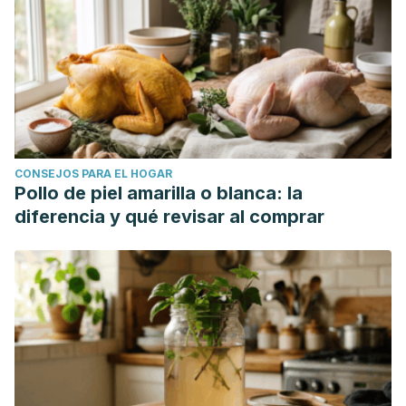
CONSEJOS PARA EL HOGAR
Pollo de piel amarilla o blanca: la
diferencia y qué revisar al comprar