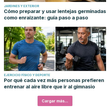
JARDINES Y EXTERIOR
Cómo preparar y usar lentejas germinadas
como enraizante: guía paso a paso
EJERCICIO FÍSICO Y DEPORTE
Por qué cada vez más personas prefieren
entrenar al aire libre que ir al gimnasio
Cargar más...