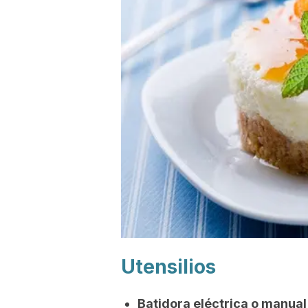
Utensilios
Batidora eléctrica o manual