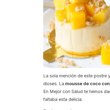
La sola mención de este postre 
dioses. La
mousse
de coco co
En Mejor con Salud te hemos da
faltaba esta delicia.