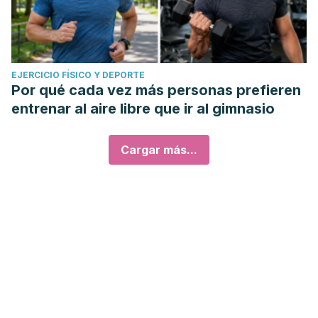
EJERCICIO FÍSICO Y DEPORTE
Por qué cada vez más personas prefieren
entrenar al aire libre que ir al gimnasio
Cargar más...