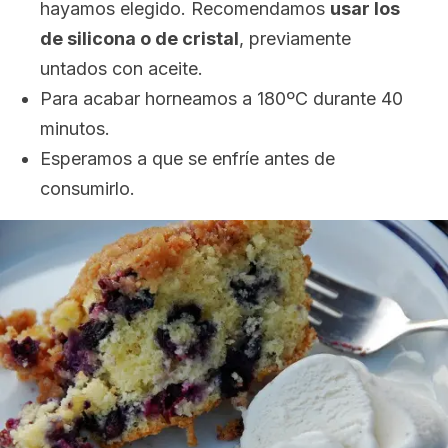
hayamos elegido. Recomendamos
usar los
de silicona o de cristal
, previamente
untados con aceite.
Para acabar horneamos a 180ºC durante 40
minutos.
Esperamos a que se enfríe antes de
consumirlo.