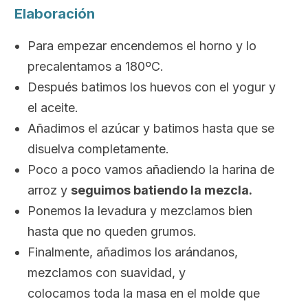
Elaboración
Para empezar encendemos el horno y lo
precalentamos a 180ºC.
Después batimos los huevos con el yogur y
el aceite.
Añadimos el azúcar y batimos hasta que se
disuelva completamente.
Poco a poco vamos añadiendo la harina de
arroz y
seguimos batiendo la mezcla.
Ponemos la levadura y mezclamos bien
hasta que no queden grumos.
Finalmente, añadimos los arándanos,
mezclamos con suavidad, y
colocamos toda la masa en el molde que