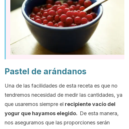
Pastel de arándanos
Una de las facilidades de esta receta es que no
tendremos necesidad de medir las cantidades, ya
que usaremos siempre el
recipiente vacío del
yogur que hayamos elegido.
De esta manera,
nos aseguramos que las proporciones serán