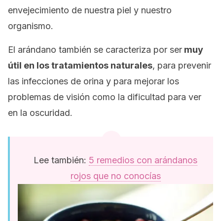
envejecimiento de nuestra piel y nuestro
organismo.
El arándano también se caracteriza por ser
muy
útil en los tratamientos naturales
, para prevenir
las infecciones de orina y para mejorar los
problemas de visión como la dificultad para ver
en la oscuridad.
Lee también:
5 remedios con arándanos
rojos que no conocías