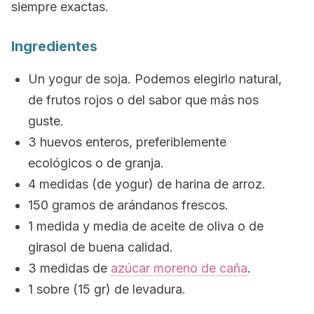
siempre exactas.
Ingredientes
Un yogur de soja. Podemos elegirlo natural,
de frutos rojos o del sabor que más nos
guste.
3 huevos enteros, preferiblemente
ecológicos o de granja.
4 medidas (de yogur) de harina de arroz.
150 gramos de arándanos frescos.
1 medida y media de aceite de oliva o de
girasol de buena calidad.
3 medidas de
azúcar moreno de caña
.
1 sobre (15 gr) de levadura.