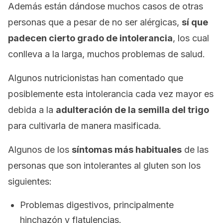
Además están dándose muchos casos de otras
personas que a pesar de no ser alérgicas,
sí que
padecen cierto grado de intolerancia
, los cual
conlleva a la larga, muchos problemas de salud.
Algunos nutricionistas han comentado que
posiblemente esta intolerancia cada vez mayor es
debida a la
adulteración de la semilla del trigo
para cultivarla de manera masificada.
Algunos de los
síntomas más habituales
de las
personas que son intolerantes al gluten son los
siguientes:
Problemas digestivos, principalmente
hinchazón y flatulencias.