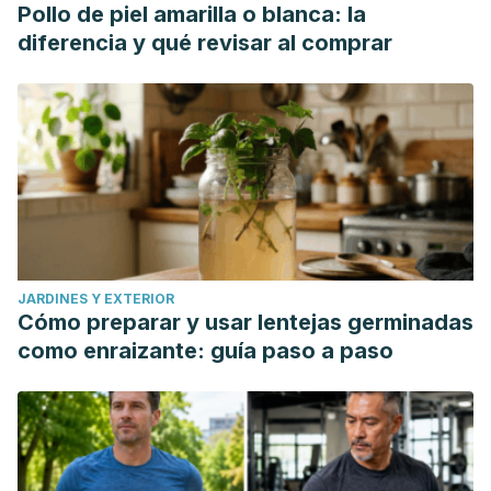
Pollo de piel amarilla o blanca: la
diferencia y qué revisar al comprar
JARDINES Y EXTERIOR
Cómo preparar y usar lentejas germinadas
como enraizante: guía paso a paso