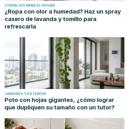
CONSEJOS PARA EL HOGAR
¿Ropa con olor a humedad? Haz un spray
casero de lavanda y tomillo para
refrescarla
JARDINES Y EXTERIOR
Poto con hojas gigantes, ¿cómo lograr
que dupliquen su tamaño con un tutor?