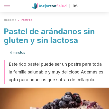
Recetas
Postres
Pastel de arándanos sin
gluten y sin lactosa
4 minutos
Este rico pastel puede ser un postre para toda
la familia saludable y muy delicioso.Además es
apto para aquellos que sufran de celiaquía.