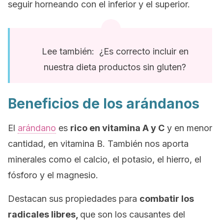
seguir horneando con el inferior y el superior.
Lee también: ¿Es correcto incluir en
nuestra dieta productos sin gluten?
Beneficios de los arándanos
El
arándano
es
rico en vitamina A y C
y en menor
cantidad, en vitamina B. También nos aporta
minerales como el calcio, el potasio, el hierro, el
fósforo y el magnesio.
Destacan sus propiedades para
combatir los
radicales libres,
que son los causantes del