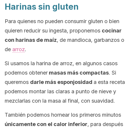
Harinas sin gluten
Para quienes no pueden consumir gluten o bien
quieren reducir su ingesta, proponemos
cocinar
con harinas de maíz
, de mandioca, garbanzos o
de
arroz
.
Si usamos la harina de arroz, en algunos casos
podemos obtener
masas más compactas
. Si
queremos
darle más esponjosidad
a esta receta
podemos montar las claras a punto de nieve y
mezclarlas con la masa al final, con suavidad.
También podemos hornear los primeros minutos
únicamente con el calor inferior
, para después