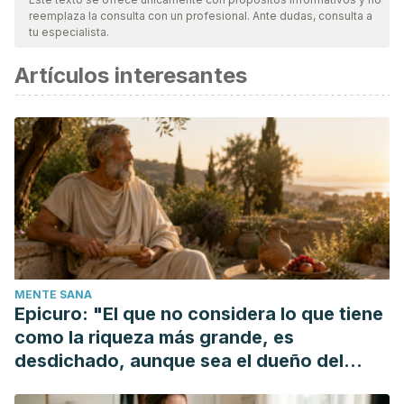
reemplaza la consulta con un profesional. Ante dudas, consulta a
tu especialista.
Artículos interesantes
MENTE SANA
Epicuro: "El que no considera lo que tiene
como la riqueza más grande, es
desdichado, aunque sea el dueño del
mundo"