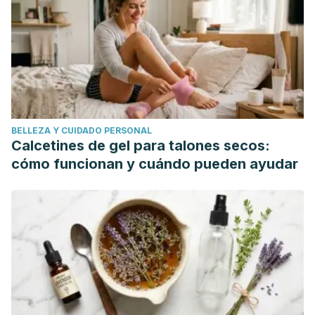
BELLEZA Y CUIDADO PERSONAL
Calcetines de gel para talones secos:
cómo funcionan y cuándo pueden ayudar