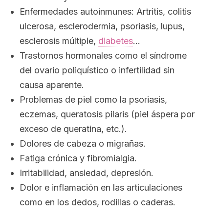
Enfermedades autoinmunes: Artritis, colitis
ulcerosa, esclerodermia, psoriasis, lupus,
esclerosis múltiple,
diabetes
…
Trastornos hormonales como el síndrome
del ovario poliquístico o infertilidad sin
causa aparente.
Problemas de piel como la psoriasis,
eczemas, queratosis pilaris (piel áspera por
exceso de queratina, etc.).
Dolores de cabeza o migrañas.
Fatiga crónica y fibromialgia.
Irritabilidad, ansiedad, depresión.
Dolor e inflamación en las articulaciones
como en los dedos, rodillas o caderas.