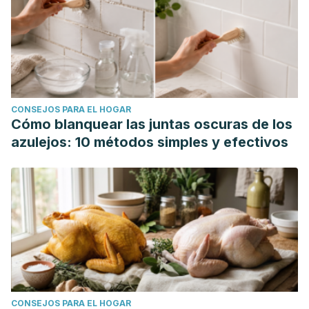
CONSEJOS PARA EL HOGAR
Cómo blanquear las juntas oscuras de los
azulejos: 10 métodos simples y efectivos
CONSEJOS PARA EL HOGAR