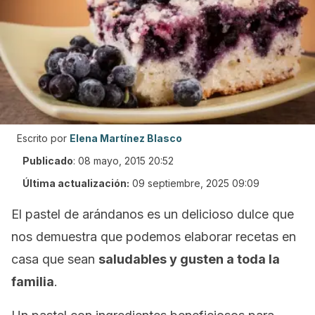
Escrito por
Elena Martínez Blasco
Publicado
:
08 mayo, 2015 20:52
Última actualización:
09 septiembre, 2025 09:09
El pastel de arándanos es un delicioso dulce que
nos demuestra que podemos elaborar recetas en
casa que sean
saludables y gusten a toda la
familia
.