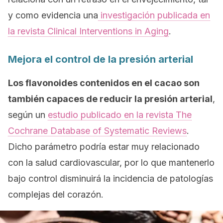
y como evidencia una
investigación publicada en
la revista
Clinical Interventions in Aging
.
Mejora el control de la presión arterial
Los flavonoides contenidos en el cacao son
también capaces de reducir la presión arterial
,
según un
estudio publicado en la revista
The
Cochrane Database of Systematic Reviews
.
Dicho parámetro podría estar muy relacionado
con la salud cardiovascular, por lo que mantenerlo
bajo control disminuirá la incidencia de patologías
complejas del corazón.