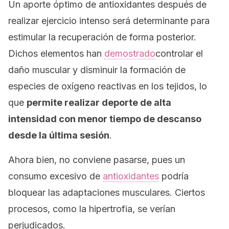
Un aporte óptimo de antioxidantes después de
realizar ejercicio intenso será determinante para
estimular la recuperación de forma posterior.
Dichos elementos han
demostrado
controlar el
daño muscular y disminuir la formación de
especies de oxígeno reactivas en los tejidos, lo
que
permite realizar deporte de alta
intensidad con menor tiempo de descanso
desde la última sesión
.
Ahora bien, no conviene pasarse, pues un
consumo excesivo de
antioxidantes
podría
bloquear las adaptaciones musculares. Ciertos
procesos, como la hipertrofia, se verían
perjudicados.