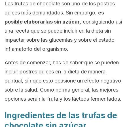
Las trufas de chocolate son uno de los postres
dulces más demandados. Sin embargo,
es
posible elaborarlas sin azúcar
, consiguiendo así
una receta que se puede incluir en la dieta sin
impactar sobre las glucemias y sobre el estado
inflamatorio del organismo.
Antes de comenzar, has de saber que se pueden
incluir postres dulces en la dieta de manera
puntual, sin que esto ocasione un efecto negativo
sobre la salud. Como norma general, las mejores
opciones serán la fruta y los lácteos fermentados.
Ingredientes de las trufas de
chocolate sin azúcar