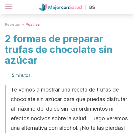
Recetas
Postres
2 formas de preparar
trufas de chocolate sin
azúcar
5 minutos
Te vamos a mostrar una receta de trufas de
chocolate sin azúcar para que puedas disfrutar
al máximo del dulce sin remordimientos ni
efectos nocivos sobre la salud. Luego veremos
una alternativa con alcohol. ¡No te las pierdas!