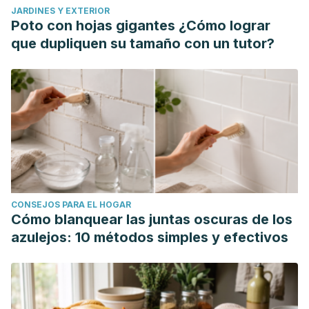
JARDINES Y EXTERIOR
Poto con hojas gigantes ¿Cómo lograr
que dupliquen su tamaño con un tutor?
CONSEJOS PARA EL HOGAR
Cómo blanquear las juntas oscuras de los
azulejos: 10 métodos simples y efectivos