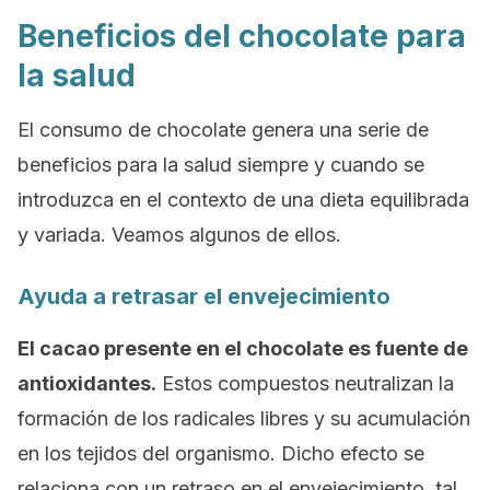
Beneficios del chocolate para
la salud
El consumo de chocolate genera una serie de
beneficios para la salud siempre y cuando se
introduzca en el contexto de una dieta equilibrada
y variada. Veamos algunos de ellos.
Ayuda a retrasar el envejecimiento
El cacao presente en el chocolate es fuente de
antioxidantes.
Estos compuestos neutralizan la
formación de los radicales libres y su acumulación
en los tejidos del organismo. Dicho efecto se
relaciona con un retraso en el envejecimiento, tal