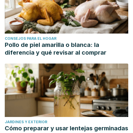
CONSEJOS PARA EL HOGAR
Pollo de piel amarilla o blanca: la
diferencia y qué revisar al comprar
JARDINES Y EXTERIOR
Cómo preparar y usar lentejas germinadas