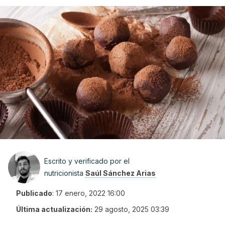
Escrito y verificado por el
nutricionista
Saúl Sánchez Arias
Publicado
:
17 enero, 2022 16:00
Última actualización:
29 agosto, 2025 03:39