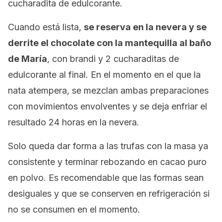
cucharadita de edulcorante.
Cuando está lista,
se reserva en la nevera y se
derrite el chocolate con la mantequilla al baño
de María
, con brandi y 2 cucharaditas de
edulcorante al final. En el momento en el que la
nata atempera, se mezclan ambas preparaciones
con movimientos envolventes y se deja enfriar el
resultado 24 horas en la nevera.
Solo queda dar forma a las trufas con la masa ya
consistente y terminar rebozando en cacao puro
en polvo. Es recomendable que las formas sean
desiguales y que se conserven en refrigeración si
no se consumen en el momento.