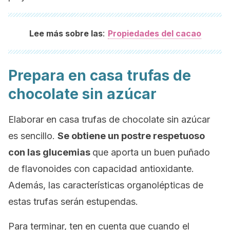
:
Lee más sobre las
Propiedades del cacao
Prepara en casa trufas de
chocolate sin azúcar
Elaborar en casa trufas de chocolate sin azúcar
es sencillo.
Se obtiene un postre respetuoso
con las glucemias
que aporta un buen puñado
de flavonoides con capacidad antioxidante.
Además, las características organolépticas de
estas trufas serán estupendas.
Para terminar, ten en cuenta que cuando el