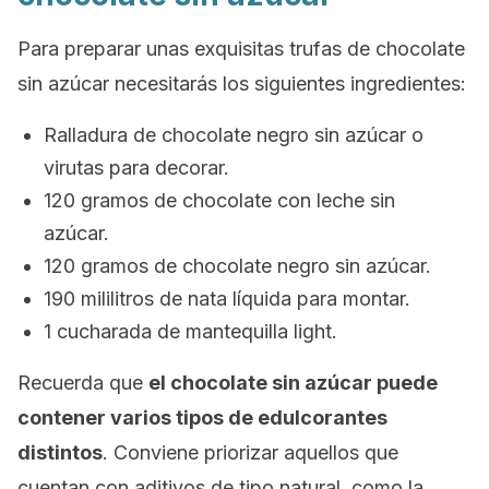
Para preparar unas exquisitas trufas de chocolate
sin azúcar necesitarás los siguientes ingredientes:
Ralladura de chocolate negro sin azúcar o
virutas para decorar.
120 gramos de chocolate con leche sin
azúcar.
120 gramos de chocolate negro sin azúcar.
190 mililitros de nata líquida para montar.
1 cucharada de mantequilla
light
.
Recuerda que
el chocolate sin azúcar puede
contener varios tipos de edulcorantes
distintos
. Conviene priorizar aquellos que
cuentan con aditivos de tipo natural, como la