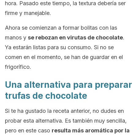
hora. Pasado este tiempo, la textura debería ser
firme y manejable.
Ahora se comienzan a formar bolitas con las
manos y
se rebozan en virutas de chocolate
.
Ya estarán listas para su consumo. Si no se
comen en el momento, se han de guardar en el
frigorífico.
Una alternativa para preparar
trufas de chocolate
Si te ha gustado la receta anterior, no dudes en
probar esta alternativa. Es también muy sencilla,
pero en este caso
resulta más aromática por la