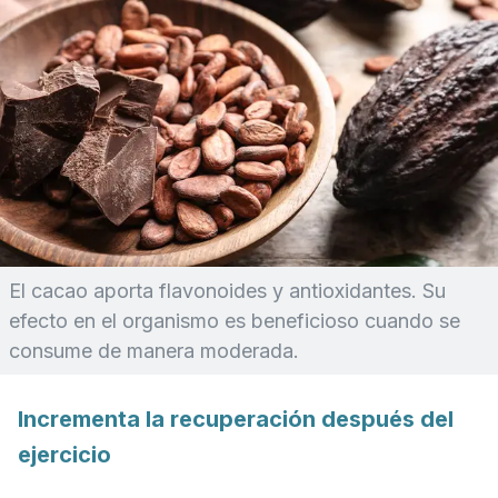
El cacao aporta flavonoides y antioxidantes. Su
efecto en el organismo es beneficioso cuando se
consume de manera moderada.
Incrementa la recuperación después del
ejercicio