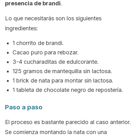
presencia de
brandi
.
Lo que necesitarás son los siguientes
ingredientes:
1 chorrito de brandi.
Cacao puro para rebozar.
3-4 cucharaditas de edulcorante.
125 gramos de mantequilla sin lactosa.
1
brick
de nata para montar sin lactosa.
1 tableta de chocolate negro de repostería.
Paso a paso
El proceso es bastante parecido al caso anterior.
Se comienza montando la nata con una