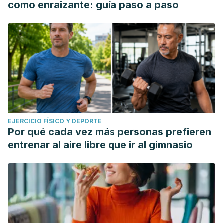
como enraizante: guía paso a paso
EJERCICIO FÍSICO Y DEPORTE
Por qué cada vez más personas prefieren
entrenar al aire libre que ir al gimnasio