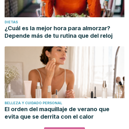
DIETAS
¿Cuál es la mejor hora para almorzar?
Depende más de tu rutina que del reloj
BELLEZA Y CUIDADO PERSONAL
El orden del maquillaje de verano que
evita que se derrita con el calor