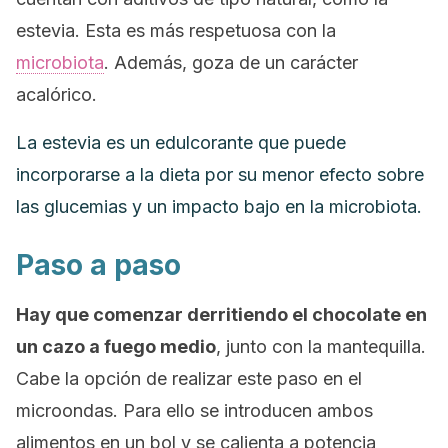
estevia. Esta es más respetuosa con la
microbiota
. Además, goza de un carácter
acalórico.
La estevia es un edulcorante que puede
incorporarse a la dieta por su menor efecto sobre
las glucemias y un impacto bajo en la microbiota.
Paso a paso
Hay que comenzar derritiendo el chocolate en
un cazo a fuego medio
, junto con la mantequilla.
Cabe la opción de realizar este paso en el
microondas. Para ello se introducen ambos
alimentos en un bol y se calienta a potencia