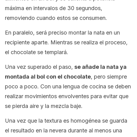
máxima en intervalos de 30 segundos,
removiendo cuando estos se consumen.
En paralelo, será preciso montar la nata en un
recipiente aparte. Mientras se realiza el proceso,
el chocolate se templará.
Una vez superado el paso,
se añade la nata ya
montada al bol con el chocolate
, pero siempre
poco a poco. Con una lengua de cocina se deben
realizar movimientos envolventes para evitar que
se pierda aire y la mezcla baje.
Una vez que la textura es homogénea se guarda
el resultado en la nevera durante al menos una